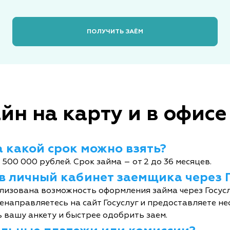
ПОЛУЧИТЬ ЗАЁМ
йн на карту и в офисе
 какой срок можно взять?
 500 000 рублей. Срок займа – от 2 до 36 месяцев.
 в личный кабинет заемщика через 
лизована возможность оформления займа через Госусл
енаправляетесь на сайт Госуслуг и предоставляете не
 вашу анкету и быстрее одобрить заем.