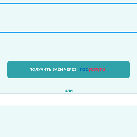
ПОЛУЧИТЬ ЗАЁМ ЧЕРЕЗ
или