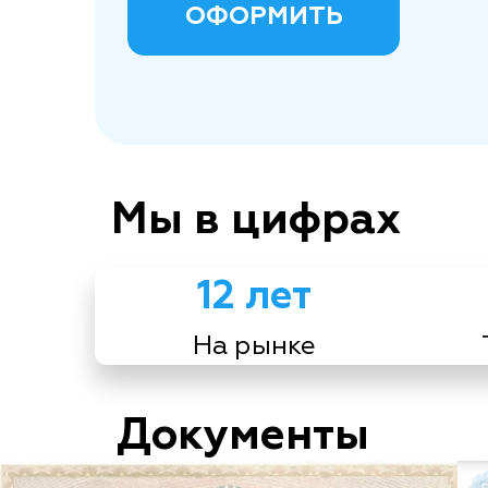
ОФОРМИТЬ
Мы в цифрах
12 лет
На рынке
Документы