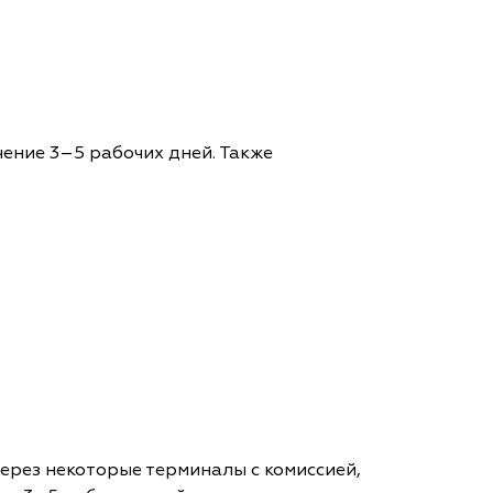
чение 3–5 рабочих дней. Также
через некоторые терминалы с комиссией,