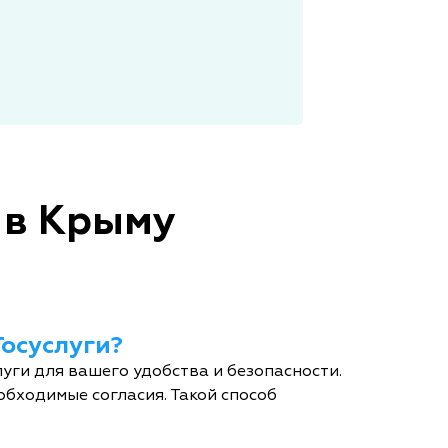
 в Крыму
Госуслуги?
уги для вашего удобства и безопасности.
обходимые согласия. Такой способ