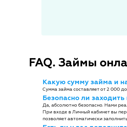
FAQ. Займы онла
Какую сумму займа и на
Сумма займа составляет от 2 000 до
Безопасно ли заходить
Да, абсолютно безопасно. Нами реа
При входе в Личный кабинет вы пер
позволяет автоматически заполнить