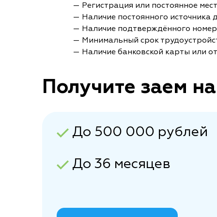
— Регистрация или постоянное мес
— Наличие постоянного источника 
— Наличие подтверждённого номер
— Минимальный срок трудоустройст
— Наличие банковской карты или от
Получите заем на
До 500 000 рублей
До 36 месяцев