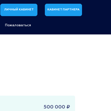
ЛИЧНЫЙ КАБИНЕТ
КАБИНЕТ ПАРТНЕРА
Пожаловаться
500 000 ₽