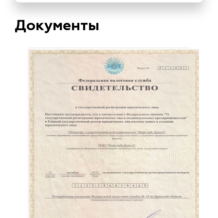
Документы