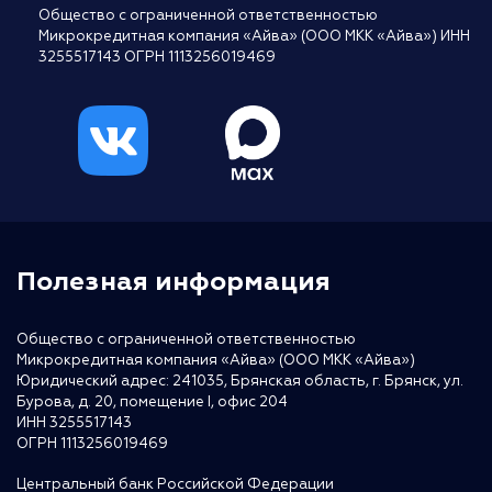
Общество с ограниченной ответственностью
Микрокредитная компания «Айва» (ООО МКК «Айва») ИНН
3255517143 ОГРН 1113256019469
Полезная информация
Общество с ограниченной ответственностью
Микрокредитная компания «Айва» (ООО МКК «Айва»)
Юридический адрес: 241035, Брянская область, г. Брянск, ул.
Бурова, д. 20, помещение I, офис 204
ИНН 3255517143
ОГРН 1113256019469
Центральный банк Российской Федерации