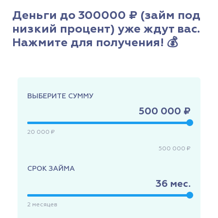
Деньги до 300000 ₽ (займ под
низкий процент) уже ждут вас.
Нажмите для получения! 💰
ВЫБЕРИТЕ СУММУ
500 000 ₽
20 000 ₽
500 000 ₽
СРОК ЗАЙМА
36
мес.
2
месяцев