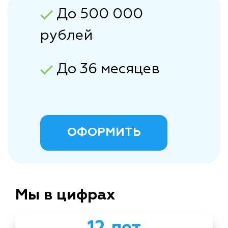
До 500 000
рублей
До 36 месяцев
ОФОРМИТЬ
Мы в цифрах
12 лет