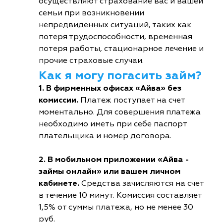
осуществляют страхование вас и вашей
семьи при возникновении
непредвиденных ситуаций, таких как
потеря трудоспособности, временная
потеря работы, стационарное лечение и
прочие страховые случаи.
Как я могу погасить займ?
1. В фирменных офисах «Айва» без
комиссии.
Платеж поступает на счет
моментально. Для совершения платежа
необходимо иметь при себе паспорт
плательщика и номер договора.
2. В мобильном приложении «Айва -
займы онлайн» или вашем личном
кабинете.
Средства зачисляются на счет
в течение 10 минут. Комиссия составляет
1,5% от суммы платежа, но не менее 30
руб.