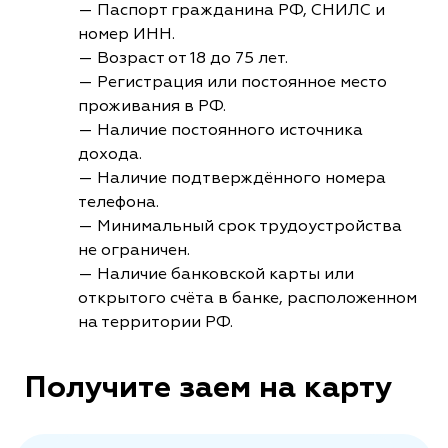
— Паспорт гражданина РФ, СНИЛС и
номер ИНН.
— Возраст от 18 до 75 лет.
— Регистрация или постоянное место
проживания в РФ.
— Наличие постоянного источника
дохода.
— Наличие подтверждённого номера
телефона.
— Минимальный срок трудоустройства
не ограничен.
— Наличие банковской карты или
открытого счёта в банке, расположенном
на территории РФ.
Получите заем на карту