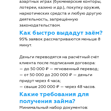
азартных играх (букмекерские конторы,
лотереи, казино и др.), покупку оружия,
наркотических средств и любую другую
деятельность, запрещённую
законодательством.
Как быстро выдадут заём?
95% заявок рассматриваются меньше 8
минут.
Деньги переводятся на расчётный счёт
клиента после подписания договора:
— до 50 000 ₽ — мгновенный перевод;
— от 50 000 до 200 000 ₽ — деньги
придут через 4 часа;
— свыше 200 000 ₽ — через 48 часов.
Какие требования для
получения займа?
Минимальный набор документов: