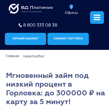
Офисы
8 800 333 08 38
ЛИЧНЫЙ КАБИНЕТ
КАБИНЕТ ПАРТНЕРА
Главная
nakartuother
Мгновенный займ под
низкий процент в
Горловка: до 300000 ₽ на
карту за 5 минут!