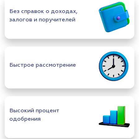
Без справок о доходах,
залогов и поручителей
Быстрое рассмотрение
Высокий процент
одобрения