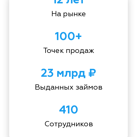
На рынке
100+
Точек продаж
23 млрд ₽
Выданных займов
410
Сотрудников