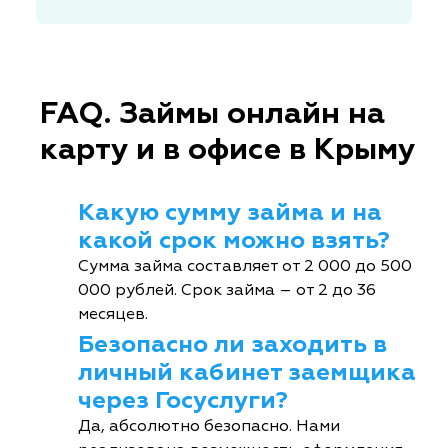
FAQ. Займы онлайн на
карту и в офисе в Крыму
Какую сумму займа и на
какой срок можно взять?
Сумма займа составляет от 2 000 до 500
000 рублей. Срок займа – от 2 до 36
месяцев.
Безопасно ли заходить в
личный кабинет заемщика
через Госуслуги?
Да, абсолютно безопасно. Нами