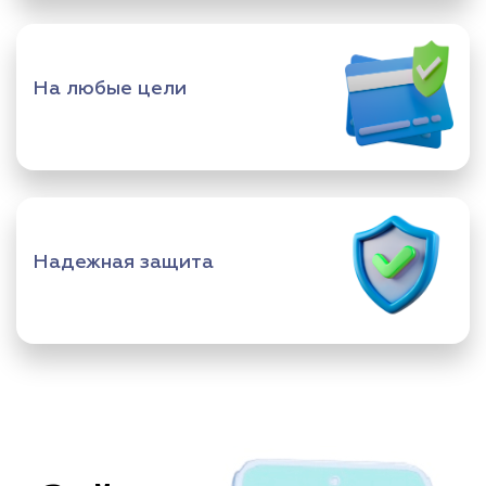
На любые цели
Надежная защита