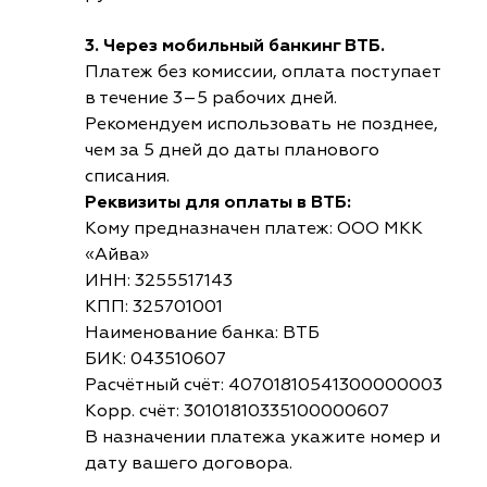
3. Через мобильный банкинг ВТБ.
Платеж без комиссии, оплата поступает
в течение 3–5 рабочих дней.
Рекомендуем использовать не позднее,
чем за 5 дней до даты планового
списания.
Реквизиты для оплаты в ВТБ:
Кому предназначен платеж: ООО МКК
«Айва»
ИНН: 3255517143
КПП: 325701001
Наименование банка: ВТБ
БИК: 043510607
Расчётный счёт: 40701810541300000003
Корр. счёт: 30101810335100000607
В назначении платежа укажите номер и
дату вашего договора.