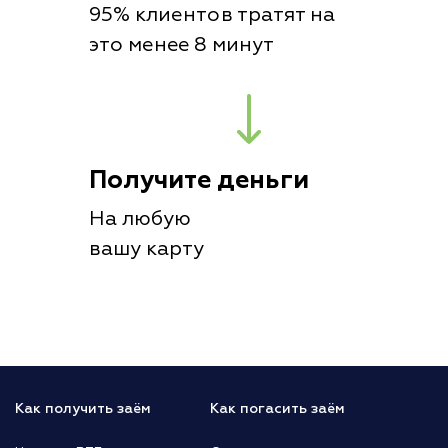
95% клиентов тратят на
это менее 8 минут
Получите деньги
На любую
вашу карту
Как получить заём
Как погасить заём