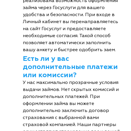
реализована возможность оформления
займа через Госуслуги для вашего
удобства и безопасности. При входе в
Личный кабинет вы перенаправляетесь
на сайт Госуслуг и предоставляете
необходимые согласия. Такой способ
позволяет автоматически заполнить
вашу анкету и быстрее одобрить заем.
Есть ли у вас
дополнительные платежи
или комиссии?
У нас максимально прозрачные условия
выдачи займов. Нет скрытых комиссий и
дополнительных платежей. При
оформлении займа вы можете
дополнительно заключить договор
страхования с выбранной вами
страховой компанией. Наши партнеры