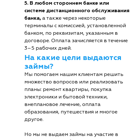
5. В любом стороннем банке или
системе дистанционного обслуживания
банка,
а также через некоторые
терминалы с комиссией, установленной
банком, по реквизитам, указанным в
договоре. Оплата зачисляется в течение
3–5 рабочих дней.
На какие цели выдаются
займы?
Мы помогаем нашим клиентам решить
множество вопросов или реализовать
планы: ремонт квартиры, покупка
электроники и бытовой техники,
внеплановое лечение, оплата
образования, путешествия и многое
другое.
Но мы не выдаем займы на участие в