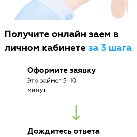
Получите онлайн заем в
личном кабинете
за 3 шага
Оформите заявку
Это займет 5-10
минут
Дождитесь ответа