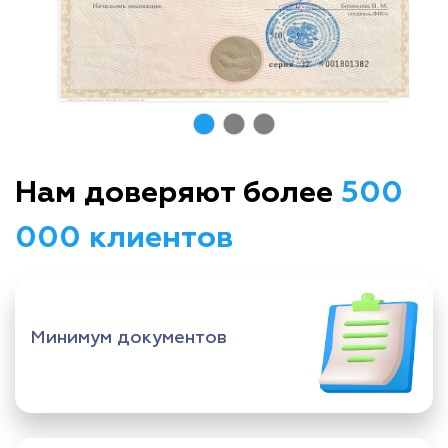
Нам доверяют более
500
000 клиентов
Минимум документов