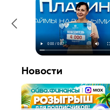
Новости