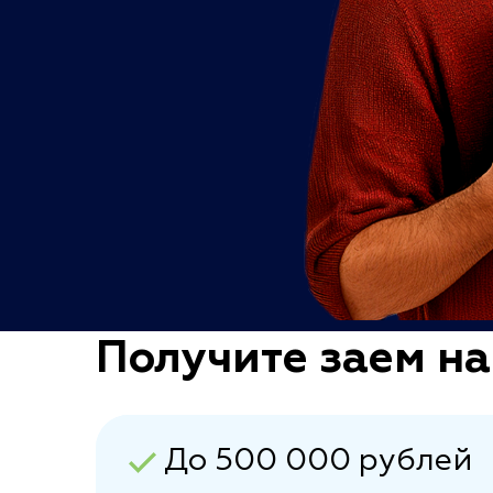
Получите заем на
До 500 000 рублей