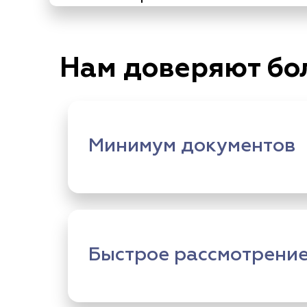
Нам доверяют бо
Минимум документов
Быстрое рассмотрени