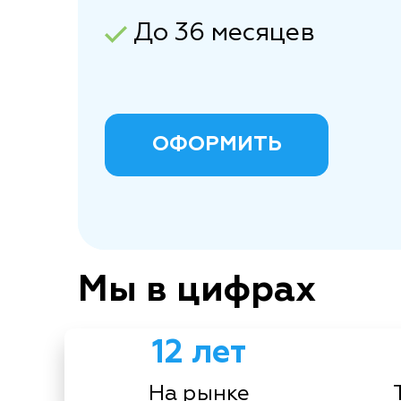
До 36 месяцев
ОФОРМИТЬ
Мы в цифрах
12 лет
На рынке