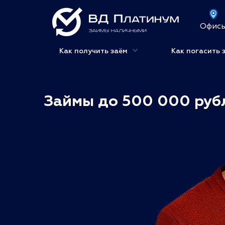
Офис
Как получить заём
Как погасить 
Займы до 500 000 руб