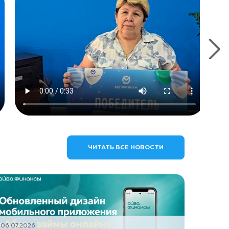
ЧИТАТЬ ВСЕ НОВОСТИ
06.07.2026