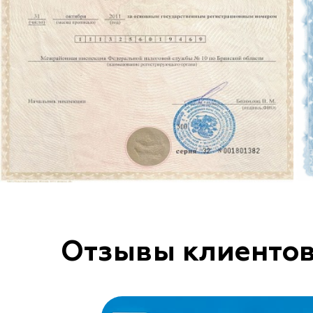
Отзывы клиенто