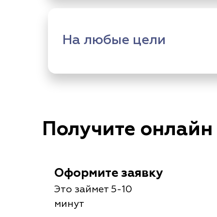
На любые цели
Получите онлайн
Оформите заявку
Это займет 5-10
минут