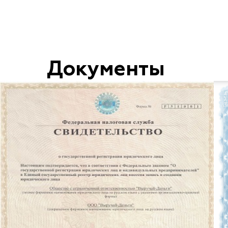
Документы