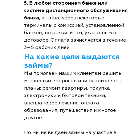
5. В любом стороннем банке или
системе дистанционного обслуживания
банка,
а также через некоторые
терминалы с комиссией, установленной
банком, по реквизитам, указанным в
договоре. Оплата зачисляется в течение
3–5 рабочих дней.
На какие цели выдаются
займы?
Мы помогаем нашим клиентам решить
множество вопросов или реализовать
планы: ремонт квартиры, покупка
электроники и бытовой техники,
внеплановое лечение, оплата
образования, путешествия и многое
другое.
Но мы не выдаем займы на участие в