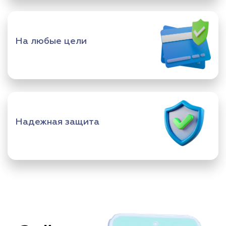
На любые цели
Надежная защита