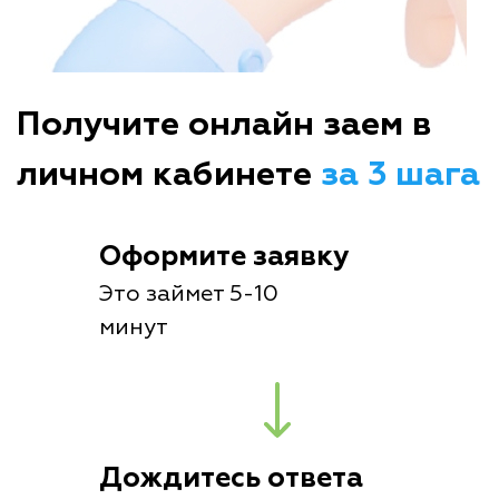
Получите онлайн заем в
личном кабинете
за 3 шага
Оформите заявку
Это займет 5-10
минут
Дождитесь ответа