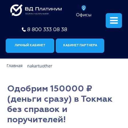
Офисы
8 800 333 08 38
ЛИЧНЫЙ КАБИНЕТ
КАБИНЕТ ПАРТНЕРА
Главная
nakartuother
Одобрим 150000 ₽
(деньги сразу) в Токмак
без справок и
поручителей!