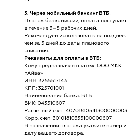
3. Через мобильный банкинг ВТБ.
Платеж без комиссии, оплата поступает
в течение 3–5 рабочих дней.
Рекомендуем использовать не позднее,
чем за 5 дней до даты планового
списания.
Реквизиты для оплаты в ВТБ:
Кому предназначен платеж: ООО МКК
«Айва»
ИНН: 3255517143
КПП: 325701001
Наименование банка: ВТБ
БИК: 043510607
Расчётный счёт: 40701810541300000003
Корр. счёт: 30101810335100000607
В назначении платежа укажите номер и
дату вашего договора.