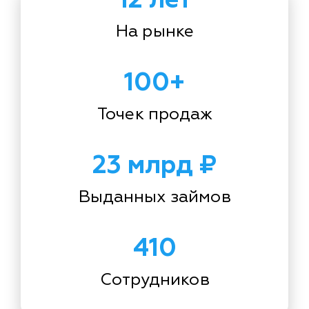
На рынке
100+
Точек продаж
23 млрд ₽
Выданных займов
410
Сотрудников