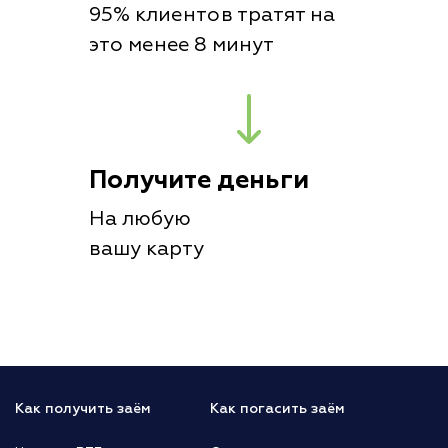
95% клиентов тратят на
это менее 8 минут
Получите деньги
На любую
вашу карту
Как получить заём
Как погасить заём