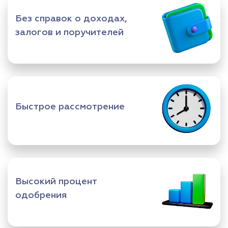
Без справок о доходах,
залогов и поручителей
Быстрое рассмотрение
Высокий процент
одобрения