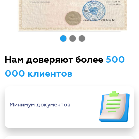
Нам доверяют более
500
000 клиентов
Минимум документов