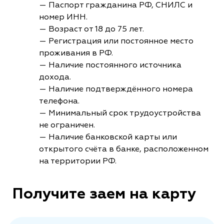
— Паспорт гражданина РФ, СНИЛС и
номер ИНН.
— Возраст от 18 до 75 лет.
— Регистрация или постоянное место
проживания в РФ.
— Наличие постоянного источника
дохода.
— Наличие подтверждённого номера
телефона.
— Минимальный срок трудоустройства
не ограничен.
— Наличие банковской карты или
открытого счёта в банке, расположенном
на территории РФ.
Получите заем на карту