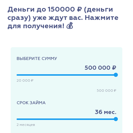
Деньги до 150000 ₽ (деньги
сразу) уже ждут вас. Нажмите
для получения! 💰
ВЫБЕРИТЕ СУММУ
500 000 ₽
20 000 ₽
500 000 ₽
СРОК ЗАЙМА
36
мес.
2
месяцев