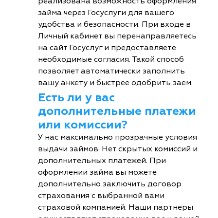
реализована возможность оформления
займа через Госуслуги для вашего
удобства и безопасности. При входе в
Личный кабинет вы перенаправляетесь
на сайт Госуслуг и предоставляете
необходимые согласия. Такой способ
позволяет автоматически заполнить
вашу анкету и быстрее одобрить заем.
Есть ли у вас
дополнительные платежи
или комиссии?
У нас максимально прозрачные условия
выдачи займов. Нет скрытых комиссий и
дополнительных платежей. При
оформлении займа вы можете
дополнительно заключить договор
страхования с выбранной вами
страховой компанией. Наши партнеры