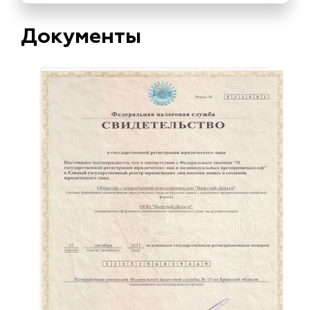
Документы