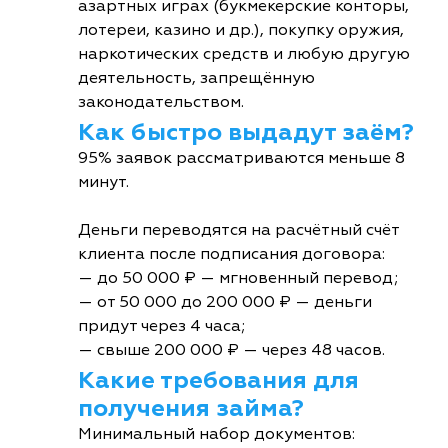
азартных играх (букмекерские конторы,
лотереи, казино и др.), покупку оружия,
наркотических средств и любую другую
деятельность, запрещённую
законодательством.
Как быстро выдадут заём?
95% заявок рассматриваются меньше 8
минут.
Деньги переводятся на расчётный счёт
клиента после подписания договора:
— до 50 000 ₽ — мгновенный перевод;
— от 50 000 до 200 000 ₽ — деньги
придут через 4 часа;
— свыше 200 000 ₽ — через 48 часов.
Какие требования для
получения займа?
Минимальный набор документов: