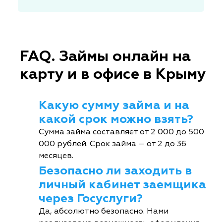
FAQ. Займы онлайн на
карту и в офисе в Крыму
Какую сумму займа и на
какой срок можно взять?
Сумма займа составляет от 2 000 до 500
000 рублей. Срок займа – от 2 до 36
месяцев.
Безопасно ли заходить в
личный кабинет заемщика
через Госуслуги?
Да, абсолютно безопасно. Нами