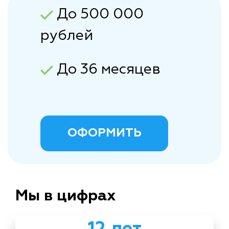
До 500 000
рублей
До 36 месяцев
ОФОРМИТЬ
Мы в цифрах
12 лет