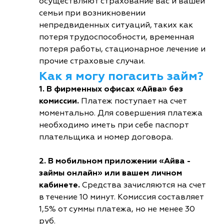
осуществляют страхование вас и вашей
семьи при возникновении
непредвиденных ситуаций, таких как
потеря трудоспособности, временная
потеря работы, стационарное лечение и
прочие страховые случаи.
Как я могу погасить займ?
1. В фирменных офисах «Айва» без
комиссии.
Платеж поступает на счет
моментально. Для совершения платежа
необходимо иметь при себе паспорт
плательщика и номер договора.
2. В мобильном приложении «Айва -
займы онлайн» или вашем личном
кабинете.
Средства зачисляются на счет
в течение 10 минут. Комиссия составляет
1,5% от суммы платежа, но не менее 30
руб.