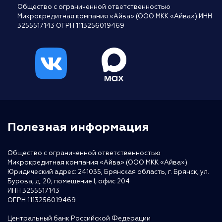
Общество с ограниченной ответственностью
Микрокредитная компания «Айва» (ООО МКК «Айва») ИНН
3255517143 ОГРН 1113256019469
Полезная информация
Общество с ограниченной ответственностью
Микрокредитная компания «Айва» (ООО МКК «Айва»)
Юридический адрес: 241035, Брянская область, г. Брянск, ул.
Бурова, д. 20, помещение I, офис 204
ИНН 3255517143
ОГРН 1113256019469
Центральный банк Российской Федерации