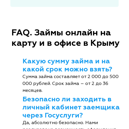
FAQ. Займы онлайн на
карту и в офисе в Крыму
Какую сумму займа и на
какой срок можно взять?
Сумма займа составляет от 2 000 до 500
000 рублей. Срок займа – от 2 до 36
месяцев.
Безопасно ли заходить в
личный кабинет заемщика
через Госуслуги?
Да, абсолютно безопасно. Нами