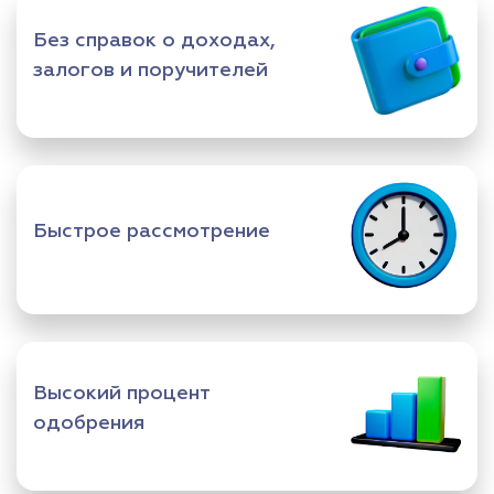
Без справок о доходах,
залогов и поручителей
Быстрое рассмотрение
Высокий процент
одобрения