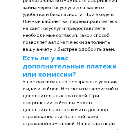
реализована возможность оформления
займа через Госуслуги для вашего
удобства и безопасности. При входе в
Личный кабинет вы перенаправляетесь
на сайт Госуслуг и предоставляете
необходимые согласия. Такой способ
позволяет автоматически заполнить
вашу анкету и быстрее одобрить заем.
Есть ли у вас
дополнительные платежи
или комиссии?
У нас максимально прозрачные условия
выдачи займов. Нет скрытых комиссий и
дополнительных платежей. При
оформлении займа вы можете
дополнительно заключить договор
страхования с выбранной вами
страховой компанией. Наши партнеры