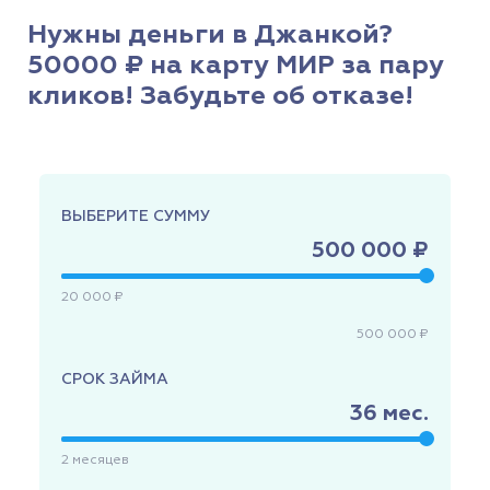
Нужны деньги в Джанкой?
50000 ₽ на карту МИР за пару
кликов! Забудьте об отказе!
ВЫБЕРИТЕ СУММУ
500 000 ₽
20 000 ₽
500 000 ₽
СРОК ЗАЙМА
36
мес.
2
месяцев