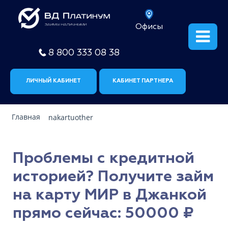
Офисы
8 800 333 08 38
ЛИЧНЫЙ КАБИНЕТ
КАБИНЕТ ПАРТНЕРА
Главная
nakartuother
Проблемы с кредитной
историей? Получите займ
на карту МИР в Джанкой
прямо сейчас: 50000 ₽