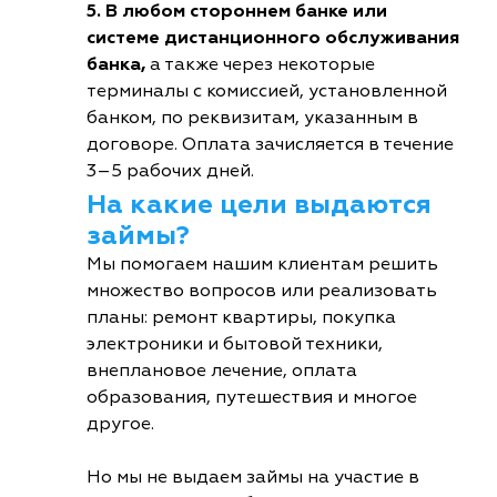
5. В любом стороннем банке или
системе дистанционного обслуживания
банка,
а также через некоторые
терминалы с комиссией, установленной
банком, по реквизитам, указанным в
договоре. Оплата зачисляется в течение
3–5 рабочих дней.
На какие цели выдаются
займы?
Мы помогаем нашим клиентам решить
множество вопросов или реализовать
планы: ремонт квартиры, покупка
электроники и бытовой техники,
внеплановое лечение, оплата
образования, путешествия и многое
другое.
Но мы не выдаем займы на участие в