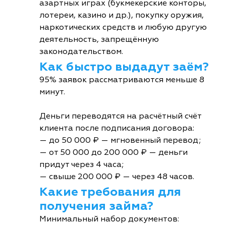
азартных играх (букмекерские конторы,
лотереи, казино и др.), покупку оружия,
наркотических средств и любую другую
деятельность, запрещённую
законодательством.
Как быстро выдадут заём?
95% заявок рассматриваются меньше 8
минут.
Деньги переводятся на расчётный счёт
клиента после подписания договора:
— до 50 000 ₽ — мгновенный перевод;
— от 50 000 до 200 000 ₽ — деньги
придут через 4 часа;
— свыше 200 000 ₽ — через 48 часов.
Какие требования для
получения займа?
Минимальный набор документов: