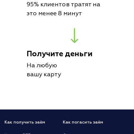
95% клиентов тратят на
это менее 8 минут
Получите деньги
На любую
вашу карту
Как получить заём
Как погасить заём