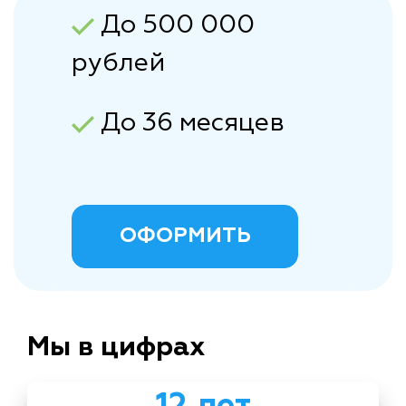
До 500 000
рублей
До 36 месяцев
ОФОРМИТЬ
Мы в цифрах
12 лет