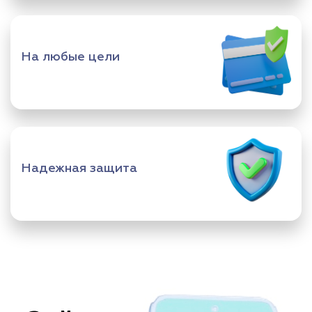
На любые цели
Надежная защита