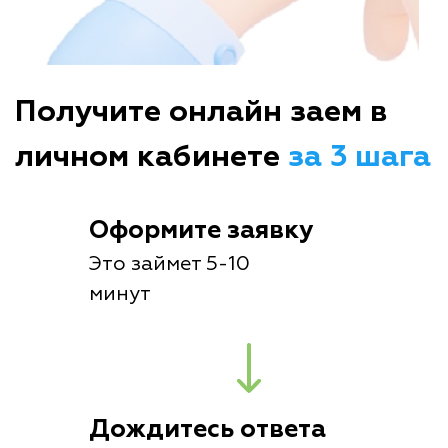
Получите онлайн заем в
личном кабинете
за 3 шага
Оформите заявку
Это займет 5-10
минут
Дождитесь ответа