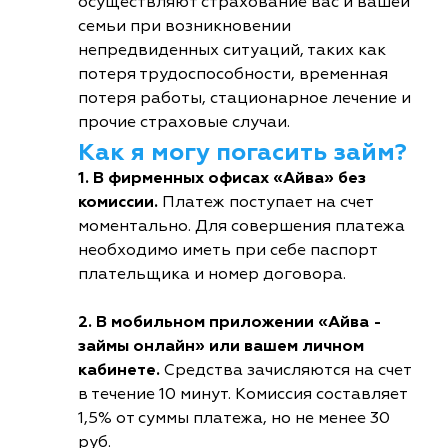
осуществляют страхование вас и вашей
семьи при возникновении
непредвиденных ситуаций, таких как
потеря трудоспособности, временная
потеря работы, стационарное лечение и
прочие страховые случаи.
Как я могу погасить займ?
1. В фирменных офисах «Айва» без
комиссии.
Платеж поступает на счет
моментально. Для совершения платежа
необходимо иметь при себе паспорт
плательщика и номер договора.
2. В мобильном приложении «Айва -
займы онлайн» или вашем личном
кабинете.
Средства зачисляются на счет
в течение 10 минут. Комиссия составляет
1,5% от суммы платежа, но не менее 30
руб.