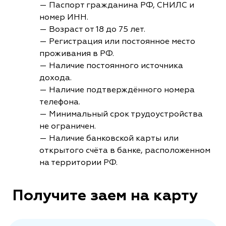
— Паспорт гражданина РФ, СНИЛС и
номер ИНН.
— Возраст от 18 до 75 лет.
— Регистрация или постоянное место
проживания в РФ.
— Наличие постоянного источника
дохода.
— Наличие подтверждённого номера
телефона.
— Минимальный срок трудоустройства
не ограничен.
— Наличие банковской карты или
открытого счёта в банке, расположенном
на территории РФ.
Получите заем на карту