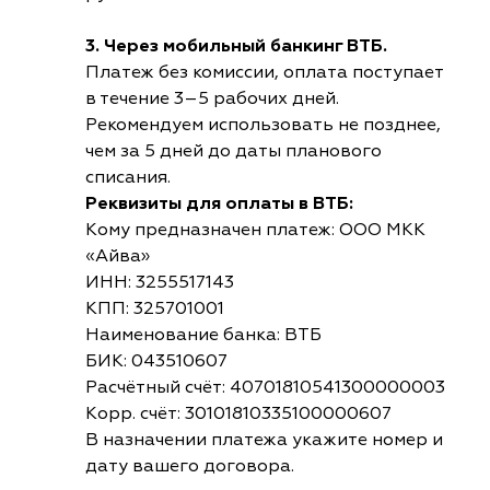
3. Через мобильный банкинг ВТБ.
Платеж без комиссии, оплата поступает
в течение 3–5 рабочих дней.
Рекомендуем использовать не позднее,
чем за 5 дней до даты планового
списания.
Реквизиты для оплаты в ВТБ:
Кому предназначен платеж: ООО МКК
«Айва»
ИНН: 3255517143
КПП: 325701001
Наименование банка: ВТБ
БИК: 043510607
Расчётный счёт: 40701810541300000003
Корр. счёт: 30101810335100000607
В назначении платежа укажите номер и
дату вашего договора.