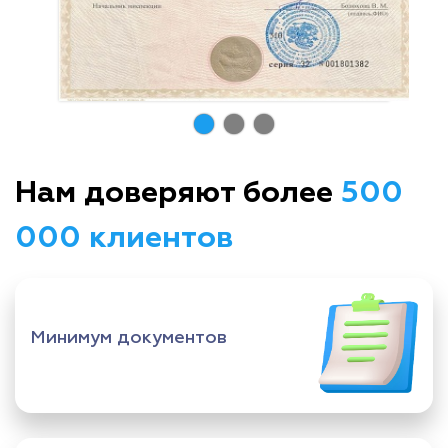
Нам доверяют более
500
000 клиентов
Минимум документов