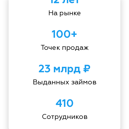
На рынке
100+
Точек продаж
23 млрд ₽
Выданных займов
410
Сотрудников