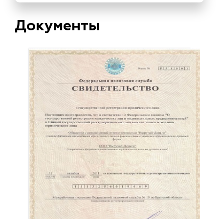
Документы