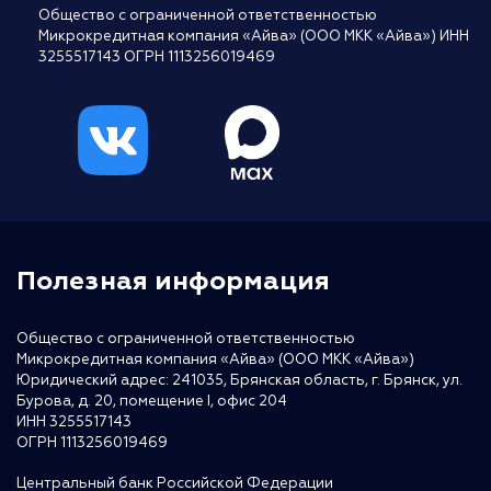
Общество с ограниченной ответственностью
Микрокредитная компания «Айва» (ООО МКК «Айва») ИНН
3255517143 ОГРН 1113256019469
Полезная информация
Общество с ограниченной ответственностью
Микрокредитная компания «Айва» (ООО МКК «Айва»)
Юридический адрес: 241035, Брянская область, г. Брянск, ул.
Бурова, д. 20, помещение I, офис 204
ИНН 3255517143
ОГРН 1113256019469
Центральный банк Российской Федерации