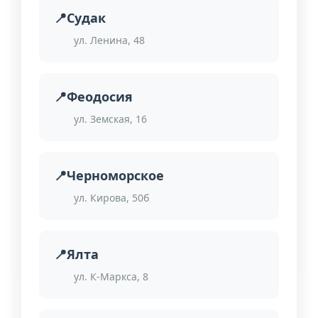
Судак
ул. Ленина, 48
Феодосия
ул. Земская, 16
Черноморское
ул. Кирова, 50б
Ялта
ул. К-Маркса, 8