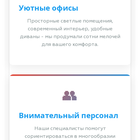
Уютные офисы
Просторные светлые помещения,
современный интерьер, удобные
диваны - мы продумали сотни мелочей
для вашего комфорта.
👥
Внимательный персонал
Наши специалисты помогут
сориентироваться в многообразии