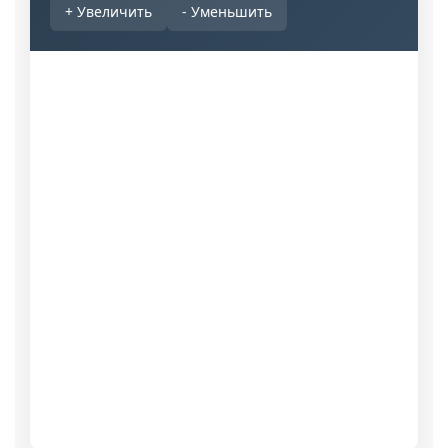
+ Увеличить
- Уменьшить