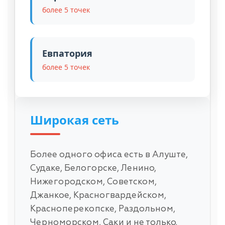
более 5 точек
Евпатория
более 5 точек
Широкая сеть
Более одного офиса есть в Алуште,
Судаке, Белогорске, Ленино,
Нижегородском, Советском,
Джанкое, Красногвардейском,
Красноперекопске, Раздольном,
Черноморском, Саки и не только.