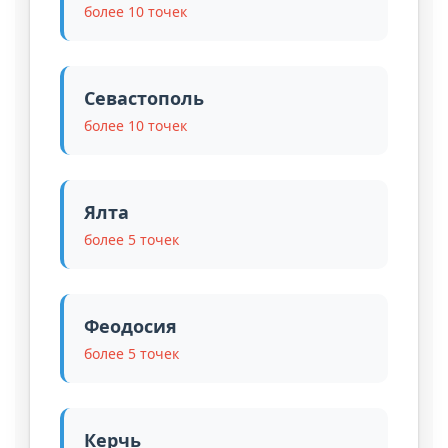
более 10 точек
Севастополь
более 10 точек
Ялта
более 5 точек
Феодосия
более 5 точек
Керчь