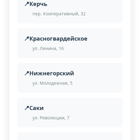
Керчь
пер. Кооперативный, 32
Красногвардейское
ул. Ленина, 16
Нижнегорский
ул. Молодежная, 5
Саки
ул. Революции, 7