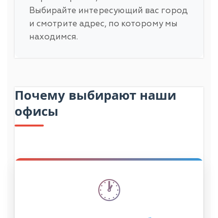
Выбирайте интересующий вас город
и смотрите адрес, по которому мы
находимся.
Почему выбирают наши
офисы
🕐