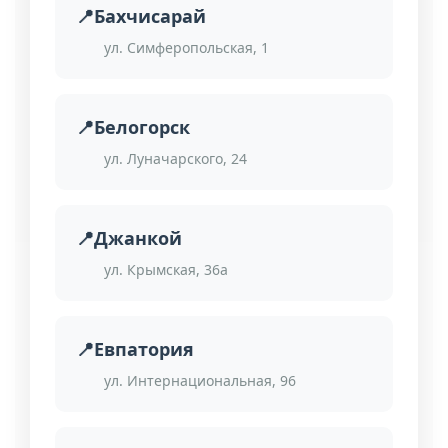
Бахчисарай
ул. Симферопольская, 1
Белогорск
ул. Луначарского, 24
Джанкой
ул. Крымская, 36а
Евпатория
ул. Интернациональная, 96