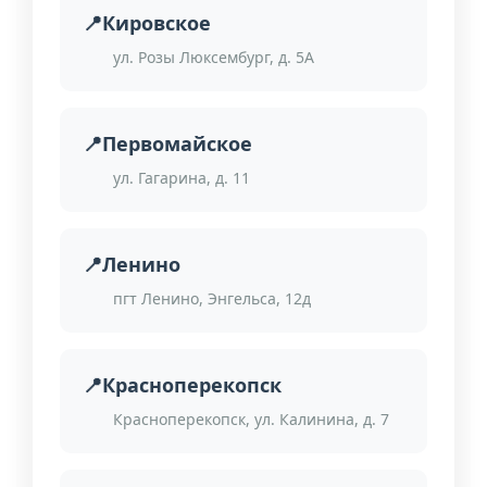
Кировское
ул. Розы Люксембург, д. 5А
Первомайское
ул. Гагарина, д. 11
Ленино
пгт Ленино, Энгельса, 12д
Красноперекопск
Красноперекопск, ул. Калинина, д. 7