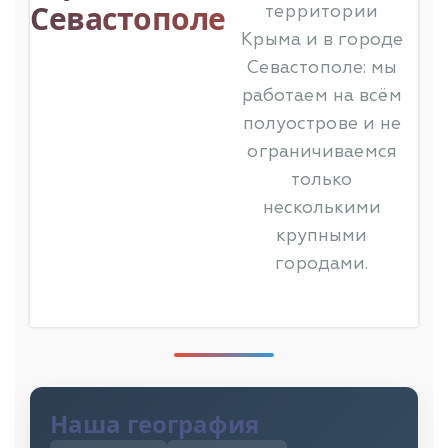
Севастополе
территории
Крыма и в городе
Севастополе: мы
работаем на всём
полуострове и не
ограничиваемся
только
несколькими
крупными
городами.
Наша география