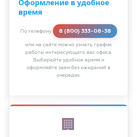
Оформление в удобное
время
8 (800) 333-08-38
По телефону
или на сайте можно узнать график
работы интересующего вас офиса.
Выбирайте удобное время и
оформляйте заём без ожиданий в
очередях.
🏢