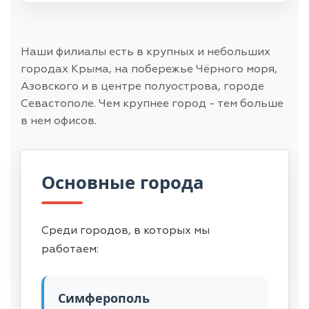
Наши филиалы есть в крупных и небольших
городах Крыма, на побережье Чёрного моря,
Азовского и в центре полуострова, городе
Севастополе. Чем крупнее город - тем больше
в нем офисов.
Основные города
Среди городов, в которых мы
работаем:
Симферополь