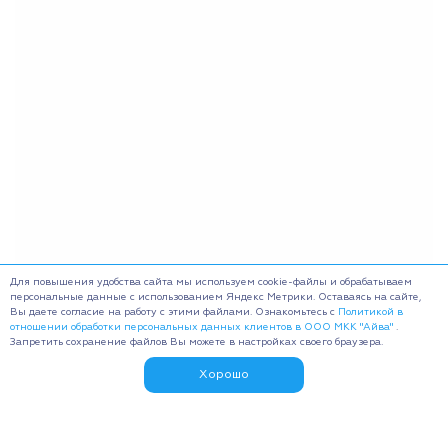
Для повышения удобства сайта мы используем cookie-файлы и обрабатываем
персональные данные с использованием Яндекс Метрики. Оставаясь на сайте,
Вы даете согласие на работу с этими файлами. Ознакомьтесь с
Политикой в
отношении обработки персональных данных клиентов в ООО МКК "Айва"
.
Запретить сохранение файлов Вы можете в настройках своего браузера.
Хорошо