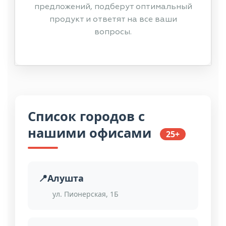
предложений, подберут оптимальный
продукт и ответят на все ваши
вопросы.
Список городов с
нашими офисами
25+
Алушта
ул. Пионерская, 1Б