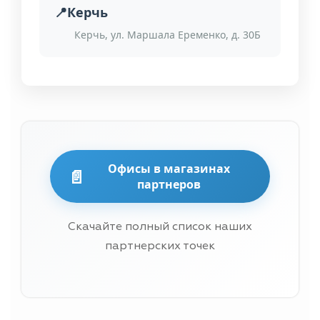
Керчь
Керчь, ул. Маршала Еременко, д. 30Б
Офисы в магазинах
📄
партнеров
Скачайте полный список наших
партнерских точек