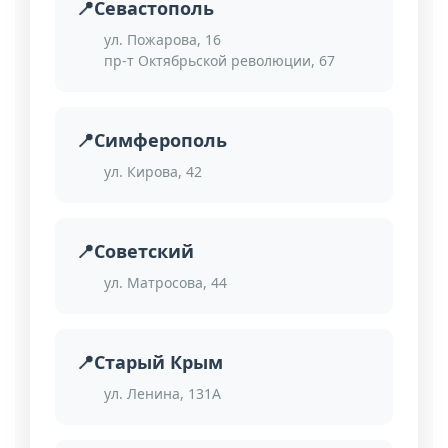
Севастополь
ул. Пожарова, 16
пр-т Октябрьской революции, 67
Симферополь
ул. Кирова, 42
Советский
ул. Матросова, 44
Старый Крым
ул. Ленина, 131А