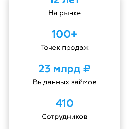
На рынке
100+
Точек продаж
23 млрд ₽
Выданных займов
410
Сотрудников