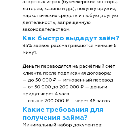
азартных играх (букмекерские конторы,
лотереи, казино и др.), покупку оружия,
наркотических средств и любую другую
деятельность, запрещённую
законодательством.
Как быстро выдадут заём?
95% заявок рассматриваются меньше 8
минут.
Деньги переводятся на расчётный счёт
клиента после подписания договора:
— до 50 000 ₽ — мгновенный перевод;
— от 50 000 до 200 000 ₽ — деньги
придут через 4 часа;
— свыше 200 000 ₽ — через 48 часов.
Какие требования для
получения займа?
Минимальный набор документов: