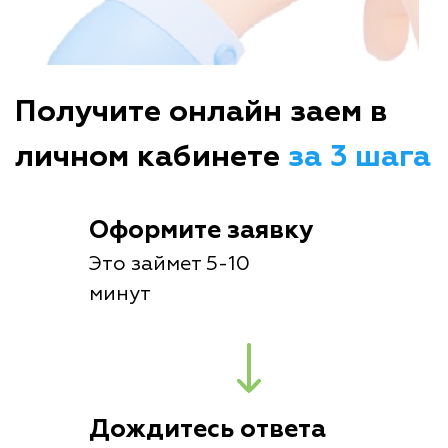
Получите онлайн заем в
личном кабинете
за 3 шага
Оформите заявку
Это займет 5-10
минут
Дождитесь ответа