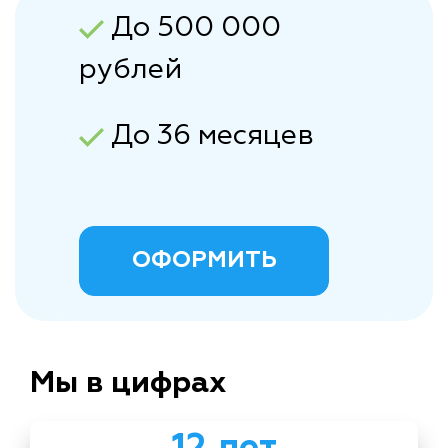
До 500 000
рублей
До 36 месяцев
ОФОРМИТЬ
Мы в цифрах
12 лет