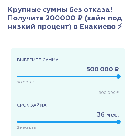
Крупные суммы без отказа!
Получите 200000 ₽ (займ под
низкий процент) в Енакиево ⚡
ВЫБЕРИТЕ СУММУ
500 000 ₽
20 000 ₽
500 000 ₽
СРОК ЗАЙМА
36
мес.
2
месяцев