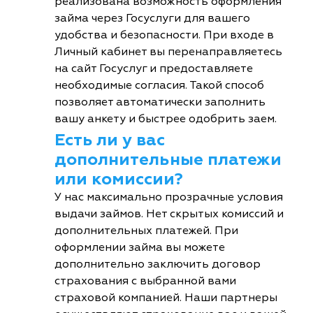
реализована возможность оформления
займа через Госуслуги для вашего
удобства и безопасности. При входе в
Личный кабинет вы перенаправляетесь
на сайт Госуслуг и предоставляете
необходимые согласия. Такой способ
позволяет автоматически заполнить
вашу анкету и быстрее одобрить заем.
Есть ли у вас
дополнительные платежи
или комиссии?
У нас максимально прозрачные условия
выдачи займов. Нет скрытых комиссий и
дополнительных платежей. При
оформлении займа вы можете
дополнительно заключить договор
страхования с выбранной вами
страховой компанией. Наши партнеры