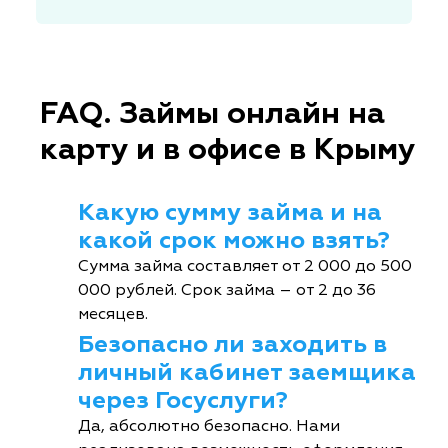
FAQ. Займы онлайн на
карту и в офисе в Крыму
Какую сумму займа и на
какой срок можно взять?
Сумма займа составляет от 2 000 до 500
000 рублей. Срок займа – от 2 до 36
месяцев.
Безопасно ли заходить в
личный кабинет заемщика
через Госуслуги?
Да, абсолютно безопасно. Нами