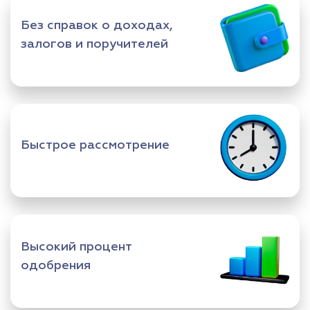
Без справок о доходах,
залогов и поручителей
Быстрое рассмотрение
Высокий процент
одобрения