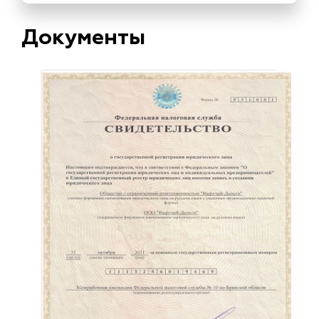
Документы