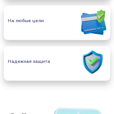
На любые цели
Надежная защита