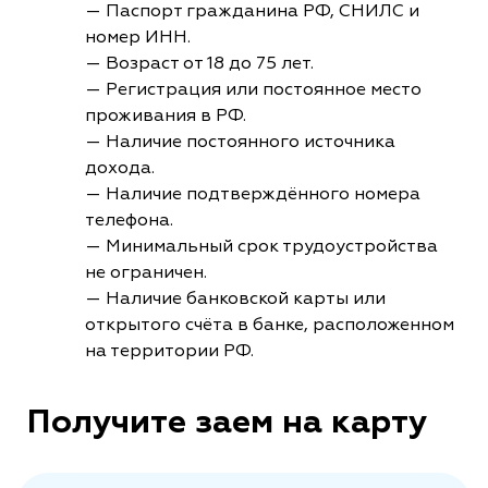
— Паспорт гражданина РФ, СНИЛС и
номер ИНН.
— Возраст от 18 до 75 лет.
— Регистрация или постоянное место
проживания в РФ.
— Наличие постоянного источника
дохода.
— Наличие подтверждённого номера
телефона.
— Минимальный срок трудоустройства
не ограничен.
— Наличие банковской карты или
открытого счёта в банке, расположенном
на территории РФ.
Получите заем на карту