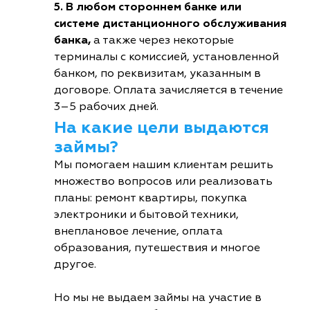
5. В любом стороннем банке или
системе дистанционного обслуживания
банка,
а также через некоторые
терминалы с комиссией, установленной
банком, по реквизитам, указанным в
договоре. Оплата зачисляется в течение
3–5 рабочих дней.
На какие цели выдаются
займы?
Мы помогаем нашим клиентам решить
множество вопросов или реализовать
планы: ремонт квартиры, покупка
электроники и бытовой техники,
внеплановое лечение, оплата
образования, путешествия и многое
другое.
Но мы не выдаем займы на участие в