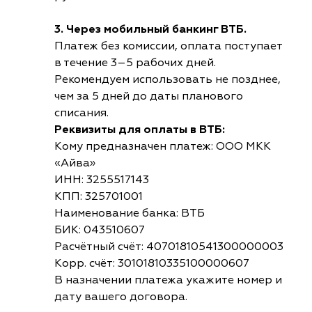
3. Через мобильный банкинг ВТБ.
Платеж без комиссии, оплата поступает
в течение 3–5 рабочих дней.
Рекомендуем использовать не позднее,
чем за 5 дней до даты планового
списания.
Реквизиты для оплаты в ВТБ:
Кому предназначен платеж: ООО МКК
«Айва»
ИНН: 3255517143
КПП: 325701001
Наименование банка: ВТБ
БИК: 043510607
Расчётный счёт: 40701810541300000003
Корр. счёт: 30101810335100000607
В назначении платежа укажите номер и
дату вашего договора.