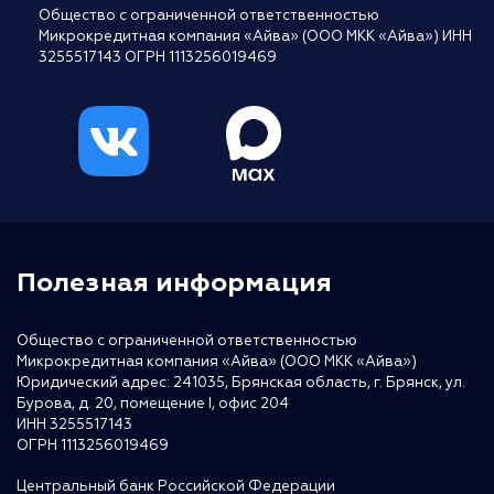
Общество с ограниченной ответственностью
Микрокредитная компания «Айва» (ООО МКК «Айва») ИНН
3255517143 ОГРН 1113256019469
Полезная информация
Общество с ограниченной ответственностью
Микрокредитная компания «Айва» (ООО МКК «Айва»)
Юридический адрес: 241035, Брянская область, г. Брянск, ул.
Бурова, д. 20, помещение I, офис 204
ИНН 3255517143
ОГРН 1113256019469
Центральный банк Российской Федерации