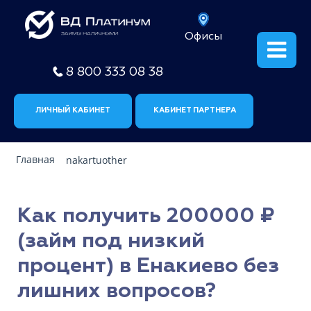
Офисы
8 800 333 08 38
ЛИЧНЫЙ КАБИНЕТ
КАБИНЕТ ПАРТНЕРА
Главная
nakartuother
Как получить 200000 ₽
(займ под низкий
процент) в Енакиево без
лишних вопросов?