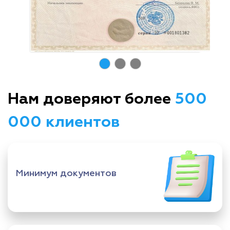
Нам доверяют более
500
000 клиентов
Минимум документов