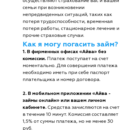
осуществляют страхование вас и вашей
семьи при возникновении
непредвиденных ситуаций, таких как
потеря трудоспособности, временная
потеря работы, стационарное лечение и
прочие страховые случаи.
Как я могу погасить займ?
1. В фирменных офисах «Айва» без
комиссии.
Платеж поступает на счет
моментально. Для совершения платежа
необходимо иметь при себе паспорт
плательщика и номер договора.
2. В мобильном приложении «Айва -
займы онлайн» или вашем личном
кабинете.
Средства зачисляются на счет
в течение 10 минут. Комиссия составляет
1,5% от суммы платежа, но не менее 30
руб.