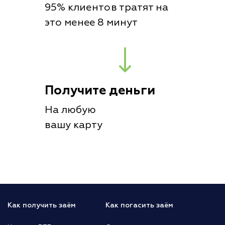
95% клиентов тратят на
это менее 8 минут
Получите деньги
На любую
вашу карту
Как получить заём
Как погасить заём