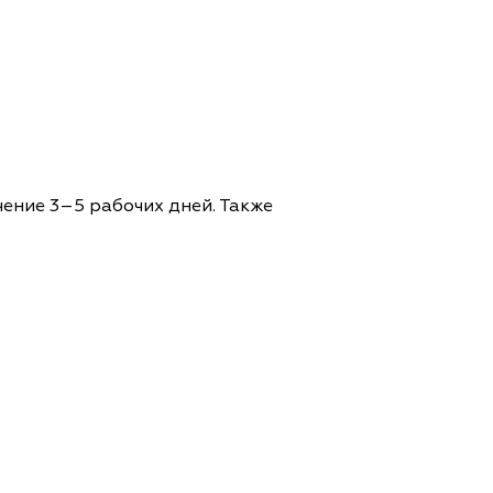
чение 3–5 рабочих дней. Также