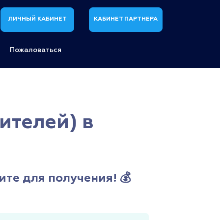
ЛИЧНЫЙ КАБИНЕТ
КАБИНЕТ ПАРТНЕРА
Пожаловаться
ителей) в
ите для получения! 💰