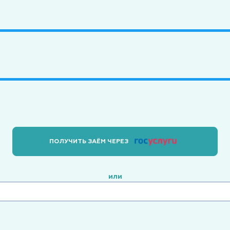
ПОЛУЧИТЬ ЗАЁМ ЧЕРЕЗ
или