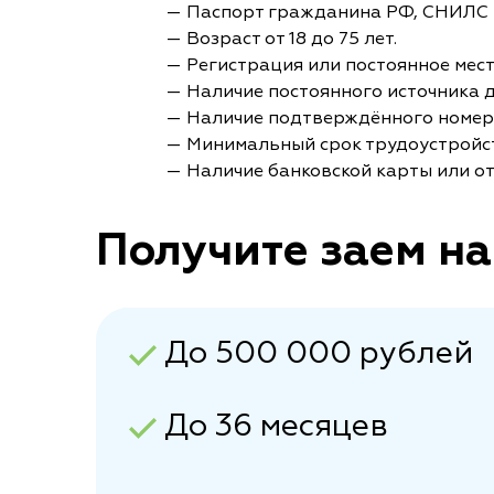
— Паспорт гражданина РФ, СНИЛС 
— Возраст от 18 до 75 лет.
— Регистрация или постоянное мес
— Наличие постоянного источника 
— Наличие подтверждённого номер
— Минимальный срок трудоустройст
— Наличие банковской карты или от
Получите заем на
До 500 000 рублей
До 36 месяцев