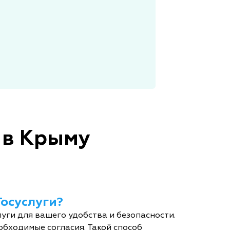
 в Крыму
Госуслуги?
уги для вашего удобства и безопасности.
обходимые согласия. Такой способ