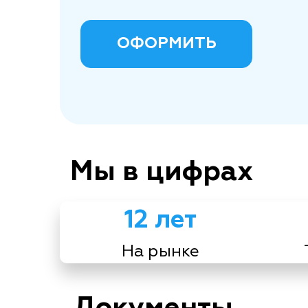
ОФОРМИТЬ
Мы в цифрах
12 лет
На рынке
Документы