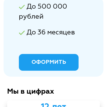
До 500 000
рублей
До 36 месяцев
ОФОРМИТЬ
Мы в цифрах
12 лет