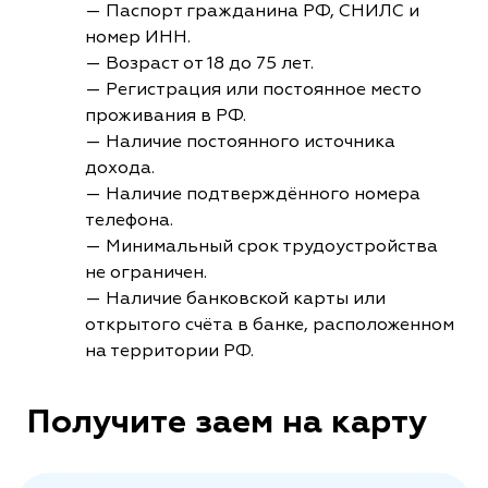
— Паспорт гражданина РФ, СНИЛС и
номер ИНН.
— Возраст от 18 до 75 лет.
— Регистрация или постоянное место
проживания в РФ.
— Наличие постоянного источника
дохода.
— Наличие подтверждённого номера
телефона.
— Минимальный срок трудоустройства
не ограничен.
— Наличие банковской карты или
открытого счёта в банке, расположенном
на территории РФ.
Получите заем на карту