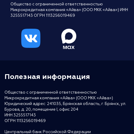
Общество с ограниченной ответственностью
Микрокредитная компания «Айва» (ООО МКК «Айва») ИНН
3255517143 ОГРН 1113256019469
Полезная информация
Общество с ограниченной ответственностью
Микрокредитная компания «Айва» (ООО МКК «Айва»)
Юридический адрес: 241035, Брянская область, г. Брянск, ул.
Бурова, д. 20, помещение I, офис 204
ИНН 3255517143
ОГРН 1113256019469
Центральный банк Российской Федерации