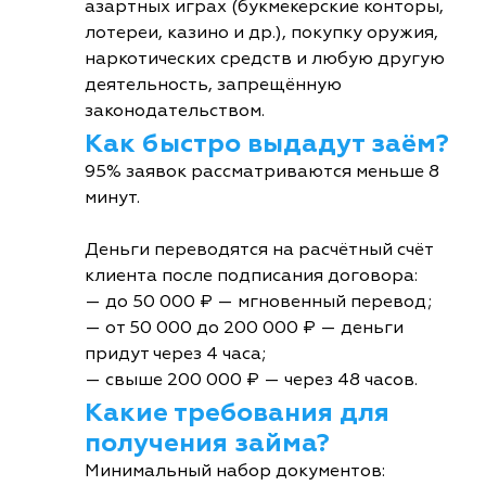
азартных играх (букмекерские конторы,
лотереи, казино и др.), покупку оружия,
наркотических средств и любую другую
деятельность, запрещённую
законодательством.
Как быстро выдадут заём?
95% заявок рассматриваются меньше 8
минут.
Деньги переводятся на расчётный счёт
клиента после подписания договора:
— до 50 000 ₽ — мгновенный перевод;
— от 50 000 до 200 000 ₽ — деньги
придут через 4 часа;
— свыше 200 000 ₽ — через 48 часов.
Какие требования для
получения займа?
Минимальный набор документов: