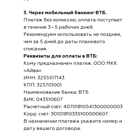
3. Через мобильный банкинг ВТБ.
Платеж без комиссии, оплата поступает
в течение 3–5 рабочих дней.
Рекомендуем использовать не позднее,
чем за 5 дней до даты планового
списания.
Реквизиты для оплаты в ВТБ:
Кому предназначен платеж: ООО МКК
«Айва»
ИНН: 3255517143
КПП: 325701001
Наименование банка: ВТБ
БИК: 043510607
Расчётный счёт: 40701810541300000003
Корр. счёт: 30101810335100000607
В назначении платежа укажите номер и
дату вашего договора.