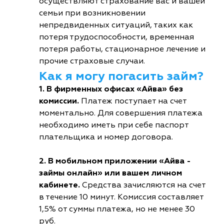
осуществляют страхование вас и вашей
семьи при возникновении
непредвиденных ситуаций, таких как
потеря трудоспособности, временная
потеря работы, стационарное лечение и
прочие страховые случаи.
Как я могу погасить займ?
1. В фирменных офисах «Айва» без
комиссии.
Платеж поступает на счет
моментально. Для совершения платежа
необходимо иметь при себе паспорт
плательщика и номер договора.
2. В мобильном приложении «Айва -
займы онлайн» или вашем личном
кабинете.
Средства зачисляются на счет
в течение 10 минут. Комиссия составляет
1,5% от суммы платежа, но не менее 30
руб.