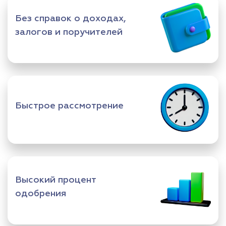
Без справок о доходах,
залогов и поручителей
Быстрое рассмотрение
Высокий процент
одобрения