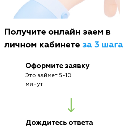
Получите онлайн заем в
личном кабинете
за 3 шага
Оформите заявку
Это займет 5-10
минут
Дождитесь ответа