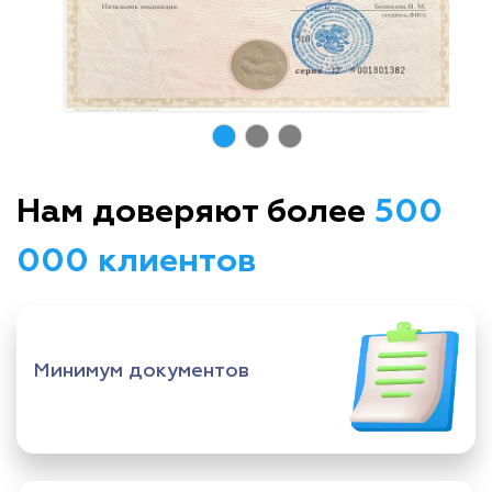
Нам доверяют более
500
000 клиентов
Минимум документов