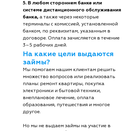
5. В любом стороннем банке или
системе дистанционного обслуживания
банка,
а также через некоторые
терминалы с комиссией, установленной
банком, по реквизитам, указанным в
договоре. Оплата зачисляется в течение
3–5 рабочих дней.
На какие цели выдаются
займы?
Мы помогаем нашим клиентам решить
множество вопросов или реализовать
планы: ремонт квартиры, покупка
электроники и бытовой техники,
внеплановое лечение, оплата
образования, путешествия и многое
другое.
Но мы не выдаем займы на участие в