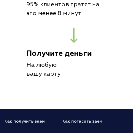
95% клиентов тратят на
это менее 8 минут
Получите деньги
На любую
вашу карту
Как получить заём
Как погасить заём