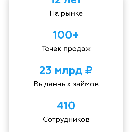
На рынке
100+
Точек продаж
23 млрд ₽
Выданных займов
410
Сотрудников