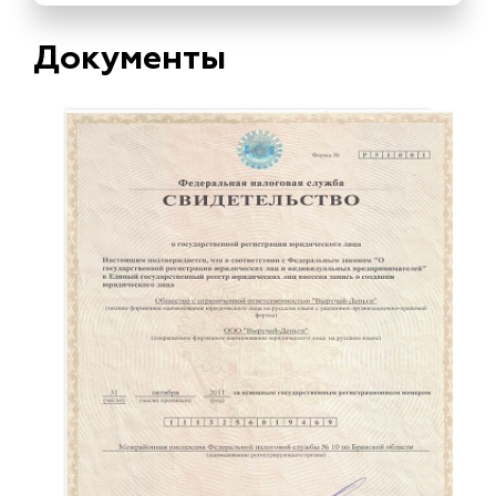
Документы