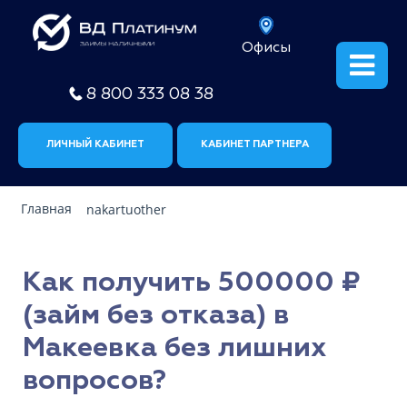
Офисы
8 800 333 08 38
ЛИЧНЫЙ КАБИНЕТ
КАБИНЕТ ПАРТНЕРА
Главная
nakartuother
Как получить 500000 ₽
(займ без отказа) в
Макеевка без лишних
вопросов?