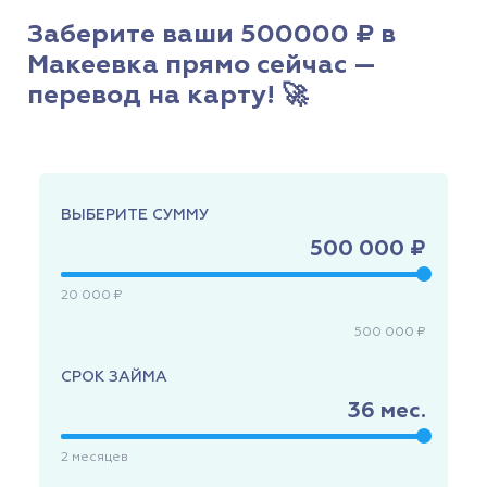
Заберите ваши 500000 ₽ в
Макеевка прямо сейчас —
перевод на карту! 🚀
ВЫБЕРИТЕ СУММУ
500 000 ₽
20 000 ₽
500 000 ₽
СРОК ЗАЙМА
36
мес.
2
месяцев