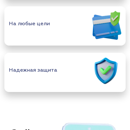
На любые цели
Надежная защита