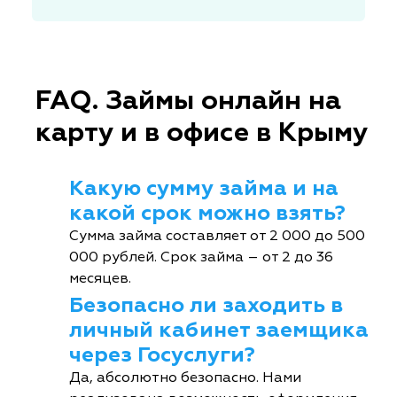
FAQ. Займы онлайн на
карту и в офисе в Крыму
Какую сумму займа и на
какой срок можно взять?
Сумма займа составляет от 2 000 до 500
000 рублей. Срок займа – от 2 до 36
месяцев.
Безопасно ли заходить в
личный кабинет заемщика
через Госуслуги?
Да, абсолютно безопасно. Нами