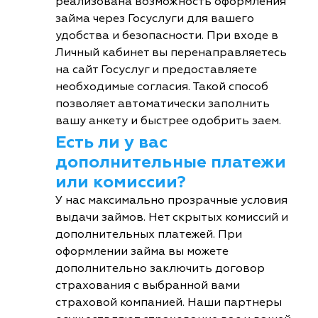
реализована возможность оформления
займа через Госуслуги для вашего
удобства и безопасности. При входе в
Личный кабинет вы перенаправляетесь
на сайт Госуслуг и предоставляете
необходимые согласия. Такой способ
позволяет автоматически заполнить
вашу анкету и быстрее одобрить заем.
Есть ли у вас
дополнительные платежи
или комиссии?
У нас максимально прозрачные условия
выдачи займов. Нет скрытых комиссий и
дополнительных платежей. При
оформлении займа вы можете
дополнительно заключить договор
страхования с выбранной вами
страховой компанией. Наши партнеры