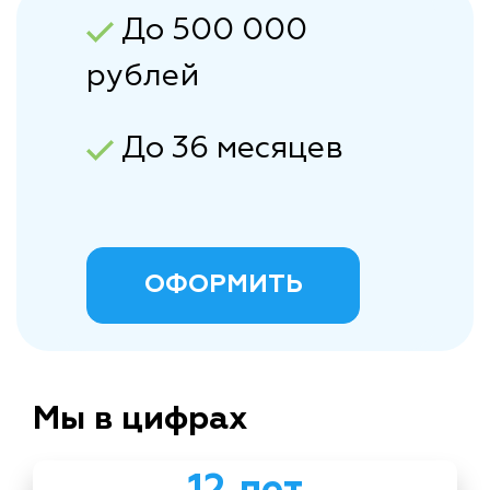
До 500 000
рублей
До 36 месяцев
ОФОРМИТЬ
Мы в цифрах
12 лет