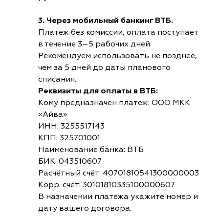
3. Через мобильный банкинг ВТБ.
Платеж без комиссии, оплата поступает
в течение 3–5 рабочих дней.
Рекомендуем использовать не позднее,
чем за 5 дней до даты планового
списания.
Реквизиты для оплаты в ВТБ:
Кому предназначен платеж: ООО МКК
«Айва»
ИНН: 3255517143
КПП: 325701001
Наименование банка: ВТБ
БИК: 043510607
Расчётный счёт: 40701810541300000003
Корр. счёт: 30101810335100000607
В назначении платежа укажите номер и
дату вашего договора.