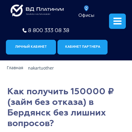
Офисы
8 800 333 08 38
ЛИЧНЫЙ КАБИНЕТ
КАБИНЕТ ПАРТНЕРА
Главная
nakartuother
Как получить 150000 ₽
(займ без отказа) в
Бердянск без лишних
вопросов?