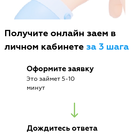
Получите онлайн заем в
личном кабинете
за 3 шага
Оформите заявку
Это займет 5-10
минут
Дождитесь ответа