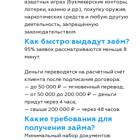
азартных играх (букмекерские конторы,
лотереи, казино и др.), покупку оружия,
наркотических средств и любую другую
деятельность, запрещённую
законодательством.
Как быстро выдадут заём?
95% заявок рассматриваются меньше 8
минут.
Деньги переводятся на расчётный счёт
клиента после подписания договора:
— до 50 000 ₽ — мгновенный перевод;
— от 50 000 до 200 000 ₽ — деньги
придут через 4 часа;
— свыше 200 000 ₽ — через 48 часов.
Какие требования для
получения займа?
Минимальный набор документов: