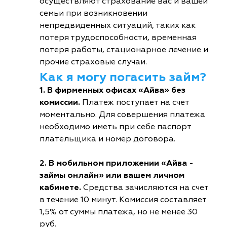
осуществляют страхование вас и вашей
семьи при возникновении
непредвиденных ситуаций, таких как
потеря трудоспособности, временная
потеря работы, стационарное лечение и
прочие страховые случаи.
Как я могу погасить займ?
1. В фирменных офисах «Айва» без
комиссии.
Платеж поступает на счет
моментально. Для совершения платежа
необходимо иметь при себе паспорт
плательщика и номер договора.
2. В мобильном приложении «Айва -
займы онлайн» или вашем личном
кабинете.
Средства зачисляются на счет
в течение 10 минут. Комиссия составляет
1,5% от суммы платежа, но не менее 30
руб.