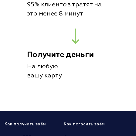
95% клиентов тратят на
это менее 8 минут
Получите деньги
На любую
вашу карту
Как получить заём
Как погасить заём