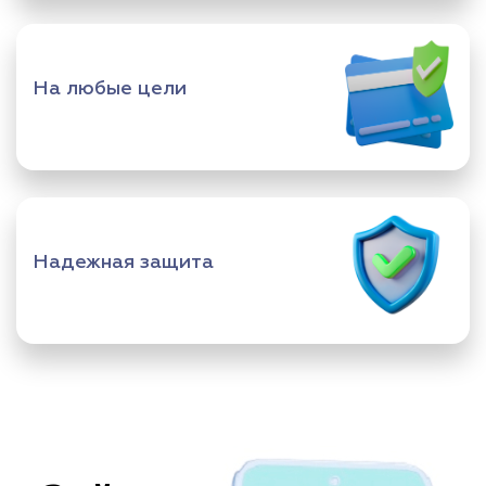
На любые цели
Надежная защита