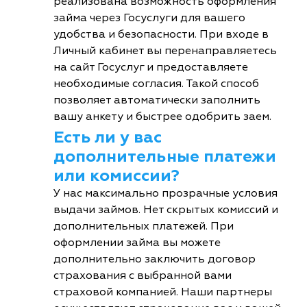
реализована возможность оформления
займа через Госуслуги для вашего
удобства и безопасности. При входе в
Личный кабинет вы перенаправляетесь
на сайт Госуслуг и предоставляете
необходимые согласия. Такой способ
позволяет автоматически заполнить
вашу анкету и быстрее одобрить заем.
Есть ли у вас
дополнительные платежи
или комиссии?
У нас максимально прозрачные условия
выдачи займов. Нет скрытых комиссий и
дополнительных платежей. При
оформлении займа вы можете
дополнительно заключить договор
страхования с выбранной вами
страховой компанией. Наши партнеры