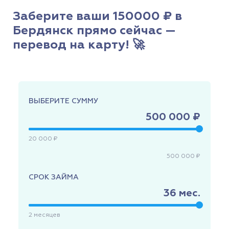
Заберите ваши 150000 ₽ в
Бердянск прямо сейчас —
перевод на карту! 🚀
ВЫБЕРИТЕ СУММУ
500 000 ₽
20 000 ₽
500 000 ₽
СРОК ЗАЙМА
36
мес.
2
месяцев