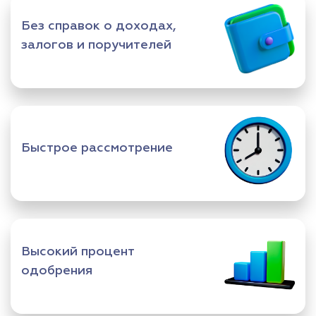
Без справок о доходах,
залогов и поручителей
Быстрое рассмотрение
Высокий процент
одобрения