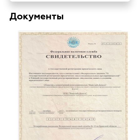
Документы