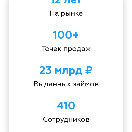
На рынке
100+
Точек продаж
23 млрд ₽
Выданных займов
410
Сотрудников