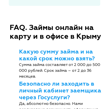
FAQ. Займы онлайн на
карту и в офисе в Крыму
Какую сумму займа и на
какой срок можно взять?
Сумма займа составляет от 2 000 до 500
000 рублей. Срок займа – от 2 до 36
месяцев.
Безопасно ли заходить в
личный кабинет заемщика
через Госуслуги?
Да, абсолютно безопасно. Нами