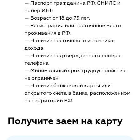
— Паспорт гражданина РФ, СНИЛС и
номер ИНН.
— Возраст от 18 до 75 лет.
— Регистрация или постоянное место
проживания в РФ.
— Наличие постоянного источника
дохода.
— Наличие подтверждённого номера
телефона.
— Минимальный срок трудоустройства
не ограничен.
— Наличие банковской карты или
открытого счёта в банке, расположенном
на территории РФ.
Получите заем на карту