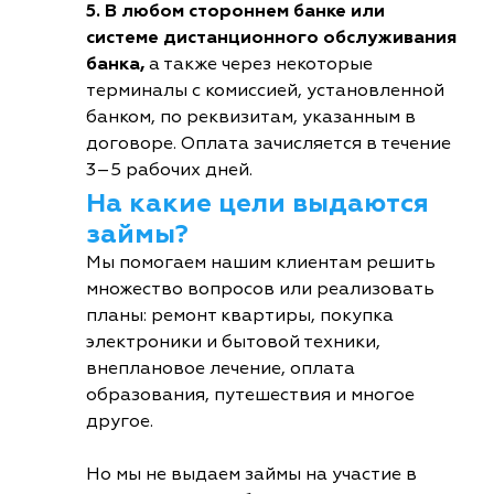
5. В любом стороннем банке или
системе дистанционного обслуживания
банка,
а также через некоторые
терминалы с комиссией, установленной
банком, по реквизитам, указанным в
договоре. Оплата зачисляется в течение
3–5 рабочих дней.
На какие цели выдаются
займы?
Мы помогаем нашим клиентам решить
множество вопросов или реализовать
планы: ремонт квартиры, покупка
электроники и бытовой техники,
внеплановое лечение, оплата
образования, путешествия и многое
другое.
Но мы не выдаем займы на участие в