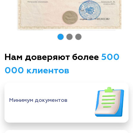
Нам доверяют более
500
000 клиентов
Минимум документов