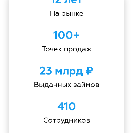
На рынке
100+
Точек продаж
23 млрд ₽
Выданных займов
410
Сотрудников