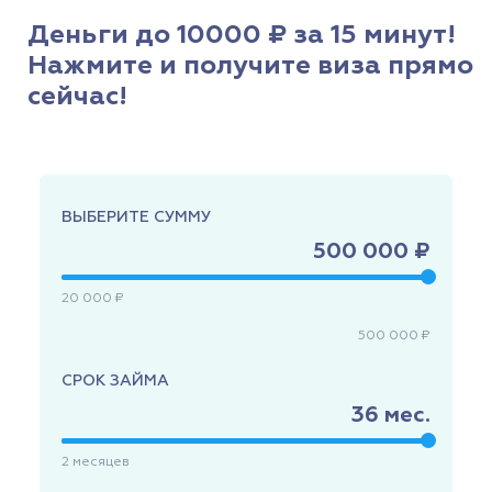
Деньги до 10000 ₽ за 15 минут!
Нажмите и получите виза прямо
сейчас!
ВЫБЕРИТЕ СУММУ
500 000 ₽
20 000 ₽
500 000 ₽
СРОК ЗАЙМА
36
мес.
2
месяцев