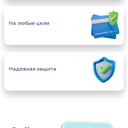
На любые цели
Надежная защита