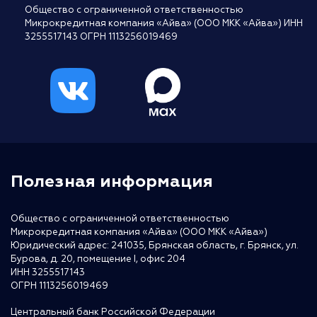
Общество с ограниченной ответственностью
Микрокредитная компания «Айва» (ООО МКК «Айва») ИНН
3255517143 ОГРН 1113256019469
Полезная информация
Общество с ограниченной ответственностью
Микрокредитная компания «Айва» (ООО МКК «Айва»)
Юридический адрес: 241035, Брянская область, г. Брянск, ул.
Бурова, д. 20, помещение I, офис 204
ИНН 3255517143
ОГРН 1113256019469
Центральный банк Российской Федерации