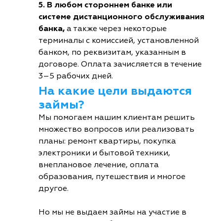
5. В любом стороннем банке или
системе дистанционного обслуживания
банка,
а также через некоторые
терминалы с комиссией, установленной
банком, по реквизитам, указанным в
договоре. Оплата зачисляется в течение
3–5 рабочих дней.
На какие цели выдаются
займы?
Мы помогаем нашим клиентам решить
множество вопросов или реализовать
планы: ремонт квартиры, покупка
электроники и бытовой техники,
внеплановое лечение, оплата
образования, путешествия и многое
другое.
Но мы не выдаем займы на участие в