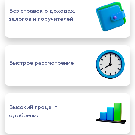
Без справок о доходах,
залогов и поручителей
Быстрое рассмотрение
Высокий процент
одобрения