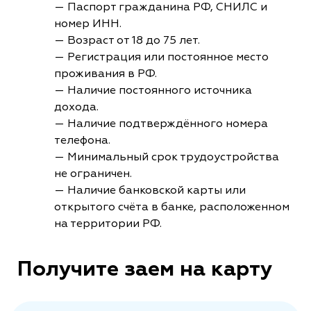
— Паспорт гражданина РФ, СНИЛС и
номер ИНН.
— Возраст от 18 до 75 лет.
— Регистрация или постоянное место
проживания в РФ.
— Наличие постоянного источника
дохода.
— Наличие подтверждённого номера
телефона.
— Минимальный срок трудоустройства
не ограничен.
— Наличие банковской карты или
открытого счёта в банке, расположенном
на территории РФ.
Получите заем на карту