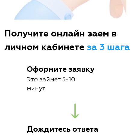
Получите онлайн заем в
личном кабинете
за 3 шага
Оформите заявку
Это займет 5-10
минут
Дождитесь ответа