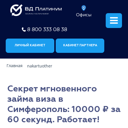
Офисы
8 800 333 08 38
ЛИЧНЫЙ КАБИНЕТ
КАБИНЕТ ПАРТНЕРА
Главная
nakartuother
Секрет мгновенного
займа виза в
Симферополь: 10000 ₽ за
60 секунд. Работает!