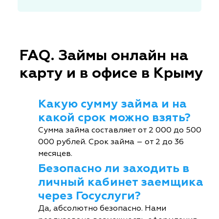
FAQ. Займы онлайн на
карту и в офисе в Крыму
Какую сумму займа и на
какой срок можно взять?
Сумма займа составляет от 2 000 до 500
000 рублей. Срок займа – от 2 до 36
месяцев.
Безопасно ли заходить в
личный кабинет заемщика
через Госуслуги?
Да, абсолютно безопасно. Нами