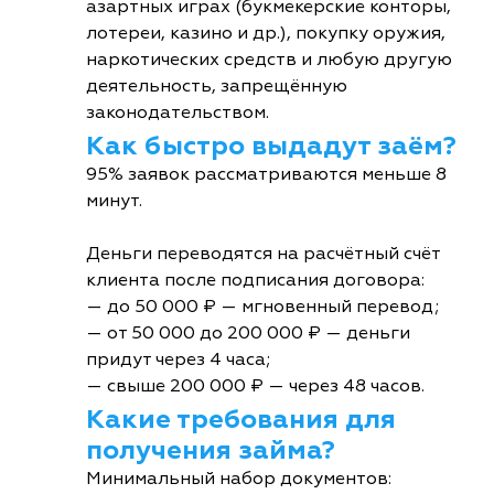
азартных играх (букмекерские конторы,
лотереи, казино и др.), покупку оружия,
наркотических средств и любую другую
деятельность, запрещённую
законодательством.
Как быстро выдадут заём?
95% заявок рассматриваются меньше 8
минут.
Деньги переводятся на расчётный счёт
клиента после подписания договора:
— до 50 000 ₽ — мгновенный перевод;
— от 50 000 до 200 000 ₽ — деньги
придут через 4 часа;
— свыше 200 000 ₽ — через 48 часов.
Какие требования для
получения займа?
Минимальный набор документов: