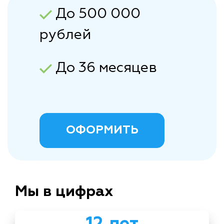
До 500 000
рублей
До 36 месяцев
ОФОРМИТЬ
Мы в цифрах
12 лет