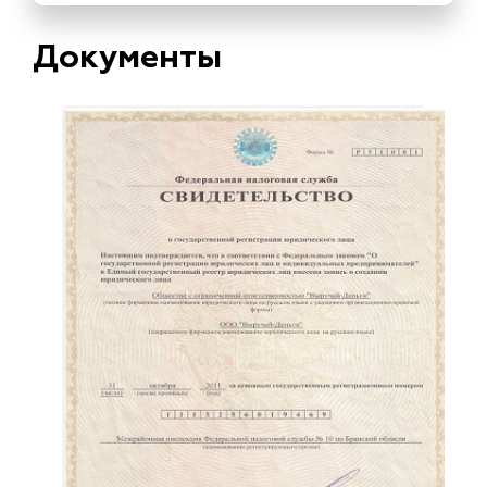
Документы