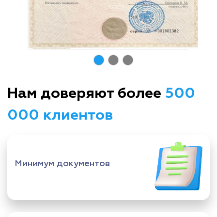
Нам доверяют более
500
000 клиентов
Минимум документов