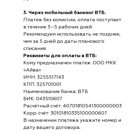
3. Через мобильный банкинг ВТБ.
Платеж без комиссии, оплата поступает
в течение 3–5 рабочих дней.
Рекомендуем использовать не позднее,
чем за 5 дней до даты планового
списания.
Реквизиты для оплаты в ВТБ:
Кому предназначен платеж: ООО МКК
«Айва»
ИНН: 3255517143
КПП: 325701001
Наименование банка: ВТБ
БИК: 043510607
Расчётный счёт: 40701810541300000003
Корр. счёт: 30101810335100000607
В назначении платежа укажите номер и
дату вашего договора.