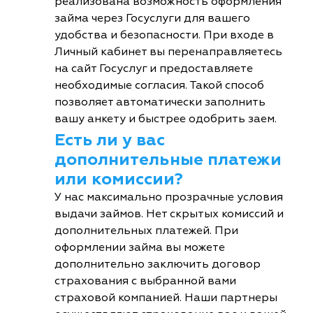
реализована возможность оформления
займа через Госуслуги для вашего
удобства и безопасности. При входе в
Личный кабинет вы перенаправляетесь
на сайт Госуслуг и предоставляете
необходимые согласия. Такой способ
позволяет автоматически заполнить
вашу анкету и быстрее одобрить заем.
Есть ли у вас
дополнительные платежи
или комиссии?
У нас максимально прозрачные условия
выдачи займов. Нет скрытых комиссий и
дополнительных платежей. При
оформлении займа вы можете
дополнительно заключить договор
страхования с выбранной вами
страховой компанией. Наши партнеры