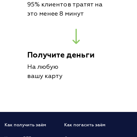
95% клиентов тратят на
это менее 8 минут
Получите деньги
На любую
вашу карту
Как получить заём
Как погасить заём