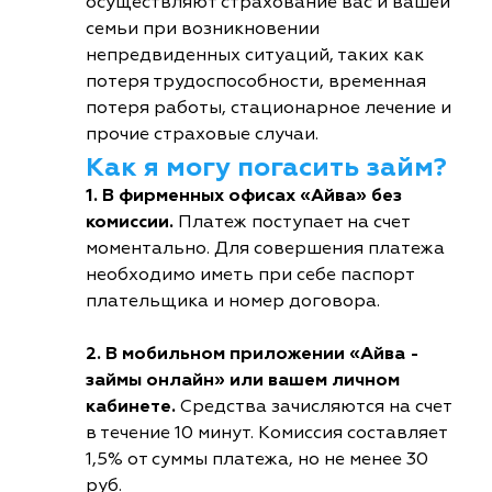
осуществляют страхование вас и вашей
семьи при возникновении
непредвиденных ситуаций, таких как
потеря трудоспособности, временная
потеря работы, стационарное лечение и
прочие страховые случаи.
Как я могу погасить займ?
1. В фирменных офисах «Айва» без
комиссии.
Платеж поступает на счет
моментально. Для совершения платежа
необходимо иметь при себе паспорт
плательщика и номер договора.
2. В мобильном приложении «Айва -
займы онлайн» или вашем личном
кабинете.
Средства зачисляются на счет
в течение 10 минут. Комиссия составляет
1,5% от суммы платежа, но не менее 30
руб.