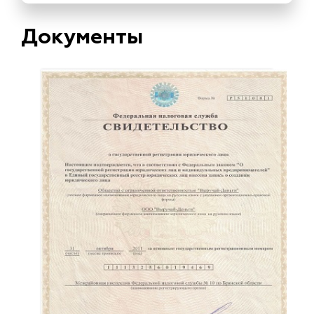
Документы