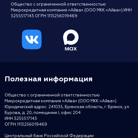
Общество с ограниченной ответственностью
Микрокредитная компания «Айва» (ООО МКК «Айва») ИНН
3255517143 ОГРН 1113256019469
Полезная информация
Общество с ограниченной ответственностью
Микрокредитная компания «Айва» (ООО МКК «Айва»)
Юридический адрес: 241035, Брянская область, г. Брянск, ул.
Бурова, д. 20, помещение I, офис 204
ИНН 3255517143
ОГРН 1113256019469
Центральный банк Российской Федерации