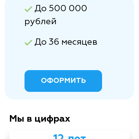
До 500 000
рублей
До 36 месяцев
ОФОРМИТЬ
Мы в цифрах
12 лет