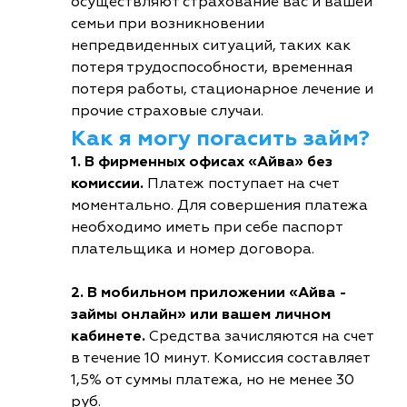
осуществляют страхование вас и вашей
семьи при возникновении
непредвиденных ситуаций, таких как
потеря трудоспособности, временная
потеря работы, стационарное лечение и
прочие страховые случаи.
Как я могу погасить займ?
1. В фирменных офисах «Айва» без
комиссии.
Платеж поступает на счет
моментально. Для совершения платежа
необходимо иметь при себе паспорт
плательщика и номер договора.
2. В мобильном приложении «Айва -
займы онлайн» или вашем личном
кабинете.
Средства зачисляются на счет
в течение 10 минут. Комиссия составляет
1,5% от суммы платежа, но не менее 30
руб.