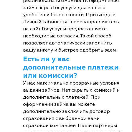
реализована возможность оформления
займа через Госуслуги для вашего
удобства и безопасности. При входе в
Личный кабинет вы перенаправляетесь
на сайт Госуслуг и предоставляете
необходимые согласия. Такой способ
позволяет автоматически заполнить
вашу анкету и быстрее одобрить заем.
Есть ли у вас
дополнительные платежи
или комиссии?
У нас максимально прозрачные условия
выдачи займов. Нет скрытых комиссий и
дополнительных платежей. При
оформлении займа вы можете
дополнительно заключить договор
страхования с выбранной вами
страховой компанией. Наши партнеры