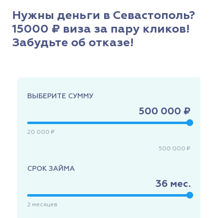
Нужны деньги в Севастополь?
15000 ₽ виза за пару кликов!
Забудьте об отказе!
ВЫБЕРИТЕ СУММУ
500 000 ₽
20 000 ₽
500 000 ₽
СРОК ЗАЙМА
36
мес.
2
месяцев