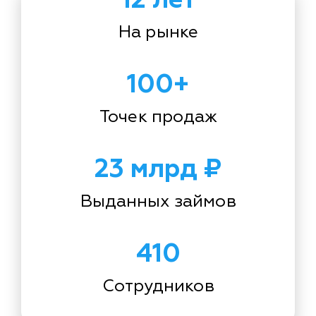
На рынке
100+
Точек продаж
23 млрд ₽
Выданных займов
410
Сотрудников