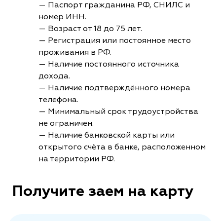
— Паспорт гражданина РФ, СНИЛС и
номер ИНН.
— Возраст от 18 до 75 лет.
— Регистрация или постоянное место
проживания в РФ.
— Наличие постоянного источника
дохода.
— Наличие подтверждённого номера
телефона.
— Минимальный срок трудоустройства
не ограничен.
— Наличие банковской карты или
открытого счёта в банке, расположенном
на территории РФ.
Получите заем на карту