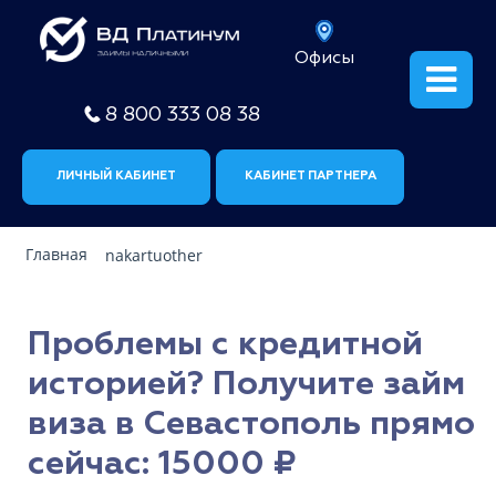
Офисы
8 800 333 08 38
ЛИЧНЫЙ КАБИНЕТ
КАБИНЕТ ПАРТНЕРА
Главная
nakartuother
Проблемы с кредитной
историей? Получите займ
виза в Севастополь прямо
сейчас: 15000 ₽