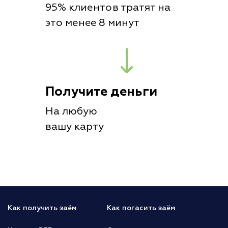
95% клиентов тратят на
это менее 8 минут
Получите деньги
На любую
вашу карту
Как получить заём
Как погасить заём