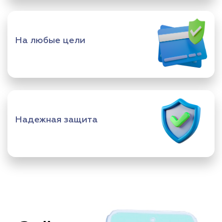
На любые цели
Надежная защита