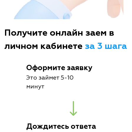
Получите онлайн заем в
личном кабинете
за 3 шага
Оформите заявку
Это займет 5-10
минут
Дождитесь ответа