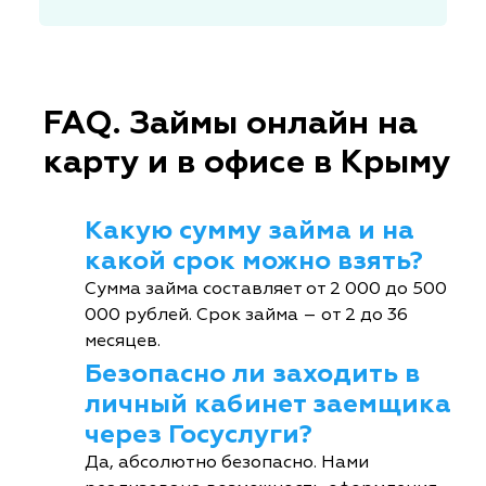
FAQ. Займы онлайн на
карту и в офисе в Крыму
Какую сумму займа и на
какой срок можно взять?
Сумма займа составляет от 2 000 до 500
000 рублей. Срок займа – от 2 до 36
месяцев.
Безопасно ли заходить в
личный кабинет заемщика
через Госуслуги?
Да, абсолютно безопасно. Нами