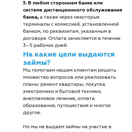
5. В любом стороннем банке или
системе дистанционного обслуживания
банка,
а также через некоторые
терминалы с комиссией, установленной
банком, по реквизитам, указанным в
договоре. Оплата зачисляется в течение
3–5 рабочих дней.
На какие цели выдаются
займы?
Мы помогаем нашим клиентам решить
множество вопросов или реализовать
планы: ремонт квартиры, покупка
электроники и бытовой техники,
внеплановое лечение, оплата
образования, путешествия и многое
другое.
Но мы не выдаем займы на участие в