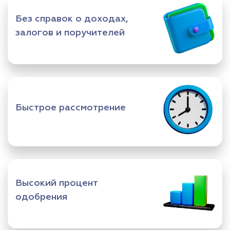
Без справок о доходах,
залогов и поручителей
Быстрое рассмотрение
Высокий процент
одобрения