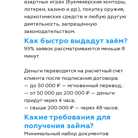
азартных играх (букмекерские конторы,
лотереи, казино и др.), покупку оружия,
наркотических средств и любую другую
деятельность, запрещённую
законодательством.
Как быстро выдадут заём?
95% заявок рассматриваются меньше 8
минут.
Деньги переводятся на расчётный счёт
клиента после подписания договора:
— до 50 000 ₽ — мгновенный перевод;
— от 50 000 до 200 000 ₽ — деньги
придут через 4 часа;
— свыше 200 000 ₽ — через 48 часов.
Какие требования для
получения займа?
Минимальный набор документов: