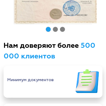
Нам доверяют более
500
000 клиентов
Минимум документов