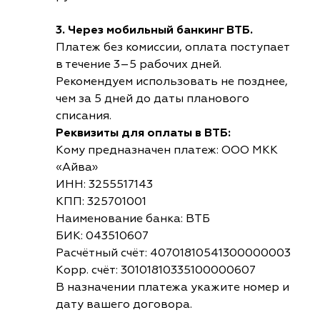
3. Через мобильный банкинг ВТБ.
Платеж без комиссии, оплата поступает
в течение 3–5 рабочих дней.
Рекомендуем использовать не позднее,
чем за 5 дней до даты планового
списания.
Реквизиты для оплаты в ВТБ:
Кому предназначен платеж: ООО МКК
«Айва»
ИНН: 3255517143
КПП: 325701001
Наименование банка: ВТБ
БИК: 043510607
Расчётный счёт: 40701810541300000003
Корр. счёт: 30101810335100000607
В назначении платежа укажите номер и
дату вашего договора.