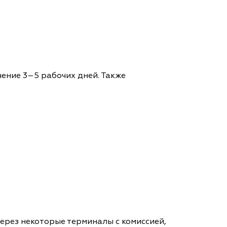
чение 3–5 рабочих дней. Также
через некоторые терминалы с комиссией,