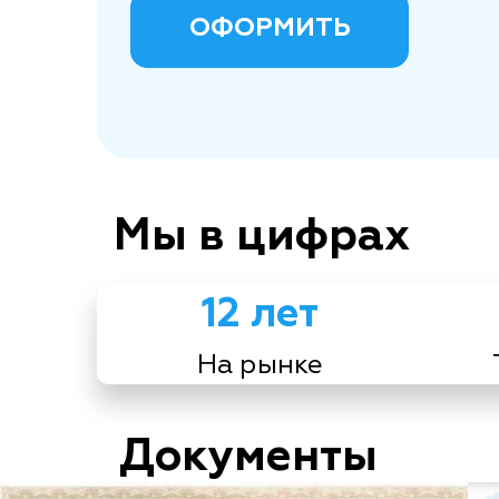
ОФОРМИТЬ
Мы в цифрах
12 лет
На рынке
Документы