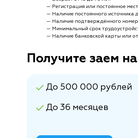
— Регистрация или постоянное мес
— Наличие постоянного источника 
— Наличие подтверждённого номер
— Минимальный срок трудоустройст
— Наличие банковской карты или от
Получите заем на
До 500 000 рублей
До 36 месяцев