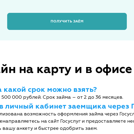
ПОЛУЧИТЬ ЗАЁМ
йн на карту и в офисе
 какой срок можно взять?
 500 000 рублей. Срок займа – от 2 до 36 месяцев.
 в личный кабинет заемщика через 
лизована возможность оформления займа через Госусл
енаправляетесь на сайт Госуслуг и предоставляете не
 вашу анкету и быстрее одобрить заем.