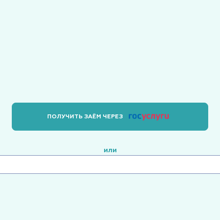
ПОЛУЧИТЬ ЗАЁМ ЧЕРЕЗ
или