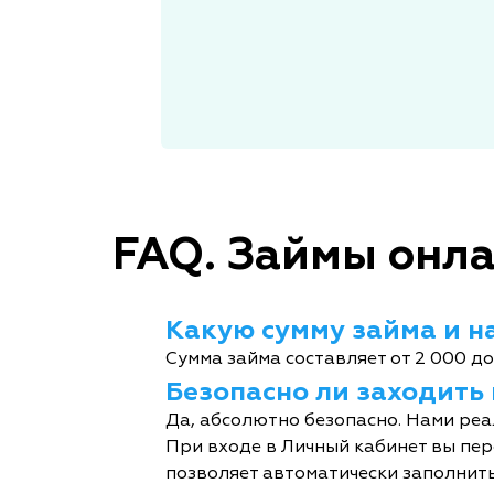
FAQ. Займы онла
Какую сумму займа и на
Сумма займа составляет от 2 000 до
Безопасно ли заходить
Да, абсолютно безопасно. Нами реа
При входе в Личный кабинет вы пер
позволяет автоматически заполнить