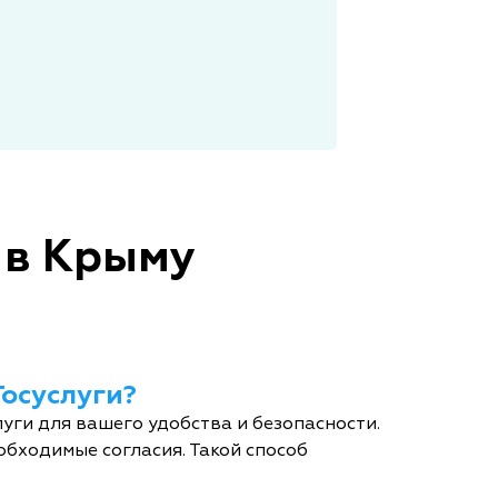
 в Крыму
Госуслуги?
уги для вашего удобства и безопасности.
обходимые согласия. Такой способ