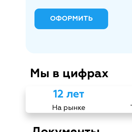
ОФОРМИТЬ
Мы в цифрах
12 лет
На рынке
Документы