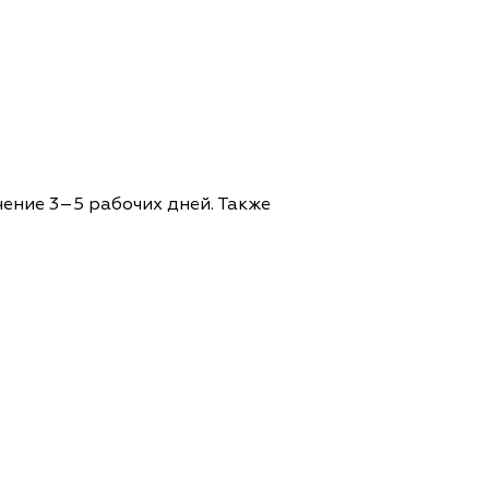
чение 3–5 рабочих дней. Также