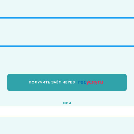
ПОЛУЧИТЬ ЗАЁМ ЧЕРЕЗ
или