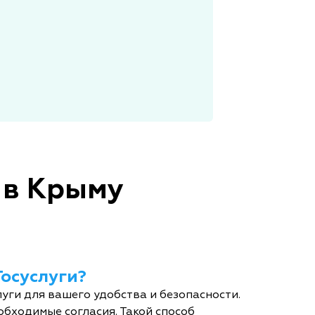
 в Крыму
Госуслуги?
уги для вашего удобства и безопасности.
обходимые согласия. Такой способ