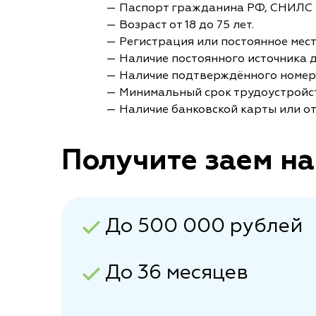
— Паспорт гражданина РФ, СНИЛС 
— Возраст от 18 до 75 лет.
— Регистрация или постоянное мес
— Наличие постоянного источника 
— Наличие подтверждённого номер
— Минимальный срок трудоустройст
— Наличие банковской карты или от
Получите заем на
До 500 000 рублей
До 36 месяцев