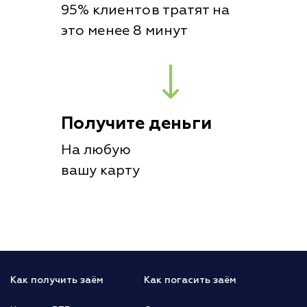
95% клиентов тратят на
это менее 8 минут
Получите деньги
На любую
вашу карту
Как получить заём
Как погасить заём