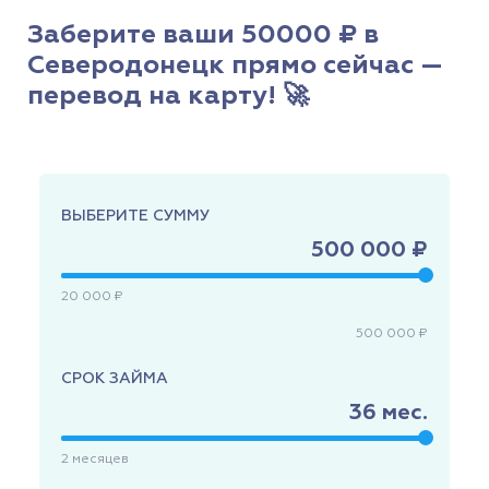
Заберите ваши 50000 ₽ в
Северодонецк прямо сейчас —
перевод на карту! 🚀
ВЫБЕРИТЕ СУММУ
500 000 ₽
20 000 ₽
500 000 ₽
СРОК ЗАЙМА
36
мес.
2
месяцев