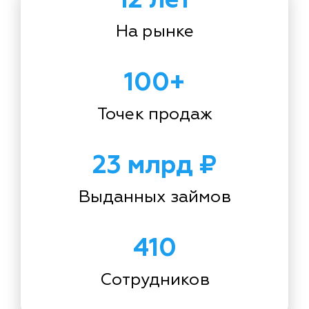
На рынке
100+
Точек продаж
23 млрд ₽
Выданных займов
410
Сотрудников