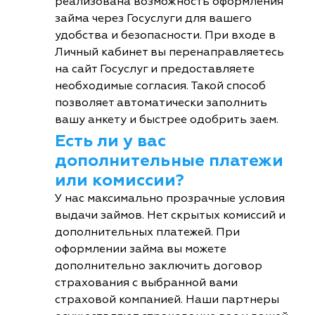
реализована возможность оформления
займа через Госуслуги для вашего
удобства и безопасности. При входе в
Личный кабинет вы перенаправляетесь
на сайт Госуслуг и предоставляете
необходимые согласия. Такой способ
позволяет автоматически заполнить
вашу анкету и быстрее одобрить заем.
Есть ли у вас
дополнительные платежи
или комиссии?
У нас максимально прозрачные условия
выдачи займов. Нет скрытых комиссий и
дополнительных платежей. При
оформлении займа вы можете
дополнительно заключить договор
страхования с выбранной вами
страховой компанией. Наши партнеры