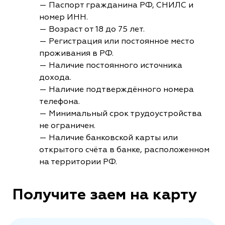
— Паспорт гражданина РФ, СНИЛС и
номер ИНН.
— Возраст от 18 до 75 лет.
— Регистрация или постоянное место
проживания в РФ.
— Наличие постоянного источника
дохода.
— Наличие подтверждённого номера
телефона.
— Минимальный срок трудоустройства
не ограничен.
— Наличие банковской карты или
открытого счёта в банке, расположенном
на территории РФ.
Получите заем на карту