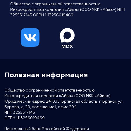
Общество с ограниченной ответственностью
Микрокредитная компания «Айва» (ООО МКК «Айва») ИНН
3255517143 ОГРН 1113256019469
Полезная информация
Общество с ограниченной ответственностью
Микрокредитная компания «Айва» (ООО МКК «Айва»)
Юридический адрес: 241035, Брянская область, г. Брянск, ул.
Бурова, д. 20, помещение I, офис 204
ИНН 3255517143
ОГРН 1113256019469
Центральный банк Российской Федерации