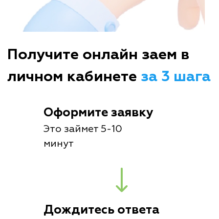
Получите онлайн заем в
личном кабинете
за 3 шага
Оформите заявку
Это займет 5-10
минут
Дождитесь ответа