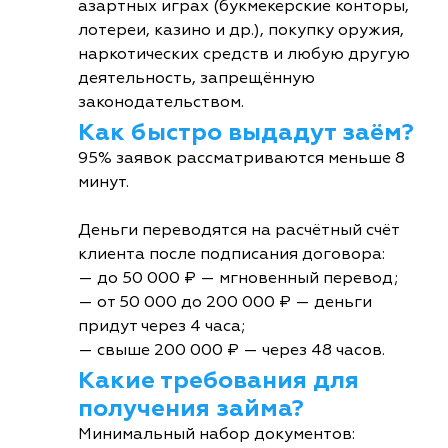
азартных играх (букмекерские конторы,
лотереи, казино и др.), покупку оружия,
наркотических средств и любую другую
деятельность, запрещённую
законодательством.
Как быстро выдадут заём?
95% заявок рассматриваются меньше 8
минут.
Деньги переводятся на расчётный счёт
клиента после подписания договора:
— до 50 000 ₽ — мгновенный перевод;
— от 50 000 до 200 000 ₽ — деньги
придут через 4 часа;
— свыше 200 000 ₽ — через 48 часов.
Какие требования для
получения займа?
Минимальный набор документов: