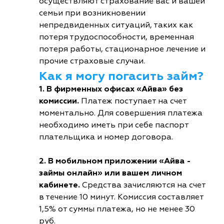
осуществляют страхование вас и вашей
семьи при возникновении
непредвиденных ситуаций, таких как
потеря трудоспособности, временная
потеря работы, стационарное лечение и
прочие страховые случаи.
Как я могу погасить займ?
1. В фирменных офисах «Айва» без
комиссии.
Платеж поступает на счет
моментально. Для совершения платежа
необходимо иметь при себе паспорт
плательщика и номер договора.
2. В мобильном приложении «Айва -
займы онлайн» или вашем личном
кабинете.
Средства зачисляются на счет
в течение 10 минут. Комиссия составляет
1,5% от суммы платежа, но не менее 30
руб.