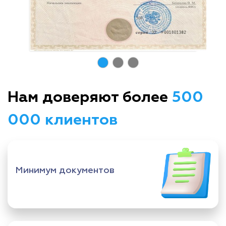
Нам доверяют более
500
000 клиентов
Минимум документов