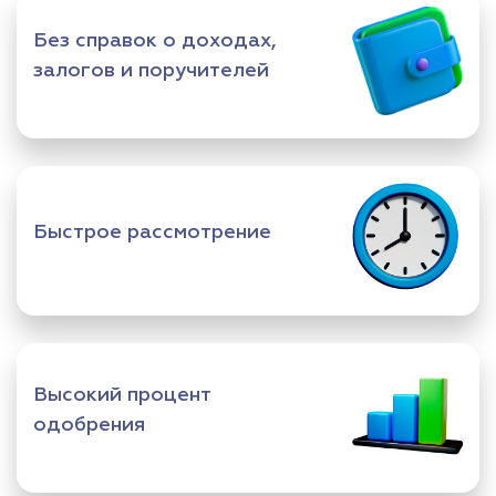
Без справок о доходах,
залогов и поручителей
Быстрое рассмотрение
Высокий процент
одобрения