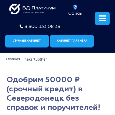
Офисы
8 800 333 08 38
ЛИЧНЫЙ КАБИНЕТ
КАБИНЕТ ПАРТНЕРА
Главная
nakartuother
Одобрим 50000 ₽
(срочный кредит) в
Северодонецк без
справок и поручителей!