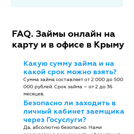
FAQ. Займы онлайн на
карту и в офисе в Крыму
Какую сумму займа и на
какой срок можно взять?
Сумма займа составляет от 2 000 до 500
000 рублей. Срок займа – от 2 до 36
месяцев.
Безопасно ли заходить в
личный кабинет заемщика
через Госуслуги?
Да, абсолютно безопасно. Нами