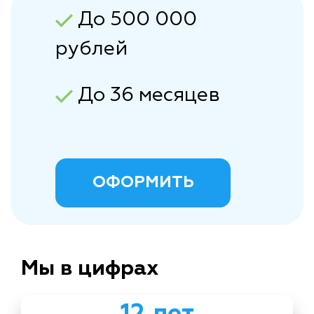
До 500 000
рублей
До 36 месяцев
ОФОРМИТЬ
Мы в цифрах
12 лет