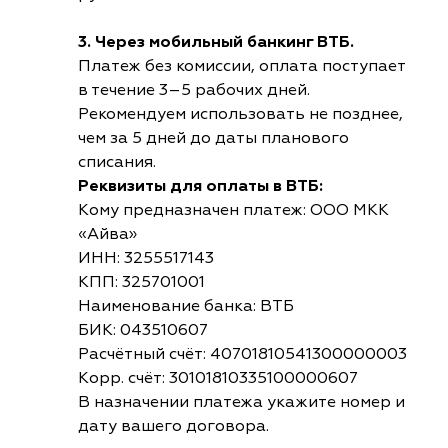
3. Через мобильный банкинг ВТБ.
Платеж без комиссии, оплата поступает
в течение 3–5 рабочих дней.
Рекомендуем использовать не позднее,
чем за 5 дней до даты планового
списания.
Реквизиты для оплаты в ВТБ:
Кому предназначен платеж: ООО МКК
«Айва»
ИНН: 3255517143
КПП: 325701001
Наименование банка: ВТБ
БИК: 043510607
Расчётный счёт: 40701810541300000003
Корр. счёт: 30101810335100000607
В назначении платежа укажите номер и
дату вашего договора.