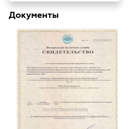
Документы