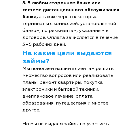
5. В любом стороннем банке или
системе дистанционного обслуживания
банка,
а также через некоторые
терминалы с комиссией, установленной
банком, по реквизитам, указанным в
договоре. Оплата зачисляется в течение
3–5 рабочих дней.
На какие цели выдаются
займы?
Мы помогаем нашим клиентам решить
множество вопросов или реализовать
планы: ремонт квартиры, покупка
электроники и бытовой техники,
внеплановое лечение, оплата
образования, путешествия и многое
другое.
Но мы не выдаем займы на участие в