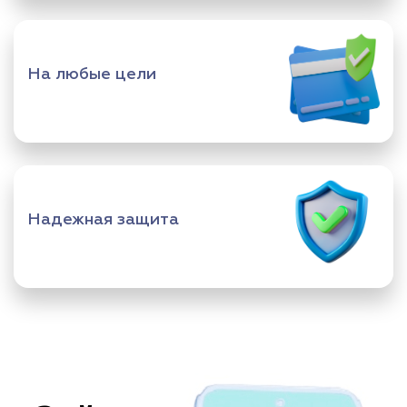
На любые цели
Надежная защита