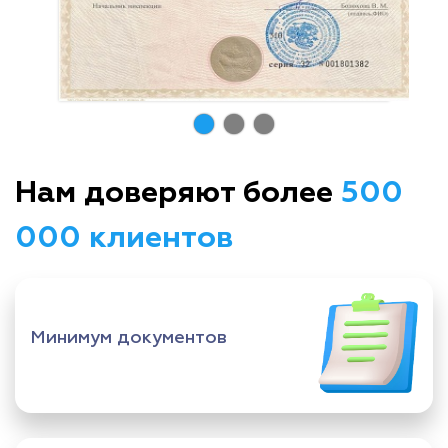
Нам доверяют более
500
000 клиентов
Минимум документов