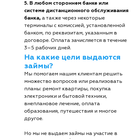
5. В любом стороннем банке или
системе дистанционного обслуживания
банка,
а также через некоторые
терминалы с комиссией, установленной
банком, по реквизитам, указанным в
договоре. Оплата зачисляется в течение
3–5 рабочих дней.
На какие цели выдаются
займы?
Мы помогаем нашим клиентам решить
множество вопросов или реализовать
планы: ремонт квартиры, покупка
электроники и бытовой техники,
внеплановое лечение, оплата
образования, путешествия и многое
другое.
Но мы не выдаем займы на участие в