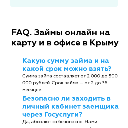
FAQ. Займы онлайн на
карту и в офисе в Крыму
Какую сумму займа и на
какой срок можно взять?
Сумма займа составляет от 2 000 до 500
000 рублей. Срок займа – от 2 до 36
месяцев.
Безопасно ли заходить в
личный кабинет заемщика
через Госуслуги?
Да, абсолютно безопасно. Нами