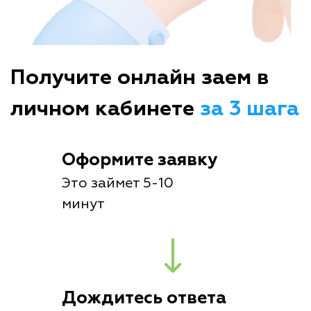
Получите онлайн заем в
личном кабинете
за 3 шага
Оформите заявку
Это займет 5-10
минут
Дождитесь ответа