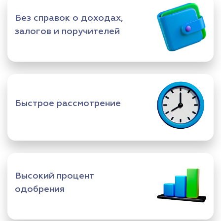
Без справок о доходах,
залогов и поручителей
Быстрое рассмотрение
Высокий процент
одобрения