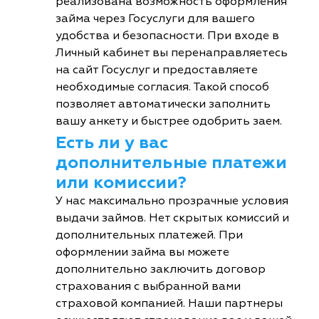
реализована возможность оформления
займа через Госуслуги для вашего
удобства и безопасности. При входе в
Личный кабинет вы перенаправляетесь
на сайт Госуслуг и предоставляете
необходимые согласия. Такой способ
позволяет автоматически заполнить
вашу анкету и быстрее одобрить заем.
Есть ли у вас
дополнительные платежи
или комиссии?
У нас максимально прозрачные условия
выдачи займов. Нет скрытых комиссий и
дополнительных платежей. При
оформлении займа вы можете
дополнительно заключить договор
страхования с выбранной вами
страховой компанией. Наши партнеры