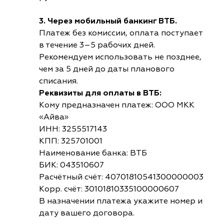
3. Через мобильный банкинг ВТБ.
Платеж без комиссии, оплата поступает
в течение 3–5 рабочих дней.
Рекомендуем использовать не позднее,
чем за 5 дней до даты планового
списания.
Реквизиты для оплаты в ВТБ:
Кому предназначен платеж: ООО МКК
«Айва»
ИНН: 3255517143
КПП: 325701001
Наименование банка: ВТБ
БИК: 043510607
Расчётный счёт: 40701810541300000003
Корр. счёт: 30101810335100000607
В назначении платежа укажите номер и
дату вашего договора.