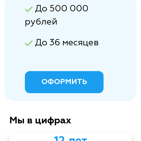
До 500 000
рублей
До 36 месяцев
ОФОРМИТЬ
Мы в цифрах
12 лет