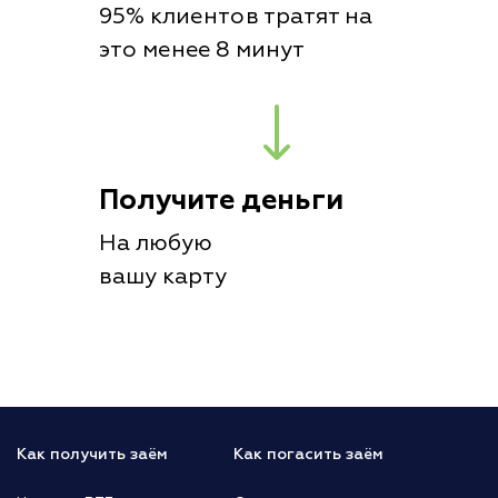
95% клиентов тратят на
это менее 8 минут
Получите деньги
На любую
вашу карту
Как получить заём
Как погасить заём