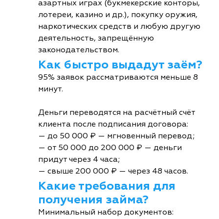
азартных играх (букмекерские конторы,
лотереи, казино и др.), покупку оружия,
наркотических средств и любую другую
деятельность, запрещённую
законодательством.
Как быстро выдадут заём?
95% заявок рассматриваются меньше 8
минут.
Деньги переводятся на расчётный счёт
клиента после подписания договора:
— до 50 000 ₽ — мгновенный перевод;
— от 50 000 до 200 000 ₽ — деньги
придут через 4 часа;
— свыше 200 000 ₽ — через 48 часов.
Какие требования для
получения займа?
Минимальный набор документов: