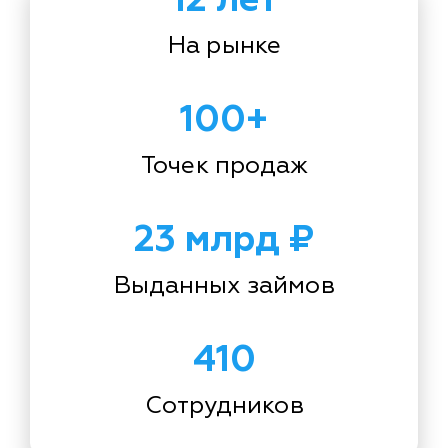
На рынке
100+
Точек продаж
23 млрд ₽
Выданных займов
410
Сотрудников