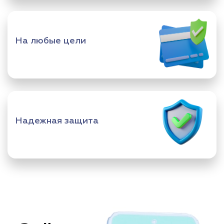
На любые цели
Надежная защита