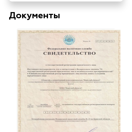
Документы