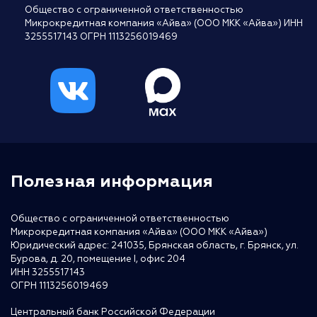
Общество с ограниченной ответственностью
Микрокредитная компания «Айва» (ООО МКК «Айва») ИНН
3255517143 ОГРН 1113256019469
Полезная информация
Общество с ограниченной ответственностью
Микрокредитная компания «Айва» (ООО МКК «Айва»)
Юридический адрес: 241035, Брянская область, г. Брянск, ул.
Бурова, д. 20, помещение I, офис 204
ИНН 3255517143
ОГРН 1113256019469
Центральный банк Российской Федерации