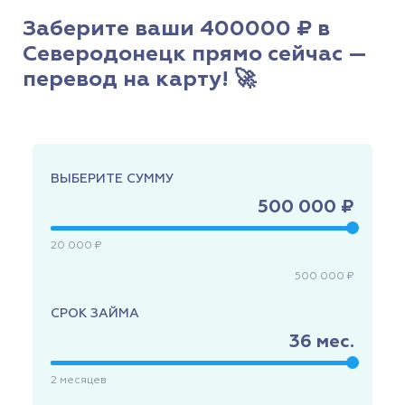
Заберите ваши 400000 ₽ в
Северодонецк прямо сейчас —
перевод на карту! 🚀
ВЫБЕРИТЕ СУММУ
500 000 ₽
20 000 ₽
500 000 ₽
СРОК ЗАЙМА
36
мес.
2
месяцев