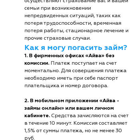
осуществляют страхование вас и вашей
семьи при возникновении
непредвиденных ситуаций, таких как
потеря трудоспособности, временная
потеря работы, стационарное лечение и
прочие страховые случаи.
Как я могу погасить займ?
1. В фирменных офисах «Айва» без
комиссии.
Платеж поступает на счет
моментально. Для совершения платежа
необходимо иметь при себе паспорт
плательщика и номер договора.
2. В мобильном приложении «Айва -
займы онлайн» или вашем личном
кабинете.
Средства зачисляются на счет
в течение 10 минут. Комиссия составляет
1,5% от суммы платежа, но не менее 30
руб.