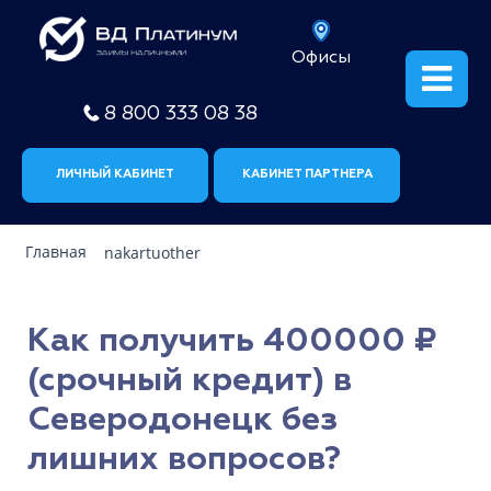
Офисы
8 800 333 08 38
ЛИЧНЫЙ КАБИНЕТ
КАБИНЕТ ПАРТНЕРА
Главная
nakartuother
Как получить 400000 ₽
(срочный кредит) в
Северодонецк без
лишних вопросов?