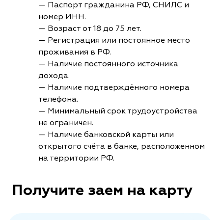
— Паспорт гражданина РФ, СНИЛС и
номер ИНН.
— Возраст от 18 до 75 лет.
— Регистрация или постоянное место
проживания в РФ.
— Наличие постоянного источника
дохода.
— Наличие подтверждённого номера
телефона.
— Минимальный срок трудоустройства
не ограничен.
— Наличие банковской карты или
открытого счёта в банке, расположенном
на территории РФ.
Получите заем на карту