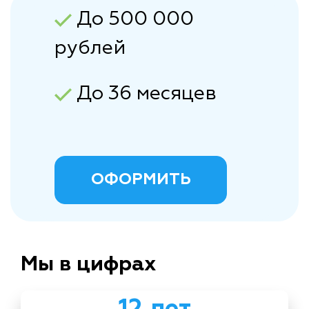
До 500 000
рублей
До 36 месяцев
ОФОРМИТЬ
Мы в цифрах
12 лет