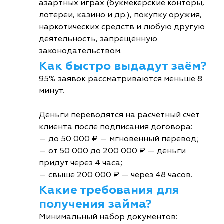
азартных играх (букмекерские конторы,
лотереи, казино и др.), покупку оружия,
наркотических средств и любую другую
деятельность, запрещённую
законодательством.
Как быстро выдадут заём?
95% заявок рассматриваются меньше 8
минут.
Деньги переводятся на расчётный счёт
клиента после подписания договора:
— до 50 000 ₽ — мгновенный перевод;
— от 50 000 до 200 000 ₽ — деньги
придут через 4 часа;
— свыше 200 000 ₽ — через 48 часов.
Какие требования для
получения займа?
Минимальный набор документов: