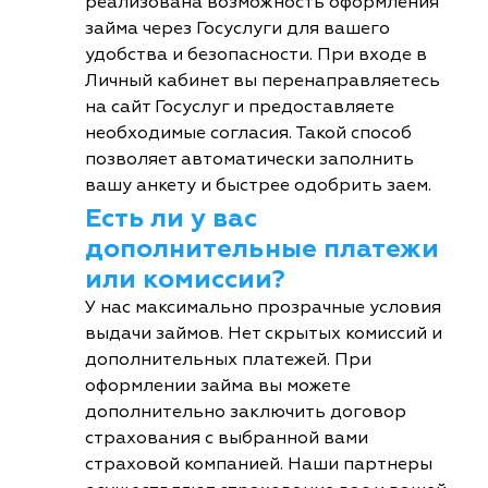
реализована возможность оформления
займа через Госуслуги для вашего
удобства и безопасности. При входе в
Личный кабинет вы перенаправляетесь
на сайт Госуслуг и предоставляете
необходимые согласия. Такой способ
позволяет автоматически заполнить
вашу анкету и быстрее одобрить заем.
Есть ли у вас
дополнительные платежи
или комиссии?
У нас максимально прозрачные условия
выдачи займов. Нет скрытых комиссий и
дополнительных платежей. При
оформлении займа вы можете
дополнительно заключить договор
страхования с выбранной вами
страховой компанией. Наши партнеры