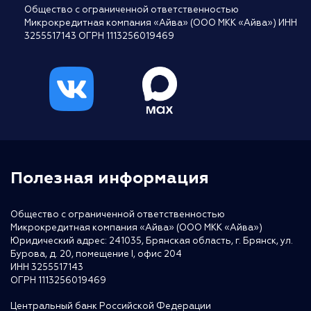
Общество с ограниченной ответственностью
Микрокредитная компания «Айва» (ООО МКК «Айва») ИНН
3255517143 ОГРН 1113256019469
Полезная информация
Общество с ограниченной ответственностью
Микрокредитная компания «Айва» (ООО МКК «Айва»)
Юридический адрес: 241035, Брянская область, г. Брянск, ул.
Бурова, д. 20, помещение I, офис 204
ИНН 3255517143
ОГРН 1113256019469
Центральный банк Российской Федерации