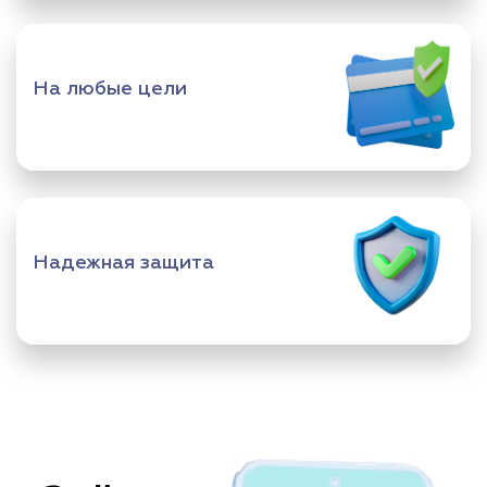
На любые цели
Надежная защита