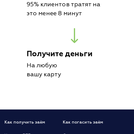
95% клиентов тратят на
это менее 8 минут
Получите деньги
На любую
вашу карту
Как получить заём
Как погасить заём