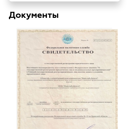
Документы