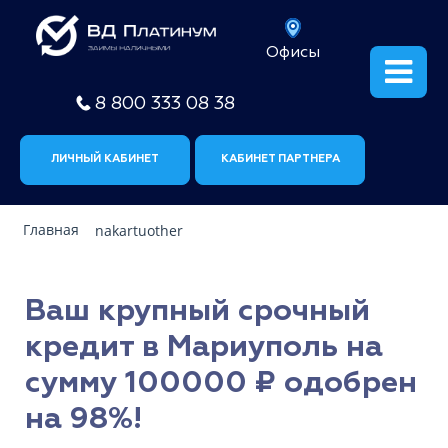
Офисы
8 800 333 08 38
ЛИЧНЫЙ КАБИНЕТ
КАБИНЕТ ПАРТНЕРА
Главная
nakartuother
Ваш крупный срочный
кредит в Мариуполь на
сумму 100000 ₽ одобрен
на 98%!