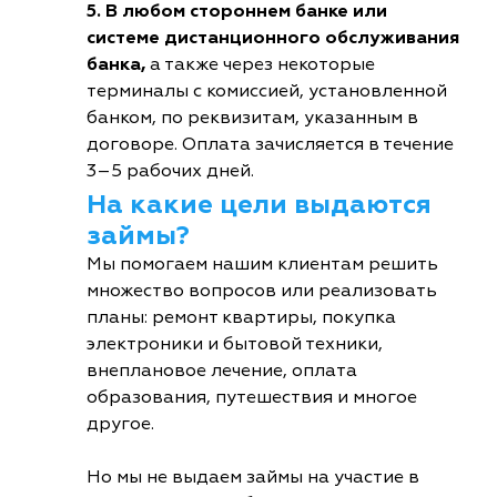
5. В любом стороннем банке или
системе дистанционного обслуживания
банка,
а также через некоторые
терминалы с комиссией, установленной
банком, по реквизитам, указанным в
договоре. Оплата зачисляется в течение
3–5 рабочих дней.
На какие цели выдаются
займы?
Мы помогаем нашим клиентам решить
множество вопросов или реализовать
планы: ремонт квартиры, покупка
электроники и бытовой техники,
внеплановое лечение, оплата
образования, путешествия и многое
другое.
Но мы не выдаем займы на участие в