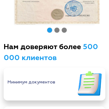
Нам доверяют более
500
000 клиентов
Минимум документов