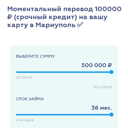
Моментальный перевод 100000
₽ (срочный кредит) на вашу
карту в Мариуполь ✅
ВЫБЕРИТЕ СУММУ
500 000 ₽
20 000 ₽
500 000 ₽
СРОК ЗАЙМА
36
мес.
2
месяцев