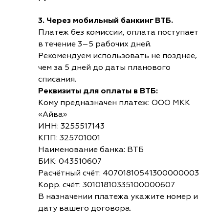
3. Через мобильный банкинг ВТБ.
Платеж без комиссии, оплата поступает
в течение 3–5 рабочих дней.
Рекомендуем использовать не позднее,
чем за 5 дней до даты планового
списания.
Реквизиты для оплаты в ВТБ:
Кому предназначен платеж: ООО МКК
«Айва»
ИНН: 3255517143
КПП: 325701001
Наименование банка: ВТБ
БИК: 043510607
Расчётный счёт: 40701810541300000003
Корр. счёт: 30101810335100000607
В назначении платежа укажите номер и
дату вашего договора.