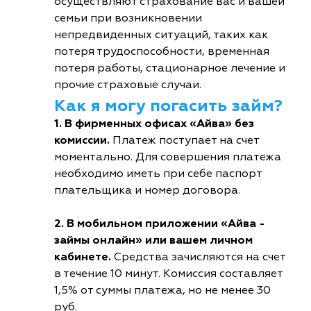
осуществляют страхование вас и вашей
семьи при возникновении
непредвиденных ситуаций, таких как
потеря трудоспособности, временная
потеря работы, стационарное лечение и
прочие страховые случаи.
Как я могу погасить займ?
1. В фирменных офисах «Айва» без
комиссии.
Платеж поступает на счет
моментально. Для совершения платежа
необходимо иметь при себе паспорт
плательщика и номер договора.
2. В мобильном приложении «Айва -
займы онлайн» или вашем личном
кабинете.
Средства зачисляются на счет
в течение 10 минут. Комиссия составляет
1,5% от суммы платежа, но не менее 30
руб.