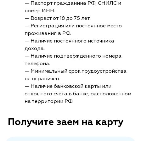
— Паспорт гражданина РФ, СНИЛС и
номер ИНН.
— Возраст от 18 до 75 лет.
— Регистрация или постоянное место
проживания в РФ.
— Наличие постоянного источника
дохода.
— Наличие подтверждённого номера
телефона.
— Минимальный срок трудоустройства
не ограничен.
— Наличие банковской карты или
открытого счёта в банке, расположенном
на территории РФ.
Получите заем на карту