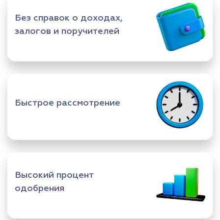
Без справок о доходах,
залогов и поручителей
Быстрое рассмотрение
Высокий процент
одобрения