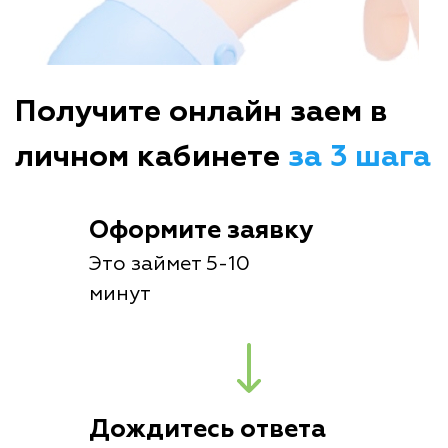
Получите онлайн заем в
личном кабинете
за 3 шага
Оформите заявку
Это займет 5-10
минут
Дождитесь ответа