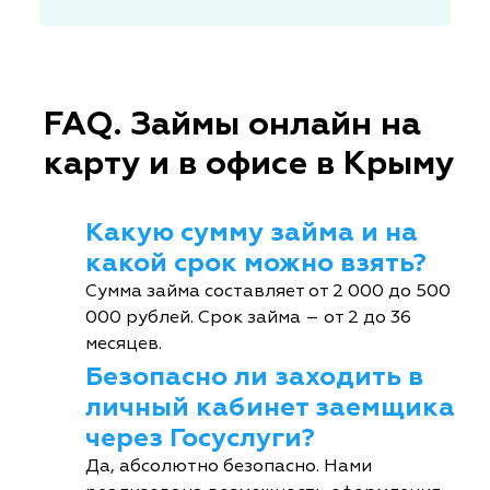
FAQ. Займы онлайн на
карту и в офисе в Крыму
Какую сумму займа и на
какой срок можно взять?
Сумма займа составляет от 2 000 до 500
000 рублей. Срок займа – от 2 до 36
месяцев.
Безопасно ли заходить в
личный кабинет заемщика
через Госуслуги?
Да, абсолютно безопасно. Нами