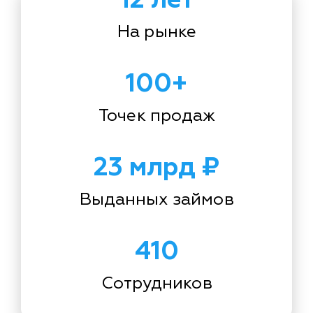
На рынке
100+
Точек продаж
23 млрд ₽
Выданных займов
410
Сотрудников