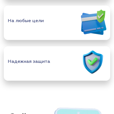
На любые цели
Надежная защита