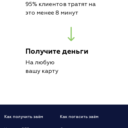
95% клиентов тратят на
это менее 8 минут
Получите деньги
На любую
вашу карту
Как получить заём
Как погасить заём