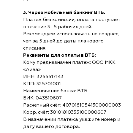
3. Через мобильный банкинг ВТБ.
Платеж без комиссии, оплата поступает
в течение 3–5 рабочих дней.
Рекомендуем использовать не позднее,
чем за 5 дней до даты планового
списания.
Реквизиты для оплаты в ВТБ:
Кому предназначен платеж: ООО МКК
«Айва»
ИНН: 3255517143
КПП: 325701001
Наименование банка: ВТБ
БИК: 043510607
Расчётный счёт: 40701810541300000003
Корр. счёт: 30101810335100000607
В назначении платежа укажите номер и
дату вашего договора.