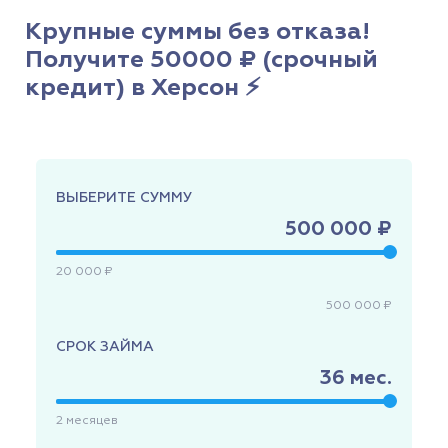
Крупные суммы без отказа!
Получите 50000 ₽ (срочный
кредит) в Херсон ⚡
ВЫБЕРИТЕ СУММУ
500 000 ₽
20 000 ₽
500 000 ₽
СРОК ЗАЙМА
36
мес.
2
месяцев