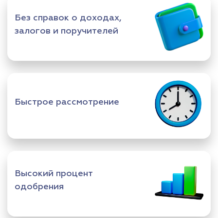
Без справок о доходах,
залогов и поручителей
Быстрое рассмотрение
Высокий процент
одобрения