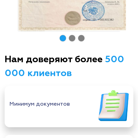
Нам доверяют более
500
000 клиентов
Минимум документов