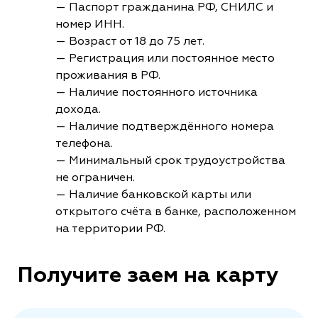
— Паспорт гражданина РФ, СНИЛС и
номер ИНН.
— Возраст от 18 до 75 лет.
— Регистрация или постоянное место
проживания в РФ.
— Наличие постоянного источника
дохода.
— Наличие подтверждённого номера
телефона.
— Минимальный срок трудоустройства
не ограничен.
— Наличие банковской карты или
открытого счёта в банке, расположенном
на территории РФ.
Получите заем на карту