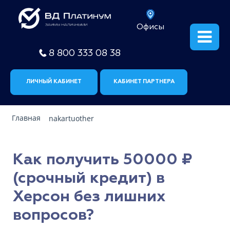
Офисы
8 800 333 08 38
ЛИЧНЫЙ КАБИНЕТ
КАБИНЕТ ПАРТНЕРА
Главная
nakartuother
Как получить 50000 ₽
(срочный кредит) в
Херсон без лишних
вопросов?