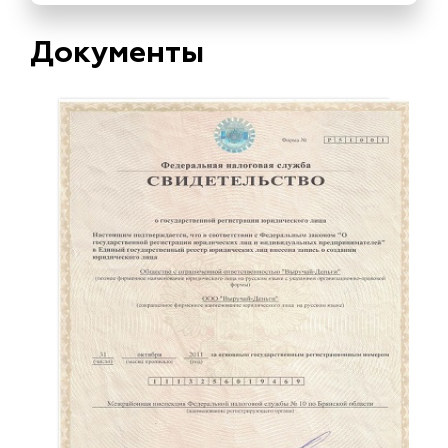
Документы