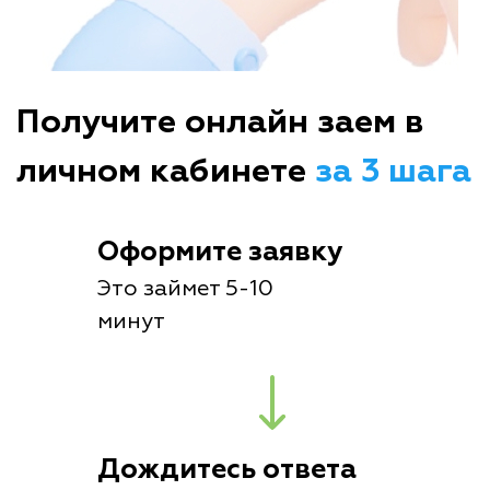
Получите онлайн заем в
личном кабинете
за 3 шага
Оформите заявку
Это займет 5-10
минут
Дождитесь ответа