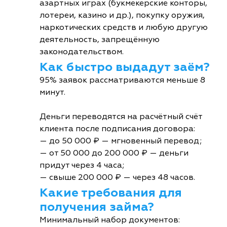
азартных играх (букмекерские конторы,
лотереи, казино и др.), покупку оружия,
наркотических средств и любую другую
деятельность, запрещённую
законодательством.
Как быстро выдадут заём?
95% заявок рассматриваются меньше 8
минут.
Деньги переводятся на расчётный счёт
клиента после подписания договора:
— до 50 000 ₽ — мгновенный перевод;
— от 50 000 до 200 000 ₽ — деньги
придут через 4 часа;
— свыше 200 000 ₽ — через 48 часов.
Какие требования для
получения займа?
Минимальный набор документов: