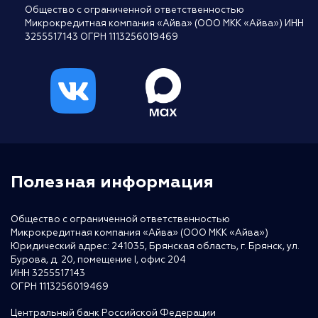
Общество с ограниченной ответственностью
Микрокредитная компания «Айва» (ООО МКК «Айва») ИНН
3255517143 ОГРН 1113256019469
Полезная информация
Общество с ограниченной ответственностью
Микрокредитная компания «Айва» (ООО МКК «Айва»)
Юридический адрес: 241035, Брянская область, г. Брянск, ул.
Бурова, д. 20, помещение I, офис 204
ИНН 3255517143
ОГРН 1113256019469
Центральный банк Российской Федерации