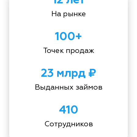
На рынке
100+
Точек продаж
23 млрд ₽
Выданных займов
410
Сотрудников