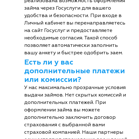
реализована возможность оформления
займа через Госуслуги для вашего
удобства и безопасности. При входе в
Личный кабинет вы перенаправляетесь
на сайт Госуслуг и предоставляете
необходимые согласия. Такой способ
позволяет автоматически заполнить
вашу анкету и быстрее одобрить заем.
Есть ли у вас
дополнительные платежи
или комиссии?
У нас максимально прозрачные условия
выдачи займов. Нет скрытых комиссий и
дополнительных платежей. При
оформлении займа вы можете
дополнительно заключить договор
страхования с выбранной вами
страховой компанией. Наши партнеры