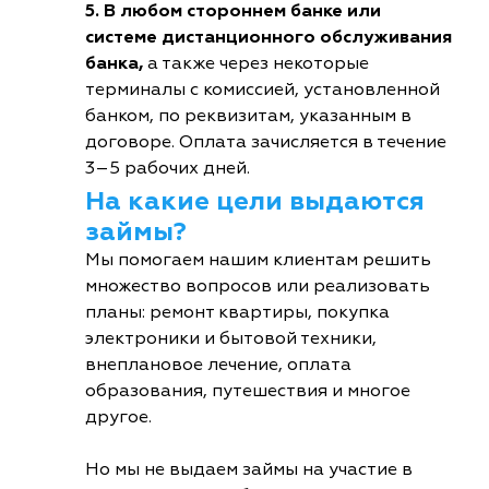
5. В любом стороннем банке или
системе дистанционного обслуживания
банка,
а также через некоторые
терминалы с комиссией, установленной
банком, по реквизитам, указанным в
договоре. Оплата зачисляется в течение
3–5 рабочих дней.
На какие цели выдаются
займы?
Мы помогаем нашим клиентам решить
множество вопросов или реализовать
планы: ремонт квартиры, покупка
электроники и бытовой техники,
внеплановое лечение, оплата
образования, путешествия и многое
другое.
Но мы не выдаем займы на участие в