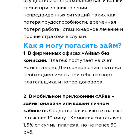
осуществляют страхование вас и вашей
семьи при возникновении
непредвиденных ситуаций, таких как
потеря трудоспособности, временная
потеря работы, стационарное лечение и
прочие страховые случаи.
Как я могу погасить займ?
1. В фирменных офисах «Айва» без
комиссии.
Платеж поступает на счет
моментально. Для совершения платежа
необходимо иметь при себе паспорт
плательщика и номер договора.
2. В мобильном приложении «Айва -
займы онлайн» или вашем личном
кабинете.
Средства зачисляются на счет
в течение 10 минут. Комиссия составляет
1,5% от суммы платежа, но не менее 30
руб.