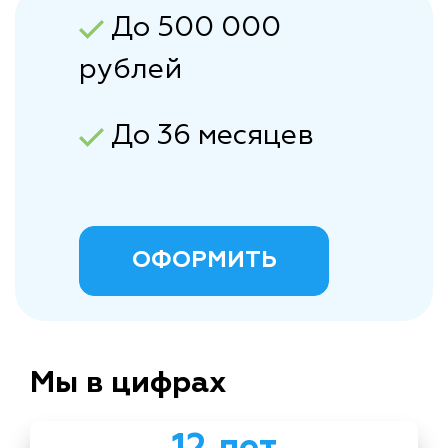
До 500 000
рублей
До 36 месяцев
ОФОРМИТЬ
Мы в цифрах
12 лет