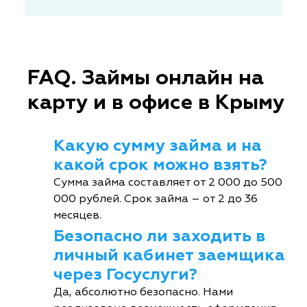
FAQ. Займы онлайн на
карту и в офисе в Крыму
Какую сумму займа и на
какой срок можно взять?
Сумма займа составляет от 2 000 до 500
000 рублей. Срок займа – от 2 до 36
месяцев.
Безопасно ли заходить в
личный кабинет заемщика
через Госуслуги?
Да, абсолютно безопасно. Нами