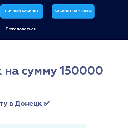
ЛИЧНЫЙ КАБИНЕТ
КАБИНЕТ ПАРТНЕРА
Пожаловаться
 на сумму 150000
ту в Донецк ✅