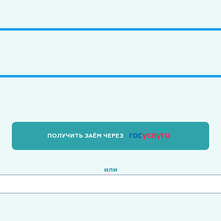
ПОЛУЧИТЬ ЗАЁМ ЧЕРЕЗ
или