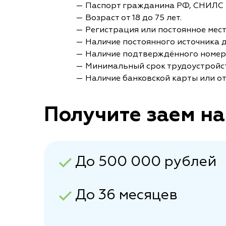
— Паспорт гражданина РФ, СНИЛС 
— Возраст от 18 до 75 лет.
— Регистрация или постоянное мес
— Наличие постоянного источника 
— Наличие подтверждённого номер
— Минимальный срок трудоустройст
— Наличие банковской карты или от
Получите заем на
До 500 000 рублей
До 36 месяцев