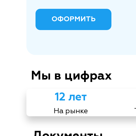
ОФОРМИТЬ
Мы в цифрах
12 лет
На рынке
Документы