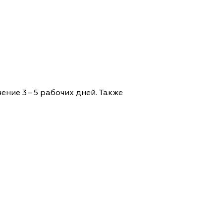
чение 3–5 рабочих дней. Также