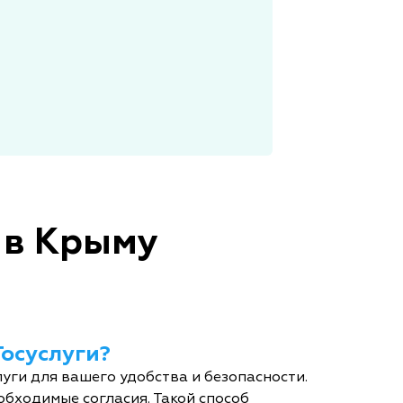
 в Крыму
Госуслуги?
уги для вашего удобства и безопасности.
обходимые согласия. Такой способ