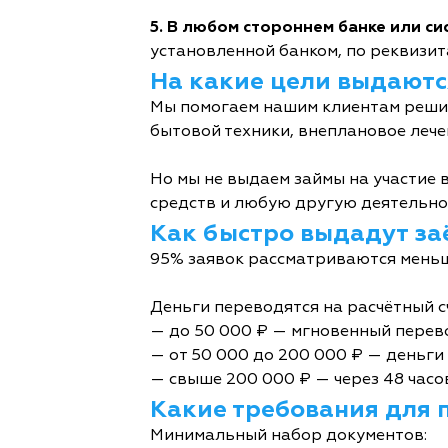
5. В любом стороннем банке или с
установленной банком, по реквизита
На какие цели выдаютс
Мы помогаем нашим клиентам решит
бытовой техники, внеплановое лече
Но мы не выдаем займы на участие в
средств и любую другую деятельно
Как быстро выдадут за
95% заявок рассматриваются меньш
Деньги переводятся на расчётный с
— до 50 000 ₽ — мгновенный перев
— от 50 000 до 200 000 ₽ — деньги 
— свыше 200 000 ₽ — через 48 часо
Какие требования для 
Минимальный набор документов: