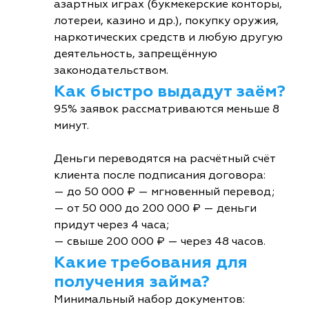
азартных играх (букмекерские конторы,
лотереи, казино и др.), покупку оружия,
наркотических средств и любую другую
деятельность, запрещённую
законодательством.
Как быстро выдадут заём?
95% заявок рассматриваются меньше 8
минут.
Деньги переводятся на расчётный счёт
клиента после подписания договора:
— до 50 000 ₽ — мгновенный перевод;
— от 50 000 до 200 000 ₽ — деньги
придут через 4 часа;
— свыше 200 000 ₽ — через 48 часов.
Какие требования для
получения займа?
Минимальный набор документов: