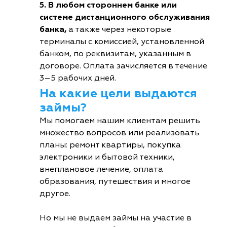
5. В любом стороннем банке или
системе дистанционного обслуживания
банка,
а также через некоторые
терминалы с комиссией, установленной
банком, по реквизитам, указанным в
договоре. Оплата зачисляется в течение
3–5 рабочих дней.
На какие цели выдаются
займы?
Мы помогаем нашим клиентам решить
множество вопросов или реализовать
планы: ремонт квартиры, покупка
электроники и бытовой техники,
внеплановое лечение, оплата
образования, путешествия и многое
другое.
Но мы не выдаем займы на участие в