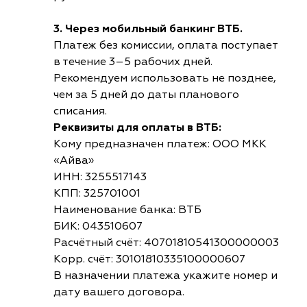
3. Через мобильный банкинг ВТБ.
Платеж без комиссии, оплата поступает
в течение 3–5 рабочих дней.
Рекомендуем использовать не позднее,
чем за 5 дней до даты планового
списания.
Реквизиты для оплаты в ВТБ:
Кому предназначен платеж: ООО МКК
«Айва»
ИНН: 3255517143
КПП: 325701001
Наименование банка: ВТБ
БИК: 043510607
Расчётный счёт: 40701810541300000003
Корр. счёт: 30101810335100000607
В назначении платежа укажите номер и
дату вашего договора.