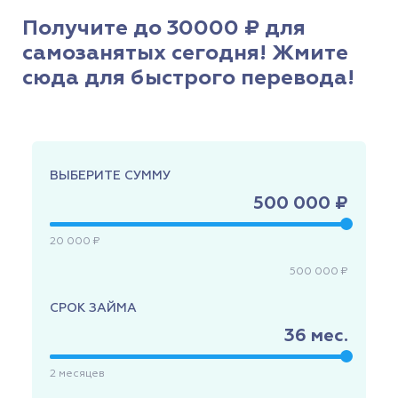
Получите до 30000 ₽ для
самозанятых сегодня! Жмите
сюда для быстрого перевода!
ВЫБЕРИТЕ СУММУ
500 000 ₽
20 000 ₽
500 000 ₽
СРОК ЗАЙМА
36
мес.
2
месяцев