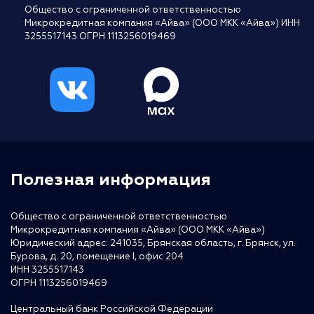
Общество с ограниченной ответственностью
Микрокредитная компания «Айва» (ООО МКК «Айва») ИНН
3255517143 ОГРН 1113256019469
Полезная информация
Общество с ограниченной ответственностью
Микрокредитная компания «Айва» (ООО МКК «Айва»)
Юридический адрес: 241035, Брянская область, г. Брянск, ул.
Бурова, д. 20, помещение I, офис 204
ИНН 3255517143
ОГРН 1113256019469
Центральный банк Российской Федерации