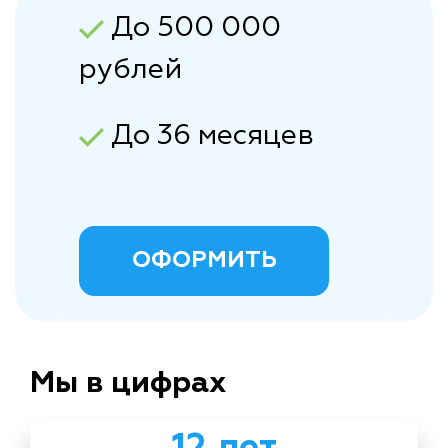
До 500 000
рублей
До 36 месяцев
ОФОРМИТЬ
Мы в цифрах
12 лет