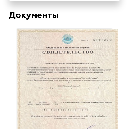
Документы