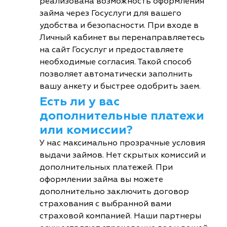
реализована возможность оформления
займа через Госуслуги для вашего
удобства и безопасности. При входе в
Личный кабинет вы перенаправляетесь
на сайт Госуслуг и предоставляете
необходимые согласия. Такой способ
позволяет автоматически заполнить
вашу анкету и быстрее одобрить заем.
Есть ли у вас
дополнительные платежи
или комиссии?
У нас максимально прозрачные условия
выдачи займов. Нет скрытых комиссий и
дополнительных платежей. При
оформлении займа вы можете
дополнительно заключить договор
страхования с выбранной вами
страховой компанией. Наши партнеры