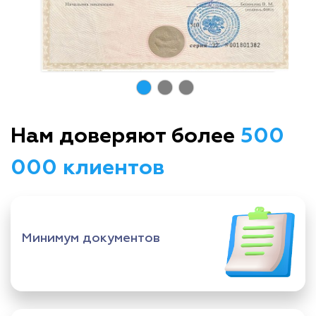
Нам доверяют более
500
000 клиентов
Минимум документов