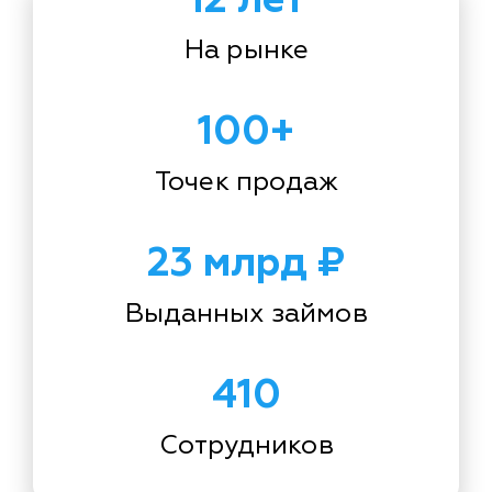
На рынке
100+
Точек продаж
23 млрд ₽
Выданных займов
410
Сотрудников