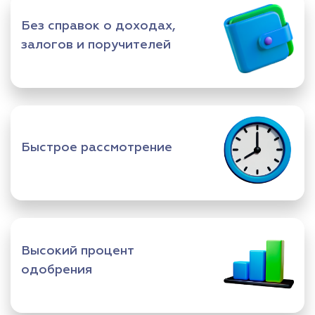
Без справок о доходах,
залогов и поручителей
Быстрое рассмотрение
Высокий процент
одобрения