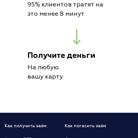
95% клиентов тратят на
это менее 8 минут
Получите деньги
На любую
вашу карту
Как получить заём
Как погасить заём