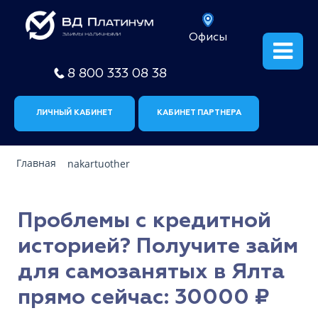
Офисы
8 800 333 08 38
ЛИЧНЫЙ КАБИНЕТ
КАБИНЕТ ПАРТНЕРА
Главная
nakartuother
Проблемы с кредитной
историей? Получите займ
для самозанятых в Ялта
прямо сейчас: 30000 ₽