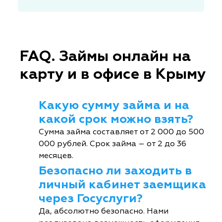
FAQ. Займы онлайн на
карту и в офисе в Крыму
Какую сумму займа и на
какой срок можно взять?
Сумма займа составляет от 2 000 до 500
000 рублей. Срок займа – от 2 до 36
месяцев.
Безопасно ли заходить в
личный кабинет заемщика
через Госуслуги?
Да, абсолютно безопасно. Нами