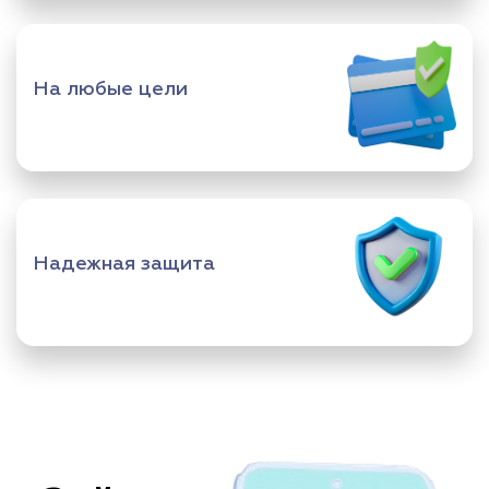
На любые цели
Надежная защита