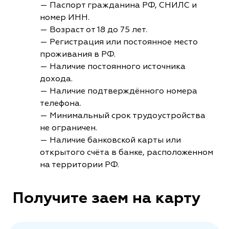
— Паспорт гражданина РФ, СНИЛС и
номер ИНН.
— Возраст от 18 до 75 лет.
— Регистрация или постоянное место
проживания в РФ.
— Наличие постоянного источника
дохода.
— Наличие подтверждённого номера
телефона.
— Минимальный срок трудоустройства
не ограничен.
— Наличие банковской карты или
открытого счёта в банке, расположенном
на территории РФ.
Получите заем на карту