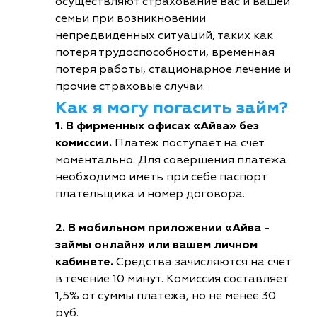
осуществляют страхование вас и вашей
семьи при возникновении
непредвиденных ситуаций, таких как
потеря трудоспособности, временная
потеря работы, стационарное лечение и
прочие страховые случаи.
Как я могу погасить займ?
1. В фирменных офисах «Айва» без
комиссии.
Платеж поступает на счет
моментально. Для совершения платежа
необходимо иметь при себе паспорт
плательщика и номер договора.
2. В мобильном приложении «Айва -
займы онлайн» или вашем личном
кабинете.
Средства зачисляются на счет
в течение 10 минут. Комиссия составляет
1,5% от суммы платежа, но не менее 30
руб.