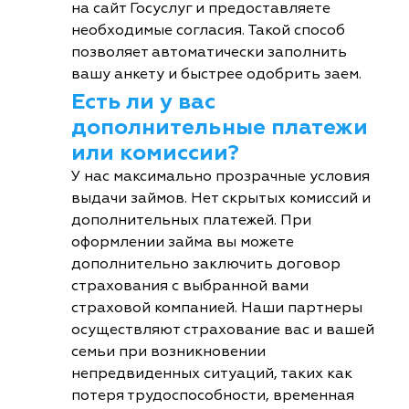
на сайт Госуслуг и предоставляете
необходимые согласия. Такой способ
позволяет автоматически заполнить
вашу анкету и быстрее одобрить заем.
Есть ли у вас
дополнительные платежи
или комиссии?
У нас максимально прозрачные условия
выдачи займов. Нет скрытых комиссий и
дополнительных платежей. При
оформлении займа вы можете
дополнительно заключить договор
страхования с выбранной вами
страховой компанией. Наши партнеры
осуществляют страхование вас и вашей
семьи при возникновении
непредвиденных ситуаций, таких как
потеря трудоспособности, временная