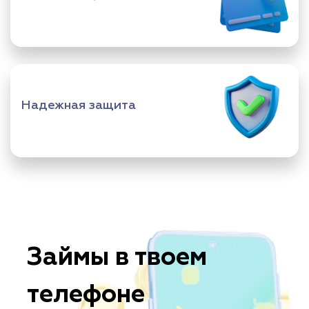
Надежная защита
Займы в твоем
телефоне