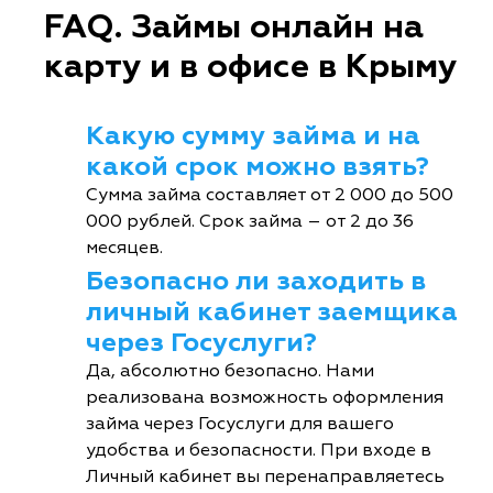
FAQ. Займы онлайн на
карту и в офисе в Крыму
Какую сумму займа и на
какой срок можно взять?
Сумма займа составляет от 2 000 до 500
000 рублей. Срок займа – от 2 до 36
месяцев.
Безопасно ли заходить в
личный кабинет заемщика
через Госуслуги?
Да, абсолютно безопасно. Нами
реализована возможность оформления
займа через Госуслуги для вашего
удобства и безопасности. При входе в
Личный кабинет вы перенаправляетесь