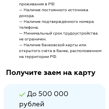
проживания в РФ.
— Наличие постоянного источника
дохода.
— Наличие подтверждённого номера
телефона.
— Минимальный срок трудоустройства
не ограничен.
— Наличие банковской карты или
открытого счёта в банке, расположенном
на территории РФ.
Получите заем на карту
До 500 000
рублей