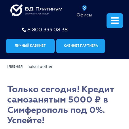
Офисы
8 800 333 08 38
ЛИЧНЫЙ КАБИНЕТ
КАБИНЕТ ПАРТНЕРА
Главная
nakartuother
Только сегодня! Кредит
самозанятым 5000 ₽ в
Симферополь под 0%.
Успейте!