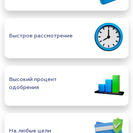
Быстрое рассмотрение
Высокий процент
одобрения
На любые цели