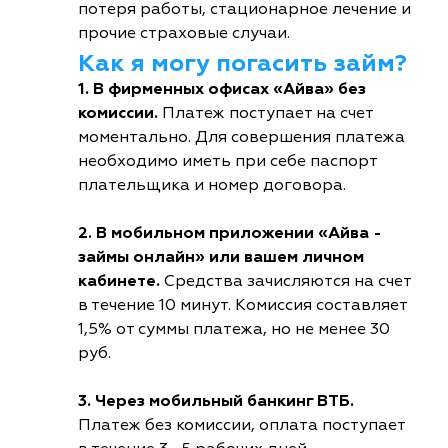
потеря работы, стационарное лечение и
прочие страховые случаи.
Как я могу погасить займ?
1. В фирменных офисах «Айва» без
комиссии.
Платеж поступает на счет
моментально. Для совершения платежа
необходимо иметь при себе паспорт
плательщика и номер договора.
2. В мобильном приложении «Айва -
займы онлайн» или вашем личном
кабинете.
Средства зачисляются на счет
в течение 10 минут. Комиссия составляет
1,5% от суммы платежа, но не менее 30
руб.
3. Через мобильный банкинг ВТБ.
Платеж без комиссии, оплата поступает