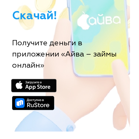
Скачай!
Получите деньги в
приложении «Айва – займы
онлайн»