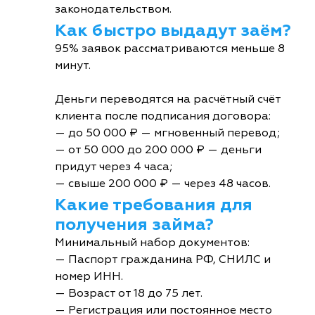
законодательством.
Как быстро выдадут заём?
95% заявок рассматриваются меньше 8
минут.
Деньги переводятся на расчётный счёт
клиента после подписания договора:
— до 50 000 ₽ — мгновенный перевод;
— от 50 000 до 200 000 ₽ — деньги
придут через 4 часа;
— свыше 200 000 ₽ — через 48 часов.
Какие требования для
получения займа?
Минимальный набор документов:
— Паспорт гражданина РФ, СНИЛС и
номер ИНН.
— Возраст от 18 до 75 лет.
— Регистрация или постоянное место