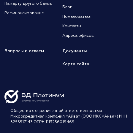
На карту другого банка
Блог
Рефинансирование
Пожаловаться
Контакты
Адреса офисов
Вопросы и ответы
Документы
Карта сайта
Общество с ограниченной ответственностью
Микрокредитная компания «Айва» (ООО МКК «Айва») ИНН
3255517143 ОГРН 1113256019469