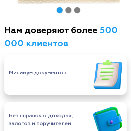
Нам доверяют более
500
000 клиентов
Минимум документов
Без справок о доходах,
залогов и поручителей