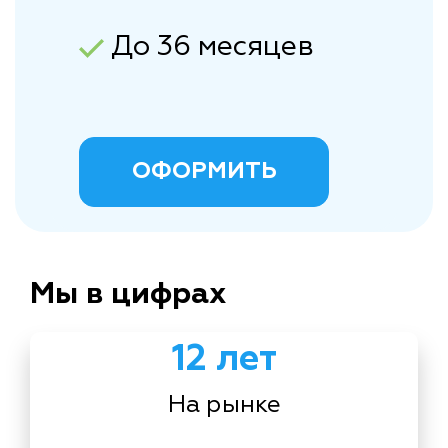
До 36 месяцев
ОФОРМИТЬ
Мы в цифрах
12 лет
На рынке