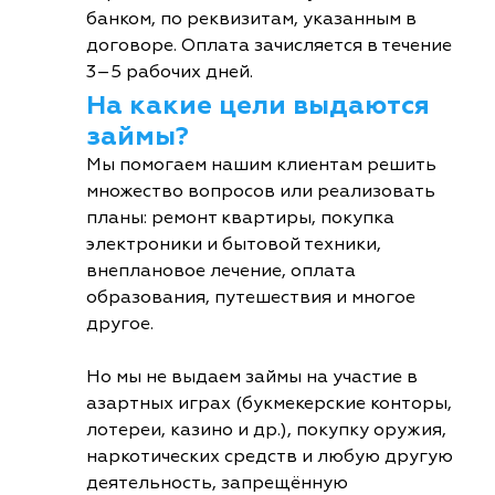
банком, по реквизитам, указанным в
договоре. Оплата зачисляется в течение
3–5 рабочих дней.
На какие цели выдаются
займы?
Мы помогаем нашим клиентам решить
множество вопросов или реализовать
планы: ремонт квартиры, покупка
электроники и бытовой техники,
внеплановое лечение, оплата
образования, путешествия и многое
другое.
Но мы не выдаем займы на участие в
азартных играх (букмекерские конторы,
лотереи, казино и др.), покупку оружия,
наркотических средств и любую другую
деятельность, запрещённую