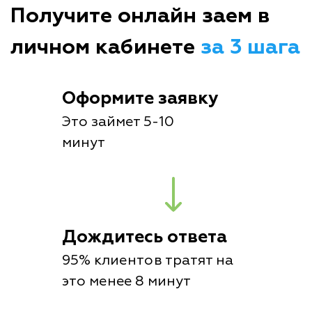
Получите онлайн заем в
личном кабинете
за 3 шага
Оформите заявку
Это займет 5-10
минут
Дождитесь ответа
95% клиентов тратят на
это менее 8 минут