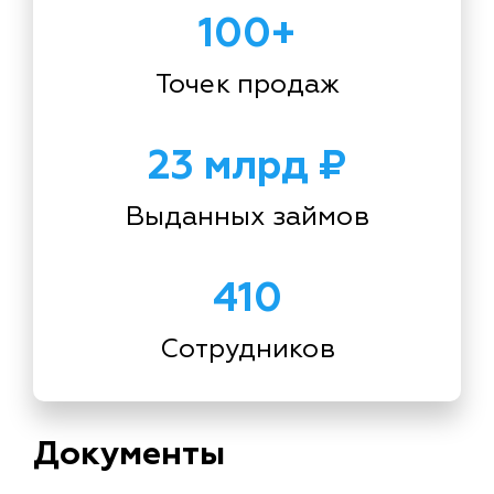
100+
Точек продаж
23 млрд ₽
Выданных займов
410
Сотрудников
Документы