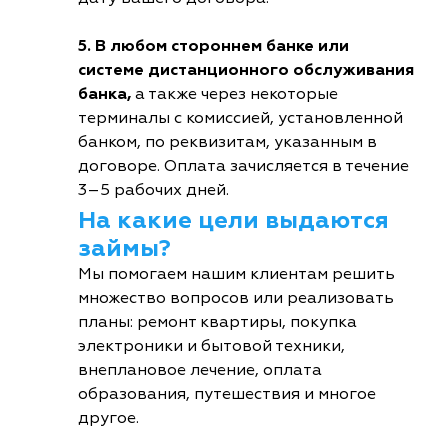
5. В любом стороннем банке или
системе дистанционного обслуживания
банка,
а также через некоторые
терминалы с комиссией, установленной
банком, по реквизитам, указанным в
договоре. Оплата зачисляется в течение
3–5 рабочих дней.
На какие цели выдаются
займы?
Мы помогаем нашим клиентам решить
множество вопросов или реализовать
планы: ремонт квартиры, покупка
электроники и бытовой техники,
внеплановое лечение, оплата
образования, путешествия и многое
другое.