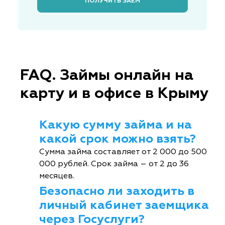
ПОЛУЧИТЬ ЗАЁМ
FAQ. Займы онлайн на
карту и в офисе в Крыму
Какую сумму займа и на
какой срок можно взять?
Сумма займа составляет от 2 000 до 500
000 рублей. Срок займа – от 2 до 36
месяцев.
Безопасно ли заходить в
личный кабинет заемщика
через Госуслуги?