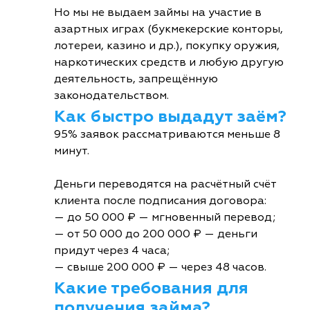
Но мы не выдаем займы на участие в
азартных играх (букмекерские конторы,
лотереи, казино и др.), покупку оружия,
наркотических средств и любую другую
деятельность, запрещённую
законодательством.
Как быстро выдадут заём?
95% заявок рассматриваются меньше 8
минут.
Деньги переводятся на расчётный счёт
клиента после подписания договора:
— до 50 000 ₽ — мгновенный перевод;
— от 50 000 до 200 000 ₽ — деньги
придут через 4 часа;
— свыше 200 000 ₽ — через 48 часов.
Какие требования для
получения займа?