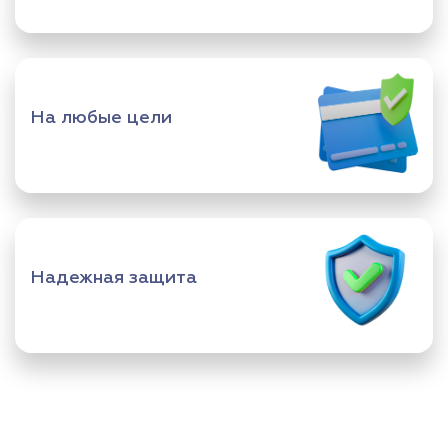
На любые цели
Надежная защита