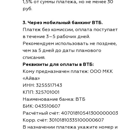
1,5% от суммы платежа, но не менее 30
руб.
3. Через мобильный банкинг ВТБ.
Платеж без комиссии, оплата поступает
в течение 3–5 рабочих дней.
Рекомендуем использовать не позднее,
чем за 5 дней до даты планового
списания.
Реквизиты для оплаты в ВТБ:
Кому предназначен платеж: ООО МКК
«Айва»
ИНН: 3255517143
КПП: 325701001
Наименование банка: ВТБ
БИК: 043510607
Расчётный счёт: 40701810541300000003
Корр. счёт: 30101810335100000607
В назначении платежа укажите номер и