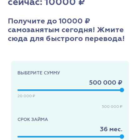
сейчас: 10000 ₽
Получите до 10000 ₽
самозанятым сегодня! Жмите
сюда для быстрого перевода!
ВЫБЕРИТЕ СУММУ
500 000 ₽
20 000 ₽
500 000 ₽
СРОК ЗАЙМА
36
мес.