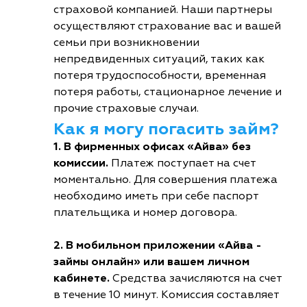
страховой компанией. Наши партнеры
осуществляют страхование вас и вашей
семьи при возникновении
непредвиденных ситуаций, таких как
потеря трудоспособности, временная
потеря работы, стационарное лечение и
прочие страховые случаи.
Как я могу погасить займ?
1. В фирменных офисах «Айва» без
комиссии.
Платеж поступает на счет
моментально. Для совершения платежа
необходимо иметь при себе паспорт
плательщика и номер договора.
2. В мобильном приложении «Айва -
займы онлайн» или вашем личном
кабинете.
Средства зачисляются на счет
в течение 10 минут. Комиссия составляет