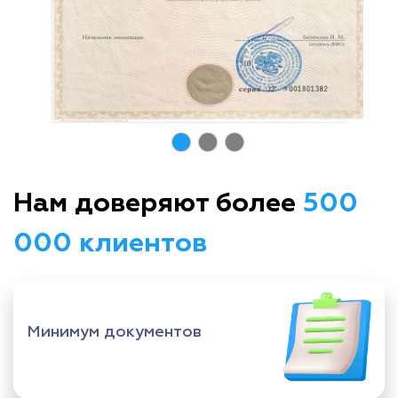
Нам доверяют более
500
000 клиентов
Минимум документов