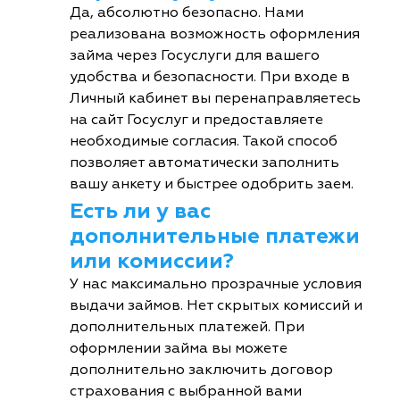
Да, абсолютно безопасно. Нами
реализована возможность оформления
займа через Госуслуги для вашего
удобства и безопасности. При входе в
Личный кабинет вы перенаправляетесь
на сайт Госуслуг и предоставляете
необходимые согласия. Такой способ
позволяет автоматически заполнить
вашу анкету и быстрее одобрить заем.
Есть ли у вас
дополнительные платежи
или комиссии?
У нас максимально прозрачные условия
выдачи займов. Нет скрытых комиссий и
дополнительных платежей. При
оформлении займа вы можете
дополнительно заключить договор
страхования с выбранной вами