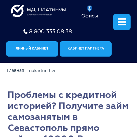
Офисы
8 800 333 08 38
ЛИЧНЫЙ КАБИНЕТ
КАБИНЕТ ПАРТНЕРА
Главная
nakartuother
Проблемы с кредитной
историей? Получите займ
самозанятым в
Севастополь прямо