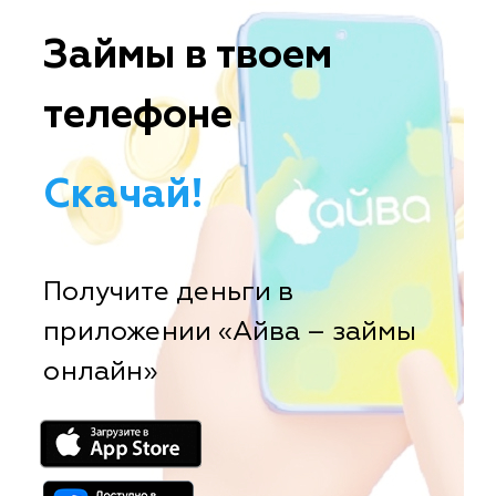
Займы в твоем
телефоне
Скачай!
Получите деньги в
приложении «Айва – займы
онлайн»