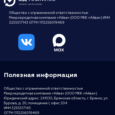
Общество с ограниченной ответственностью
Микрокредитная компания «Айва» (ООО МКК «Айва») ИНН
3255517143 ОГРН 1113256019469
Полезная информация
Общество с ограниченной ответственностью
Микрокредитная компания «Айва» (ООО МКК «Айва»)
Юридический адрес: 241035, Брянская область, г. Брянск, ул.
Бурова, д. 20, помещение I, офис 204
ИНН 3255517143
ОГРН 1113256019469