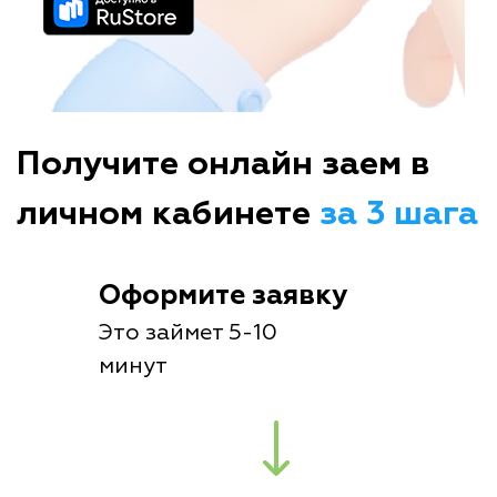
Получите онлайн заем в
личном кабинете
за 3 шага
Оформите заявку
Это займет 5-10
минут