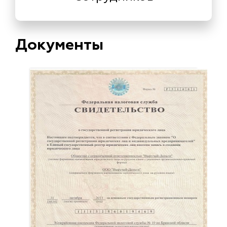
Документы