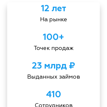
12 лет
На рынке
100+
Точек продаж
23 млрд ₽
Выданных займов
410
Сотрудников