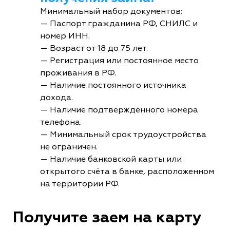
Минимальный набор документов:
— Паспорт гражданина РФ, СНИЛС и
номер ИНН.
— Возраст от 18 до 75 лет.
— Регистрация или постоянное место
проживания в РФ.
— Наличие постоянного источника
дохода.
— Наличие подтверждённого номера
телефона.
— Минимальный срок трудоустройства
не ограничен.
— Наличие банковской карты или
открытого счёта в банке, расположенном
на территории РФ.
Получите заем на карту