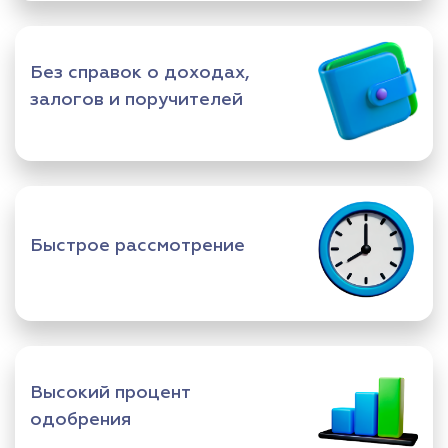
Без справок о доходах,
залогов и поручителей
Быстрое рассмотрение
Высокий процент
одобрения