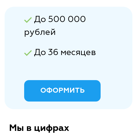
До 500 000
рублей
До 36 месяцев
ОФОРМИТЬ
Мы в цифрах