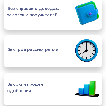
Без справок о доходах,
залогов и поручителей
Быстрое рассмотрение
Высокий процент
одобрения