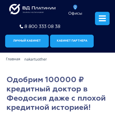
Офисы
8 800 333 08 38
ЛИЧНЫЙ КАБИНЕТ
КАБИНЕТ ПАРТНЕРА
Главная
nakartuother
Одобрим 100000 ₽
кредитный доктор в
Феодосия даже с плохой
кредитной историей!