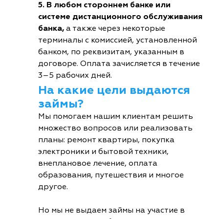
5. В любом стороннем банке или
системе дистанционного обслуживания
банка,
а также через некоторые
терминалы с комиссией, установленной
банком, по реквизитам, указанным в
договоре. Оплата зачисляется в течение
3–5 рабочих дней.
На какие цели выдаются
займы?
Мы помогаем нашим клиентам решить
множество вопросов или реализовать
планы: ремонт квартиры, покупка
электроники и бытовой техники,
внеплановое лечение, оплата
образования, путешествия и многое
другое.
Но мы не выдаем займы на участие в