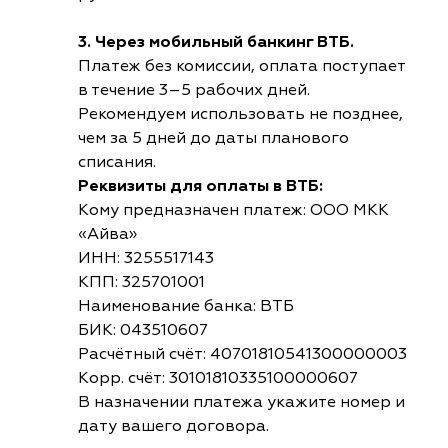
3. Через мобильный банкинг ВТБ.
Платеж без комиссии, оплата поступает
в течение 3–5 рабочих дней.
Рекомендуем использовать не позднее,
чем за 5 дней до даты планового
списания.
Реквизиты для оплаты в ВТБ:
Кому предназначен платеж: ООО МКК
«Айва»
ИНН: 3255517143
КПП: 325701001
Наименование банка: ВТБ
БИК: 043510607
Расчётный счёт: 40701810541300000003
Корр. счёт: 30101810335100000607
В назначении платежа укажите номер и
дату вашего договора.