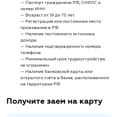
— Паспорт гражданина РФ, СНИЛС и
номер ИНН.
— Возраст от 18 до 75 лет.
— Регистрация или постоянное место
проживания в РФ.
— Наличие постоянного источника
дохода.
— Наличие подтверждённого номера
телефона.
— Минимальный срок трудоустройства
не ограничен.
— Наличие банковской карты или
открытого счёта в банке, расположенном
на территории РФ.
Получите заем на карту