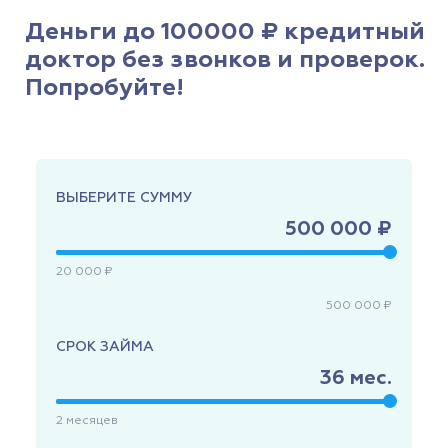
Деньги до 100000 ₽ кредитный
доктор без звонков и проверок.
Попробуйте!
ВЫБЕРИТЕ СУММУ
500 000 ₽
20 000 ₽
500 000 ₽
СРОК ЗАЙМА
36
мес.
2
месяцев