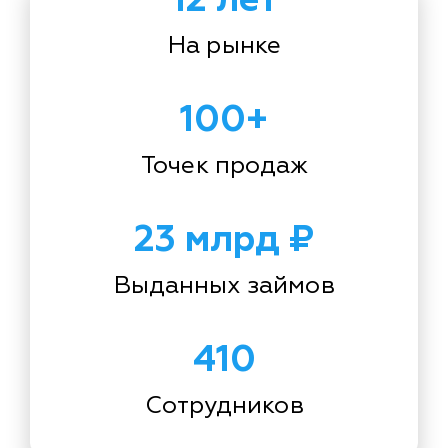
На рынке
100+
Точек продаж
23 млрд ₽
Выданных займов
410
Сотрудников