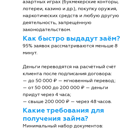
азартных играх (букмекерские конторы,
лотереи, казино и др.), покупку оружия,
наркотических средств и любую другую
деятельность, запрещённую
законодательством.
Как быстро выдадут заём?
95% заявок рассматриваются меньше 8
минут.
Деньги переводятся на расчётный счёт
клиента после подписания договора:
— до 50 000 ₽ — мгновенный перевод;
— от 50 000 до 200 000 ₽ — деньги
придут через 4 часа;
— свыше 200 000 ₽ — через 48 часов.
Какие требования для
получения займа?
Минимальный набор документов: