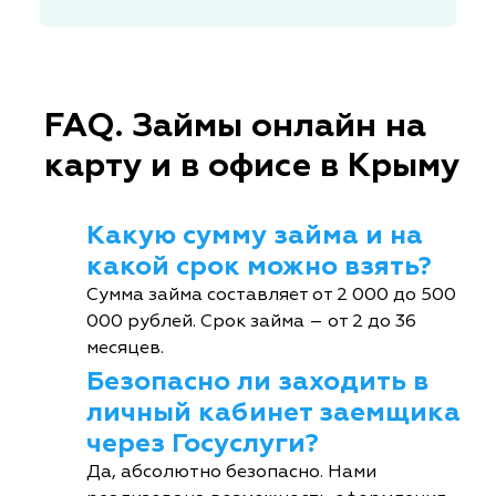
FAQ. Займы онлайн на
карту и в офисе в Крыму
Какую сумму займа и на
какой срок можно взять?
Сумма займа составляет от 2 000 до 500
000 рублей. Срок займа – от 2 до 36
месяцев.
Безопасно ли заходить в
личный кабинет заемщика
через Госуслуги?
Да, абсолютно безопасно. Нами