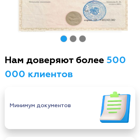
Нам доверяют более
500
000 клиентов
Минимум документов