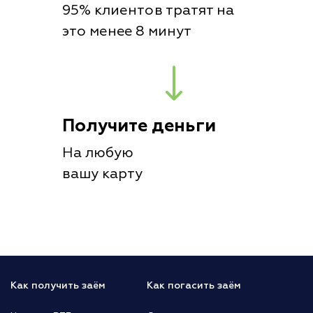
95% клиентов тратят на
это менее 8 минут
Получите деньги
На любую
вашу карту
Как получить заём
Как погасить заём