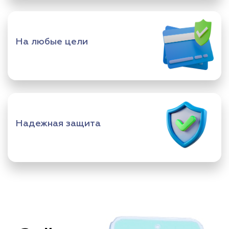
На любые цели
Надежная защита