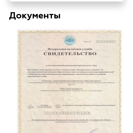
Документы