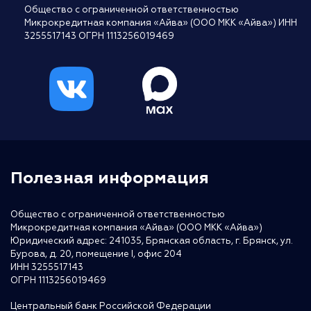
Общество с ограниченной ответственностью
Микрокредитная компания «Айва» (ООО МКК «Айва») ИНН
3255517143 ОГРН 1113256019469
Полезная информация
Общество с ограниченной ответственностью
Микрокредитная компания «Айва» (ООО МКК «Айва»)
Юридический адрес: 241035, Брянская область, г. Брянск, ул.
Бурова, д. 20, помещение I, офис 204
ИНН 3255517143
ОГРН 1113256019469
Центральный банк Российской Федерации