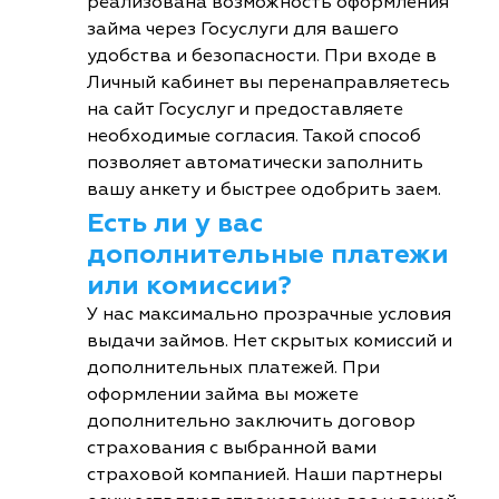
реализована возможность оформления
займа через Госуслуги для вашего
удобства и безопасности. При входе в
Личный кабинет вы перенаправляетесь
на сайт Госуслуг и предоставляете
необходимые согласия. Такой способ
позволяет автоматически заполнить
вашу анкету и быстрее одобрить заем.
Есть ли у вас
дополнительные платежи
или комиссии?
У нас максимально прозрачные условия
выдачи займов. Нет скрытых комиссий и
дополнительных платежей. При
оформлении займа вы можете
дополнительно заключить договор
страхования с выбранной вами
страховой компанией. Наши партнеры