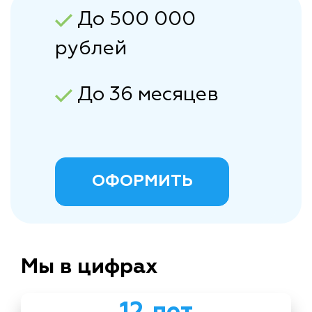
До 500 000
рублей
До 36 месяцев
ОФОРМИТЬ
Мы в цифрах
12 лет