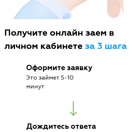
Получите онлайн заем в
личном кабинете
за 3 шага
Оформите заявку
Это займет 5-10
минут
Дождитесь ответа