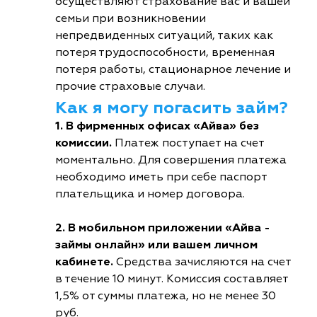
осуществляют страхование вас и вашей
семьи при возникновении
непредвиденных ситуаций, таких как
потеря трудоспособности, временная
потеря работы, стационарное лечение и
прочие страховые случаи.
Как я могу погасить займ?
1. В фирменных офисах «Айва» без
комиссии.
Платеж поступает на счет
моментально. Для совершения платежа
необходимо иметь при себе паспорт
плательщика и номер договора.
2. В мобильном приложении «Айва -
займы онлайн» или вашем личном
кабинете.
Средства зачисляются на счет
в течение 10 минут. Комиссия составляет
1,5% от суммы платежа, но не менее 30
руб.