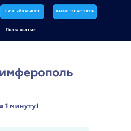
ЛИЧНЫЙ КАБИНЕТ
КАБИНЕТ ПАРТНЕРА
Пожаловаться
Симферополь
 1 минуту!