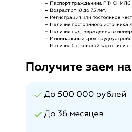
— Паспорт гражданина РФ, СНИЛС 
— Возраст от 18 до 75 лет.
— Регистрация или постоянное мес
— Наличие постоянного источника 
— Наличие подтверждённого номер
— Минимальный срок трудоустройст
— Наличие банковской карты или от
Получите заем на
До 500 000 рублей
До 36 месяцев