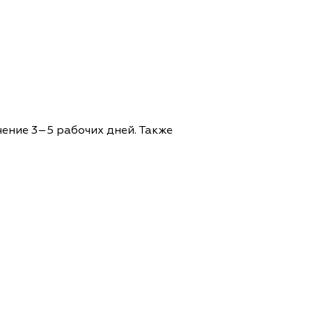
чение 3–5 рабочих дней. Также