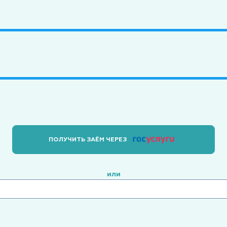
ПОЛУЧИТЬ ЗАЁМ ЧЕРЕЗ
или