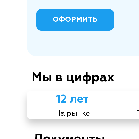
ОФОРМИТЬ
Мы в цифрах
12 лет
На рынке
Документы