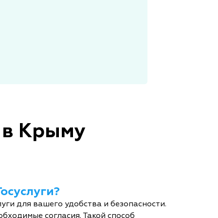
 в Крыму
Госуслуги?
уги для вашего удобства и безопасности.
обходимые согласия. Такой способ