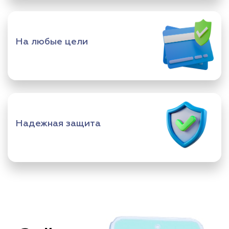
На любые цели
Надежная защита