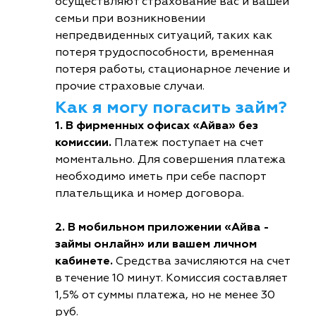
осуществляют страхование вас и вашей
семьи при возникновении
непредвиденных ситуаций, таких как
потеря трудоспособности, временная
потеря работы, стационарное лечение и
прочие страховые случаи.
Как я могу погасить займ?
1. В фирменных офисах «Айва» без
комиссии.
Платеж поступает на счет
моментально. Для совершения платежа
необходимо иметь при себе паспорт
плательщика и номер договора.
2. В мобильном приложении «Айва -
займы онлайн» или вашем личном
кабинете.
Средства зачисляются на счет
в течение 10 минут. Комиссия составляет
1,5% от суммы платежа, но не менее 30
руб.