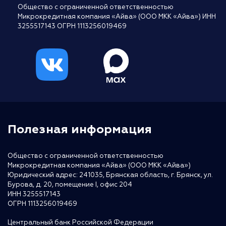
Общество с ограниченной ответственностью
Микрокредитная компания «Айва» (ООО МКК «Айва») ИНН
3255517143 ОГРН 1113256019469
Полезная информация
Общество с ограниченной ответственностью
Микрокредитная компания «Айва» (ООО МКК «Айва»)
Юридический адрес: 241035, Брянская область, г. Брянск, ул.
Бурова, д. 20, помещение I, офис 204
ИНН 3255517143
ОГРН 1113256019469
Центральный банк Российской Федерации