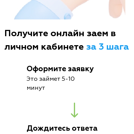
Получите онлайн заем в
личном кабинете
за 3 шага
Оформите заявку
Это займет 5-10
минут
Дождитесь ответа