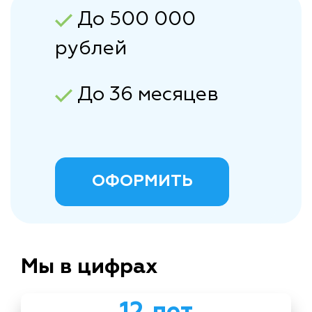
До 500 000
рублей
До 36 месяцев
ОФОРМИТЬ
Мы в цифрах
12 лет