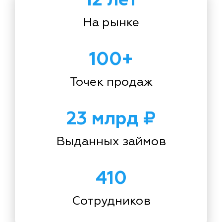
На рынке
100+
Точек продаж
23 млрд ₽
Выданных займов
410
Сотрудников