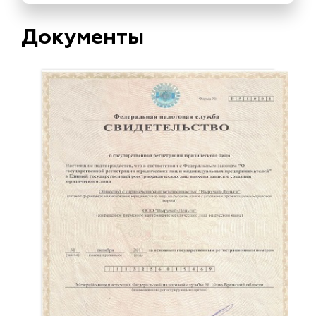
Документы