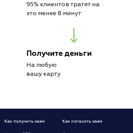
95% клиентов тратят на
это менее 8 минут
Получите деньги
На любую
вашу карту
Как получить заём
Как погасить заём