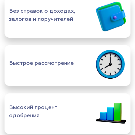
Без справок о доходах,
залогов и поручителей
Быстрое рассмотрение
Высокий процент
одобрения