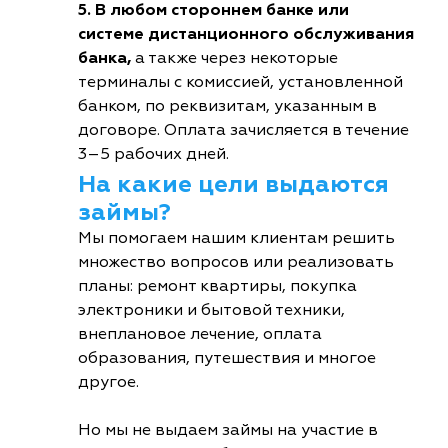
5. В любом стороннем банке или
системе дистанционного обслуживания
банка,
а также через некоторые
терминалы с комиссией, установленной
банком, по реквизитам, указанным в
договоре. Оплата зачисляется в течение
3–5 рабочих дней.
На какие цели выдаются
займы?
Мы помогаем нашим клиентам решить
множество вопросов или реализовать
планы: ремонт квартиры, покупка
электроники и бытовой техники,
внеплановое лечение, оплата
образования, путешествия и многое
другое.
Но мы не выдаем займы на участие в