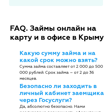
FAQ. Займы онлайн на
карту и в офисе в Крыму
Какую сумму займа и на
какой срок можно взять?
Сумма займа составляет от 2 000 до 500
000 рублей. Срок займа – от 2 до 36
месяцев.
Безопасно ли заходить в
личный кабинет заемщика
через Госуслуги?
Да, абсолютно безопасно. Нами