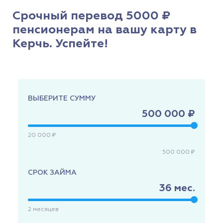
Срочный перевод 5000 ₽
пенсионерам на вашу карту в
Керчь. Успейте!
ВЫБЕРИТЕ СУММУ
500 000 ₽
20 000 ₽
500 000 ₽
СРОК ЗАЙМА
36
мес.
2
месяцев