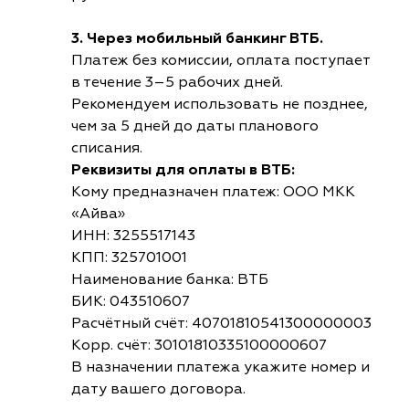
3. Через мобильный банкинг ВТБ.
Платеж без комиссии, оплата поступает
в течение 3–5 рабочих дней.
Рекомендуем использовать не позднее,
чем за 5 дней до даты планового
списания.
Реквизиты для оплаты в ВТБ:
Кому предназначен платеж: ООО МКК
«Айва»
ИНН: 3255517143
КПП: 325701001
Наименование банка: ВТБ
БИК: 043510607
Расчётный счёт: 40701810541300000003
Корр. счёт: 30101810335100000607
В назначении платежа укажите номер и
дату вашего договора.