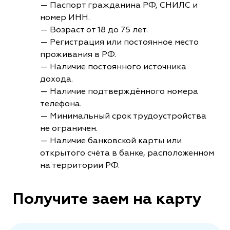
— Паспорт гражданина РФ, СНИЛС и
номер ИНН.
— Возраст от 18 до 75 лет.
— Регистрация или постоянное место
проживания в РФ.
— Наличие постоянного источника
дохода.
— Наличие подтверждённого номера
телефона.
— Минимальный срок трудоустройства
не ограничен.
— Наличие банковской карты или
открытого счёта в банке, расположенном
на территории РФ.
Получите заем на карту