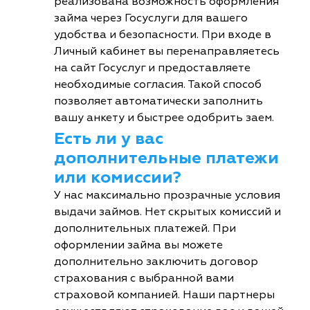
реализована возможность оформления
займа через Госуслуги для вашего
удобства и безопасности. При входе в
Личный кабинет вы перенаправляетесь
на сайт Госуслуг и предоставляете
необходимые согласия. Такой способ
позволяет автоматически заполнить
вашу анкету и быстрее одобрить заем.
Есть ли у вас
дополнительные платежи
или комиссии?
У нас максимально прозрачные условия
выдачи займов. Нет скрытых комиссий и
дополнительных платежей. При
оформлении займа вы можете
дополнительно заключить договор
страхования с выбранной вами
страховой компанией. Наши партнеры