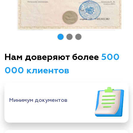
Нам доверяют более
500
000 клиентов
Минимум документов