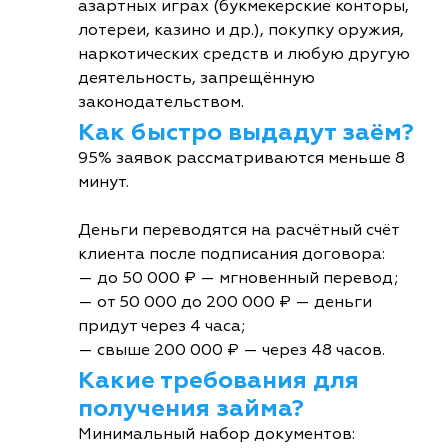
азартных играх (букмекерские конторы,
лотереи, казино и др.), покупку оружия,
наркотических средств и любую другую
деятельность, запрещённую
законодательством.
Как быстро выдадут заём?
95% заявок рассматриваются меньше 8
минут.
Деньги переводятся на расчётный счёт
клиента после подписания договора:
— до 50 000 ₽ — мгновенный перевод;
— от 50 000 до 200 000 ₽ — деньги
придут через 4 часа;
— свыше 200 000 ₽ — через 48 часов.
Какие требования для
получения займа?
Минимальный набор документов: