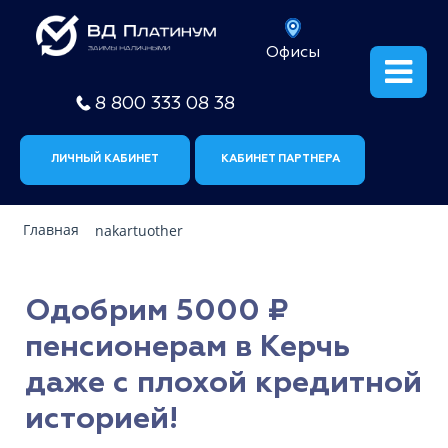
Офисы
8 800 333 08 38
ЛИЧНЫЙ КАБИНЕТ
КАБИНЕТ ПАРТНЕРА
Главная
nakartuother
Одобрим 5000 ₽
пенсионерам в Керчь
даже с плохой кредитной
историей!