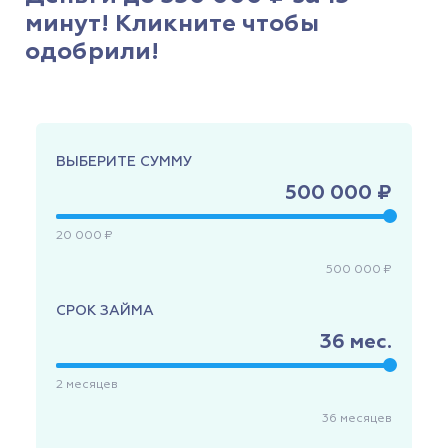
минут! Кликните чтобы
одобрили!
ВЫБЕРИТЕ СУММУ
500 000 ₽
20 000 ₽
500 000 ₽
СРОК ЗАЙМА
36
мес.
2
месяцев
36
месяцев