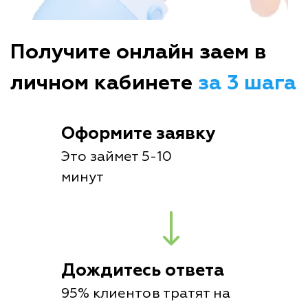
Получите онлайн заем в
личном кабинете
за 3 шага
Оформите заявку
Это займет 5-10
минут
Дождитесь ответа
95% клиентов тратят на