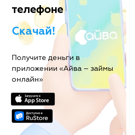
телефоне
Скачай!
Получите деньги в
приложении «Айва – займы
онлайн»