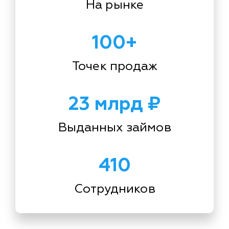
На рынке
100+
Точек продаж
23 млрд ₽
Выданных займов
410
Сотрудников