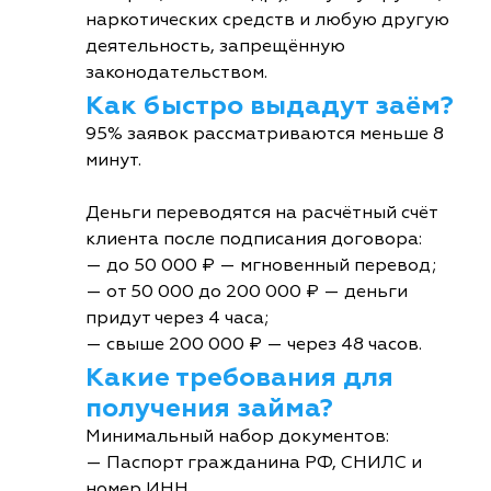
наркотических средств и любую другую
деятельность, запрещённую
законодательством.
Как быстро выдадут заём?
95% заявок рассматриваются меньше 8
минут.
Деньги переводятся на расчётный счёт
клиента после подписания договора:
— до 50 000 ₽ — мгновенный перевод;
— от 50 000 до 200 000 ₽ — деньги
придут через 4 часа;
— свыше 200 000 ₽ — через 48 часов.
Какие требования для
получения займа?
Минимальный набор документов:
— Паспорт гражданина РФ, СНИЛС и
номер ИНН.