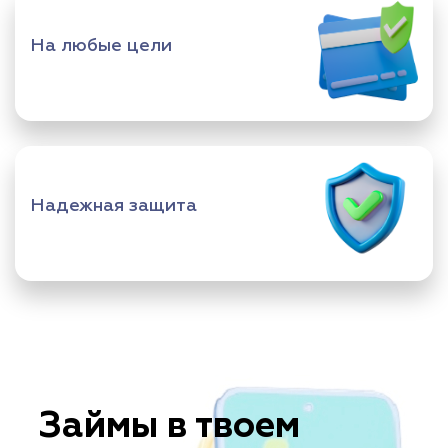
На любые цели
Надежная защита
Займы в твоем