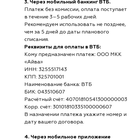
3. Через мобильный банкинг ВТБ.
Платеж без комиссии, оплата поступает
в течение 3–5 рабочих дней.
Рекомендуем использовать не позднее,
чем за 5 дней до даты планового
списания.
Реквизиты для оплаты в ВТБ:
Кому предназначен платеж: ООО МКК
«Айва»
ИНН: 3255517143
КПП: 325701001
Наименование банка: ВТБ
БИК: 043510607
Расчётный счёт: 40701810541300000003
Корр. счёт: 30101810335100000607
В назначении платежа укажите номер и
дату вашего договора.
4. Через мобильное приложение