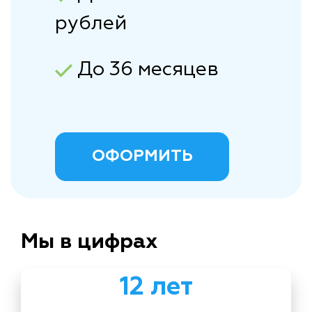
рублей
До 36 месяцев
ОФОРМИТЬ
Мы в цифрах
12 лет