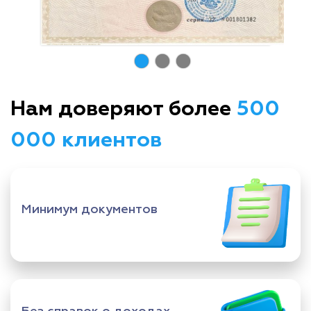
Нам доверяют более
500
000 клиентов
Минимум документов