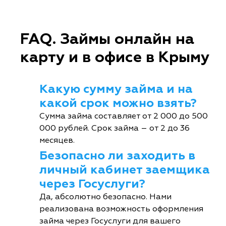
FAQ. Займы онлайн на
карту и в офисе в Крыму
Какую сумму займа и на
какой срок можно взять?
Сумма займа составляет от 2 000 до 500
000 рублей. Срок займа – от 2 до 36
месяцев.
Безопасно ли заходить в
личный кабинет заемщика
через Госуслуги?
Да, абсолютно безопасно. Нами
реализована возможность оформления
займа через Госуслуги для вашего