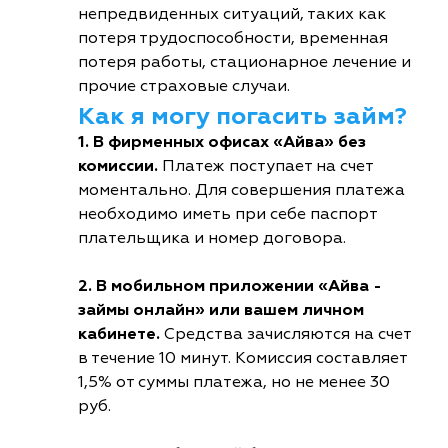
непредвиденных ситуаций, таких как
потеря трудоспособности, временная
потеря работы, стационарное лечение и
прочие страховые случаи.
Как я могу погасить займ?
1. В фирменных офисах «Айва» без
комиссии.
Платеж поступает на счет
моментально. Для совершения платежа
необходимо иметь при себе паспорт
плательщика и номер договора.
2. В мобильном приложении «Айва -
займы онлайн» или вашем личном
кабинете.
Средства зачисляются на счет
в течение 10 минут. Комиссия составляет
1,5% от суммы платежа, но не менее 30
руб.