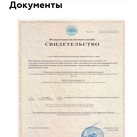
Документы