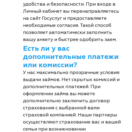
удобства и безопасности. При входе в
Личный кабинет вы перенаправляетесь
на сайт Госуслуг и предоставляете
необходимые согласия. Такой способ
позволяет автоматически заполнить
вашу анкету и быстрее одобрить заем.
Есть ли у вас
дополнительные платежи
или комиссии?
У нас максимально прозрачные условия
выдачи займов. Нет скрытых комиссий и
дополнительных платежей. При
оформлении займа вы можете
дополнительно заключить договор
страхования с выбранной вами
страховой компанией. Наши партнеры
осуществляют страхование вас и вашей
семьи при возникновении