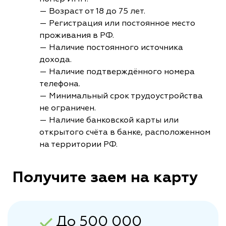
— Возраст от 18 до 75 лет.
— Регистрация или постоянное место
проживания в РФ.
— Наличие постоянного источника
дохода.
— Наличие подтверждённого номера
телефона.
— Минимальный срок трудоустройства
не ограничен.
— Наличие банковской карты или
открытого счёта в банке, расположенном
на территории РФ.
Получите заем на карту
До 500 000