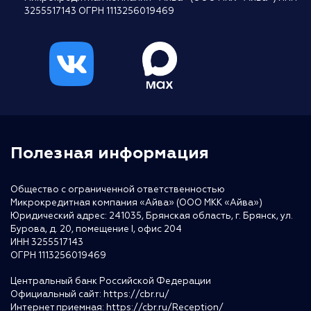
3255517143 ОГРН 1113256019469
Полезная информация
Общество с ограниченной ответственностью
Микрокредитная компания «Айва» (ООО МКК «Айва»)
Юридический адрес: 241035, Брянская область, г. Брянск, ул.
Бурова, д. 20, помещение I, офис 204
ИНН 3255517143
ОГРН 1113256019469
Центральный банк Российской Федерации
Официальный сайт:
https://cbr.ru/
Интернет приемная:
https://cbr.ru/Reception/