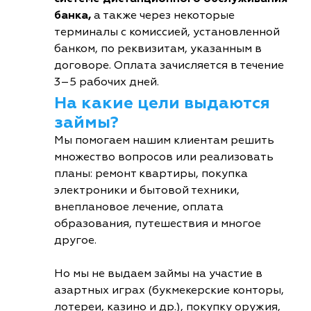
банка,
а также через некоторые
терминалы с комиссией, установленной
банком, по реквизитам, указанным в
договоре. Оплата зачисляется в течение
3–5 рабочих дней.
На какие цели выдаются
займы?
Мы помогаем нашим клиентам решить
множество вопросов или реализовать
планы: ремонт квартиры, покупка
электроники и бытовой техники,
внеплановое лечение, оплата
образования, путешествия и многое
другое.
Но мы не выдаем займы на участие в
азартных играх (букмекерские конторы,
лотереи, казино и др.), покупку оружия,