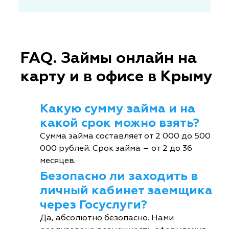
FAQ. Займы онлайн на
карту и в офисе в Крыму
Какую сумму займа и на
какой срок можно взять?
Сумма займа составляет от 2 000 до 500
000 рублей. Срок займа – от 2 до 36
месяцев.
Безопасно ли заходить в
личный кабинет заемщика
через Госуслуги?
Да, абсолютно безопасно. Нами