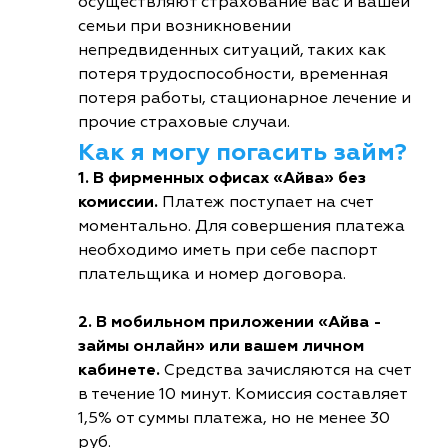
осуществляют страхование вас и вашей
семьи при возникновении
непредвиденных ситуаций, таких как
потеря трудоспособности, временная
потеря работы, стационарное лечение и
прочие страховые случаи.
Как я могу погасить займ?
1. В фирменных офисах «Айва» без
комиссии.
Платеж поступает на счет
моментально. Для совершения платежа
необходимо иметь при себе паспорт
плательщика и номер договора.
2. В мобильном приложении «Айва -
займы онлайн» или вашем личном
кабинете.
Средства зачисляются на счет
в течение 10 минут. Комиссия составляет
1,5% от суммы платежа, но не менее 30
руб.