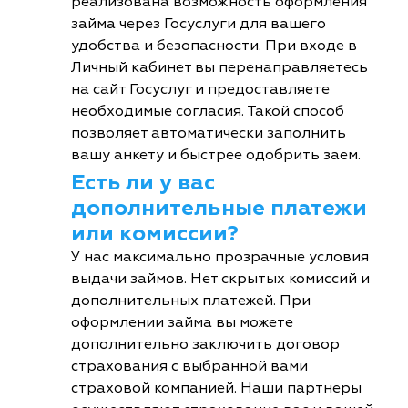
реализована возможность оформления
займа через Госуслуги для вашего
удобства и безопасности. При входе в
Личный кабинет вы перенаправляетесь
на сайт Госуслуг и предоставляете
необходимые согласия. Такой способ
позволяет автоматически заполнить
вашу анкету и быстрее одобрить заем.
Есть ли у вас
дополнительные платежи
или комиссии?
У нас максимально прозрачные условия
выдачи займов. Нет скрытых комиссий и
дополнительных платежей. При
оформлении займа вы можете
дополнительно заключить договор
страхования с выбранной вами
страховой компанией. Наши партнеры