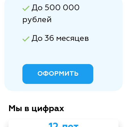
До 500 000
рублей
До 36 месяцев
ОФОРМИТЬ
Мы в цифрах
12 лет