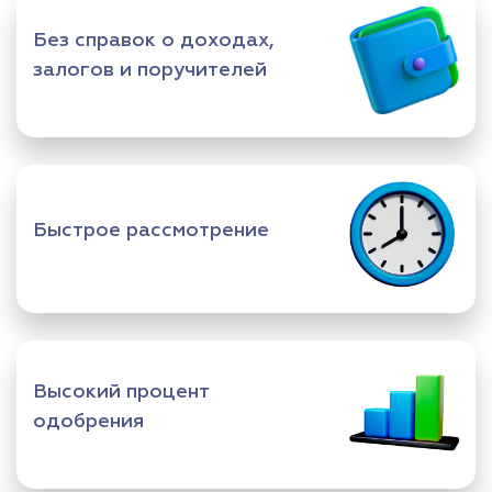
Без справок о доходах,
залогов и поручителей
Быстрое рассмотрение
Высокий процент
одобрения