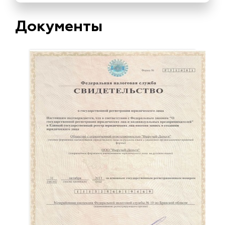
Документы