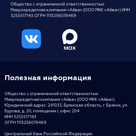
Общество с ограниченной ответственностью
Микрокредитная компания «Айва» (ООО МКК «Айва») ИНН
3255517143 ОГРН 1113256019469
Полезная информация
Общество с ограниченной ответственностью
Микрокредитная компания «Айва» (ООО МКК «Айва»)
Юридический адрес: 241035, Брянская область, г. Брянск, ул.
Бурова, д. 20, помещение I, офис 204
ИНН 3255517143
ОГРН 1113256019469
Центральный банк Российской Федерации