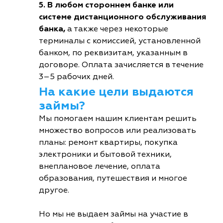
5. В любом стороннем банке или
системе дистанционного обслуживания
банка,
а также через некоторые
терминалы с комиссией, установленной
банком, по реквизитам, указанным в
договоре. Оплата зачисляется в течение
3–5 рабочих дней.
На какие цели выдаются
займы?
Мы помогаем нашим клиентам решить
множество вопросов или реализовать
планы: ремонт квартиры, покупка
электроники и бытовой техники,
внеплановое лечение, оплата
образования, путешествия и многое
другое.
Но мы не выдаем займы на участие в