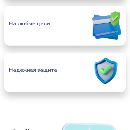
На любые цели
Надежная защита