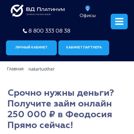
Офисы
8 800 333 08 38
ЛИЧНЫЙ КАБИНЕТ
КАБИНЕТ ПАРТНЕРА
Главная
nakartuother
Срочно нужны деньги?
Получите займ онлайн
250 000 ₽ в Феодосия
Прямо сейчас!