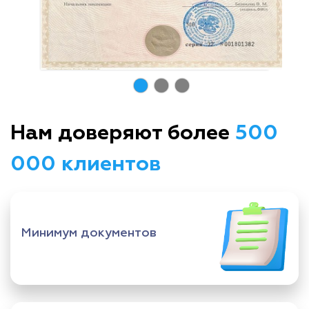
Нам доверяют более
500
000 клиентов
Минимум документов