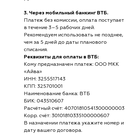
3. Через мобильный банкинг ВТБ.
Платеж без комиссии, оплата поступает
в течение 3–5 рабочих дней.
Рекомендуем использовать не позднее,
чем за 5 дней до даты планового
списания.
Реквизиты для оплаты в ВТБ:
Кому предназначен платеж: ООО МКК
«Айва»
ИНН: 3255517143
КПП: 325701001
Наименование банка: ВТБ
БИК: 043510607
Расчётный счёт: 40701810541300000003
Корр. счёт: 30101810335100000607
В назначении платежа укажите номер и
дату вашего договора.