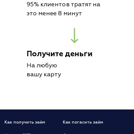
95% клиентов тратят на
это менее 8 минут
Получите деньги
На любую
вашу карту
Как получить заём
Как погасить заём