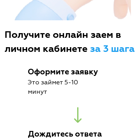
Получите онлайн заем в
личном кабинете
за 3 шага
Оформите заявку
Это займет 5-10
минут
Дождитесь ответа