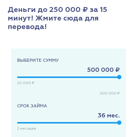
Деньги до 250 000 ₽ за 15
минут! Жмите сюда для
перевода!
ВЫБЕРИТЕ СУММУ
500 000 ₽
20 000 ₽
500 000 ₽
СРОК ЗАЙМА
36
мес.
2
месяцев