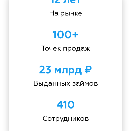
На рынке
100+
Точек продаж
23 млрд ₽
Выданных займов
410
Сотрудников