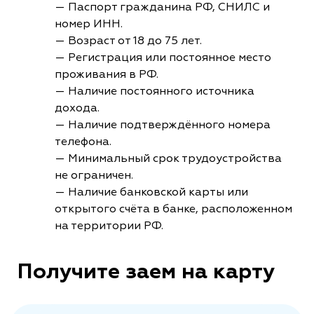
— Паспорт гражданина РФ, СНИЛС и
номер ИНН.
— Возраст от 18 до 75 лет.
— Регистрация или постоянное место
проживания в РФ.
— Наличие постоянного источника
дохода.
— Наличие подтверждённого номера
телефона.
— Минимальный срок трудоустройства
не ограничен.
— Наличие банковской карты или
открытого счёта в банке, расположенном
на территории РФ.
Получите заем на карту