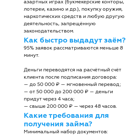
азартных играх (букмекерские конторы,
лотереи, казино и др.), покупку оружия,
наркотических средств и любую другую
деятельность, запрещённую
законодательством.
Как быстро выдадут заём?
95% заявок рассматриваются меньше 8
минут.
Деньги переводятся на расчётный счёт
клиента после подписания договора:
— до 50 000 ₽ — мгновенный перевод;
— от 50 000 до 200 000 ₽ — деньги
придут через 4 часа;
— свыше 200 000 ₽ — через 48 часов.
Какие требования для
получения займа?
Минимальный набор документов: