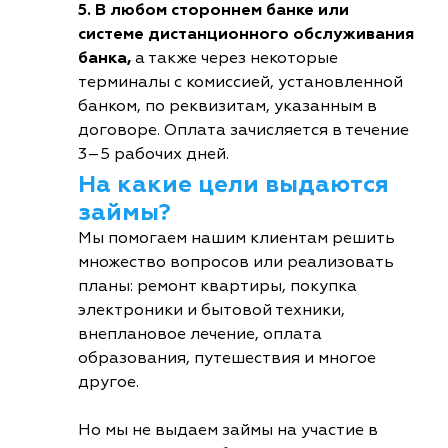
5. В любом стороннем банке или
системе дистанционного обслуживания
банка,
а также через некоторые
терминалы с комиссией, установленной
банком, по реквизитам, указанным в
договоре. Оплата зачисляется в течение
3–5 рабочих дней.
На какие цели выдаются
займы?
Мы помогаем нашим клиентам решить
множество вопросов или реализовать
планы: ремонт квартиры, покупка
электроники и бытовой техники,
внеплановое лечение, оплата
образования, путешествия и многое
другое.
Но мы не выдаем займы на участие в