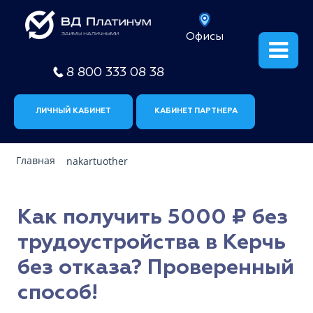
Офисы
8 800 333 08 38
ЛИЧНЫЙ КАБИНЕТ
КАБИНЕТ ПАРТНЕРА
Главная
nakartuother
Как получить 5000 ₽ без
трудоустройства в Керчь
без отказа? Проверенный
способ!