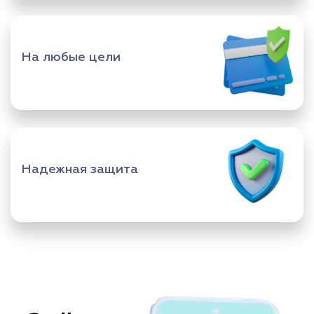
На любые цели
Надежная защита