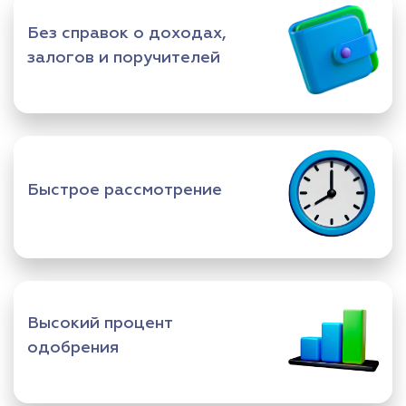
Без справок о доходах,
залогов и поручителей
Быстрое рассмотрение
Высокий процент
одобрения