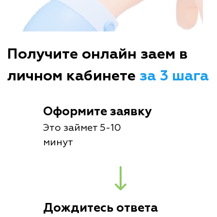
Получите онлайн заем в
личном кабинете
за 3 шага
Оформите заявку
Это займет 5-10
минут
Дождитесь ответа