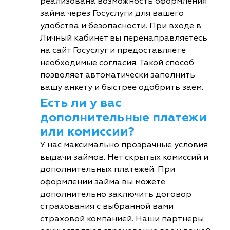
реализована возможность оформления
займа через Госуслуги для вашего
удобства и безопасности. При входе в
Личный кабинет вы перенаправляетесь
на сайт Госуслуг и предоставляете
необходимые согласия. Такой способ
позволяет автоматически заполнить
вашу анкету и быстрее одобрить заем.
Есть ли у вас
дополнительные платежи
или комиссии?
У нас максимально прозрачные условия
выдачи займов. Нет скрытых комиссий и
дополнительных платежей. При
оформлении займа вы можете
дополнительно заключить договор
страхования с выбранной вами
страховой компанией. Наши партнеры