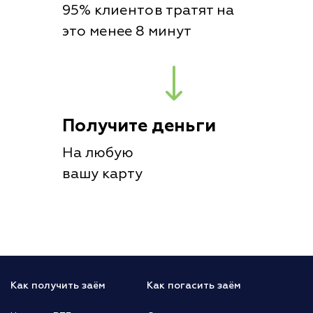
95% клиентов тратят на
это менее 8 минут
Получите деньги
На любую
вашу карту
Как получить заём
Как погасить заём