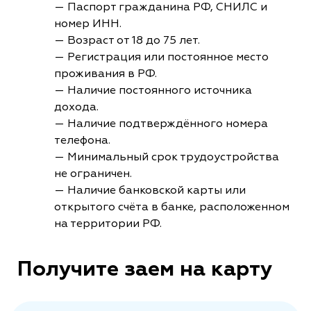
— Паспорт гражданина РФ, СНИЛС и
номер ИНН.
— Возраст от 18 до 75 лет.
— Регистрация или постоянное место
проживания в РФ.
— Наличие постоянного источника
дохода.
— Наличие подтверждённого номера
телефона.
— Минимальный срок трудоустройства
не ограничен.
— Наличие банковской карты или
открытого счёта в банке, расположенном
на территории РФ.
Получите заем на карту