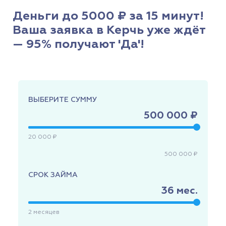
Деньги до 5000 ₽ за 15 минут!
Ваша заявка в Керчь уже ждёт
— 95% получают 'Да'!
ВЫБЕРИТЕ СУММУ
500 000 ₽
20 000 ₽
500 000 ₽
СРОК ЗАЙМА
36
мес.
2
месяцев