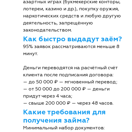
азартных играх (букмекерские конторы,
лотереи, казино и др.), покупку оружия,
наркотических средств и любую другую
деятельность, запрещённую
законодательством.
Как быстро выдадут заём?
95% заявок рассматриваются меньше 8
минут.
Деньги переводятся на расчётный счёт
клиента после подписания договора:
— до 50 000 ₽ — мгновенный перевод;
— от 50 000 до 200 000 ₽ — деньги
придут через 4 часа;
— свыше 200 000 ₽ — через 48 часов.
Какие требования для
получения займа?
Минимальный набор документов: