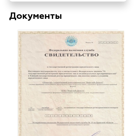
Документы