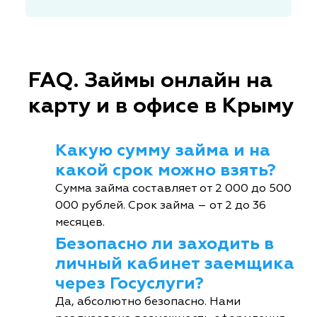
FAQ. Займы онлайн на
карту и в офисе в Крыму
Какую сумму займа и на
какой срок можно взять?
Сумма займа составляет от 2 000 до 500
000 рублей. Срок займа – от 2 до 36
месяцев.
Безопасно ли заходить в
личный кабинет заемщика
через Госуслуги?
Да, абсолютно безопасно. Нами