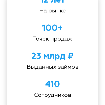
На рынке
100+
Точек продаж
23 млрд ₽
Выданных займов
410
Сотрудников