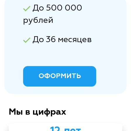
До 500 000
рублей
До 36 месяцев
ОФОРМИТЬ
Мы в цифрах
12 лет