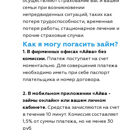
осуществляют страхование вас и вашей
семьи при возникновении
непредвиденных ситуаций, таких как
потеря трудоспособности, временная
потеря работы, стационарное лечение и
прочие страховые случаи.
Как я могу погасить займ?
1. В фирменных офисах «Айва» без
комиссии.
Платеж поступает на счет
моментально. Для совершения платежа
необходимо иметь при себе паспорт
плательщика и номер договора.
2. В мобильном приложении «Айва -
займы онлайн» или вашем личном
кабинете.
Средства зачисляются на счет
в течение 10 минут. Комиссия составляет
1,5% от суммы платежа, но не менее 30
руб.