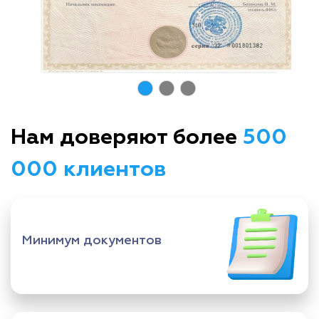
Нам доверяют более
500
000 клиентов
Минимум документов