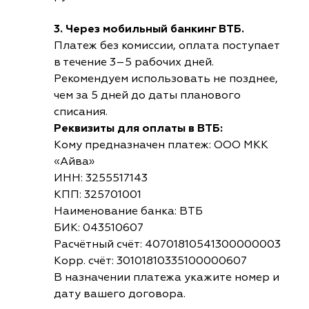
3. Через мобильный банкинг ВТБ.
Платеж без комиссии, оплата поступает
в течение 3–5 рабочих дней.
Рекомендуем использовать не позднее,
чем за 5 дней до даты планового
списания.
Реквизиты для оплаты в ВТБ:
Кому предназначен платеж: ООО МКК
«Айва»
ИНН: 3255517143
КПП: 325701001
Наименование банка: ВТБ
БИК: 043510607
Расчётный счёт: 40701810541300000003
Корр. счёт: 30101810335100000607
В назначении платежа укажите номер и
дату вашего договора.