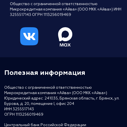
Общество с ограниченной ответственностью
Микрокредитная компания «Айва» (ООО МКК «Айва») ИНН
3255517143 ОГРН 1113256019469
Полезная информация
Общество с ограниченной ответственностью
Микрокредитная компания «Айва» (ООО МКК «Айва»)
Юридический адрес: 241035, Брянская область, г. Брянск, ул.
Бурова, д. 20, помещение I, офис 204
ИНН 3255517143
ОГРН 1113256019469
Центральный банк Российской Федерации