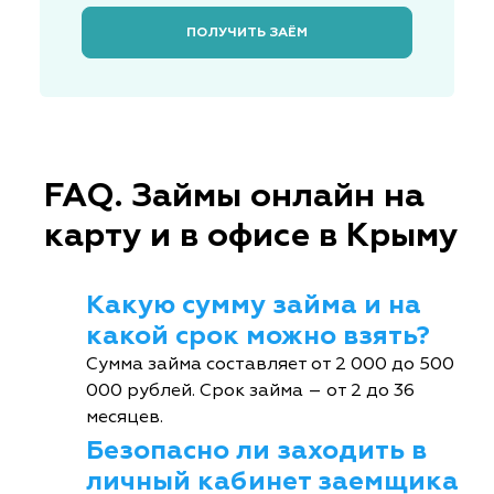
ПОЛУЧИТЬ ЗАЁМ
FAQ. Займы онлайн на
карту и в офисе в Крыму
Какую сумму займа и на
какой срок можно взять?
Сумма займа составляет от 2 000 до 500
000 рублей. Срок займа – от 2 до 36
месяцев.
Безопасно ли заходить в
личный кабинет заемщика