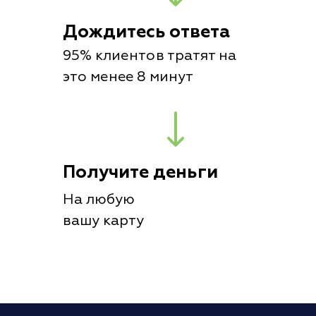
Дождитесь ответа
95% клиентов тратят на
это менее 8 минут
Получите деньги
На любую
вашу карту