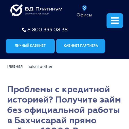
Офисы
8 800 333 08 38
ЛИЧНЫЙ КАБИНЕТ
КАБИНЕТ ПАРТНЕРА
Главная
nakartuother
Проблемы с кредитной
историей? Получите займ
без официальной работы
в Бахчисарай прямо