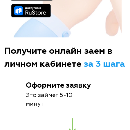
Получите онлайн заем в
личном кабинете
за 3 шага
Оформите заявку
Это займет 5-10
минут