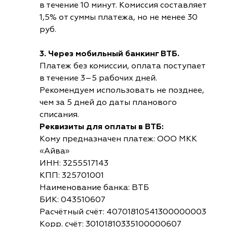
в течение 10 минут. Комиссия составляет
1,5% от суммы платежа, но не менее 30
руб.
3. Через мобильный банкинг ВТБ.
Платеж без комиссии, оплата поступает
в течение 3–5 рабочих дней.
Рекомендуем использовать не позднее,
чем за 5 дней до даты планового
списания.
Реквизиты для оплаты в ВТБ:
Кому предназначен платеж: ООО МКК
«Айва»
ИНН: 3255517143
КПП: 325701001
Наименование банка: ВТБ
БИК: 043510607
Расчётный счёт: 40701810541300000003
Корр. счёт: 30101810335100000607