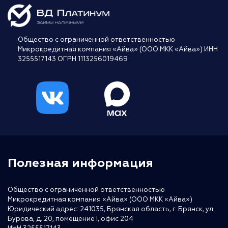
Общество с ограниченной ответственностью
Микрокредитная компания «Айва» (ООО МКК «Айва») ИНН
3255517143 ОГРН 1113256019469
Полезная информация
Общество с ограниченной ответственностью
Микрокредитная компания «Айва» (ООО МКК «Айва»)
Юридический адрес: 241035, Брянская область, г. Брянск, ул.
Бурова, д. 20, помещение I, офис 204