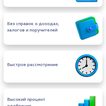
Без справок о доходах,
залогов и поручителей
Быстрое рассмотрение
Высокий процент
одобрения