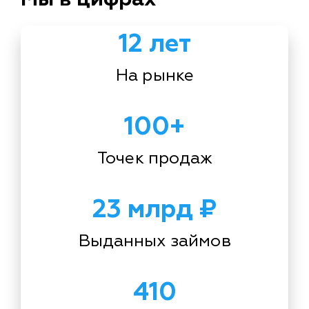
12 лет
На рынке
100+
Точек продаж
23 млрд ₽
Выданных займов
410