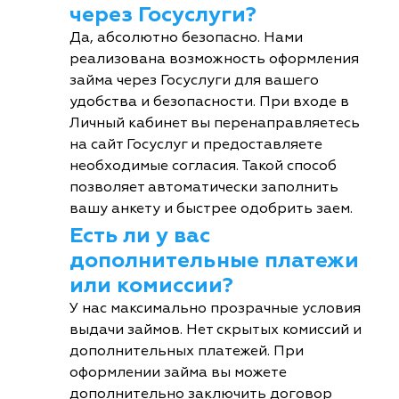
через Госуслуги?
Да, абсолютно безопасно. Нами
реализована возможность оформления
займа через Госуслуги для вашего
удобства и безопасности. При входе в
Личный кабинет вы перенаправляетесь
на сайт Госуслуг и предоставляете
необходимые согласия. Такой способ
позволяет автоматически заполнить
вашу анкету и быстрее одобрить заем.
Есть ли у вас
дополнительные платежи
или комиссии?
У нас максимально прозрачные условия
выдачи займов. Нет скрытых комиссий и
дополнительных платежей. При
оформлении займа вы можете
дополнительно заключить договор