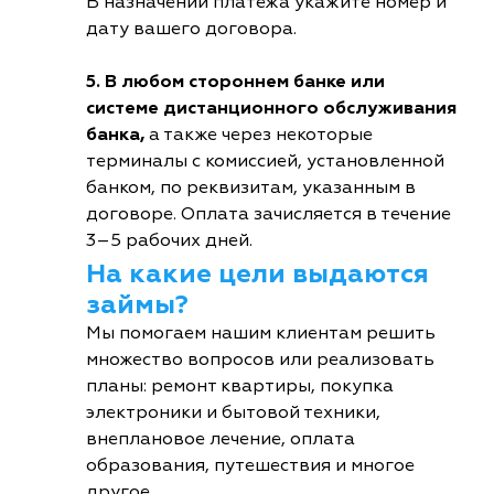
В назначении платежа укажите номер и
дату вашего договора.
5. В любом стороннем банке или
системе дистанционного обслуживания
банка,
а также через некоторые
терминалы с комиссией, установленной
банком, по реквизитам, указанным в
договоре. Оплата зачисляется в течение
3–5 рабочих дней.
На какие цели выдаются
займы?
Мы помогаем нашим клиентам решить
множество вопросов или реализовать
планы: ремонт квартиры, покупка
электроники и бытовой техники,
внеплановое лечение, оплата
образования, путешествия и многое
другое.