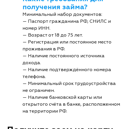
получения займа?
Минимальный набор документов:
— Паспорт гражданина РФ, СНИЛС и
номер ИНН.
— Возраст от 18 до 75 лет.
— Регистрация или постоянное место
проживания в РФ.
— Наличие постоянного источника
дохода.
— Наличие подтверждённого номера
телефона.
— Минимальный срок трудоустройства
не ограничен.
— Наличие банковской карты или
открытого счёта в банке, расположенном
на территории РФ.