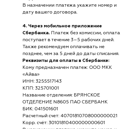
В назначении платежа укажите номер и
дату вашего договора.
4. Через мобильное приложение
Сбербанка.
Платеж без комиссии, оплата
поступает в течение 3–5 рабочих дней.
Также рекомендуем оплачивать не
позднее, чем за 5 дней до даты списания.
Реквизиты для оплаты в Сбербанке:
Кому предназначен платеж: ООО МКК
«Айва»
ИНН: 3255517143
КПП: 325701001
Название отделения: БРЯНСКОЕ
ОТДЕЛЕНИЕ N8605 ПАО СБЕРБАНК
БИК: 041501601
Расчетный счет: 40701810708000000021
Корр. счёт: 30101810400000000601