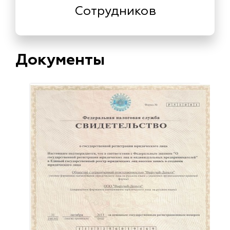
Сотрудников
Документы