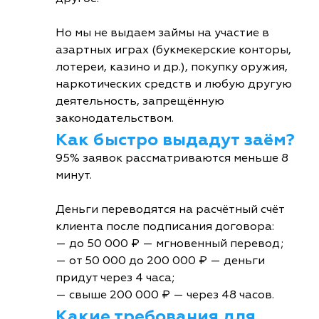
Но мы не выдаем займы на участие в
азартных играх (букмекерские конторы,
лотереи, казино и др.), покупку оружия,
наркотических средств и любую другую
деятельность, запрещённую
законодательством.
Как быстро выдадут заём?
95% заявок рассматриваются меньше 8
минут.
Деньги переводятся на расчётный счёт
клиента после подписания договора:
— до 50 000 ₽ — мгновенный перевод;
— от 50 000 до 200 000 ₽ — деньги
придут через 4 часа;
— свыше 200 000 ₽ — через 48 часов.
Какие требования для