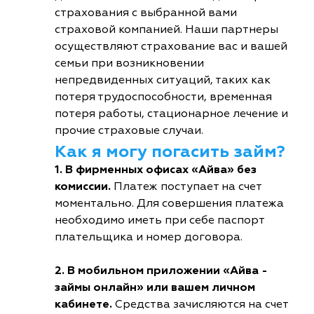
страхования с выбранной вами
страховой компанией. Наши партнеры
осуществляют страхование вас и вашей
семьи при возникновении
непредвиденных ситуаций, таких как
потеря трудоспособности, временная
потеря работы, стационарное лечение и
прочие страховые случаи.
Как я могу погасить займ?
1. В фирменных офисах «Айва» без
комиссии.
Платеж поступает на счет
моментально. Для совершения платежа
необходимо иметь при себе паспорт
плательщика и номер договора.
2. В мобильном приложении «Айва -
займы онлайн» или вашем личном
кабинете.
Средства зачисляются на счет