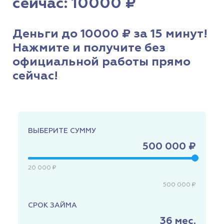
сейчас: 10000 ₽
Деньги до 10000 ₽ за 15 минут!
Нажмите и получите без
официальной работы прямо
сейчас!
ВЫБЕРИТЕ СУММУ
500 000 ₽
20 000 ₽
500 000 ₽
СРОК ЗАЙМА
36
мес.