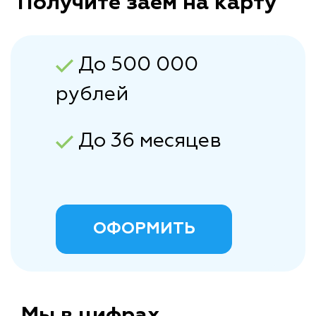
Получите заем на карту
До 500 000
рублей
До 36 месяцев
ОФОРМИТЬ
Мы в цифрах