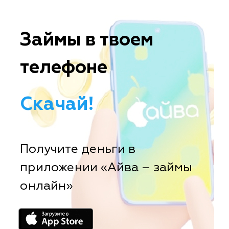
Займы в твоем
телефоне
Скачай!
Получите деньги в
приложении «Айва – займы
онлайн»