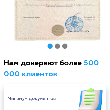
Нам доверяют более
500
000 клиентов
Минимум документов