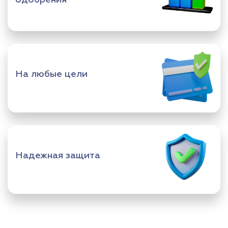
На любые цели
Надежная защита