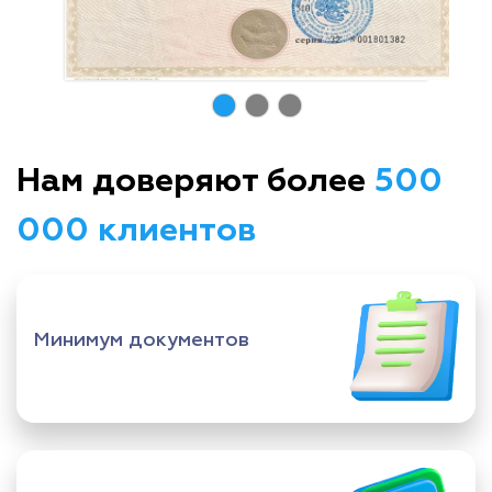
Нам доверяют более
500
000 клиентов
Минимум документов