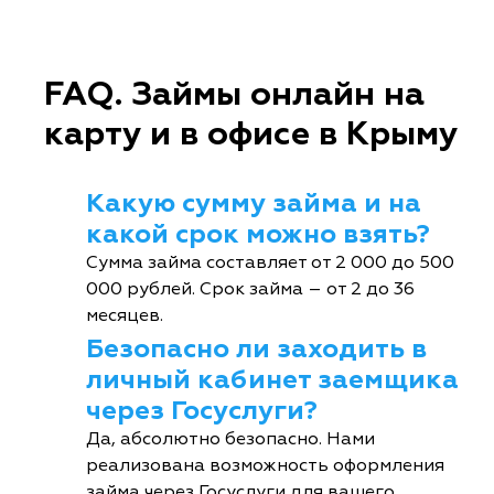
FAQ. Займы онлайн на
карту и в офисе в Крыму
Какую сумму займа и на
какой срок можно взять?
Сумма займа составляет от 2 000 до 500
000 рублей. Срок займа – от 2 до 36
месяцев.
Безопасно ли заходить в
личный кабинет заемщика
через Госуслуги?
Да, абсолютно безопасно. Нами
реализована возможность оформления
займа через Госуслуги для вашего