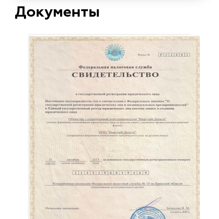
Документы