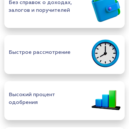
Без справок о доходах,
залогов и поручителей
Быстрое рассмотрение
Высокий процент
одобрения