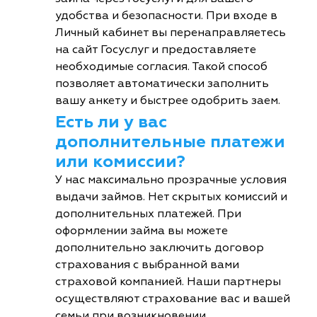
удобства и безопасности. При входе в
Личный кабинет вы перенаправляетесь
на сайт Госуслуг и предоставляете
необходимые согласия. Такой способ
позволяет автоматически заполнить
вашу анкету и быстрее одобрить заем.
Есть ли у вас
дополнительные платежи
или комиссии?
У нас максимально прозрачные условия
выдачи займов. Нет скрытых комиссий и
дополнительных платежей. При
оформлении займа вы можете
дополнительно заключить договор
страхования с выбранной вами
страховой компанией. Наши партнеры
осуществляют страхование вас и вашей
семьи при возникновении