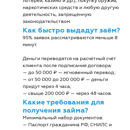
лотереи, казино и др.), покупку оружия,
наркотических средств и любую другую
деятельность, запрещённую
законодательством.
Как быстро выдадут заём?
95% заявок рассматриваются меньше 8
минут.
Деньги переводятся на расчётный счёт
клиента после подписания договора:
— до 50 000 ₽ — мгновенный перевод;
— от 50 000 до 200 000 ₽ — деньги
придут через 4 часа;
— свыше 200 000 ₽ — через 48 часов.
Какие требования для
получения займа?
Минимальный набор документов:
— Паспорт гражданина РФ, СНИЛС и