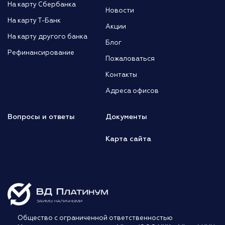
На карту Сбербанка
Новости
На карту Т-Банк
Акции
На карту другого банка
Блог
Рефинансирование
Пожаловаться
Контакты
Адреса офисов
Вопросы и ответы
Документы
Карта сайта
Общество с ограниченной ответственностью