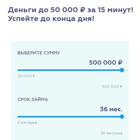
Деньги до 50 000 ₽ за 15 минут!
Успейте до конца дня!
ВЫБЕРИТЕ СУММУ
500 000 ₽
20 000 ₽
500 000 ₽
СРОК ЗАЙМА
36
мес.
2
месяцев
36
месяцев