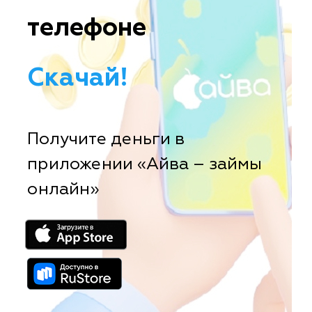
телефоне
Скачай!
Получите деньги в
приложении «Айва – займы
онлайн»