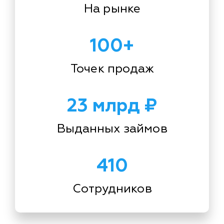
На рынке
100+
Точек продаж
23 млрд ₽
Выданных займов
410
Сотрудников