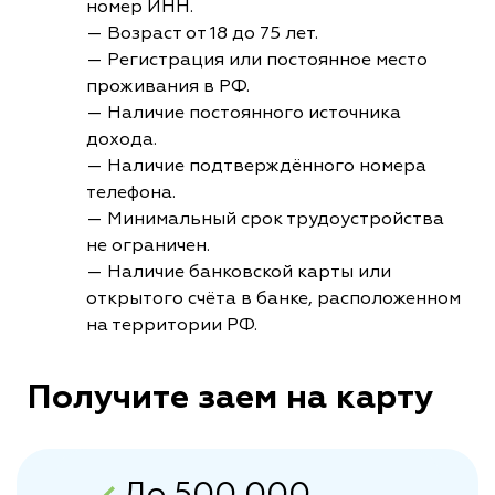
номер ИНН.
— Возраст от 18 до 75 лет.
— Регистрация или постоянное место
проживания в РФ.
— Наличие постоянного источника
дохода.
— Наличие подтверждённого номера
телефона.
— Минимальный срок трудоустройства
не ограничен.
— Наличие банковской карты или
открытого счёта в банке, расположенном
на территории РФ.
Получите заем на карту
До 500 000