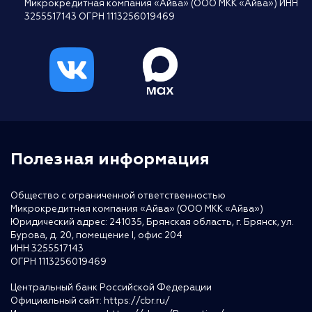
Микрокредитная компания «Айва» (ООО МКК «Айва») ИНН
3255517143 ОГРН 1113256019469
Полезная информация
Общество с ограниченной ответственностью
Микрокредитная компания «Айва» (ООО МКК «Айва»)
Юридический адрес: 241035, Брянская область, г. Брянск, ул.
Бурова, д. 20, помещение I, офис 204
ИНН 3255517143
ОГРН 1113256019469
Центральный банк Российской Федерации
Официальный сайт:
https://cbr.ru/