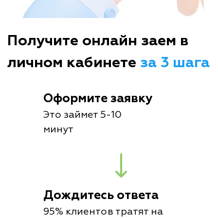
Получите онлайн заем в
личном кабинете
за 3 шага
Оформите заявку
Это займет 5-10
минут
Дождитесь ответа
95% клиентов тратят на