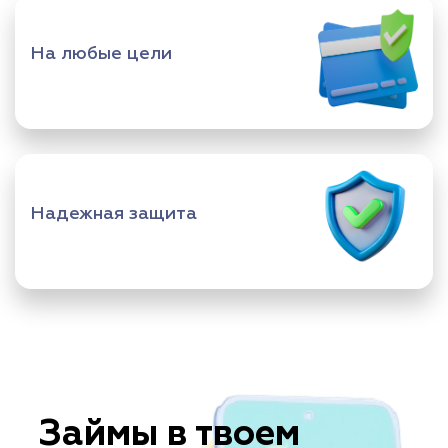
На любые цели
Надежная защита
Займы в твоем