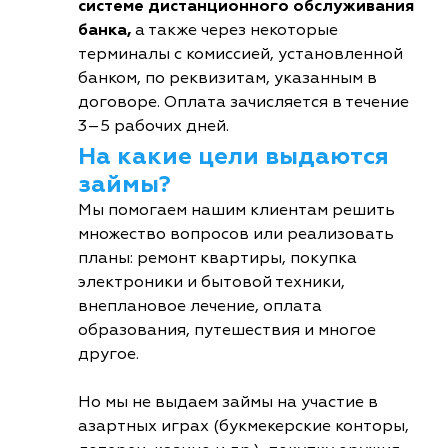
системе дистанционного обслуживания
банка,
а также через некоторые
терминалы с комиссией, установленной
банком, по реквизитам, указанным в
договоре. Оплата зачисляется в течение
3–5 рабочих дней.
На какие цели выдаются
займы?
Мы помогаем нашим клиентам решить
множество вопросов или реализовать
планы: ремонт квартиры, покупка
электроники и бытовой техники,
внеплановое лечение, оплата
образования, путешествия и многое
другое.
Но мы не выдаем займы на участие в
азартных играх (букмекерские конторы,