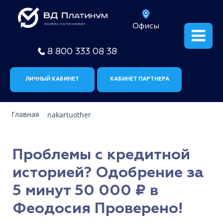
Офисы
8 800 333 08 38
ЛИЧНЫЙ КАБИНЕТ
КАБИНЕТ ПАРТНЕРА
Главная
nakartuother
Проблемы с кредитной
историей? Одобрение за
5 минут 50 000 ₽ в
Феодосия Проверено!