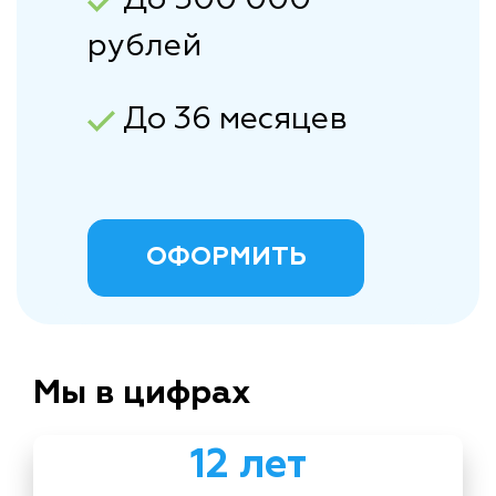
рублей
До 36 месяцев
ОФОРМИТЬ
Мы в цифрах
12 лет