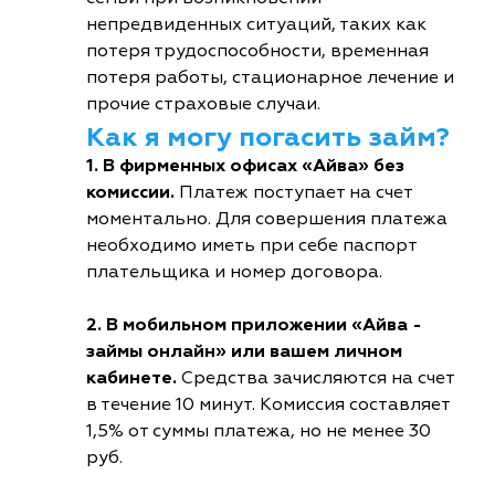
непредвиденных ситуаций, таких как
потеря трудоспособности, временная
потеря работы, стационарное лечение и
прочие страховые случаи.
Как я могу погасить займ?
1. В фирменных офисах «Айва» без
комиссии.
Платеж поступает на счет
моментально. Для совершения платежа
необходимо иметь при себе паспорт
плательщика и номер договора.
2. В мобильном приложении «Айва -
займы онлайн» или вашем личном
кабинете.
Средства зачисляются на счет
в течение 10 минут. Комиссия составляет
1,5% от суммы платежа, но не менее 30
руб.