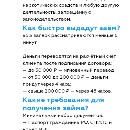
наркотических средств и любую другую
деятельность, запрещённую
законодательством.
Как быстро выдадут заём?
95% заявок рассматриваются меньше 8
минут.
Деньги переводятся на расчётный счёт
клиента после подписания договора:
— до 50 000 ₽ — мгновенный перевод;
— от 50 000 до 200 000 ₽ — деньги
придут через 4 часа;
— свыше 200 000 ₽ — через 48 часов.
Какие требования для
получения займа?
Минимальный набор документов:
— Паспорт гражданина РФ, СНИЛС и
номер ИНН.