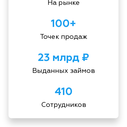
На рынке
100+
Точек продаж
23 млрд ₽
Выданных займов
410
Сотрудников