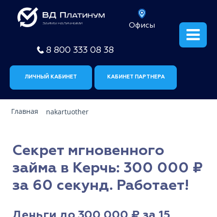
Офисы
8 800 333 08 38
ЛИЧНЫЙ КАБИНЕТ
КАБИНЕТ ПАРТНЕРА
Главная
nakartuother
Секрет мгновенного
займа в Керчь: 300 000 ₽
за 60 секунд. Работает!
Деньги до 300 000 ₽ за 15