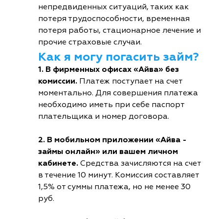
непредвиденных ситуаций, таких как
потеря трудоспособности, временная
потеря работы, стационарное лечение и
прочие страховые случаи.
Как я могу погасить займ?
1. В фирменных офисах «Айва» без
комиссии.
Платеж поступает на счет
моментально. Для совершения платежа
необходимо иметь при себе паспорт
плательщика и номер договора.
2. В мобильном приложении «Айва -
займы онлайн» или вашем личном
кабинете.
Средства зачисляются на счет
в течение 10 минут. Комиссия составляет
1,5% от суммы платежа, но не менее 30
руб.