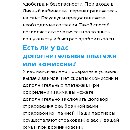
удобства и безопасности. При входе в
Личный кабинет вы перенаправляетесь
на сайт Госуслуг и предоставляете
необходимые согласия. Такой способ
позволяет автоматически заполнить
вашу анкету и быстрее одобрить заем.
Есть ли у вас
дополнительные платежи
или комиссии?
У нас максимально прозрачные условия
выдачи займов. Нет скрытых комиссий и
дополнительных платежей. При
оформлении займа вы можете
дополнительно заключить договор
страхования с выбранной вами
страховой компанией. Наши партнеры
осуществляют страхование вас и вашей
семьи при возникновении