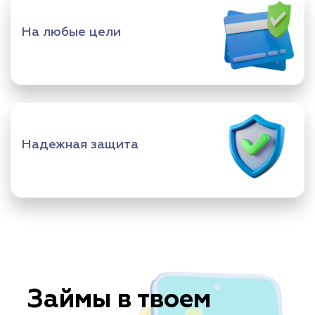
На любые цели
Надежная защита
Займы в твоем