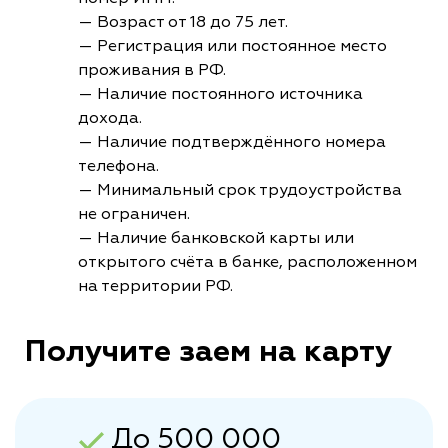
— Возраст от 18 до 75 лет.
— Регистрация или постоянное место
проживания в РФ.
— Наличие постоянного источника
дохода.
— Наличие подтверждённого номера
телефона.
— Минимальный срок трудоустройства
не ограничен.
— Наличие банковской карты или
открытого счёта в банке, расположенном
на территории РФ.
Получите заем на карту
До 500 000