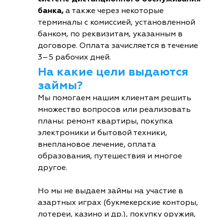
банка,
а также через некоторые
терминалы с комиссией, установленной
банком, по реквизитам, указанным в
договоре. Оплата зачисляется в течение
3–5 рабочих дней.
На какие цели выдаются
займы?
Мы помогаем нашим клиентам решить
множество вопросов или реализовать
планы: ремонт квартиры, покупка
электроники и бытовой техники,
внеплановое лечение, оплата
образования, путешествия и многое
другое.
Но мы не выдаем займы на участие в
азартных играх (букмекерские конторы,
лотереи, казино и др.), покупку оружия,