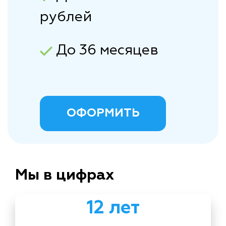
рублей
До 36 месяцев
ОФОРМИТЬ
Мы в цифрах
12 лет