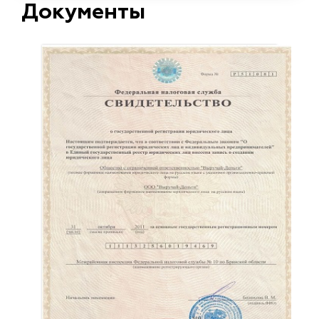
Документы