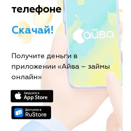
телефоне
Скачай!
Получите деньги в
приложении «Айва – займы
онлайн»