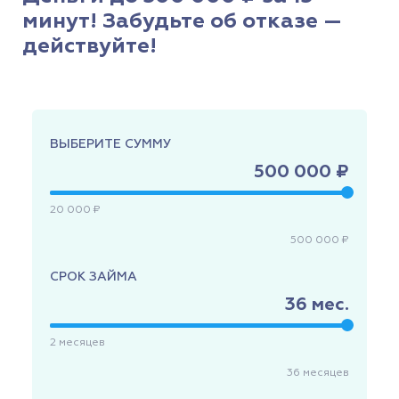
минут! Забудьте об отказе —
действуйте!
ВЫБЕРИТЕ СУММУ
500 000 ₽
20 000 ₽
500 000 ₽
СРОК ЗАЙМА
36
мес.
2
месяцев
36
месяцев