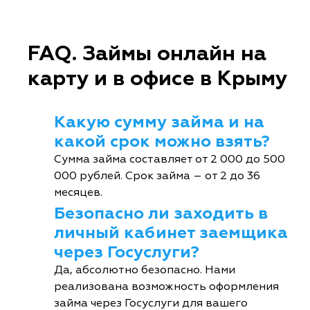
FAQ. Займы онлайн на
карту и в офисе в Крыму
Какую сумму займа и на
какой срок можно взять?
Сумма займа составляет от 2 000 до 500
000 рублей. Срок займа – от 2 до 36
месяцев.
Безопасно ли заходить в
личный кабинет заемщика
через Госуслуги?
Да, абсолютно безопасно. Нами
реализована возможность оформления
займа через Госуслуги для вашего