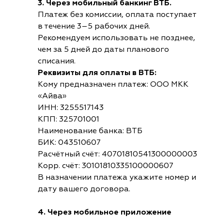
3. Через мобильный банкинг ВТБ.
Платеж без комиссии, оплата поступает
в течение 3–5 рабочих дней.
Рекомендуем использовать не позднее,
чем за 5 дней до даты планового
списания.
Реквизиты для оплаты в ВТБ:
Кому предназначен платеж: ООО МКК
«Айва»
ИНН: 3255517143
КПП: 325701001
Наименование банка: ВТБ
БИК: 043510607
Расчётный счёт: 40701810541300000003
Корр. счёт: 30101810335100000607
В назначении платежа укажите номер и
дату вашего договора.
4. Через мобильное приложение