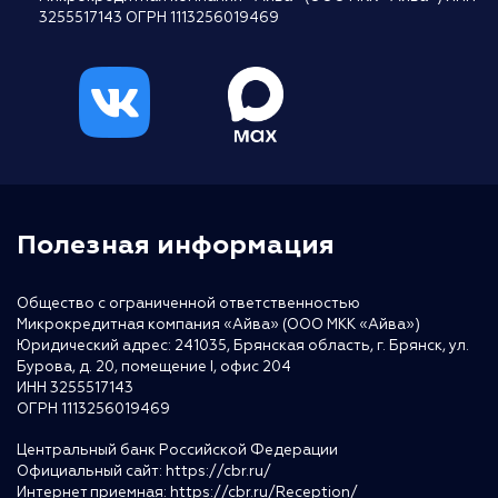
3255517143 ОГРН 1113256019469
Полезная информация
Общество с ограниченной ответственностью
Микрокредитная компания «Айва» (ООО МКК «Айва»)
Юридический адрес: 241035, Брянская область, г. Брянск, ул.
Бурова, д. 20, помещение I, офис 204
ИНН 3255517143
ОГРН 1113256019469
Центральный банк Российской Федерации
Официальный сайт:
https://cbr.ru/
Интернет приемная:
https://cbr.ru/Reception/