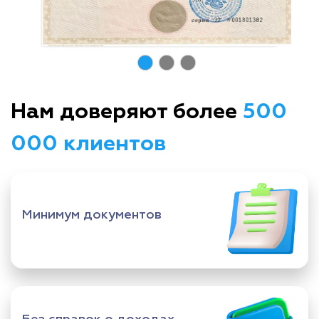
Нам доверяют более
500
000 клиентов
Минимум документов