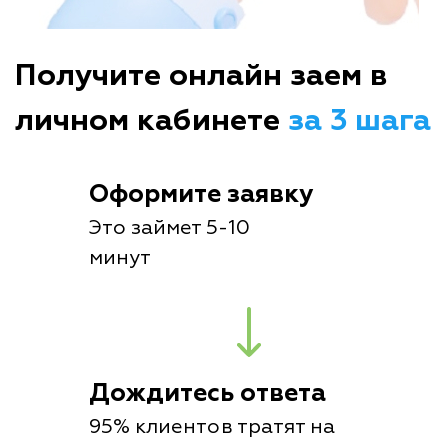
Получите онлайн заем в
личном кабинете
за 3 шага
Оформите заявку
Это займет 5-10
минут
Дождитесь ответа
95% клиентов тратят на