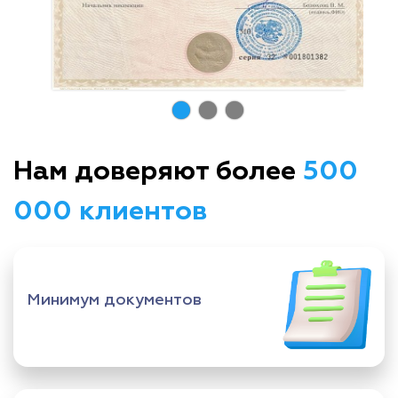
Нам доверяют более
500
000 клиентов
Минимум документов