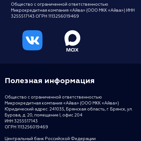
Общество с ограниченной ответственностью
Микрокредитная компания «Айва» (ООО МКК «Айва») ИНН
3255517143 ОГРН 1113256019469
Полезная информация
Общество с ограниченной ответственностью
Микрокредитная компания «Айва» (ООО МКК «Айва»)
Юридический адрес: 241035, Брянская область, г. Брянск, ул.
Бурова, д. 20, помещение I, офис 204
ИНН 3255517143
ОГРН 1113256019469
Центральный банк Российской Федерации