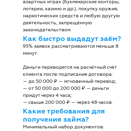
азартных играх (букмекерские конторы,
лотереи, казино и др.), покупку оружия,
наркотических средств и любую другую
деятельность, запрещённую
законодательством.
Как быстро выдадут заём?
95% заявок рассматриваются меньше 8
минут.
Деньги переводятся на расчётный счёт
клиента после подписания договора:
— до 50 000 ₽ — мгновенный перевод;
— от 50 000 до 200 000 ₽ — деньги
придут через 4 часа;
— свыше 200 000 ₽ — через 48 часов.
Какие требования для
получения займа?
Минимальный набор документов: