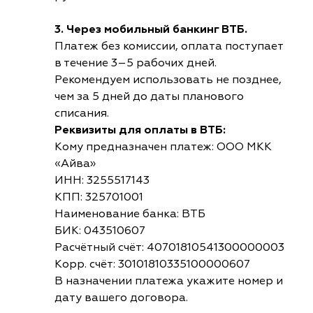
3. Через мобильный банкинг ВТБ.
Платеж без комиссии, оплата поступает
в течение 3–5 рабочих дней.
Рекомендуем использовать не позднее,
чем за 5 дней до даты планового
списания.
Реквизиты для оплаты в ВТБ:
Кому предназначен платеж: ООО МКК
«Айва»
ИНН: 3255517143
КПП: 325701001
Наименование банка: ВТБ
БИК: 043510607
Расчётный счёт: 40701810541300000003
Корр. счёт: 30101810335100000607
В назначении платежа укажите номер и
дату вашего договора.