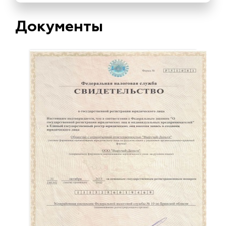
Документы