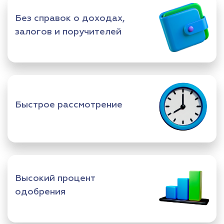
Без справок о доходах,
залогов и поручителей
Быстрое рассмотрение
Высокий процент
одобрения