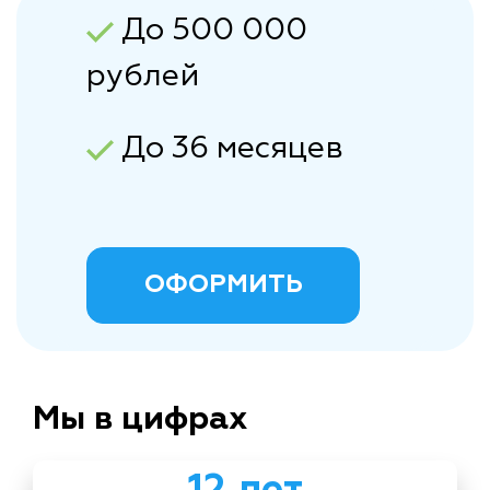
До 500 000
рублей
До 36 месяцев
ОФОРМИТЬ
Мы в цифрах
12 лет