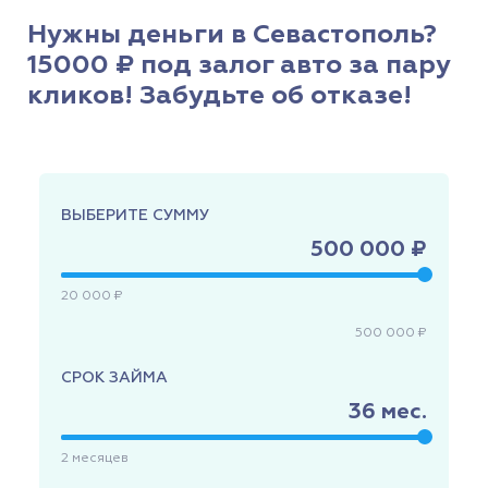
Нужны деньги в Севастополь?
15000 ₽ под залог авто за пару
кликов! Забудьте об отказе!
ВЫБЕРИТЕ СУММУ
500 000 ₽
20 000 ₽
500 000 ₽
СРОК ЗАЙМА
36
мес.
2
месяцев