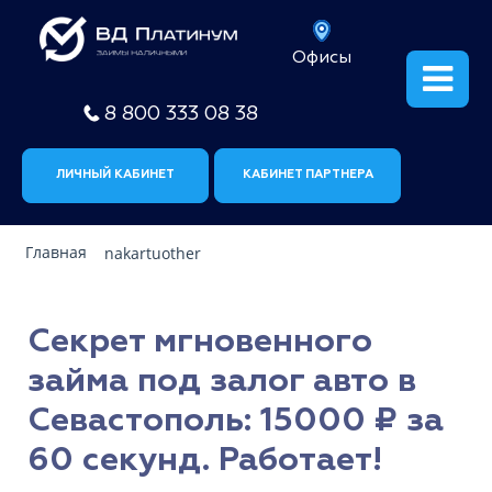
Офисы
8 800 333 08 38
ЛИЧНЫЙ КАБИНЕТ
КАБИНЕТ ПАРТНЕРА
Главная
nakartuother
Секрет мгновенного
займа под залог авто в
Севастополь: 15000 ₽ за
60 секунд. Работает!