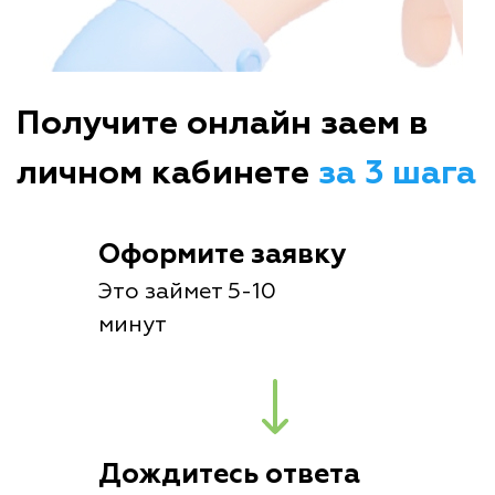
Получите онлайн заем в
личном кабинете
за 3 шага
Оформите заявку
Это займет 5-10
минут
Дождитесь ответа