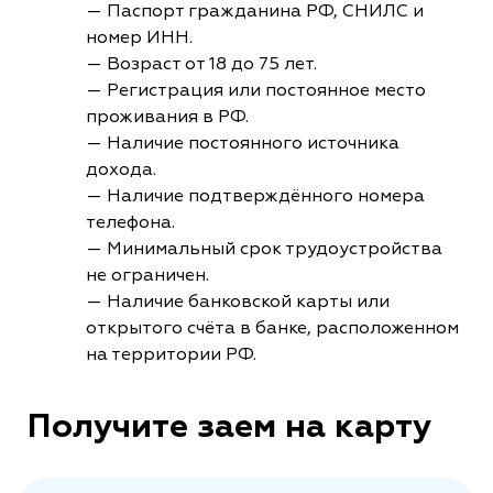
— Паспорт гражданина РФ, СНИЛС и
номер ИНН.
— Возраст от 18 до 75 лет.
— Регистрация или постоянное место
проживания в РФ.
— Наличие постоянного источника
дохода.
— Наличие подтверждённого номера
телефона.
— Минимальный срок трудоустройства
не ограничен.
— Наличие банковской карты или
открытого счёта в банке, расположенном
на территории РФ.
Получите заем на карту