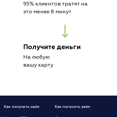
95% клиентов тратят на
это менее 8 минут
Получите деньги
На любую
вашу карту
Как получить заём
Как погасить заём