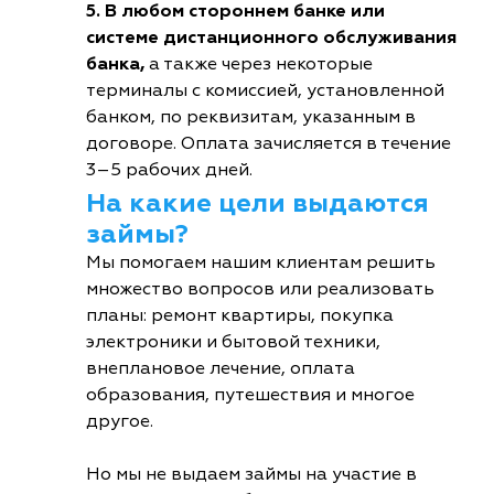
5. В любом стороннем банке или
системе дистанционного обслуживания
банка,
а также через некоторые
терминалы с комиссией, установленной
банком, по реквизитам, указанным в
договоре. Оплата зачисляется в течение
3–5 рабочих дней.
На какие цели выдаются
займы?
Мы помогаем нашим клиентам решить
множество вопросов или реализовать
планы: ремонт квартиры, покупка
электроники и бытовой техники,
внеплановое лечение, оплата
образования, путешествия и многое
другое.
Но мы не выдаем займы на участие в