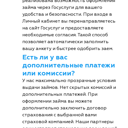
реализована возможность оформления
займа через Госуслуги для вашего
удобства и безопасности. При входе в
Личный кабинет вы перенаправляетесь
на сайт Госуслуг и предоставляете
необходимые согласия. Такой способ
позволяет автоматически заполнить
вашу анкету и быстрее одобрить заем.
Есть ли у вас
дополнительные платежи
или комиссии?
У нас максимально прозрачные условия
выдачи займов. Нет скрытых комиссий и
дополнительных платежей. При
оформлении займа вы можете
дополнительно заключить договор
страхования с выбранной вами
страховой компанией. Наши партнеры