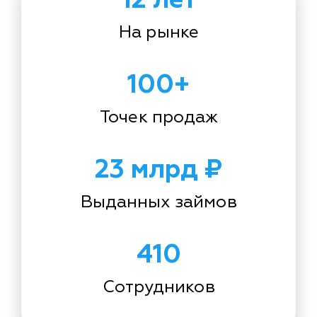
На рынке
100+
Точек продаж
23 млрд ₽
Выданных займов
410
Сотрудников