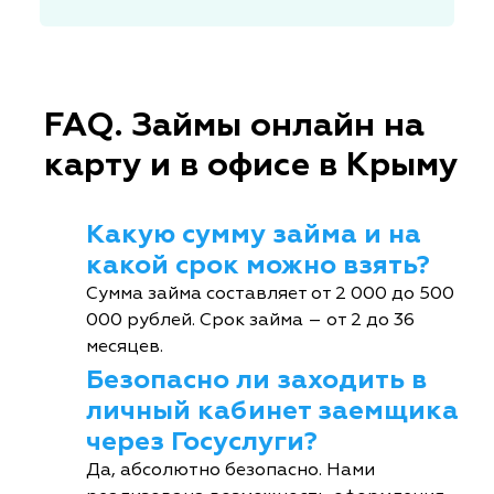
FAQ. Займы онлайн на
карту и в офисе в Крыму
Какую сумму займа и на
какой срок можно взять?
Сумма займа составляет от 2 000 до 500
000 рублей. Срок займа – от 2 до 36
месяцев.
Безопасно ли заходить в
личный кабинет заемщика
через Госуслуги?
Да, абсолютно безопасно. Нами