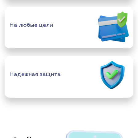
На любые цели
Надежная защита