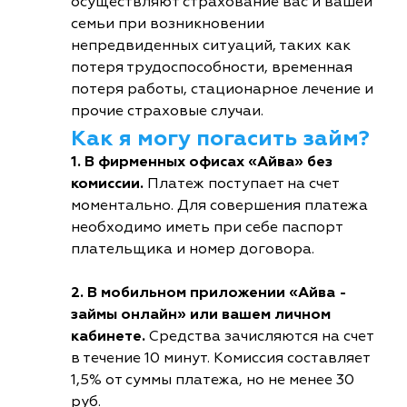
осуществляют страхование вас и вашей
семьи при возникновении
непредвиденных ситуаций, таких как
потеря трудоспособности, временная
потеря работы, стационарное лечение и
прочие страховые случаи.
Как я могу погасить займ?
1. В фирменных офисах «Айва» без
комиссии.
Платеж поступает на счет
моментально. Для совершения платежа
необходимо иметь при себе паспорт
плательщика и номер договора.
2. В мобильном приложении «Айва -
займы онлайн» или вашем личном
кабинете.
Средства зачисляются на счет
в течение 10 минут. Комиссия составляет
1,5% от суммы платежа, но не менее 30
руб.