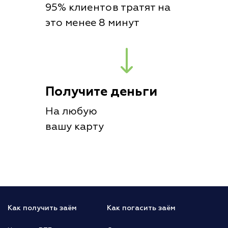
95% клиентов тратят на
это менее 8 минут
Получите деньги
На любую
вашу карту
Как получить заём
Как погасить заём