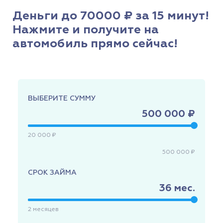
Деньги до 70000 ₽ за 15 минут!
Нажмите и получите на
автомобиль прямо сейчас!
ВЫБЕРИТЕ СУММУ
500 000 ₽
20 000 ₽
500 000 ₽
СРОК ЗАЙМА
36
мес.
2
месяцев