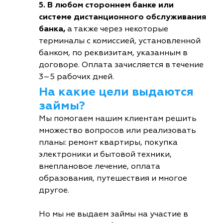
5. В любом стороннем банке или
системе дистанционного обслуживания
банка,
а также через некоторые
терминалы с комиссией, установленной
банком, по реквизитам, указанным в
договоре. Оплата зачисляется в течение
3–5 рабочих дней.
На какие цели выдаются
займы?
Мы помогаем нашим клиентам решить
множество вопросов или реализовать
планы: ремонт квартиры, покупка
электроники и бытовой техники,
внеплановое лечение, оплата
образования, путешествия и многое
другое.
Но мы не выдаем займы на участие в