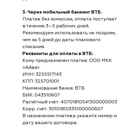
3. Через мобильный банкинг ВТБ.
Платеж без комиссии, оплата поступает
в течение 3–5 рабочих дней.
Рекомендуем использовать не позднее,
чем за 5 дней до даты планового
списания.
Реквизиты для оплаты в ВТБ:
Кому предназначен платеж: ООО МКК
«Айва»
ИНН: 3255517143
КПП: 325701001
Наименование банка: ВТБ
БИК: 043510607
Расчётный счёт: 40701810541300000003
Корр. счёт: 30101810335100000607
В назначении платежа укажите номер и
дату вашего договора.