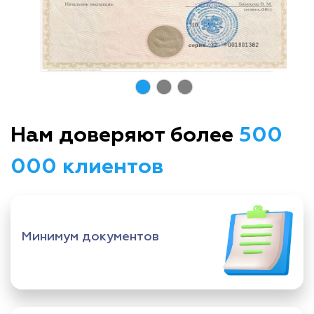
Нам доверяют более
500
000 клиентов
Минимум документов