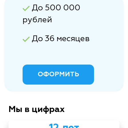
До 500 000
рублей
До 36 месяцев
ОФОРМИТЬ
Мы в цифрах
12 лет