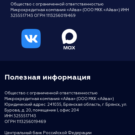
Общество с ограниченной ответственностью
Микрокредитная компания «Айва» (ООО МКК «Айва») ИНН
3255517143 ОГРН 1113256019469
Полезная информация
Общество с ограниченной ответственностью
Микрокредитная компания «Айва» (ООО МКК «Айва»)
Юридический адрес: 241035, Брянская область, г. Брянск, ул.
Бурова, д. 20, помещение I, офис 204
ИНН 3255517143
ОГРН 1113256019469
Центральный банк Российской Федерации