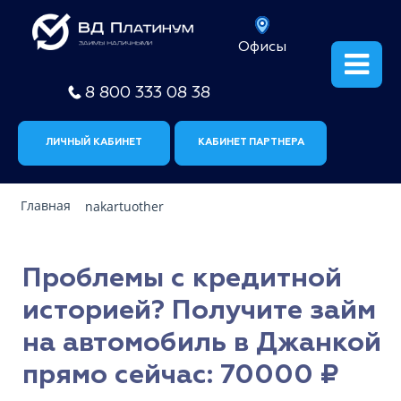
Офисы
8 800 333 08 38
ЛИЧНЫЙ КАБИНЕТ
КАБИНЕТ ПАРТНЕРА
Главная
nakartuother
Проблемы с кредитной
историей? Получите займ
на автомобиль в Джанкой
прямо сейчас: 70000 ₽