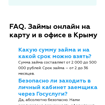
FAQ. Займы онлайн на
карту и в офисе в Крыму
Какую сумму займа и на
какой срок можно взять?
Сумма займа составляет от 2 000 до 500
000 рублей. Срок займа – от 2 до 36
месяцев.
Безопасно ли заходить в
личный кабинет заемщика
через Госуслуги?
Да, абсолютно безопасно. Нами