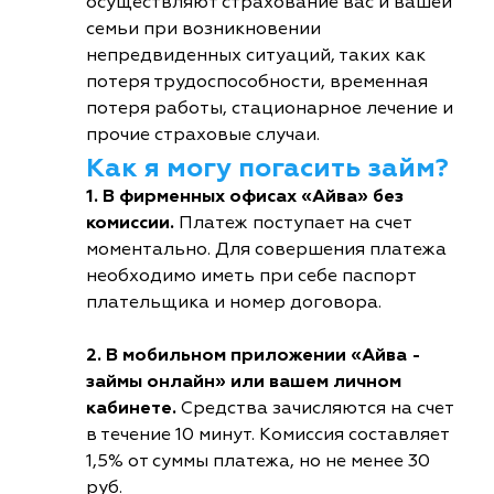
осуществляют страхование вас и вашей
семьи при возникновении
непредвиденных ситуаций, таких как
потеря трудоспособности, временная
потеря работы, стационарное лечение и
прочие страховые случаи.
Как я могу погасить займ?
1. В фирменных офисах «Айва» без
комиссии.
Платеж поступает на счет
моментально. Для совершения платежа
необходимо иметь при себе паспорт
плательщика и номер договора.
2. В мобильном приложении «Айва -
займы онлайн» или вашем личном
кабинете.
Средства зачисляются на счет
в течение 10 минут. Комиссия составляет
1,5% от суммы платежа, но не менее 30
руб.