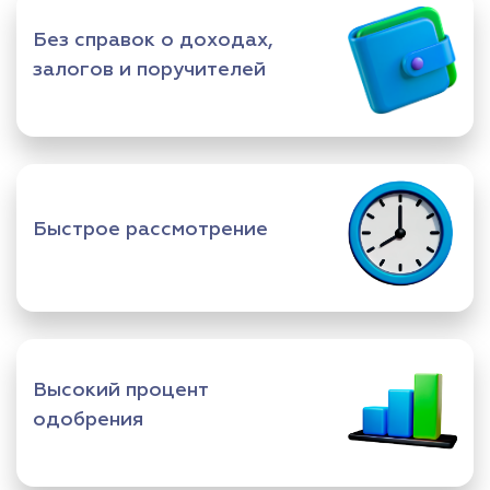
Без справок о доходах,
залогов и поручителей
Быстрое рассмотрение
Высокий процент
одобрения