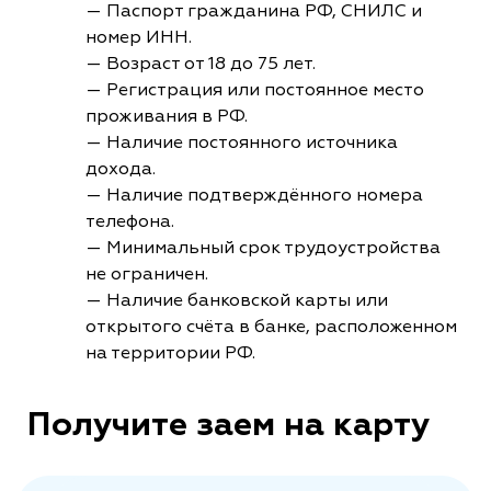
— Паспорт гражданина РФ, СНИЛС и
номер ИНН.
— Возраст от 18 до 75 лет.
— Регистрация или постоянное место
проживания в РФ.
— Наличие постоянного источника
дохода.
— Наличие подтверждённого номера
телефона.
— Минимальный срок трудоустройства
не ограничен.
— Наличие банковской карты или
открытого счёта в банке, расположенном
на территории РФ.
Получите заем на карту