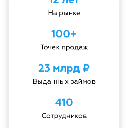
На рынке
100+
Точек продаж
23 млрд ₽
Выданных займов
410
Сотрудников