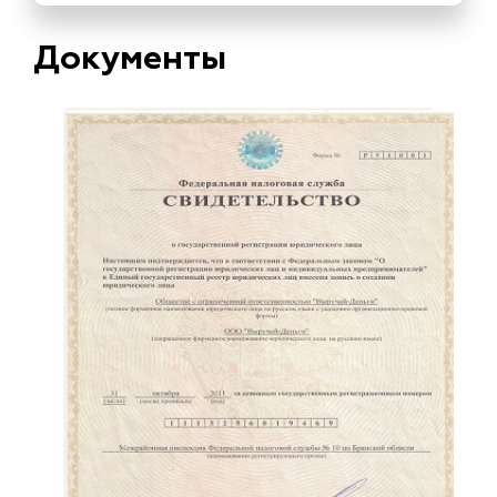
Документы