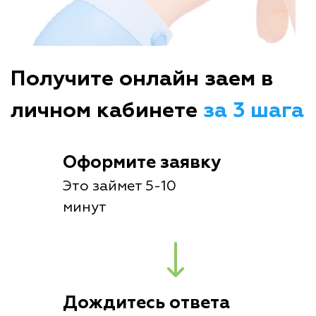
Получите онлайн заем в
личном кабинете
за 3 шага
Оформите заявку
Это займет 5-10
минут
Дождитесь ответа