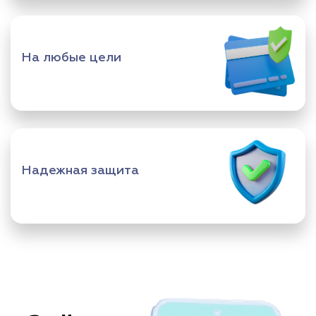
На любые цели
Надежная защита