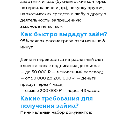
азартных играх (букмекерские конторы,
лотереи, казино и др.), покупку оружия,
наркотических средств и любую другую
деятельность, запрещённую
законодательством.
Как быстро выдадут заём?
95% заявок рассматриваются меньше 8
минут.
Деньги переводятся на расчётный счёт
клиента после подписания договора:
— до 50 000 ₽ — мгновенный перевод;
— от 50 000 до 200 000 ₽ — деньги
придут через 4 часа;
— свыше 200 000 ₽ — через 48 часов.
Какие требования для
получения займа?
Минимальный набор документов: