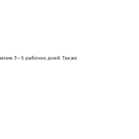
чение 3–5 рабочих дней. Также