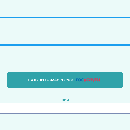
ПОЛУЧИТЬ ЗАЁМ ЧЕРЕЗ
или