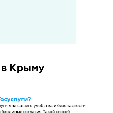
 в Крыму
Госуслуги?
уги для вашего удобства и безопасности.
обходимые согласия. Такой способ