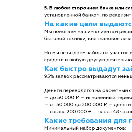
5. В любом стороннем банке или с
установленной банком, по реквизита
На какие цели выдаютс
Мы помогаем нашим клиентам решит
бытовой техники, внеплановое лече
Но мы не выдаем займы на участие в
средств и любую другую деятельно
Как быстро выдадут за
95% заявок рассматриваются меньш
Деньги переводятся на расчётный с
— до 50 000 ₽ — мгновенный перев
— от 50 000 до 200 000 ₽ — деньги 
— свыше 200 000 ₽ — через 48 часо
Какие требования для 
Минимальный набор документов: