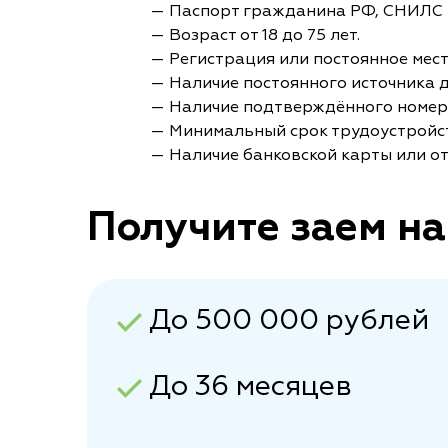
— Паспорт гражданина РФ, СНИЛС 
— Возраст от 18 до 75 лет.
— Регистрация или постоянное мес
— Наличие постоянного источника 
— Наличие подтверждённого номер
— Минимальный срок трудоустройст
— Наличие банковской карты или от
Получите заем на
До 500 000 рублей
До 36 месяцев