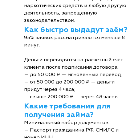
наркотических средств и любую другую
деятельность, запрещённую
законодательством.
Как быстро выдадут заём?
95% заявок рассматриваются меньше 8
минут.
Деньги переводятся на расчётный счёт
клиента после подписания договора:
— до 50 000 ₽ — мгновенный перевод;
— от 50 000 до 200 000 ₽ — деньги
придут через 4 часа;
— свыше 200 000 ₽ — через 48 часов.
Какие требования для
получения займа?
Минимальный набор документов:
— Паспорт гражданина РФ, СНИЛС и
номер ИНН.