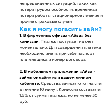
непредвиденных ситуаций, таких как
потеря трудоспособности, временная
потеря работы, стационарное лечение и
прочие страховые случаи.
Как я могу погасить займ?
1. В фирменных офисах «Айва» без
комиссии.
Платеж поступает на счет
моментально. Для совершения платежа
необходимо иметь при себе паспорт
плательщика и номер договора.
2. В мобильном приложении «Айва -
займы онлайн» или вашем личном
кабинете.
Средства зачисляются на счет
в течение 10 минут. Комиссия составляет
1,5% от суммы платежа, но не менее 30
руб.