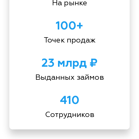
На рынке
100+
Точек продаж
23 млрд ₽
Выданных займов
410
Сотрудников