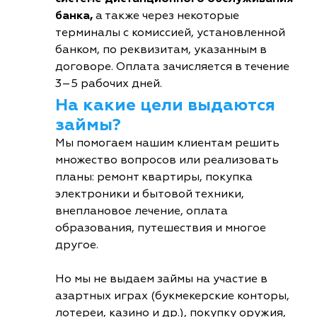
банка,
а также через некоторые
терминалы с комиссией, установленной
банком, по реквизитам, указанным в
договоре. Оплата зачисляется в течение
3–5 рабочих дней.
На какие цели выдаются
займы?
Мы помогаем нашим клиентам решить
множество вопросов или реализовать
планы: ремонт квартиры, покупка
электроники и бытовой техники,
внеплановое лечение, оплата
образования, путешествия и многое
другое.
Но мы не выдаем займы на участие в
азартных играх (букмекерские конторы,
лотереи, казино и др.), покупку оружия,