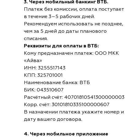
3. Через мобильный банкинг ВТБ.
Платеж без комиссии, оплата поступает
в течение 3–5 рабочих дней.
Рекомендуем использовать не позднее,
чем за 5 дней до даты планового
списания.
Реквизиты для оплаты в ВТБ:
Кому предназначен платеж: ООО МКК
«Айва»
ИНН: 3255517143
КПП: 325701001
Наименование банка: ВТБ
БИК: 043510607
Расчётный счёт: 40701810541300000003
Корр. счёт: 30101810335100000607
В назначении платежа укажите номер и
дату вашего договора.
4. Через мобильное приложение