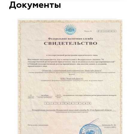
Документы