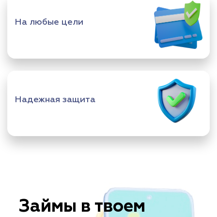
На любые цели
Надежная защита
Займы в твоем