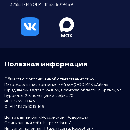
3255517143 ОГРН 1113256019469
Полезная информация
Общество с ограниченной ответственностью
Микрокредитная компания «Айва» (ООО МКК «Айва»)
Юридический адрес: 241035, Брянская область, г. Брянск, ул.
Бурова, д. 20, помещение I, офис 204
ИНН 3255517143
ОГРН 1113256019469
Центральный банк Российской Федерации
Официальный сайт:
https://cbr.ru/
Интернет приемная:
https://cbr.ru/Reception/