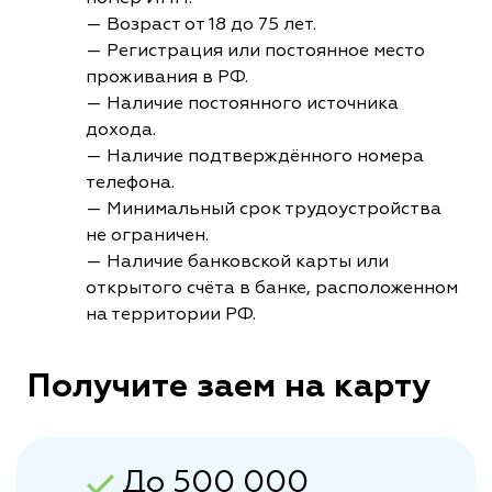
— Возраст от 18 до 75 лет.
— Регистрация или постоянное место
проживания в РФ.
— Наличие постоянного источника
дохода.
— Наличие подтверждённого номера
телефона.
— Минимальный срок трудоустройства
не ограничен.
— Наличие банковской карты или
открытого счёта в банке, расположенном
на территории РФ.
Получите заем на карту
До 500 000