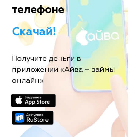
телефоне
Скачай!
Получите деньги в
приложении «Айва – займы
онлайн»