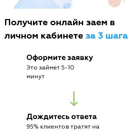
Получите онлайн заем в
личном кабинете
за 3 шага
Оформите заявку
Это займет 5-10
минут
Дождитесь ответа
95% клиентов тратят на