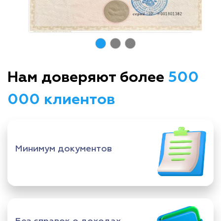
Нам доверяют более
500
000 клиентов
Минимум документов