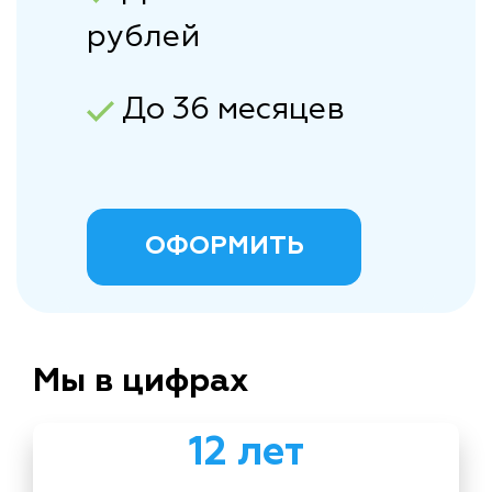
рублей
До 36 месяцев
ОФОРМИТЬ
Мы в цифрах
12 лет