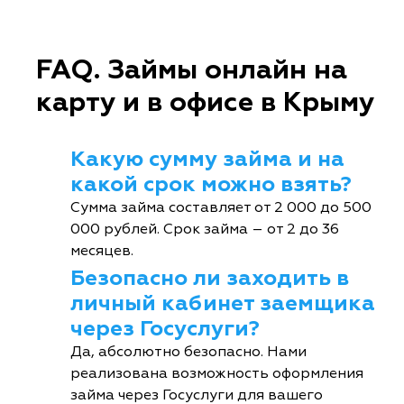
FAQ. Займы онлайн на
карту и в офисе в Крыму
Какую сумму займа и на
какой срок можно взять?
Сумма займа составляет от 2 000 до 500
000 рублей. Срок займа – от 2 до 36
месяцев.
Безопасно ли заходить в
личный кабинет заемщика
через Госуслуги?
Да, абсолютно безопасно. Нами
реализована возможность оформления
займа через Госуслуги для вашего