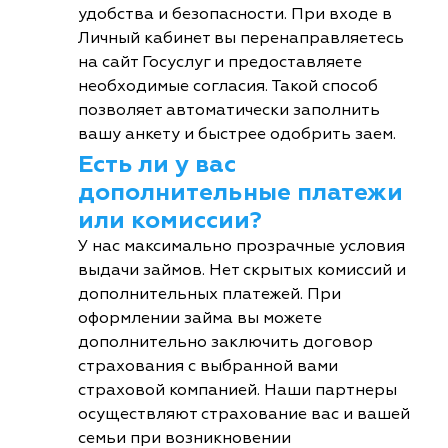
удобства и безопасности. При входе в
Личный кабинет вы перенаправляетесь
на сайт Госуслуг и предоставляете
необходимые согласия. Такой способ
позволяет автоматически заполнить
вашу анкету и быстрее одобрить заем.
Есть ли у вас
дополнительные платежи
или комиссии?
У нас максимально прозрачные условия
выдачи займов. Нет скрытых комиссий и
дополнительных платежей. При
оформлении займа вы можете
дополнительно заключить договор
страхования с выбранной вами
страховой компанией. Наши партнеры
осуществляют страхование вас и вашей
семьи при возникновении