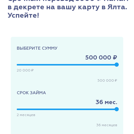
в декрете на вашу карту в Ялта.
Успейте!
ВЫБЕРИТЕ СУММУ
500 000 ₽
20 000 ₽
500 000 ₽
СРОК ЗАЙМА
36
мес.
2
месяцев
36
месяцев