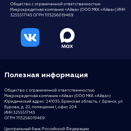
Общество с ограниченной ответственностью
Микрокредитная компания «Айва» (ООО МКК «Айва») ИНН
3255517143 ОГРН 1113256019469
Полезная информация
Общество с ограниченной ответственностью
Микрокредитная компания «Айва» (ООО МКК «Айва»)
Юридический адрес: 241035, Брянская область, г. Брянск, ул.
Бурова, д. 20, помещение I, офис 204
ИНН 3255517143
ОГРН 1113256019469
Центральный банк Российской Федерации