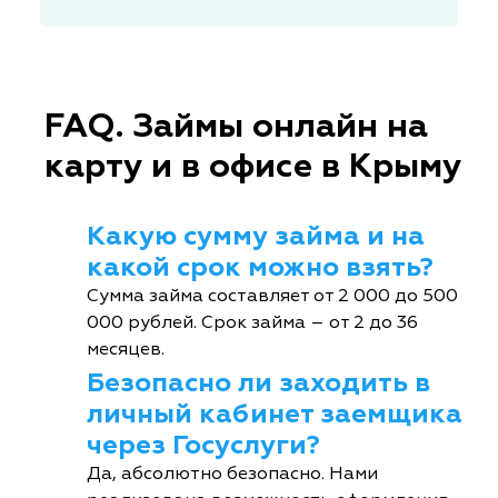
FAQ. Займы онлайн на
карту и в офисе в Крыму
Какую сумму займа и на
какой срок можно взять?
Сумма займа составляет от 2 000 до 500
000 рублей. Срок займа – от 2 до 36
месяцев.
Безопасно ли заходить в
личный кабинет заемщика
через Госуслуги?
Да, абсолютно безопасно. Нами