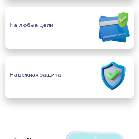
На любые цели
Надежная защита