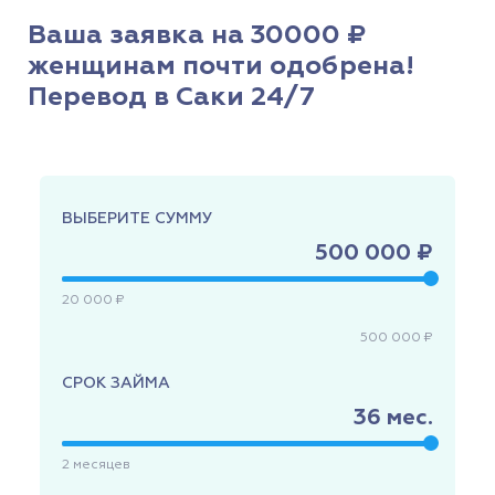
Ваша заявка на 30000 ₽
женщинам почти одобрена!
Перевод в Саки 24/7
ВЫБЕРИТЕ СУММУ
500 000 ₽
20 000 ₽
500 000 ₽
СРОК ЗАЙМА
36
мес.
2
месяцев