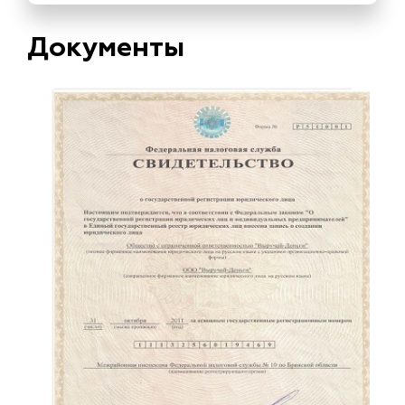
Документы