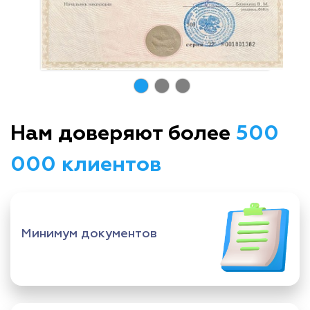
Нам доверяют более
500
000 клиентов
Минимум документов