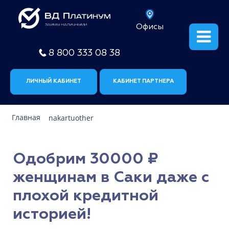
Офисы
8 800 333 08 38
ЛИЧНЫЙ КАБИНЕТ
КАБИНЕТ ПАРТНЕРА
Главная
nakartuother
Одобрим 30000 ₽
женщинам в Саки даже с
плохой кредитной
историей!