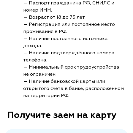
— Паспорт гражданина РФ, СНИЛС и
номер ИНН.
— Возраст от 18 до 75 лет.
— Регистрация или постоянное место
проживания в РФ.
— Наличие постоянного источника
дохода.
— Наличие подтверждённого номера
телефона.
— Минимальный срок трудоустройства
не ограничен.
— Наличие банковской карты или
открытого счёта в банке, расположенном
на территории РФ.
Получите заем на карту