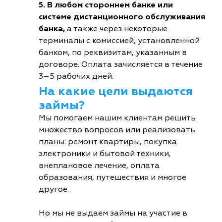
5. В любом стороннем банке или
системе дистанционного обслуживания
банка,
а также через некоторые
терминалы с комиссией, установленной
банком, по реквизитам, указанным в
договоре. Оплата зачисляется в течение
3–5 рабочих дней.
На какие цели выдаются
займы?
Мы помогаем нашим клиентам решить
множество вопросов или реализовать
планы: ремонт квартиры, покупка
электроники и бытовой техники,
внеплановое лечение, оплата
образования, путешествия и многое
другое.
Но мы не выдаем займы на участие в