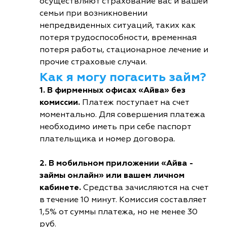
осуществляют страхование вас и вашей
семьи при возникновении
непредвиденных ситуаций, таких как
потеря трудоспособности, временная
потеря работы, стационарное лечение и
прочие страховые случаи.
Как я могу погасить займ?
1. В фирменных офисах «Айва» без
комиссии.
Платеж поступает на счет
моментально. Для совершения платежа
необходимо иметь при себе паспорт
плательщика и номер договора.
2. В мобильном приложении «Айва -
займы онлайн» или вашем личном
кабинете.
Средства зачисляются на счет
в течение 10 минут. Комиссия составляет
1,5% от суммы платежа, но не менее 30
руб.