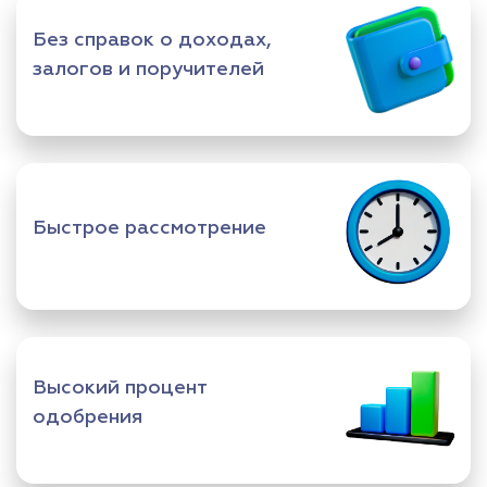
Без справок о доходах,
залогов и поручителей
Быстрое рассмотрение
Высокий процент
одобрения