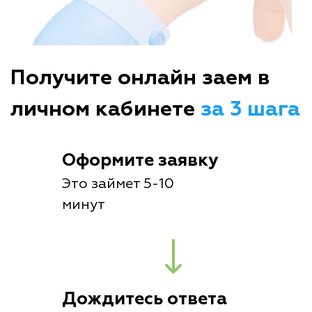
Получите онлайн заем в
личном кабинете
за 3 шага
Оформите заявку
Это займет 5-10
минут
Дождитесь ответа