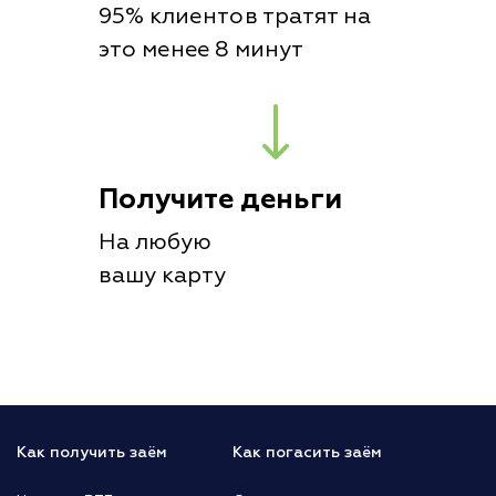
95% клиентов тратят на
это менее 8 минут
Получите деньги
На любую
вашу карту
Как получить заём
Как погасить заём