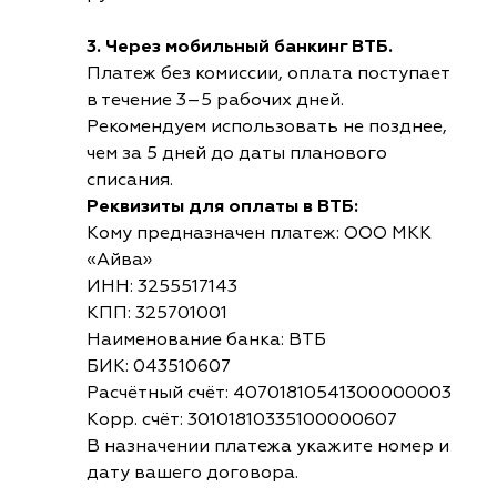
3. Через мобильный банкинг ВТБ.
Платеж без комиссии, оплата поступает
в течение 3–5 рабочих дней.
Рекомендуем использовать не позднее,
чем за 5 дней до даты планового
списания.
Реквизиты для оплаты в ВТБ:
Кому предназначен платеж: ООО МКК
«Айва»
ИНН: 3255517143
КПП: 325701001
Наименование банка: ВТБ
БИК: 043510607
Расчётный счёт: 40701810541300000003
Корр. счёт: 30101810335100000607
В назначении платежа укажите номер и
дату вашего договора.