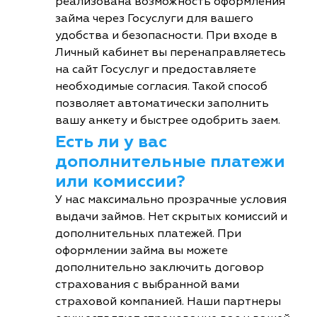
реализована возможность оформления
займа через Госуслуги для вашего
удобства и безопасности. При входе в
Личный кабинет вы перенаправляетесь
на сайт Госуслуг и предоставляете
необходимые согласия. Такой способ
позволяет автоматически заполнить
вашу анкету и быстрее одобрить заем.
Есть ли у вас
дополнительные платежи
или комиссии?
У нас максимально прозрачные условия
выдачи займов. Нет скрытых комиссий и
дополнительных платежей. При
оформлении займа вы можете
дополнительно заключить договор
страхования с выбранной вами
страховой компанией. Наши партнеры