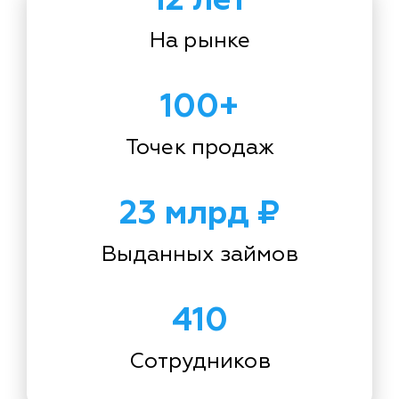
На рынке
100+
Точек продаж
23 млрд ₽
Выданных займов
410
Сотрудников