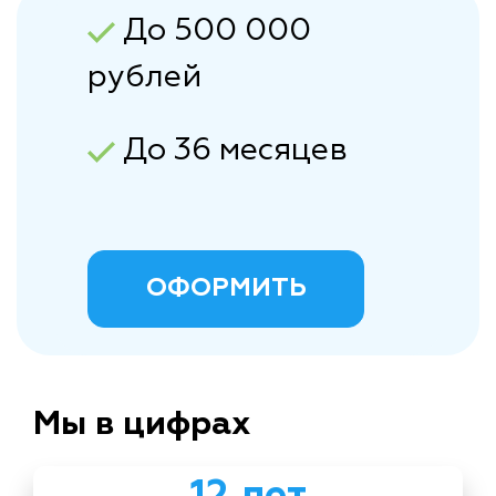
До 500 000
рублей
До 36 месяцев
ОФОРМИТЬ
Мы в цифрах
12 лет