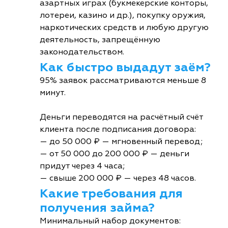
азартных играх (букмекерские конторы,
лотереи, казино и др.), покупку оружия,
наркотических средств и любую другую
деятельность, запрещённую
законодательством.
Как быстро выдадут заём?
95% заявок рассматриваются меньше 8
минут.
Деньги переводятся на расчётный счёт
клиента после подписания договора:
— до 50 000 ₽ — мгновенный перевод;
— от 50 000 до 200 000 ₽ — деньги
придут через 4 часа;
— свыше 200 000 ₽ — через 48 часов.
Какие требования для
получения займа?
Минимальный набор документов: