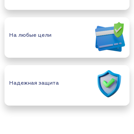
На любые цели
Надежная защита