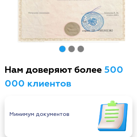
Нам доверяют более
500
000 клиентов
Минимум документов