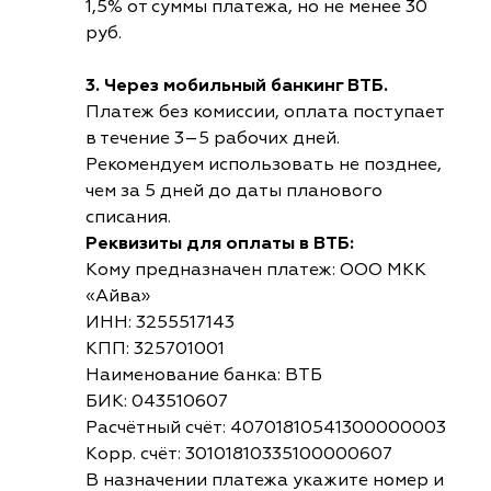
1,5% от суммы платежа, но не менее 30
руб.
3. Через мобильный банкинг ВТБ.
Платеж без комиссии, оплата поступает
в течение 3–5 рабочих дней.
Рекомендуем использовать не позднее,
чем за 5 дней до даты планового
списания.
Реквизиты для оплаты в ВТБ:
Кому предназначен платеж: ООО МКК
«Айва»
ИНН: 3255517143
КПП: 325701001
Наименование банка: ВТБ
БИК: 043510607
Расчётный счёт: 40701810541300000003
Корр. счёт: 30101810335100000607
В назначении платежа укажите номер и