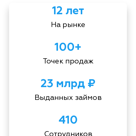
12 лет
На рынке
100+
Точек продаж
23 млрд ₽
Выданных займов
410
Сотрудников