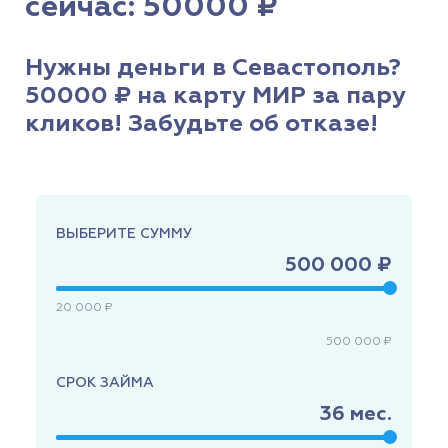
сейчас: 50000 ₽
Нужны деньги в Севастополь?
50000 ₽ на карту МИР за пару
кликов! Забудьте об отказе!
ВЫБЕРИТЕ СУММУ
500 000 ₽
20 000 ₽
500 000 ₽
СРОК ЗАЙМА
36
мес.