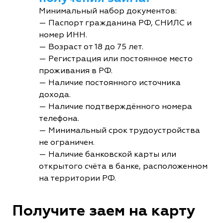
Минимальный набор документов:
— Паспорт гражданина РФ, СНИЛС и
номер ИНН.
— Возраст от 18 до 75 лет.
— Регистрация или постоянное место
проживания в РФ.
— Наличие постоянного источника
дохода.
— Наличие подтверждённого номера
телефона.
— Минимальный срок трудоустройства
не ограничен.
— Наличие банковской карты или
открытого счёта в банке, расположенном
на территории РФ.
Получите заем на карту