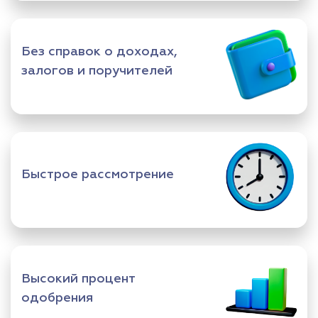
Без справок о доходах,
залогов и поручителей
Быстрое рассмотрение
Высокий процент
одобрения