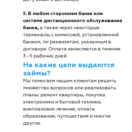
5. В любом стороннем банке или
системе дистанционного обслуживания
банка,
а также через некоторые
терминалы с комиссией, установленной
банком, по реквизитам, указанным в
договоре. Оплата зачисляется в течение
3–5 рабочих дней.
На какие цели выдаются
займы?
Мы помогаем нашим клиентам решить
множество вопросов или реализовать
планы: ремонт квартиры, покупка
электроники и бытовой техники,
внеплановое лечение, оплата
образования, путешествия и многое
другое.