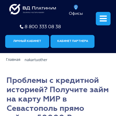
Офисы
8 800 333 08 38
ЛИЧНЫЙ КАБИНЕТ
КАБИНЕТ ПАРТНЕРА
Главная
nakartuother
Проблемы с кредитной
историей? Получите займ
на карту МИР в
Севастополь прямо