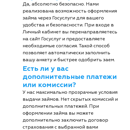
Да, абсолютно безопасно. Нами
реализована возможность оформления
займа через Госуслуги для вашего
удобства и безопасности. При входе в
Личный кабинет вы перенаправляетесь
на сайт Госуслуг и предоставляете
необходимые согласия. Такой способ
позволяет автоматически заполнить
вашу анкету и быстрее одобрить заем.
Есть ли у вас
дополнительные платежи
или комиссии?
У нас максимально прозрачные условия
выдачи займов. Нет скрытых комиссий и
дополнительных платежей. При
оформлении займа вы можете
дополнительно заключить договор
страхования с выбранной вами