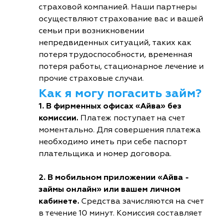
страховой компанией. Наши партнеры
осуществляют страхование вас и вашей
семьи при возникновении
непредвиденных ситуаций, таких как
потеря трудоспособности, временная
потеря работы, стационарное лечение и
прочие страховые случаи.
Как я могу погасить займ?
1. В фирменных офисах «Айва» без
комиссии.
Платеж поступает на счет
моментально. Для совершения платежа
необходимо иметь при себе паспорт
плательщика и номер договора.
2. В мобильном приложении «Айва -
займы онлайн» или вашем личном
кабинете.
Средства зачисляются на счет
в течение 10 минут. Комиссия составляет