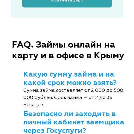
ПОЛУЧИТЬ ЗАЁМ
FAQ. Займы онлайн на
карту и в офисе в Крыму
Какую сумму займа и на
какой срок можно взять?
Сумма займа составляет от 2 000 до 500
000 рублей. Срок займа – от 2 до 36
месяцев.
Безопасно ли заходить в
личный кабинет заемщика
через Госуслуги?