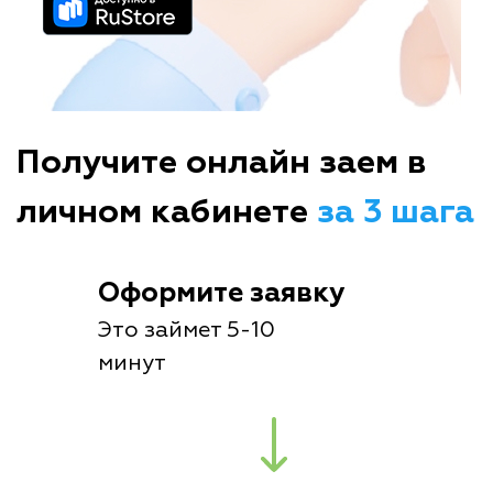
Получите онлайн заем в
личном кабинете
за 3 шага
Оформите заявку
Это займет 5-10
минут