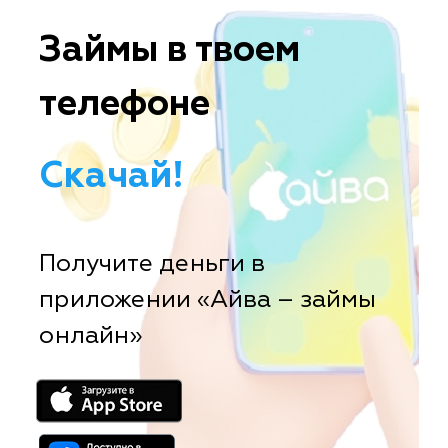
Займы в твоем
телефоне
Скачай!
Получите деньги в
приложении «Айва – займы
онлайн»