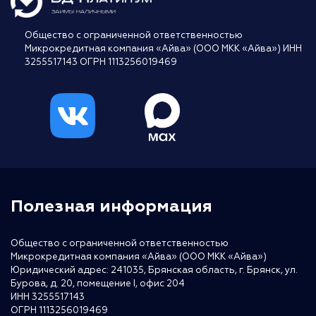
Общество с ограниченной ответственностью
Микрокредитная компания «Айва» (ООО МКК «Айва») ИНН
3255517143 ОГРН 1113256019469
Полезная информация
Общество с ограниченной ответственностью
Микрокредитная компания «Айва» (ООО МКК «Айва»)
Юридический адрес: 241035, Брянская область, г. Брянск, ул.
Бурова, д. 20, помещение I, офис 204
ИНН 3255517143
ОГРН 1113256019469