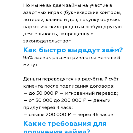
Но мы не выдаем займы на участие в
азартных играх (букмекерские конторы,
лотереи, казино и др.), покупку оружия,
наркотических средств и любую другую
деятельность, запрещённую
законодательством.
Как быстро выдадут заём?
95% заявок рассматриваются меньше 8
минут.
Деньги переводятся на расчётный счёт
клиента после подписания договора:
— до 50 000 ₽ — мгновенный перевод;
— от 50 000 до 200 000 ₽ — деньги
придут через 4 часа;
— свыше 200 000 ₽ — через 48 часов.
Какие требования для
получения займа?