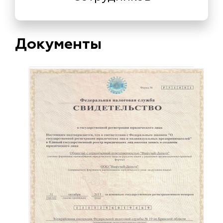
Документы