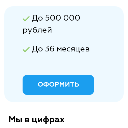
До 500 000
рублей
До 36 месяцев
ОФОРМИТЬ
Мы в цифрах