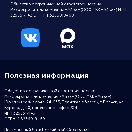
Общество с ограниченной ответственностью
Микрокредитная компания «Айва» (ООО МКК «Айва») ИНН
3255517143 ОГРН 1113256019469
Полезная информация
Общество с ограниченной ответственностью
Микрокредитная компания «Айва» (ООО МКК «Айва»)
Юридический адрес: 241035, Брянская область, г. Брянск, ул.
Бурова, д. 20, помещение I, офис 204
ИНН 3255517143
ОГРН 1113256019469
Центральный банк Российской Федерации