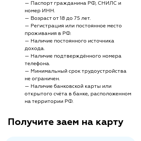
— Паспорт гражданина РФ, СНИЛС и
номер ИНН.
— Возраст от 18 до 75 лет.
— Регистрация или постоянное место
проживания в РФ.
— Наличие постоянного источника
дохода.
— Наличие подтверждённого номера
телефона.
— Минимальный срок трудоустройства
не ограничен.
— Наличие банковской карты или
открытого счёта в банке, расположенном
на территории РФ.
Получите заем на карту