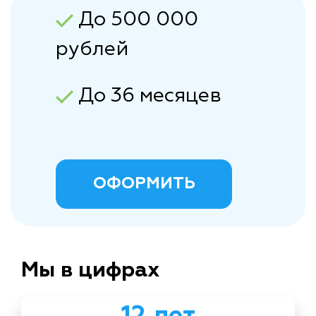
До 500 000
рублей
До 36 месяцев
ОФОРМИТЬ
Мы в цифрах
12 лет