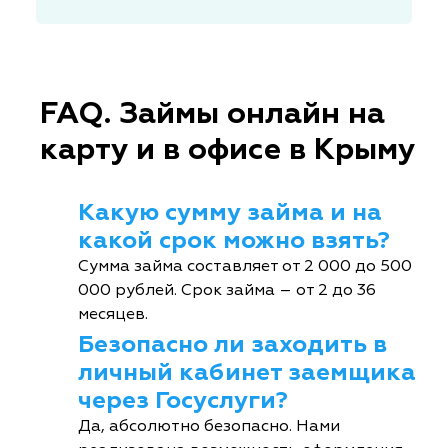
FAQ. Займы онлайн на
карту и в офисе в Крыму
Какую сумму займа и на
какой срок можно взять?
Сумма займа составляет от 2 000 до 500
000 рублей. Срок займа – от 2 до 36
месяцев.
Безопасно ли заходить в
личный кабинет заемщика
через Госуслуги?
Да, абсолютно безопасно. Нами