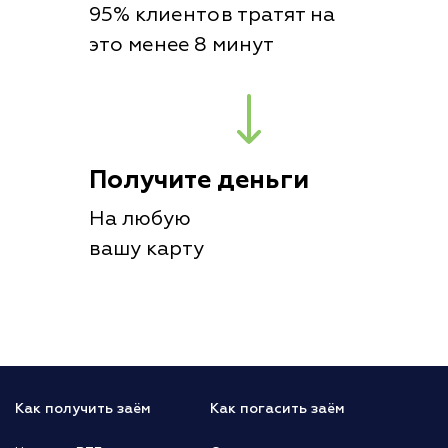
95% клиентов тратят на
это менее 8 минут
Получите деньги
На любую
вашу карту
Как получить заём
Как погасить заём