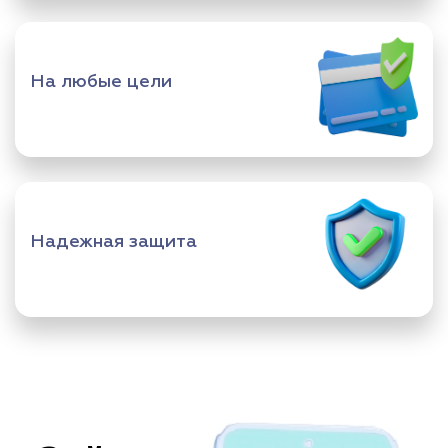
На любые цели
Надежная защита