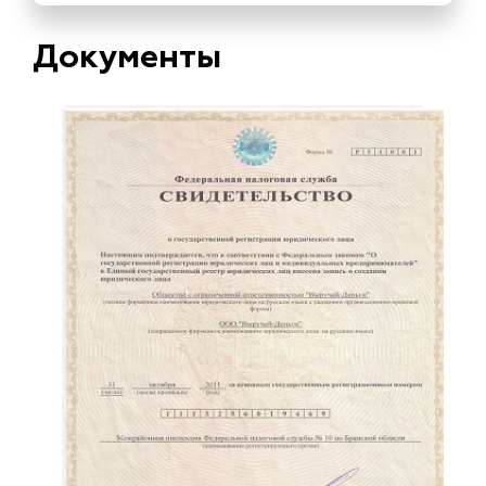
Документы