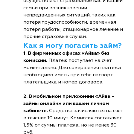
осуществляют страхование вас и вашей
семьи при возникновении
непредвиденных ситуаций, таких как
потеря трудоспособности, временная
потеря работы, стационарное лечение и
прочие страховые случаи.
Как я могу погасить займ?
1. В фирменных офисах «Айва» без
комиссии.
Платеж поступает на счет
моментально. Для совершения платежа
необходимо иметь при себе паспорт
плательщика и номер договора.
2. В мобильном приложении «Айва -
займы онлайн» или вашем личном
кабинете.
Средства зачисляются на счет
в течение 10 минут. Комиссия составляет
1,5% от суммы платежа, но не менее 30
руб.