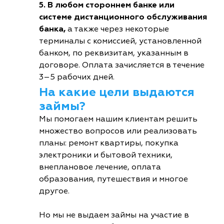
5. В любом стороннем банке или
системе дистанционного обслуживания
банка,
а также через некоторые
терминалы с комиссией, установленной
банком, по реквизитам, указанным в
договоре. Оплата зачисляется в течение
3–5 рабочих дней.
На какие цели выдаются
займы?
Мы помогаем нашим клиентам решить
множество вопросов или реализовать
планы: ремонт квартиры, покупка
электроники и бытовой техники,
внеплановое лечение, оплата
образования, путешествия и многое
другое.
Но мы не выдаем займы на участие в