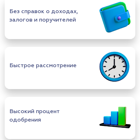
Без справок о доходах,
залогов и поручителей
Быстрое рассмотрение
Высокий процент
одобрения