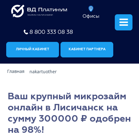
Офисы
8 800 333 08 38
ЛИЧНЫЙ КАБИНЕТ
КАБИНЕТ ПАРТНЕРА
Главная
nakartuother
Ваш крупный микрозайм
онлайн в Лисичанск на
сумму 300000 ₽ одобрен
на 98%!