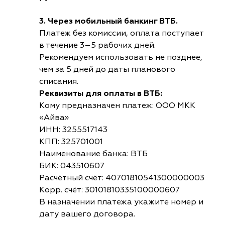
3. Через мобильный банкинг ВТБ.
Платеж без комиссии, оплата поступает
в течение 3–5 рабочих дней.
Рекомендуем использовать не позднее,
чем за 5 дней до даты планового
списания.
Реквизиты для оплаты в ВТБ:
Кому предназначен платеж: ООО МКК
«Айва»
ИНН: 3255517143
КПП: 325701001
Наименование банка: ВТБ
БИК: 043510607
Расчётный счёт: 40701810541300000003
Корр. счёт: 30101810335100000607
В назначении платежа укажите номер и
дату вашего договора.