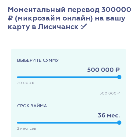
Моментальный перевод 300000
₽ (микрозайм онлайн) на вашу
карту в Лисичанск ✅
ВЫБЕРИТЕ СУММУ
500 000 ₽
20 000 ₽
500 000 ₽
СРОК ЗАЙМА
36
мес.
2
месяцев