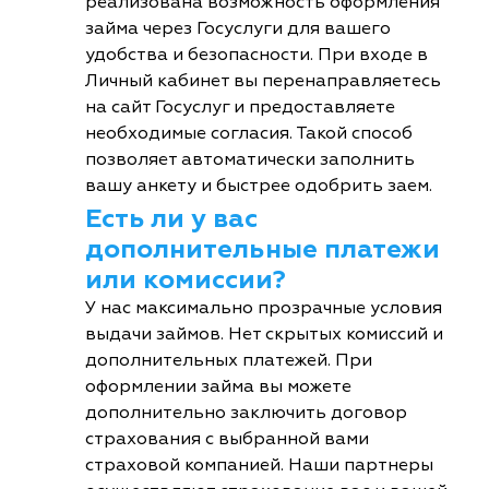
реализована возможность оформления
займа через Госуслуги для вашего
удобства и безопасности. При входе в
Личный кабинет вы перенаправляетесь
на сайт Госуслуг и предоставляете
необходимые согласия. Такой способ
позволяет автоматически заполнить
вашу анкету и быстрее одобрить заем.
Есть ли у вас
дополнительные платежи
или комиссии?
У нас максимально прозрачные условия
выдачи займов. Нет скрытых комиссий и
дополнительных платежей. При
оформлении займа вы можете
дополнительно заключить договор
страхования с выбранной вами
страховой компанией. Наши партнеры