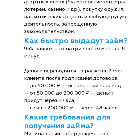
азартных играх (букмекерские конторы,
лотереи, казино и др.), покупку оружия,
наркотических средств и любую другую
деятельность, запрещённую
законодательством.
Как быстро выдадут заём?
95% заявок рассматриваются меньше 8
минут.
Деньги переводятся на расчётный счёт
клиента после подписания договора:
— до 50 000 ₽ — мгновенный перевод;
— от 50 000 до 200 000 ₽ — деньги
придут через 4 часа;
— свыше 200 000 ₽ — через 48 часов.
Какие требования для
получения займа?
Минимальный набор документов: