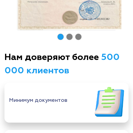
Нам доверяют более
500
000 клиентов
Минимум документов