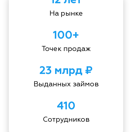
На рынке
100+
Точек продаж
23 млрд ₽
Выданных займов
410
Сотрудников