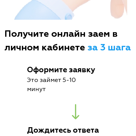
Получите онлайн заем в
личном кабинете
за 3 шага
Оформите заявку
Это займет 5-10
минут
Дождитесь ответа