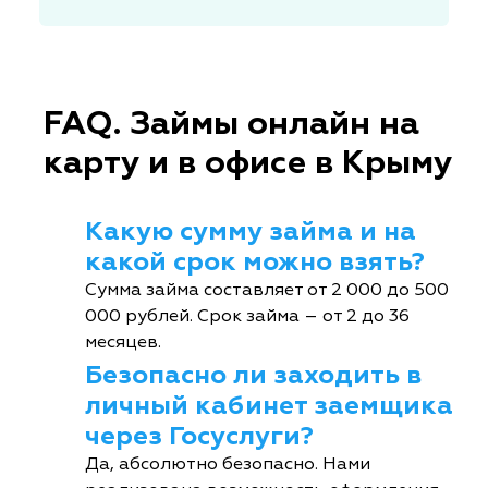
FAQ. Займы онлайн на
карту и в офисе в Крыму
Какую сумму займа и на
какой срок можно взять?
Сумма займа составляет от 2 000 до 500
000 рублей. Срок займа – от 2 до 36
месяцев.
Безопасно ли заходить в
личный кабинет заемщика
через Госуслуги?
Да, абсолютно безопасно. Нами