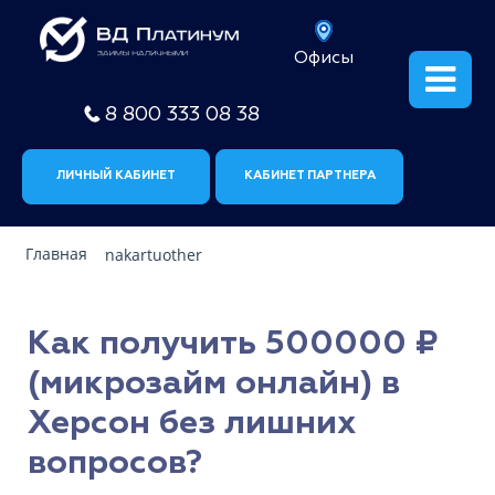
Офисы
8 800 333 08 38
ЛИЧНЫЙ КАБИНЕТ
КАБИНЕТ ПАРТНЕРА
Главная
nakartuother
Как получить 500000 ₽
(микрозайм онлайн) в
Херсон без лишних
вопросов?