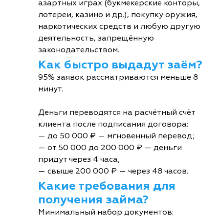
азартных играх (букмекерские конторы,
лотереи, казино и др.), покупку оружия,
наркотических средств и любую другую
деятельность, запрещённую
законодательством.
Как быстро выдадут заём?
95% заявок рассматриваются меньше 8
минут.
Деньги переводятся на расчётный счёт
клиента после подписания договора:
— до 50 000 ₽ — мгновенный перевод;
— от 50 000 до 200 000 ₽ — деньги
придут через 4 часа;
— свыше 200 000 ₽ — через 48 часов.
Какие требования для
получения займа?
Минимальный набор документов: