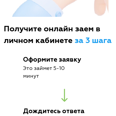
Получите онлайн заем в
личном кабинете
за 3 шага
Оформите заявку
Это займет 5-10
минут
Дождитесь ответа