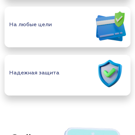
На любые цели
Надежная защита