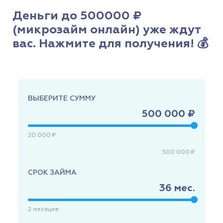
Деньги до 500000 ₽
(микрозайм онлайн) уже ждут
вас. Нажмите для получения! 💰
ВЫБЕРИТЕ СУММУ
500 000 ₽
20 000 ₽
500 000 ₽
СРОК ЗАЙМА
36
мес.
2
месяцев