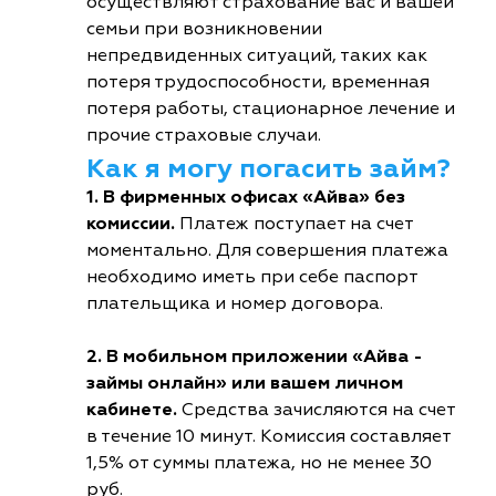
осуществляют страхование вас и вашей
семьи при возникновении
непредвиденных ситуаций, таких как
потеря трудоспособности, временная
потеря работы, стационарное лечение и
прочие страховые случаи.
Как я могу погасить займ?
1. В фирменных офисах «Айва» без
комиссии.
Платеж поступает на счет
моментально. Для совершения платежа
необходимо иметь при себе паспорт
плательщика и номер договора.
2. В мобильном приложении «Айва -
займы онлайн» или вашем личном
кабинете.
Средства зачисляются на счет
в течение 10 минут. Комиссия составляет
1,5% от суммы платежа, но не менее 30
руб.