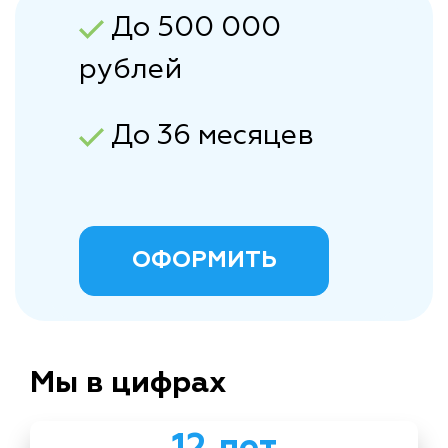
До 500 000
рублей
До 36 месяцев
ОФОРМИТЬ
Мы в цифрах
12 лет