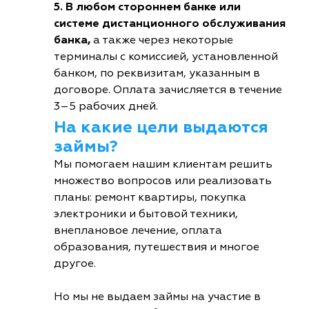
5. В любом стороннем банке или
системе дистанционного обслуживания
банка,
а также через некоторые
терминалы с комиссией, установленной
банком, по реквизитам, указанным в
договоре. Оплата зачисляется в течение
3–5 рабочих дней.
На какие цели выдаются
займы?
Мы помогаем нашим клиентам решить
множество вопросов или реализовать
планы: ремонт квартиры, покупка
электроники и бытовой техники,
внеплановое лечение, оплата
образования, путешествия и многое
другое.
Но мы не выдаем займы на участие в