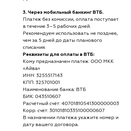
3. Через мобильный банкинг ВТБ.
Платеж без комиссии, оплата поступает
в течение 3–5 рабочих дней.
Рекомендуем использовать не позднее,
чем за 5 дней до даты планового
списания.
Реквизиты для оплаты в ВТБ:
Кому предназначен платеж: ООО МКК
«Айва»
ИНН: 3255517143
КПП: 325701001
Наименование банка: ВТБ
БИК: 043510607
Расчётный счёт: 40701810541300000003
Корр. счёт: 30101810335100000607
В назначении платежа укажите номер и
дату вашего договора.