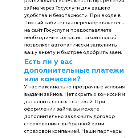
реализована возможность оформления
займа через Госуслуги для вашего
удобства и безопасности. При входе в
Личный кабинет вы перенаправляетесь
на сайт Госуслуг и предоставляете
необходимые согласия. Такой способ
позволяет автоматически заполнить
вашу анкету и быстрее одобрить заем.
Есть ли у вас
дополнительные платежи
или комиссии?
У нас максимально прозрачные условия
выдачи займов. Нет скрытых комиссий и
дополнительных платежей. При
оформлении займа вы можете
дополнительно заключить договор
страхования с выбранной вами
страховой компанией. Наши партнеры