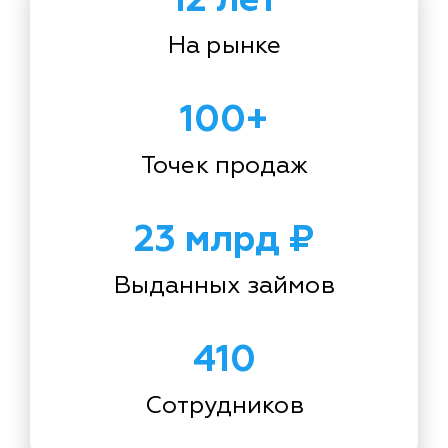
На рынке
100+
Точек продаж
23 млрд ₽
Выданных займов
410
Сотрудников