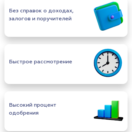
Без справок о доходах,
залогов и поручителей
Быстрое рассмотрение
Высокий процент
одобрения