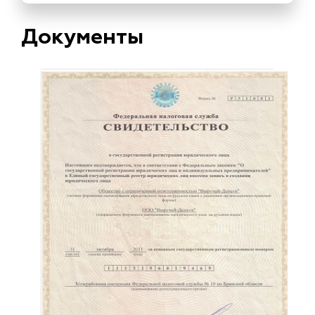
Документы