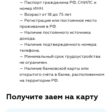
— Паспорт гражданина РФ, СНИЛС и
номер ИНН.
— Возраст от 18 до 75 лет.
— Регистрация или постоянное место
проживания в РФ.
— Наличие постоянного источника
дохода.
— Наличие подтверждённого номера
телефона.
— Минимальный срок трудоустройства
не ограничен.
— Наличие банковской карты или
открытого счёта в банке, расположенном
на территории РФ.
Получите заем на карту