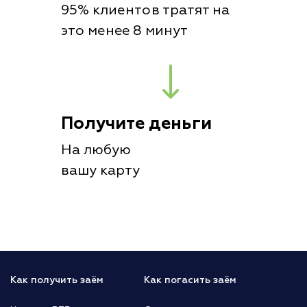
95% клиентов тратят на
это менее 8 минут
Получите деньги
На любую
вашу карту
Как получить заём
Как погасить заём