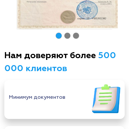
Нам доверяют более
500
000 клиентов
Минимум документов