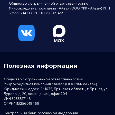
Общество с ограниченной ответственностью
Микрокредитная компания «Айва» (ООО МКК «Айва») ИНН
3255517143 ОГРН 1113256019469
Полезная информация
Общество с ограниченной ответственностью
Микрокредитная компания «Айва» (ООО МКК «Айва»)
Юридический адрес: 241035, Брянская область, г. Брянск, ул.
Бурова, д. 20, помещение I, офис 204
ИНН 3255517143
ОГРН 1113256019469
Центральный банк Российской Федерации