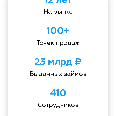
На рынке
100+
Точек продаж
23 млрд ₽
Выданных займов
410
Сотрудников