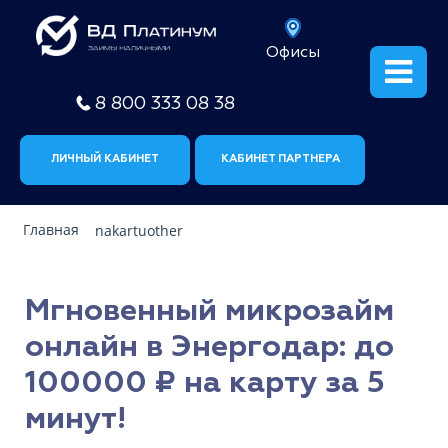
Офисы
8 800 333 08 38
ЛИЧНЫЙ КАБИНЕТ
КАБИНЕТ ПАРТНЕРА
Главная
nakartuother
Мгновенный микрозайм
онлайн в Энергодар: до
100000 ₽ на карту за 5
минут!