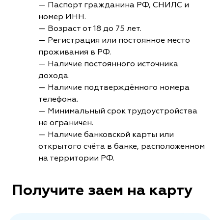
— Паспорт гражданина РФ, СНИЛС и
номер ИНН.
— Возраст от 18 до 75 лет.
— Регистрация или постоянное место
проживания в РФ.
— Наличие постоянного источника
дохода.
— Наличие подтверждённого номера
телефона.
— Минимальный срок трудоустройства
не ограничен.
— Наличие банковской карты или
открытого счёта в банке, расположенном
на территории РФ.
Получите заем на карту