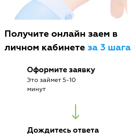
Получите онлайн заем в
личном кабинете
за 3 шага
Оформите заявку
Это займет 5-10
минут
Дождитесь ответа