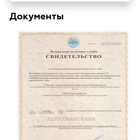
Документы