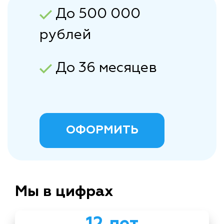
До 500 000
рублей
До 36 месяцев
ОФОРМИТЬ
Мы в цифрах
12 лет