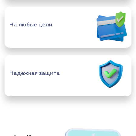
На любые цели
Надежная защита