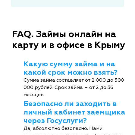
FAQ. Займы онлайн на
карту и в офисе в Крыму
Какую сумму займа и на
какой срок можно взять?
Сумма займа составляет от 2 000 до 500
000 рублей. Срок займа – от 2 до 36
месяцев.
Безопасно ли заходить в
личный кабинет заемщика
через Госуслуги?
Да, абсолютно безопасно. Нами