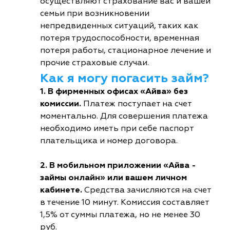
осуществляют страхование вас и вашей
семьи при возникновении
непредвиденных ситуаций, таких как
потеря трудоспособности, временная
потеря работы, стационарное лечение и
прочие страховые случаи.
Как я могу погасить займ?
1. В фирменных офисах «Айва» без
комиссии.
Платеж поступает на счет
моментально. Для совершения платежа
необходимо иметь при себе паспорт
плательщика и номер договора.
2. В мобильном приложении «Айва -
займы онлайн» или вашем личном
кабинете.
Средства зачисляются на счет
в течение 10 минут. Комиссия составляет
1,5% от суммы платежа, но не менее 30
руб.