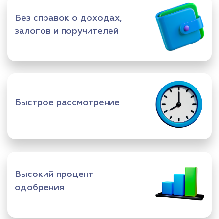
Без справок о доходах,
залогов и поручителей
Быстрое рассмотрение
Высокий процент
одобрения