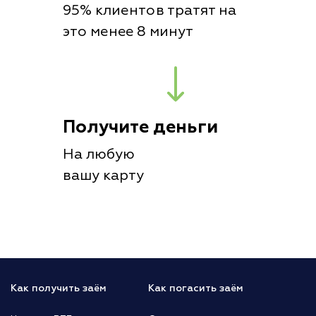
95% клиентов тратят на
это менее 8 минут
Получите деньги
На любую
вашу карту
Как получить заём
Как погасить заём