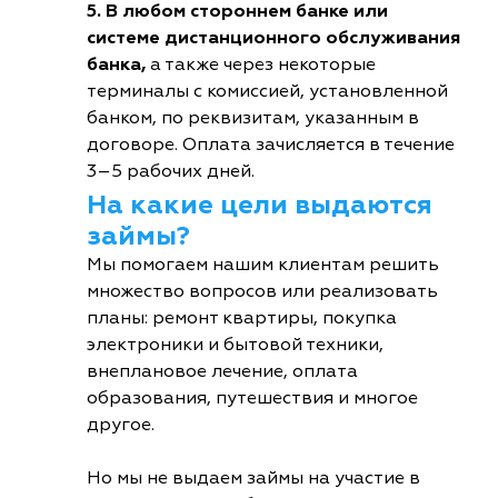
5. В любом стороннем банке или
системе дистанционного обслуживания
банка,
а также через некоторые
терминалы с комиссией, установленной
банком, по реквизитам, указанным в
договоре. Оплата зачисляется в течение
3–5 рабочих дней.
На какие цели выдаются
займы?
Мы помогаем нашим клиентам решить
множество вопросов или реализовать
планы: ремонт квартиры, покупка
электроники и бытовой техники,
внеплановое лечение, оплата
образования, путешествия и многое
другое.
Но мы не выдаем займы на участие в