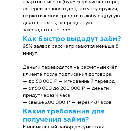
азартных играх (букмекерские конторы,
лотереи, казино и др.), покупку оружия,
наркотических средств и любую другую
деятельность, запрещённую
законодательством.
Как быстро выдадут заём?
95% заявок рассматриваются меньше 8
минут.
Деньги переводятся на расчётный счёт
клиента после подписания договора:
— до 50 000 ₽ — мгновенный перевод;
— от 50 000 до 200 000 ₽ — деньги
придут через 4 часа;
— свыше 200 000 ₽ — через 48 часов.
Какие требования для
получения займа?
Минимальный набор документов: