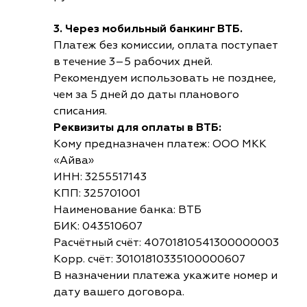
3. Через мобильный банкинг ВТБ.
Платеж без комиссии, оплата поступает
в течение 3–5 рабочих дней.
Рекомендуем использовать не позднее,
чем за 5 дней до даты планового
списания.
Реквизиты для оплаты в ВТБ:
Кому предназначен платеж: ООО МКК
«Айва»
ИНН: 3255517143
КПП: 325701001
Наименование банка: ВТБ
БИК: 043510607
Расчётный счёт: 40701810541300000003
Корр. счёт: 30101810335100000607
В назначении платежа укажите номер и
дату вашего договора.