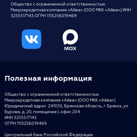
Общество с ограниченной ответственностью
Микрокредитная компания «Айва» (ООО МКК «Айва») ИНН
3255517143 ОГРН 1113256019469
Полезная информация
Общество с ограниченной ответственностью
Микрокредитная компания «Айва» (ООО МКК «Айва»)
Юридический адрес: 241035, Брянская область, г. Брянск, ул.
Бурова, д. 20, помещение I, офис 204
ИНН 3255517143
ОГРН 1113256019469
Центральный банк Российской Федерации