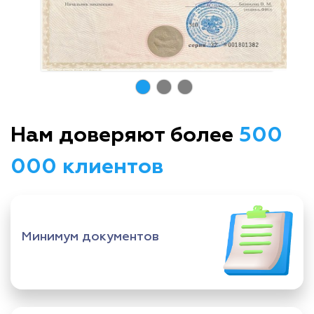
Нам доверяют более
500
000 клиентов
Минимум документов