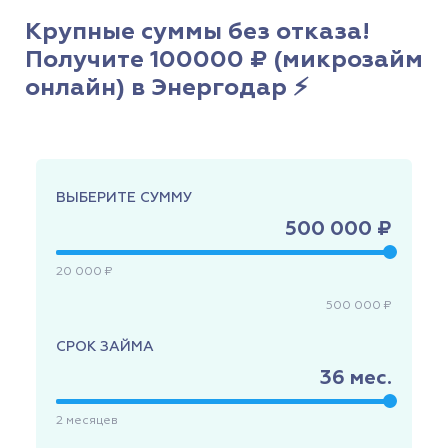
Крупные суммы без отказа!
Получите 100000 ₽ (микрозайм
онлайн) в Энергодар ⚡
ВЫБЕРИТЕ СУММУ
500 000 ₽
20 000 ₽
500 000 ₽
СРОК ЗАЙМА
36
мес.
2
месяцев