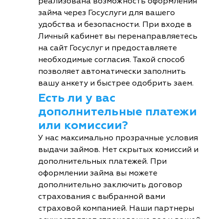
реализована возможность оформления
займа через Госуслуги для вашего
удобства и безопасности. При входе в
Личный кабинет вы перенаправляетесь
на сайт Госуслуг и предоставляете
необходимые согласия. Такой способ
позволяет автоматически заполнить
вашу анкету и быстрее одобрить заем.
Есть ли у вас
дополнительные платежи
или комиссии?
У нас максимально прозрачные условия
выдачи займов. Нет скрытых комиссий и
дополнительных платежей. При
оформлении займа вы можете
дополнительно заключить договор
страхования с выбранной вами
страховой компанией. Наши партнеры