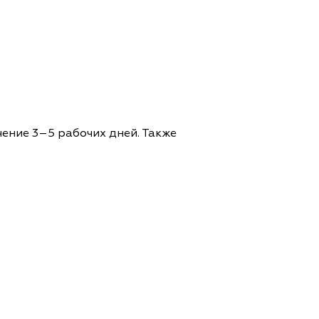
чение 3–5 рабочих дней. Также