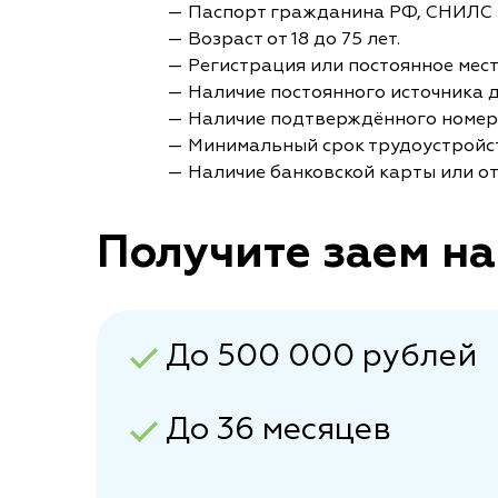
— Паспорт гражданина РФ, СНИЛС 
— Возраст от 18 до 75 лет.
— Регистрация или постоянное мес
— Наличие постоянного источника 
— Наличие подтверждённого номер
— Минимальный срок трудоустройст
— Наличие банковской карты или от
Получите заем на
До 500 000 рублей
До 36 месяцев