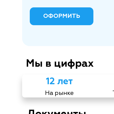
ОФОРМИТЬ
Мы в цифрах
12 лет
На рынке
Документы