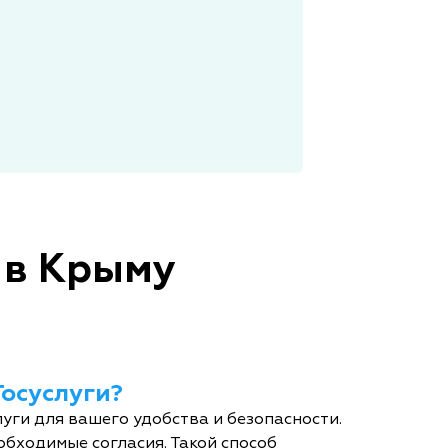
 в Крыму
Госуслуги?
уги для вашего удобства и безопасности.
обходимые согласия. Такой способ