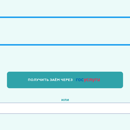
ПОЛУЧИТЬ ЗАЁМ ЧЕРЕЗ
или