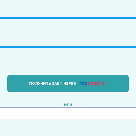
ПОЛУЧИТЬ ЗАЁМ ЧЕРЕЗ
или