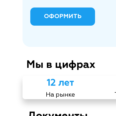
ОФОРМИТЬ
Мы в цифрах
12 лет
На рынке
Документы