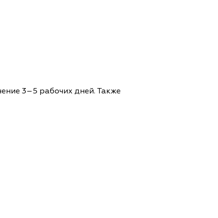
чение 3–5 рабочих дней. Также