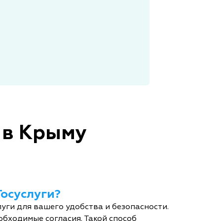
 в Крыму
Госуслуги?
уги для вашего удобства и безопасности.
обходимые согласия. Такой способ