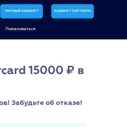
ЛИЧНЫЙ КАБИНЕТ
КАБИНЕТ ПАРТНЕРА
Пожаловаться
card 15000 ₽ в
ов! Забудьте об отказе!