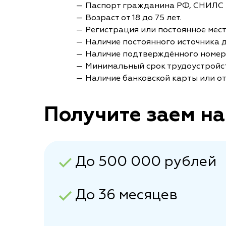
— Паспорт гражданина РФ, СНИЛС 
— Возраст от 18 до 75 лет.
— Регистрация или постоянное мес
— Наличие постоянного источника 
— Наличие подтверждённого номер
— Минимальный срок трудоустройст
— Наличие банковской карты или от
Получите заем на
До 500 000 рублей
До 36 месяцев