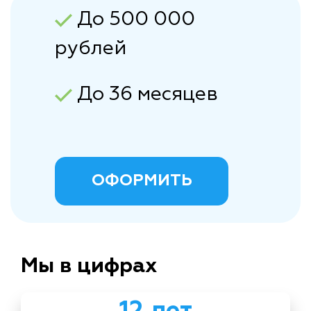
До 500 000
рублей
До 36 месяцев
ОФОРМИТЬ
Мы в цифрах
12 лет