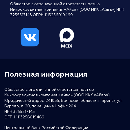
Общество с ограниченной ответственностью
Микрокредитная компания «Айва» (ООО МКК «Айва») ИНН
3255517143 ОГРН 1113256019469
Полезная информация
Общество с ограниченной ответственностью
Микрокредитная компания «Айва» (ООО МКК «Айва»)
Юридический адрес: 241035, Брянская область, г. Брянск, ул.
Бурова, д. 20, помещение I, офис 204
ИНН 3255517143
ОГРН 1113256019469
Центральный банк Российской Федерации