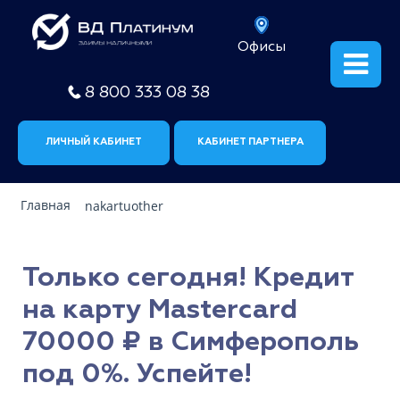
Офисы
8 800 333 08 38
ЛИЧНЫЙ КАБИНЕТ
КАБИНЕТ ПАРТНЕРА
Главная
nakartuother
Только сегодня! Кредит
на карту Mastercard
70000 ₽ в Симферополь
под 0%. Успейте!