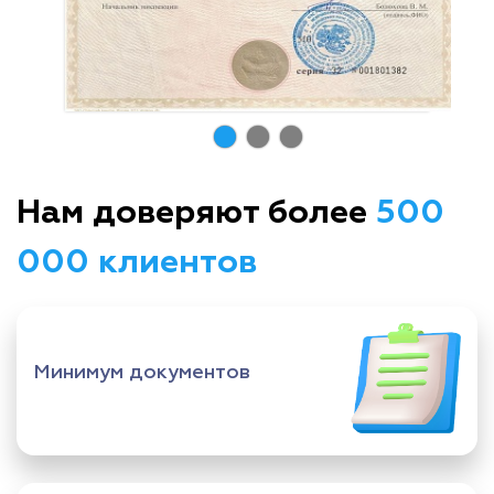
Нам доверяют более
500
000 клиентов
Минимум документов