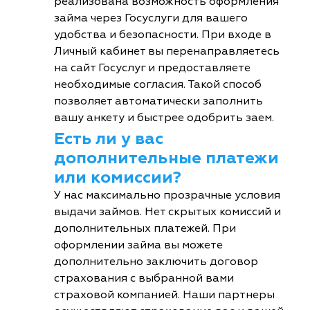
реализована возможность оформления
займа через Госуслуги для вашего
удобства и безопасности. При входе в
Личный кабинет вы перенаправляетесь
на сайт Госуслуг и предоставляете
необходимые согласия. Такой способ
позволяет автоматически заполнить
вашу анкету и быстрее одобрить заем.
Есть ли у вас
дополнительные платежи
или комиссии?
У нас максимально прозрачные условия
выдачи займов. Нет скрытых комиссий и
дополнительных платежей. При
оформлении займа вы можете
дополнительно заключить договор
страхования с выбранной вами
страховой компанией. Наши партнеры