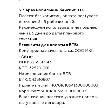
3. Через мобильный банкинг ВТБ.
Платеж без комиссии, оплата поступает
в течение 3–5 рабочих дней.
Рекомендуем использовать не позднее,
чем за 5 дней до даты планового
списания.
Реквизиты для оплаты в ВТБ:
Кому предназначен платеж: ООО МКК
«Айва»
ИНН: 3255517143
КПП: 325701001
Наименование банка: ВТБ
БИК: 043510607
Расчётный счёт: 40701810541300000003
Корр. счёт: 30101810335100000607
В назначении платежа укажите номер и
дату вашего договора.