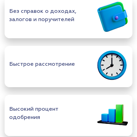
Без справок о доходах,
залогов и поручителей
Быстрое рассмотрение
Высокий процент
одобрения