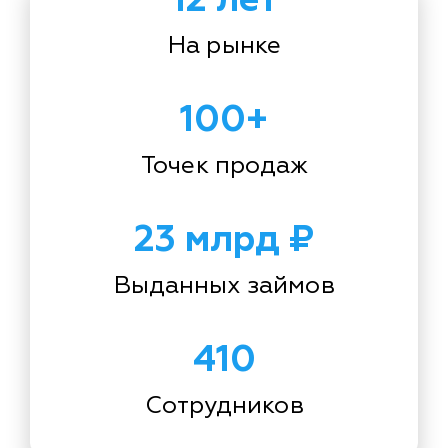
На рынке
100+
Точек продаж
23 млрд ₽
Выданных займов
410
Сотрудников