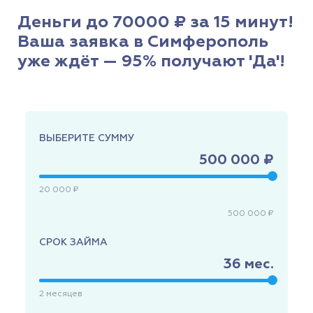
Деньги до 70000 ₽ за 15 минут!
Ваша заявка в Симферополь
уже ждёт — 95% получают 'Да'!
ВЫБЕРИТЕ СУММУ
500 000 ₽
20 000 ₽
500 000 ₽
СРОК ЗАЙМА
36
мес.
2
месяцев