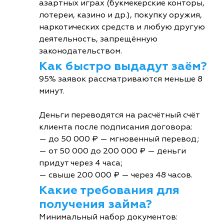
азартных играх (букмекерские конторы,
лотереи, казино и др.), покупку оружия,
наркотических средств и любую другую
деятельность, запрещённую
законодательством.
Как быстро выдадут заём?
95% заявок рассматриваются меньше 8
минут.
Деньги переводятся на расчётный счёт
клиента после подписания договора:
— до 50 000 ₽ — мгновенный перевод;
— от 50 000 до 200 000 ₽ — деньги
придут через 4 часа;
— свыше 200 000 ₽ — через 48 часов.
Какие требования для
получения займа?
Минимальный набор документов: