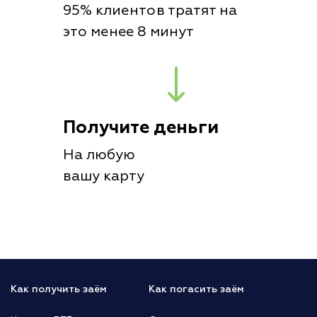
95% клиентов тратят на
это менее 8 минут
Получите деньги
На любую
вашу карту
Как получить заём
Как погасить заём