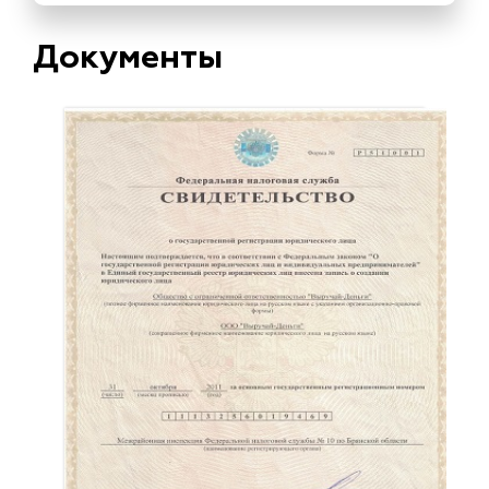
Документы