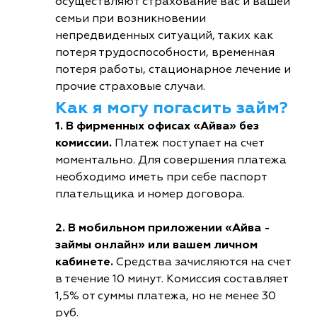
осуществляют страхование вас и вашей
семьи при возникновении
непредвиденных ситуаций, таких как
потеря трудоспособности, временная
потеря работы, стационарное лечение и
прочие страховые случаи.
Как я могу погасить займ?
1. В фирменных офисах «Айва» без
комиссии.
Платеж поступает на счет
моментально. Для совершения платежа
необходимо иметь при себе паспорт
плательщика и номер договора.
2. В мобильном приложении «Айва -
займы онлайн» или вашем личном
кабинете.
Средства зачисляются на счет
в течение 10 минут. Комиссия составляет
1,5% от суммы платежа, но не менее 30
руб.