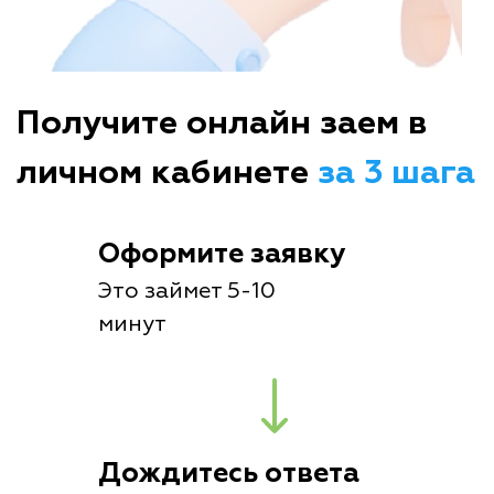
Получите онлайн заем в
личном кабинете
за 3 шага
Оформите заявку
Это займет 5-10
минут
Дождитесь ответа