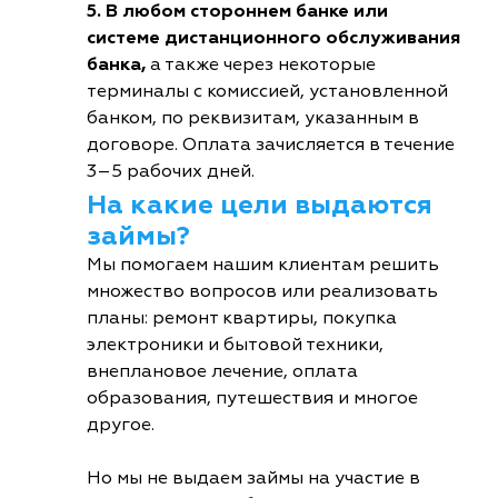
5. В любом стороннем банке или
системе дистанционного обслуживания
банка,
а также через некоторые
терминалы с комиссией, установленной
банком, по реквизитам, указанным в
договоре. Оплата зачисляется в течение
3–5 рабочих дней.
На какие цели выдаются
займы?
Мы помогаем нашим клиентам решить
множество вопросов или реализовать
планы: ремонт квартиры, покупка
электроники и бытовой техники,
внеплановое лечение, оплата
образования, путешествия и многое
другое.
Но мы не выдаем займы на участие в