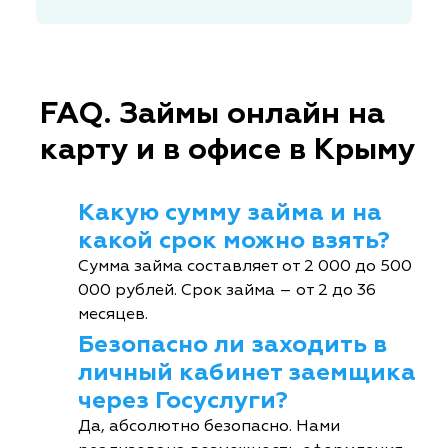
FAQ. Займы онлайн на
карту и в офисе в Крыму
Какую сумму займа и на
какой срок можно взять?
Сумма займа составляет от 2 000 до 500
000 рублей. Срок займа – от 2 до 36
месяцев.
Безопасно ли заходить в
личный кабинет заемщика
через Госуслуги?
Да, абсолютно безопасно. Нами