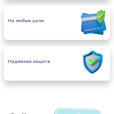
На любые цели
Надежная защита