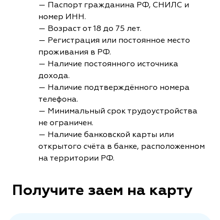
— Паспорт гражданина РФ, СНИЛС и
номер ИНН.
— Возраст от 18 до 75 лет.
— Регистрация или постоянное место
проживания в РФ.
— Наличие постоянного источника
дохода.
— Наличие подтверждённого номера
телефона.
— Минимальный срок трудоустройства
не ограничен.
— Наличие банковской карты или
открытого счёта в банке, расположенном
на территории РФ.
Получите заем на карту