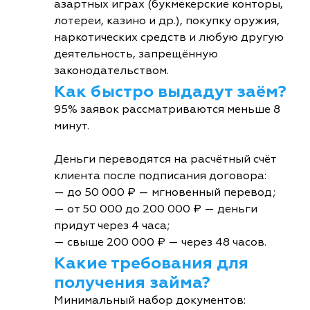
азартных играх (букмекерские конторы,
лотереи, казино и др.), покупку оружия,
наркотических средств и любую другую
деятельность, запрещённую
законодательством.
Как быстро выдадут заём?
95% заявок рассматриваются меньше 8
минут.
Деньги переводятся на расчётный счёт
клиента после подписания договора:
— до 50 000 ₽ — мгновенный перевод;
— от 50 000 до 200 000 ₽ — деньги
придут через 4 часа;
— свыше 200 000 ₽ — через 48 часов.
Какие требования для
получения займа?
Минимальный набор документов: