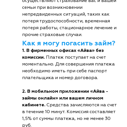
осуществляют страхование вас и вашей
семьи при возникновении
непредвиденных ситуаций, таких как
потеря трудоспособности, временная
потеря работы, стационарное лечение и
прочие страховые случаи.
Как я могу погасить займ?
1. В фирменных офисах «Айва» без
комиссии.
Платеж поступает на счет
моментально. Для совершения платежа
необходимо иметь при себе паспорт
плательщика и номер договора.
2. В мобильном приложении «Айва -
займы онлайн» или вашем личном
кабинете.
Средства зачисляются на счет
в течение 10 минут. Комиссия составляет
1,5% от суммы платежа, но не менее 30
руб.