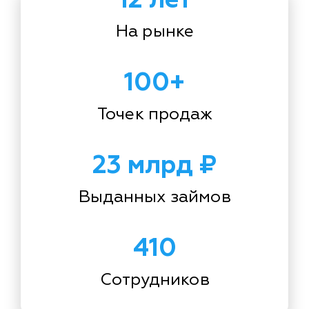
На рынке
100+
Точек продаж
23 млрд ₽
Выданных займов
410
Сотрудников