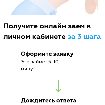
Получите онлайн заем в
личном кабинете
за 3 шага
Оформите заявку
Это займет 5-10
минут
Дождитесь ответа