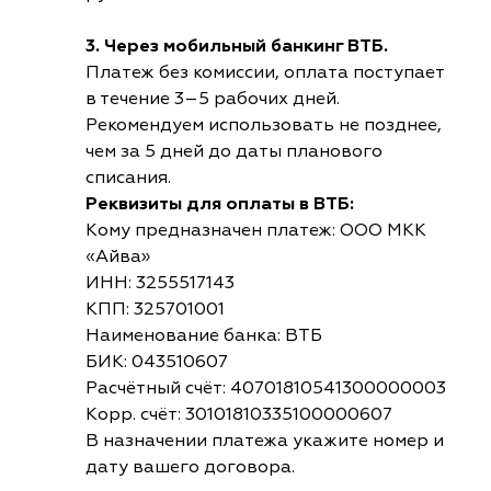
3. Через мобильный банкинг ВТБ.
Платеж без комиссии, оплата поступает
в течение 3–5 рабочих дней.
Рекомендуем использовать не позднее,
чем за 5 дней до даты планового
списания.
Реквизиты для оплаты в ВТБ:
Кому предназначен платеж: ООО МКК
«Айва»
ИНН: 3255517143
КПП: 325701001
Наименование банка: ВТБ
БИК: 043510607
Расчётный счёт: 40701810541300000003
Корр. счёт: 30101810335100000607
В назначении платежа укажите номер и
дату вашего договора.