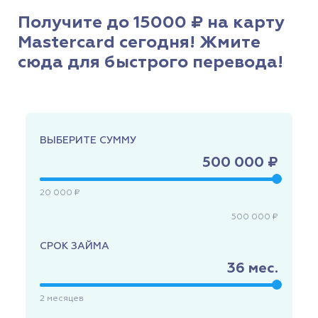
Получите до 15000 ₽ на карту
Mastercard сегодня! Жмите
сюда для быстрого перевода!
ВЫБЕРИТЕ СУММУ
500 000 ₽
20 000 ₽
500 000 ₽
СРОК ЗАЙМА
36
мес.
2
месяцев