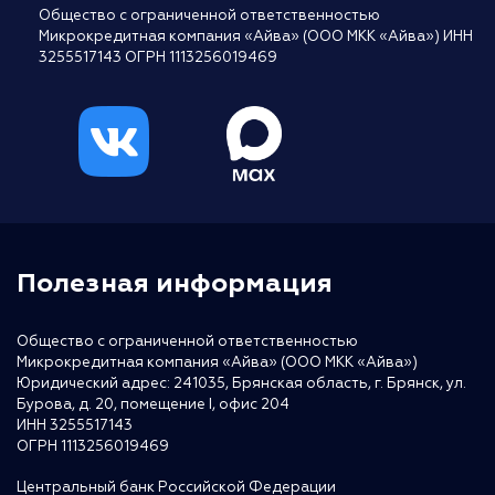
Общество с ограниченной ответственностью
Микрокредитная компания «Айва» (ООО МКК «Айва») ИНН
3255517143 ОГРН 1113256019469
Полезная информация
Общество с ограниченной ответственностью
Микрокредитная компания «Айва» (ООО МКК «Айва»)
Юридический адрес: 241035, Брянская область, г. Брянск, ул.
Бурова, д. 20, помещение I, офис 204
ИНН 3255517143
ОГРН 1113256019469
Центральный банк Российской Федерации