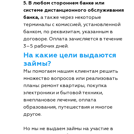
5. В любом стороннем банке или
системе дистанционного обслуживания
банка,
а также через некоторые
терминалы с комиссией, установленной
банком, по реквизитам, указанным в
договоре. Оплата зачисляется в течение
3–5 рабочих дней.
На какие цели выдаются
займы?
Мы помогаем нашим клиентам решить
множество вопросов или реализовать
планы: ремонт квартиры, покупка
электроники и бытовой техники,
внеплановое лечение, оплата
образования, путешествия и многое
другое.
Но мы не выдаем займы на участие в