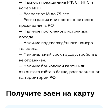
— Паспорт гражданина РФ, СНИЛС и
номер ИНН.
— Возраст от 18 до 75 лет.
— Регистрация или постоянное место
проживания в РФ.
— Наличие постоянного источника
дохода.
— Наличие подтверждённого номера
телефона.
— Минимальный срок трудоустройства
не ограничен.
— Наличие банковской карты или
открытого счёта в банке, расположенном
на территории РФ.
Получите заем на карту