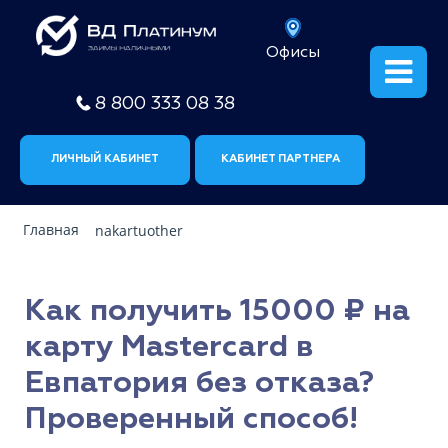
Офисы
8 800 333 08 38
ЛИЧНЫЙ КАБИНЕТ
КАБИНЕТ ПАРТНЕРА
Главная
nakartuother
Как получить 15000 ₽ на
карту Mastercard в
Евпатория без отказа?
Проверенный способ!