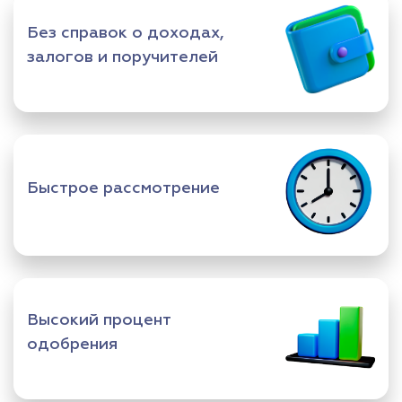
Без справок о доходах,
залогов и поручителей
Быстрое рассмотрение
Высокий процент
одобрения