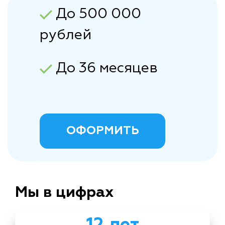
До 500 000
рублей
До 36 месяцев
ОФОРМИТЬ
Мы в цифрах
12 лет