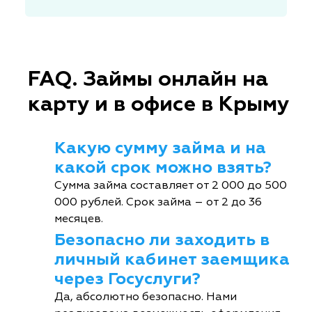
FAQ. Займы онлайн на
карту и в офисе в Крыму
Какую сумму займа и на
какой срок можно взять?
Сумма займа составляет от 2 000 до 500
000 рублей. Срок займа – от 2 до 36
месяцев.
Безопасно ли заходить в
личный кабинет заемщика
через Госуслуги?
Да, абсолютно безопасно. Нами