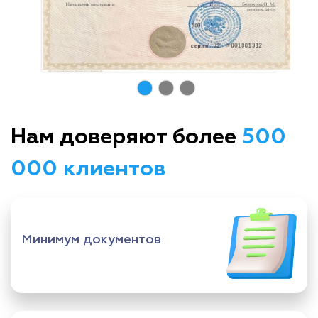
Нам доверяют более
500
000 клиентов
Минимум документов