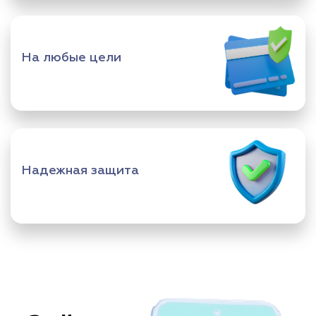
На любые цели
Надежная защита