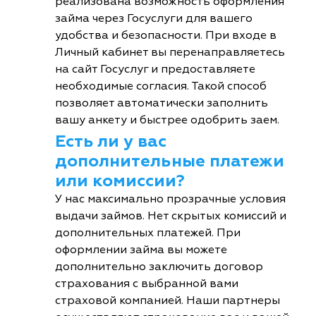
реализована возможность оформления
займа через Госуслуги для вашего
удобства и безопасности. При входе в
Личный кабинет вы перенаправляетесь
на сайт Госуслуг и предоставляете
необходимые согласия. Такой способ
позволяет автоматически заполнить
вашу анкету и быстрее одобрить заем.
Есть ли у вас
дополнительные платежи
или комиссии?
У нас максимально прозрачные условия
выдачи займов. Нет скрытых комиссий и
дополнительных платежей. При
оформлении займа вы можете
дополнительно заключить договор
страхования с выбранной вами
страховой компанией. Наши партнеры