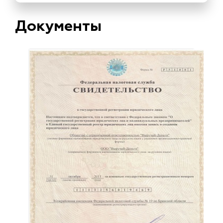
Документы