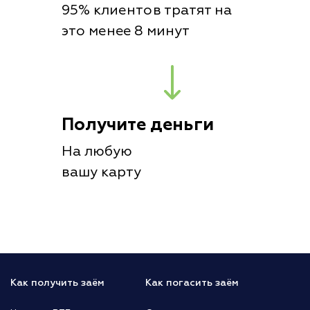
95% клиентов тратят на
это менее 8 минут
Получите деньги
На любую
вашу карту
Как получить заём
Как погасить заём