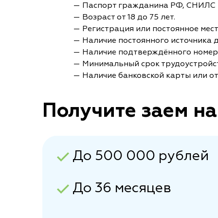
— Паспорт гражданина РФ, СНИЛС 
— Возраст от 18 до 75 лет.
— Регистрация или постоянное мес
— Наличие постоянного источника 
— Наличие подтверждённого номер
— Минимальный срок трудоустройст
— Наличие банковской карты или от
Получите заем на
До 500 000 рублей
До 36 месяцев