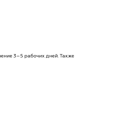
чение 3–5 рабочих дней. Также