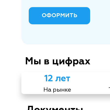
ОФОРМИТЬ
Мы в цифрах
12 лет
На рынке
Документы