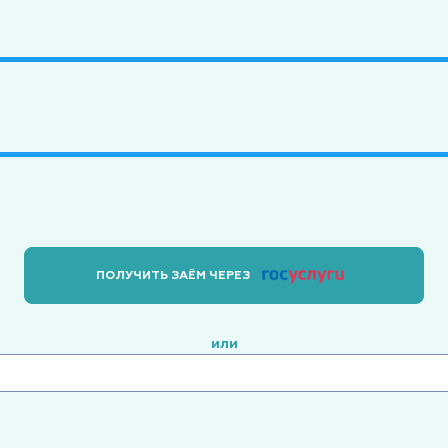
ПОЛУЧИТЬ ЗАЁМ ЧЕРЕЗ
или