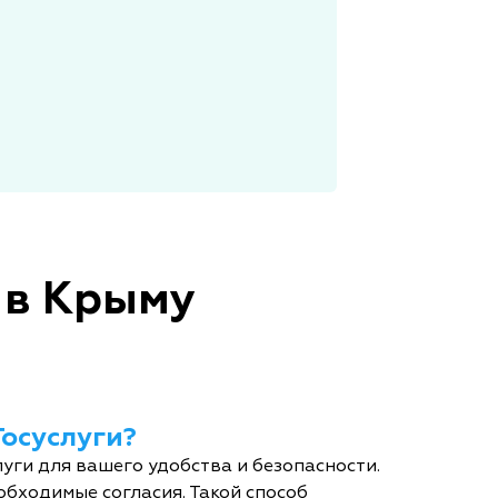
 в Крыму
Госуслуги?
уги для вашего удобства и безопасности.
обходимые согласия. Такой способ