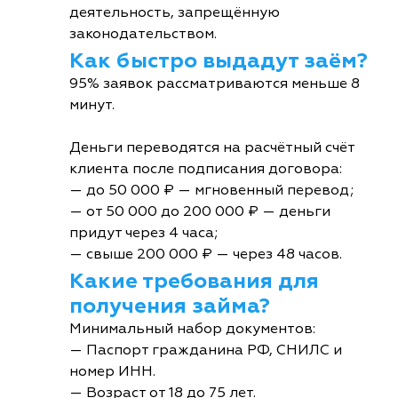
деятельность, запрещённую
законодательством.
Как быстро выдадут заём?
95% заявок рассматриваются меньше 8
минут.
Деньги переводятся на расчётный счёт
клиента после подписания договора:
— до 50 000 ₽ — мгновенный перевод;
— от 50 000 до 200 000 ₽ — деньги
придут через 4 часа;
— свыше 200 000 ₽ — через 48 часов.
Какие требования для
получения займа?
Минимальный набор документов:
— Паспорт гражданина РФ, СНИЛС и
номер ИНН.
— Возраст от 18 до 75 лет.