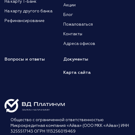
На карту Т-Банк
Акции
На карту другого банка
Блог
Рефинансирование
Пожаловаться
Контакты
Адреса офисов
Вопросы и ответы
Документы
Карта сайта
Общество с ограниченной ответственностью
Микрокредитная компания «Айва» (ООО МКК «Айва») ИНН
3255517143 ОГРН 1113256019469