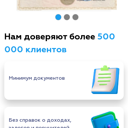
Нам доверяют более
500
000 клиентов
Минимум документов
Без справок о доходах,
залогов и поручителей