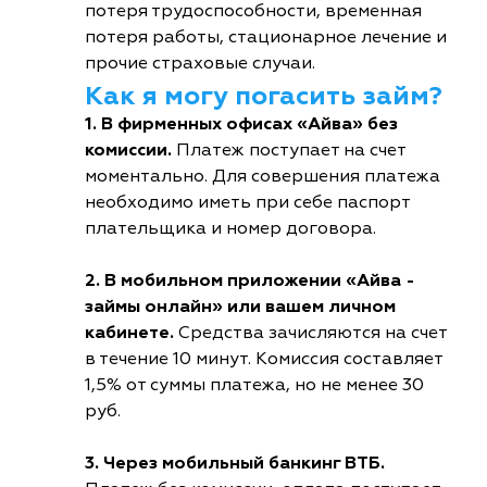
потеря трудоспособности, временная
потеря работы, стационарное лечение и
прочие страховые случаи.
Как я могу погасить займ?
1. В фирменных офисах «Айва» без
комиссии.
Платеж поступает на счет
моментально. Для совершения платежа
необходимо иметь при себе паспорт
плательщика и номер договора.
2. В мобильном приложении «Айва -
займы онлайн» или вашем личном
кабинете.
Средства зачисляются на счет
в течение 10 минут. Комиссия составляет
1,5% от суммы платежа, но не менее 30
руб.
3. Через мобильный банкинг ВТБ.