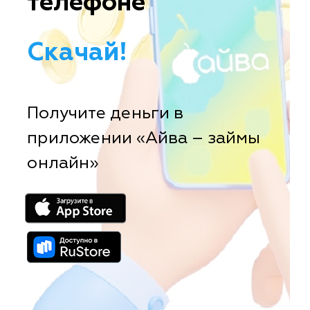
телефоне
Скачай!
Получите деньги в
приложении «Айва – займы
онлайн»