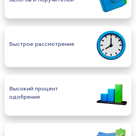
Быстрое рассмотрение
Высокий процент
одобрения