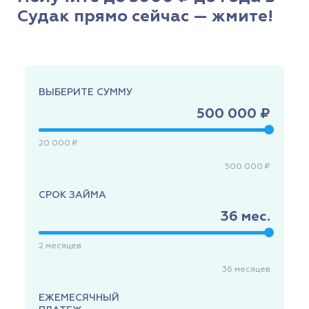
Судак прямо сейчас — жмите!
ВЫБЕРИТЕ СУММУ
500 000 ₽
20 000 ₽
500 000 ₽
СРОК ЗАЙМА
36
мес.
2
месяцев
36
месяцев
ЕЖЕМЕСЯЧНЫЙ