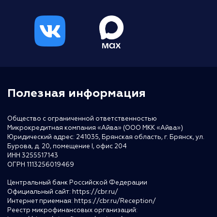
Полезная информация
Общество с ограниченной ответственностью
Микрокредитная компания «Айва» (ООО МКК «Айва»)
Юридический адрес: 241035, Брянская область, г. Брянск, ул.
Бурова, д. 20, помещение I, офис 204
ИНН 3255517143
ОГРН 1113256019469
Центральный банк Российской Федерации
Официальный сайт:
https://cbr.ru/
Интернет приемная:
https://cbr.ru/Reception/
Реестр микрофинансовых организаций: