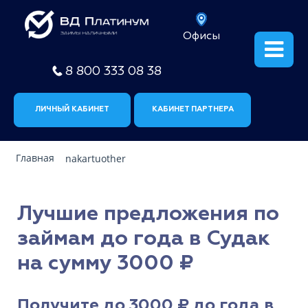
Офисы
8 800 333 08 38
ЛИЧНЫЙ КАБИНЕТ
КАБИНЕТ ПАРТНЕРА
Главная
nakartuother
Лучшие предложения по
займам до года в Судак
на сумму 3000 ₽
Получите до 3000 ₽ до года в