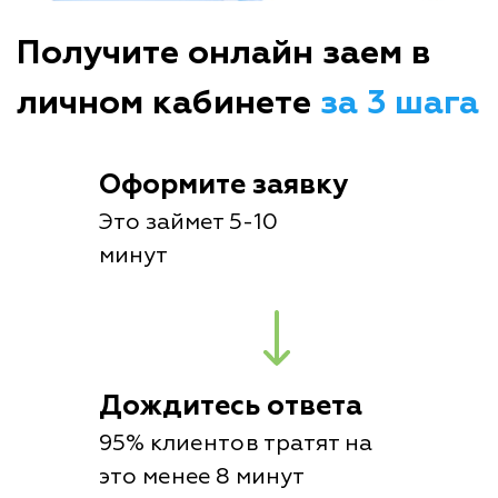
Получите онлайн заем в
личном кабинете
за 3 шага
Оформите заявку
Это займет 5-10
минут
Дождитесь ответа
95% клиентов тратят на
это менее 8 минут