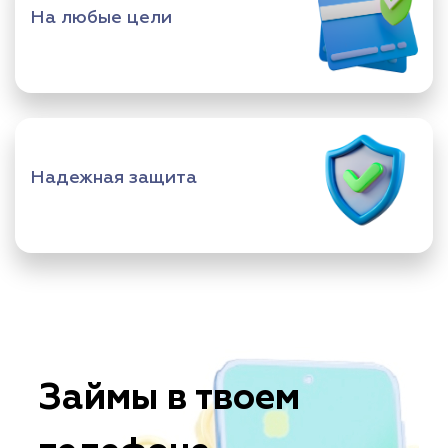
На любые цели
Надежная защита
Займы в твоем