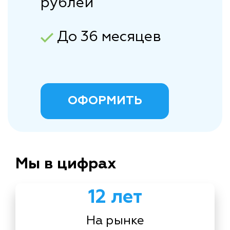
рублей
До 36 месяцев
ОФОРМИТЬ
Мы в цифрах
12 лет
На рынке