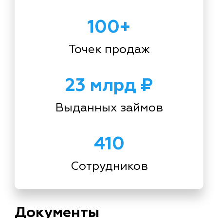
100+
Точек продаж
23 млрд ₽
Выданных займов
410
Сотрудников
Документы