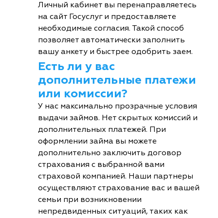
Личный кабинет вы перенаправляетесь
на сайт Госуслуг и предоставляете
необходимые согласия. Такой способ
позволяет автоматически заполнить
вашу анкету и быстрее одобрить заем.
Есть ли у вас
дополнительные платежи
или комиссии?
У нас максимально прозрачные условия
выдачи займов. Нет скрытых комиссий и
дополнительных платежей. При
оформлении займа вы можете
дополнительно заключить договор
страхования с выбранной вами
страховой компанией. Наши партнеры
осуществляют страхование вас и вашей
семьи при возникновении
непредвиденных ситуаций, таких как