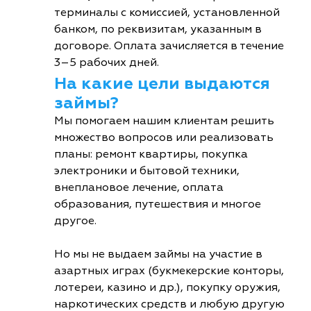
терминалы с комиссией, установленной
банком, по реквизитам, указанным в
договоре. Оплата зачисляется в течение
3–5 рабочих дней.
На какие цели выдаются
займы?
Мы помогаем нашим клиентам решить
множество вопросов или реализовать
планы: ремонт квартиры, покупка
электроники и бытовой техники,
внеплановое лечение, оплата
образования, путешествия и многое
другое.
Но мы не выдаем займы на участие в
азартных играх (букмекерские конторы,
лотереи, казино и др.), покупку оружия,
наркотических средств и любую другую