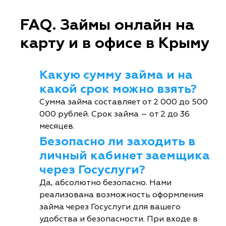
FAQ. Займы онлайн на
карту и в офисе в Крыму
Какую сумму займа и на
какой срок можно взять?
Сумма займа составляет от 2 000 до 500
000 рублей. Срок займа – от 2 до 36
месяцев.
Безопасно ли заходить в
личный кабинет заемщика
через Госуслуги?
Да, абсолютно безопасно. Нами
реализована возможность оформления
займа через Госуслуги для вашего
удобства и безопасности. При входе в