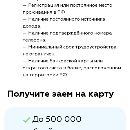
— Регистрация или постоянное место
проживания в РФ.
— Наличие постоянного источника
дохода.
— Наличие подтверждённого номера
телефона.
— Минимальный срок трудоустройства
не ограничен.
— Наличие банковской карты или
открытого счёта в банке, расположенном
на территории РФ.
Получите заем на карту
До 500 000