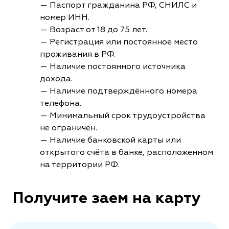
— Паспорт гражданина РФ, СНИЛС и
номер ИНН.
— Возраст от 18 до 75 лет.
— Регистрация или постоянное место
проживания в РФ.
— Наличие постоянного источника
дохода.
— Наличие подтверждённого номера
телефона.
— Минимальный срок трудоустройства
не ограничен.
— Наличие банковской карты или
открытого счёта в банке, расположенном
на территории РФ.
Получите заем на карту