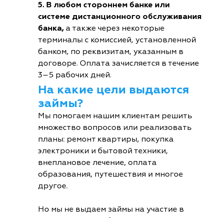
5. В любом стороннем банке или
системе дистанционного обслуживания
банка,
а также через некоторые
терминалы с комиссией, установленной
банком, по реквизитам, указанным в
договоре. Оплата зачисляется в течение
3–5 рабочих дней.
На какие цели выдаются
займы?
Мы помогаем нашим клиентам решить
множество вопросов или реализовать
планы: ремонт квартиры, покупка
электроники и бытовой техники,
внеплановое лечение, оплата
образования, путешествия и многое
другое.
Но мы не выдаем займы на участие в