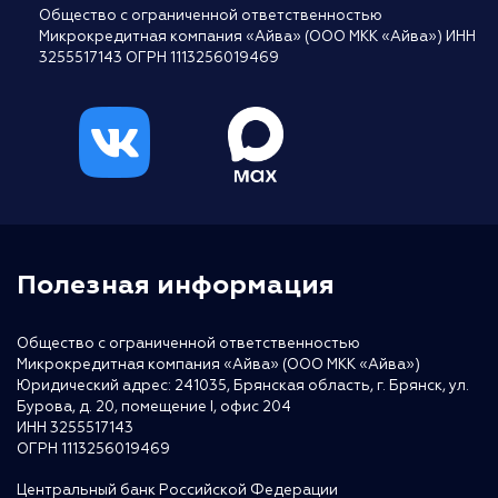
Общество с ограниченной ответственностью
Микрокредитная компания «Айва» (ООО МКК «Айва») ИНН
3255517143 ОГРН 1113256019469
Полезная информация
Общество с ограниченной ответственностью
Микрокредитная компания «Айва» (ООО МКК «Айва»)
Юридический адрес: 241035, Брянская область, г. Брянск, ул.
Бурова, д. 20, помещение I, офис 204
ИНН 3255517143
ОГРН 1113256019469
Центральный банк Российской Федерации