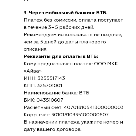
3. Через мобильный банкинг ВТБ.
Платеж без комиссии, оплата поступает
в течение 3–5 рабочих дней.
Рекомендуем использовать не позднее,
чем за 5 дней до даты планового
списания.
Реквизиты для оплаты в ВТБ:
Кому предназначен платеж: ООО МКК
«Айва»
ИНН: 3255517143
КПП: 325701001
Наименование банка: ВТБ
БИК: 043510607
Расчётный счёт: 40701810541300000003
Корр. счёт: 30101810335100000607
В назначении платежа укажите номер и
дату вашего договора.