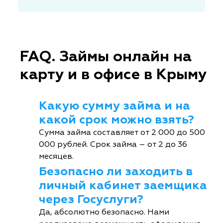
FAQ. Займы онлайн на
карту и в офисе в Крыму
Какую сумму займа и на
какой срок можно взять?
Сумма займа составляет от 2 000 до 500
000 рублей. Срок займа – от 2 до 36
месяцев.
Безопасно ли заходить в
личный кабинет заемщика
через Госуслуги?
Да, абсолютно безопасно. Нами