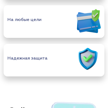
На любые цели
Надежная защита