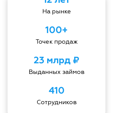
На рынке
100+
Точек продаж
23 млрд ₽
Выданных займов
410
Сотрудников