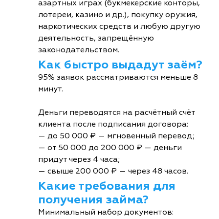
азартных играх (букмекерские конторы,
лотереи, казино и др.), покупку оружия,
наркотических средств и любую другую
деятельность, запрещённую
законодательством.
Как быстро выдадут заём?
95% заявок рассматриваются меньше 8
минут.
Деньги переводятся на расчётный счёт
клиента после подписания договора:
— до 50 000 ₽ — мгновенный перевод;
— от 50 000 до 200 000 ₽ — деньги
придут через 4 часа;
— свыше 200 000 ₽ — через 48 часов.
Какие требования для
получения займа?
Минимальный набор документов: