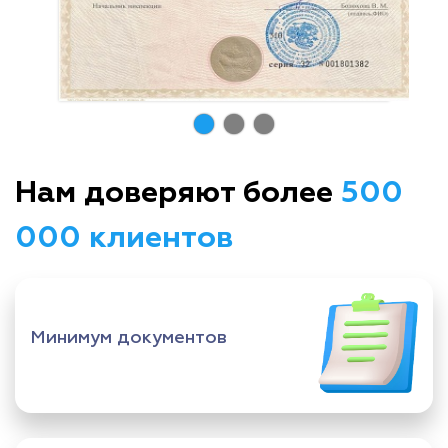
Нам доверяют более
500
000 клиентов
Минимум документов