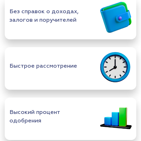
Без справок о доходах,
залогов и поручителей
Быстрое рассмотрение
Высокий процент
одобрения