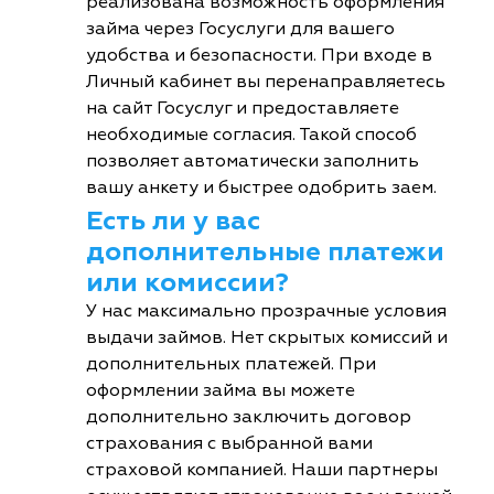
реализована возможность оформления
займа через Госуслуги для вашего
удобства и безопасности. При входе в
Личный кабинет вы перенаправляетесь
на сайт Госуслуг и предоставляете
необходимые согласия. Такой способ
позволяет автоматически заполнить
вашу анкету и быстрее одобрить заем.
Есть ли у вас
дополнительные платежи
или комиссии?
У нас максимально прозрачные условия
выдачи займов. Нет скрытых комиссий и
дополнительных платежей. При
оформлении займа вы можете
дополнительно заключить договор
страхования с выбранной вами
страховой компанией. Наши партнеры