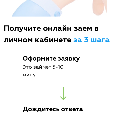
Получите онлайн заем в
личном кабинете
за 3 шага
Оформите заявку
Это займет 5-10
минут
Дождитесь ответа