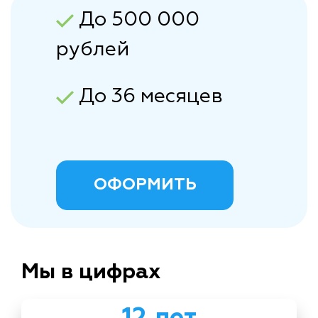
До 500 000
рублей
До 36 месяцев
ОФОРМИТЬ
Мы в цифрах
12 лет