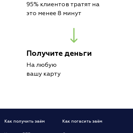
95% клиентов тратят на
это менее 8 минут
Получите деньги
На любую
вашу карту
Как получить заём
Как погасить заём