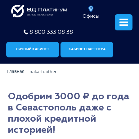
Офисы
8 800 333 08 38
ЛИЧНЫЙ КАБИНЕТ
КАБИНЕТ ПАРТНЕРА
Главная
nakartuother
Одобрим 3000 ₽ до года
в Севастополь даже с
плохой кредитной
историей!