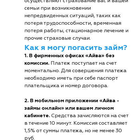
осуществляют страхование вас и вашей
семьи при возникновении
непредвиденных ситуаций, таких как
потеря трудоспособности, временная
потеря работы, стационарное лечение и
прочие страховые случаи.
Как я могу погасить займ?
1. В фирменных офисах «Айва» без
комиссии.
Платеж поступает на счет
моментально. Для совершения платежа
необходимо иметь при себе паспорт
плательщика и номер договора.
2. В мобильном приложении «Айва -
займы онлайн» или вашем личном
кабинете.
Средства зачисляются на счет
в течение 10 минут. Комиссия составляет
1,5% от суммы платежа, но не менее 30
руб.