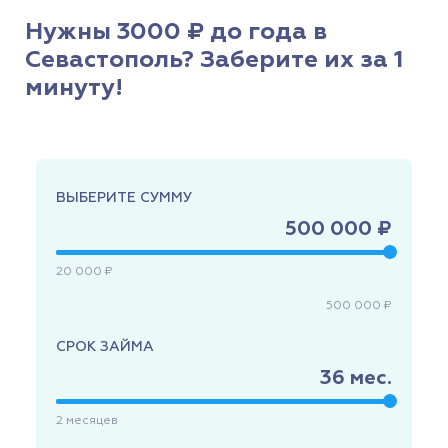
Нужны 3000 ₽ до года в
Севастополь? Заберите их за 1
минуту!
ВЫБЕРИТЕ СУММУ
500 000 ₽
20 000 ₽
500 000 ₽
СРОК ЗАЙМА
36
мес.
2
месяцев