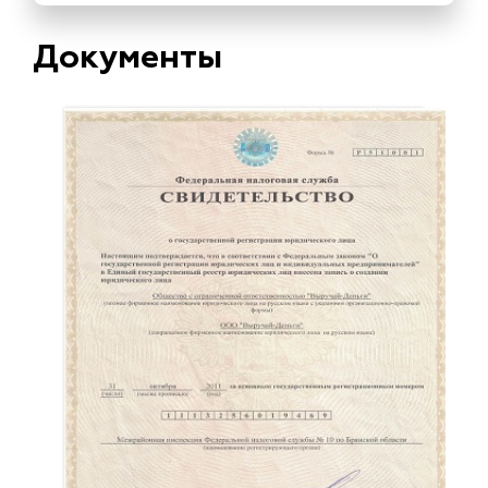
Документы