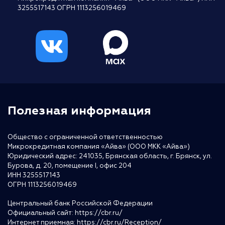
3255517143 ОГРН 1113256019469
Полезная информация
Общество с ограниченной ответственностью
Микрокредитная компания «Айва» (ООО МКК «Айва»)
Юридический адрес: 241035, Брянская область, г. Брянск, ул.
Бурова, д. 20, помещение I, офис 204
ИНН 3255517143
ОГРН 1113256019469
Центральный банк Российской Федерации
Официальный сайт:
https://cbr.ru/
Интернет приемная:
https://cbr.ru/Reception/