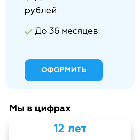
рублей
До 36 месяцев
ОФОРМИТЬ
Мы в цифрах
12 лет