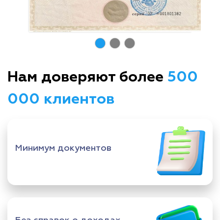
Нам доверяют более
500
000 клиентов
Минимум документов