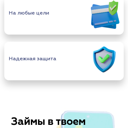
На любые цели
Надежная защита
Займы в твоем