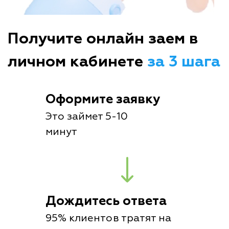
Получите онлайн заем в
личном кабинете
за 3 шага
Оформите заявку
Это займет 5-10
минут
Дождитесь ответа
95% клиентов тратят на