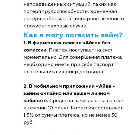
непредвиденных ситуаций, таких как
потеря трудоспособности, временная
потеря работы, стационарное лечение и
прочие страховые случаи.
Как я могу погасить займ?
1. В фирменных офисах «Айва» без
комиссии.
Платеж поступает на счет
моментально. Для совершения платежа
необходимо иметь при себе паспорт
плательщика и номер договора.
2. В мобильном приложении «Айва -
займы онлайн» или вашем личном
кабинете.
Средства зачисляются на счет
в течение 10 минут. Комиссия составляет
1,5% от суммы платежа, но не менее 30
руб.