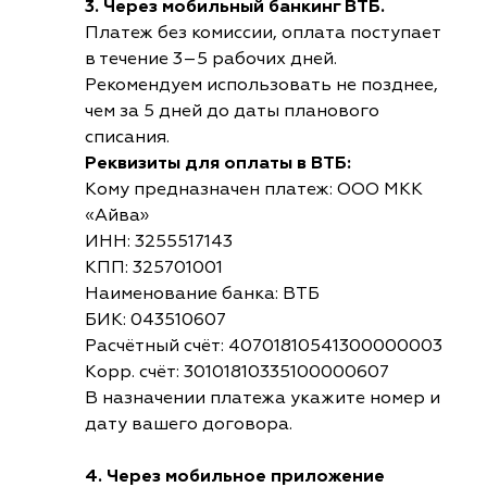
3. Через мобильный банкинг ВТБ.
Платеж без комиссии, оплата поступает
в течение 3–5 рабочих дней.
Рекомендуем использовать не позднее,
чем за 5 дней до даты планового
списания.
Реквизиты для оплаты в ВТБ:
Кому предназначен платеж: ООО МКК
«Айва»
ИНН: 3255517143
КПП: 325701001
Наименование банка: ВТБ
БИК: 043510607
Расчётный счёт: 40701810541300000003
Корр. счёт: 30101810335100000607
В назначении платежа укажите номер и
дату вашего договора.
4. Через мобильное приложение