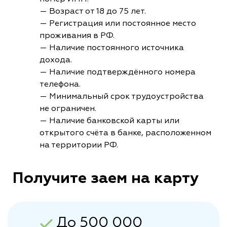
— Возраст от 18 до 75 лет.
— Регистрация или постоянное место
проживания в РФ.
— Наличие постоянного источника
дохода.
— Наличие подтверждённого номера
телефона.
— Минимальный срок трудоустройства
не ограничен.
— Наличие банковской карты или
открытого счёта в банке, расположенном
на территории РФ.
Получите заем на карту
До 500 000