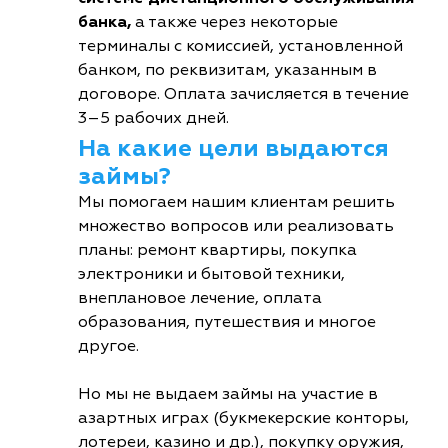
банка,
а также через некоторые
терминалы с комиссией, установленной
банком, по реквизитам, указанным в
договоре. Оплата зачисляется в течение
3–5 рабочих дней.
На какие цели выдаются
займы?
Мы помогаем нашим клиентам решить
множество вопросов или реализовать
планы: ремонт квартиры, покупка
электроники и бытовой техники,
внеплановое лечение, оплата
образования, путешествия и многое
другое.
Но мы не выдаем займы на участие в
азартных играх (букмекерские конторы,
лотереи, казино и др.), покупку оружия,