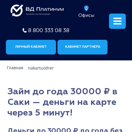
Офисы
8 800 333 08 38
ЛИЧНЫЙ КАБИНЕТ
КАБИНЕТ ПАРТНЕРА
Главная
nakartuother
Займ до года 30000 ₽ в
Саки — деньги на карте
через 5 минут!
Деньги до 30000 ₽ до года без