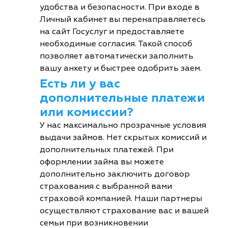
удобства и безопасности. При входе в
Личный кабинет вы перенаправляетесь
на сайт Госуслуг и предоставляете
необходимые согласия. Такой способ
позволяет автоматически заполнить
вашу анкету и быстрее одобрить заем.
Есть ли у вас
дополнительные платежи
или комиссии?
У нас максимально прозрачные условия
выдачи займов. Нет скрытых комиссий и
дополнительных платежей. При
оформлении займа вы можете
дополнительно заключить договор
страхования с выбранной вами
страховой компанией. Наши партнеры
осуществляют страхование вас и вашей
семьи при возникновении