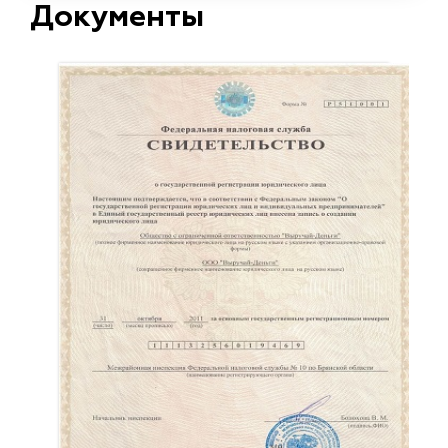
Документы