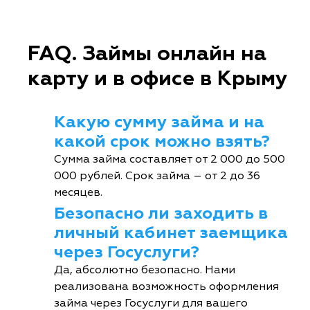
FAQ. Займы онлайн на
карту и в офисе в Крыму
Какую сумму займа и на
какой срок можно взять?
Сумма займа составляет от 2 000 до 500
000 рублей. Срок займа – от 2 до 36
месяцев.
Безопасно ли заходить в
личный кабинет заемщика
через Госуслуги?
Да, абсолютно безопасно. Нами
реализована возможность оформления
займа через Госуслуги для вашего