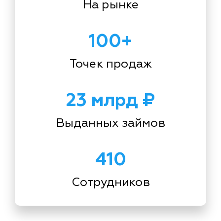
На рынке
100+
Точек продаж
23 млрд ₽
Выданных займов
410
Сотрудников