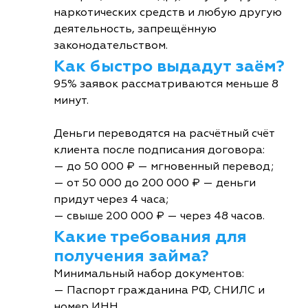
наркотических средств и любую другую
деятельность, запрещённую
законодательством.
Как быстро выдадут заём?
95% заявок рассматриваются меньше 8
минут.
Деньги переводятся на расчётный счёт
клиента после подписания договора:
— до 50 000 ₽ — мгновенный перевод;
— от 50 000 до 200 000 ₽ — деньги
придут через 4 часа;
— свыше 200 000 ₽ — через 48 часов.
Какие требования для
получения займа?
Минимальный набор документов:
— Паспорт гражданина РФ, СНИЛС и
номер ИНН.