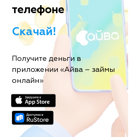
телефоне
Скачай!
Получите деньги в
приложении «Айва – займы
онлайн»