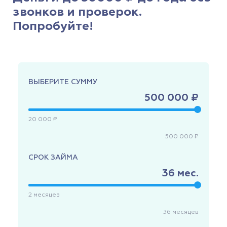
звонков и проверок.
Попробуйте!
ВЫБЕРИТЕ СУММУ
500 000 ₽
20 000 ₽
500 000 ₽
СРОК ЗАЙМА
36
мес.
2
месяцев
36
месяцев