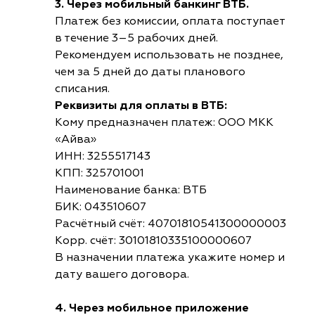
3. Через мобильный банкинг ВТБ.
Платеж без комиссии, оплата поступает
в течение 3–5 рабочих дней.
Рекомендуем использовать не позднее,
чем за 5 дней до даты планового
списания.
Реквизиты для оплаты в ВТБ:
Кому предназначен платеж: ООО МКК
«Айва»
ИНН: 3255517143
КПП: 325701001
Наименование банка: ВТБ
БИК: 043510607
Расчётный счёт: 40701810541300000003
Корр. счёт: 30101810335100000607
В назначении платежа укажите номер и
дату вашего договора.
4. Через мобильное приложение