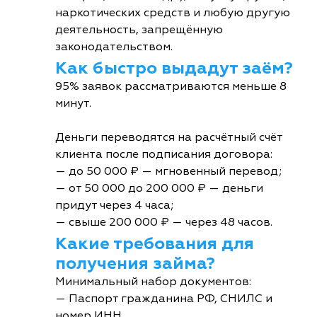
наркотических средств и любую другую
деятельность, запрещённую
законодательством.
Как быстро выдадут заём?
95% заявок рассматриваются меньше 8
минут.
Деньги переводятся на расчётный счёт
клиента после подписания договора:
— до 50 000 ₽ — мгновенный перевод;
— от 50 000 до 200 000 ₽ — деньги
придут через 4 часа;
— свыше 200 000 ₽ — через 48 часов.
Какие требования для
получения займа?
Минимальный набор документов:
— Паспорт гражданина РФ, СНИЛС и
номер ИНН.