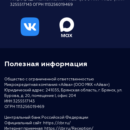
3255517143 ОГРН 1113256019469
Полезная информация
Общество с ограниченной ответственностью
Микрокредитная компания «Айва» (ООО МКК «Айва»)
Юридический адрес: 241035, Брянская область, г. Брянск, ул.
Бурова, д. 20, помещение I, офис 204
ИНН 3255517143
ОГРН 1113256019469
Центральный банк Российской Федерации
Официальный сайт:
https://cbr.ru/
Интернет приемная:
https://cbr.ru/Reception/