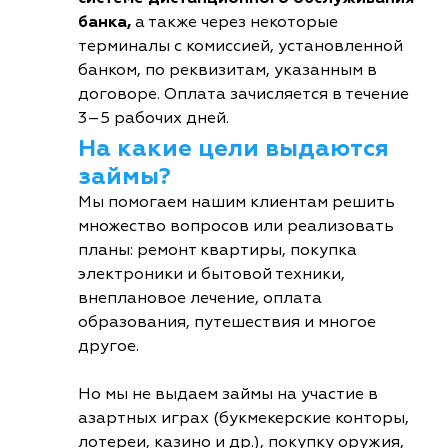
банка,
а также через некоторые
терминалы с комиссией, установленной
банком, по реквизитам, указанным в
договоре. Оплата зачисляется в течение
3–5 рабочих дней.
На какие цели выдаются
займы?
Мы помогаем нашим клиентам решить
множество вопросов или реализовать
планы: ремонт квартиры, покупка
электроники и бытовой техники,
внеплановое лечение, оплата
образования, путешествия и многое
другое.
Но мы не выдаем займы на участие в
азартных играх (букмекерские конторы,
лотереи, казино и др.), покупку оружия,