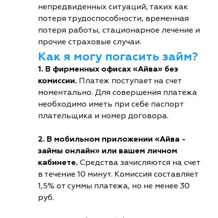
непредвиденных ситуаций, таких как
потеря трудоспособности, временная
потеря работы, стационарное лечение и
прочие страховые случаи.
Как я могу погасить займ?
1. В фирменных офисах «Айва» без
комиссии.
Платеж поступает на счет
моментально. Для совершения платежа
необходимо иметь при себе паспорт
плательщика и номер договора.
2. В мобильном приложении «Айва -
займы онлайн» или вашем личном
кабинете.
Средства зачисляются на счет
в течение 10 минут. Комиссия составляет
1,5% от суммы платежа, но не менее 30
руб.