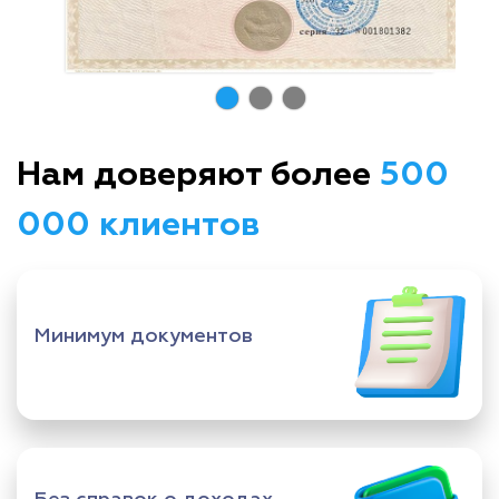
Нам доверяют более
500
000 клиентов
Минимум документов