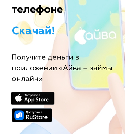
телефоне
Скачай!
Получите деньги в
приложении «Айва – займы
онлайн»