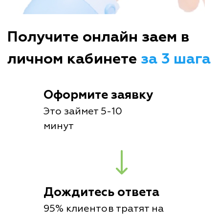
Получите онлайн заем в
личном кабинете
за 3 шага
Оформите заявку
Это займет 5-10
минут
Дождитесь ответа
95% клиентов тратят на