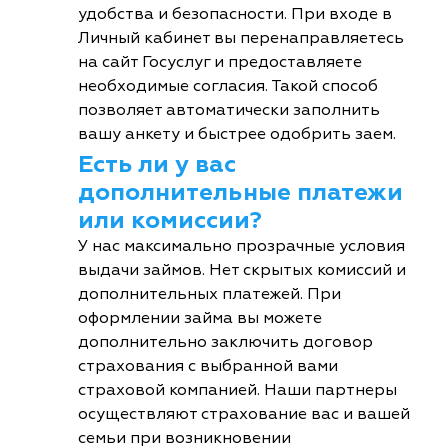
удобства и безопасности. При входе в
Личный кабинет вы перенаправляетесь
на сайт Госуслуг и предоставляете
необходимые согласия. Такой способ
позволяет автоматически заполнить
вашу анкету и быстрее одобрить заем.
Есть ли у вас
дополнительные платежи
или комиссии?
У нас максимально прозрачные условия
выдачи займов. Нет скрытых комиссий и
дополнительных платежей. При
оформлении займа вы можете
дополнительно заключить договор
страхования с выбранной вами
страховой компанией. Наши партнеры
осуществляют страхование вас и вашей
семьи при возникновении