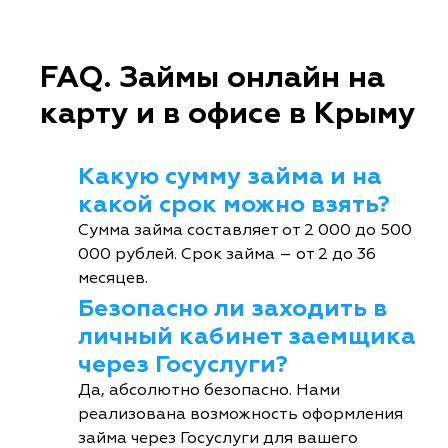
FAQ. Займы онлайн на
карту и в офисе в Крыму
Какую сумму займа и на
какой срок можно взять?
Сумма займа составляет от 2 000 до 500
000 рублей. Срок займа – от 2 до 36
месяцев.
Безопасно ли заходить в
личный кабинет заемщика
через Госуслуги?
Да, абсолютно безопасно. Нами
реализована возможность оформления
займа через Госуслуги для вашего