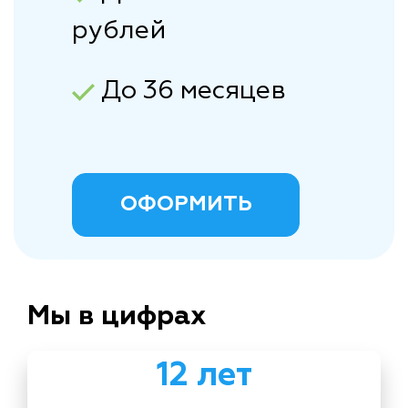
рублей
До 36 месяцев
ОФОРМИТЬ
Мы в цифрах
12 лет