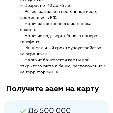
— Возраст от 18 до 75 лет.
— Регистрация или постоянное место
проживания в РФ.
— Наличие постоянного источника
дохода.
— Наличие подтверждённого номера
телефона.
— Минимальный срок трудоустройства
не ограничен.
— Наличие банковской карты или
открытого счёта в банке, расположенном
на территории РФ.
Получите заем на карту
До 500 000