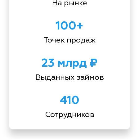
На рынке
100+
Точек продаж
23 млрд ₽
Выданных займов
410
Сотрудников