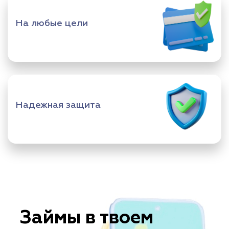
На любые цели
Надежная защита
Займы в твоем