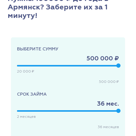
Армянск? Заберите их за 1
минуту!
ВЫБЕРИТЕ СУММУ
500 000 ₽
20 000 ₽
500 000 ₽
СРОК ЗАЙМА
36
мес.
2
месяцев
36
месяцев