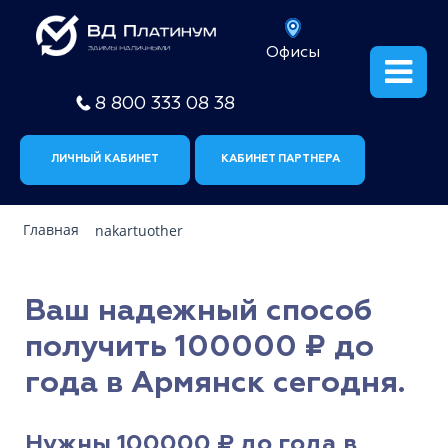
Офисы
8 800 333 08 38
ЛИЧНЫЙ КАБИНЕТ
КАБИНЕТ ПАРТНЕРА
Главная
nakartuother
Ваш надежный способ
получить 100000 ₽ до
года в Армянск сегодня.
Нужны 100000 ₽ до года в