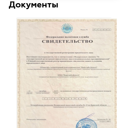
Документы