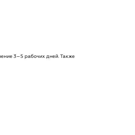
чение 3–5 рабочих дней. Также