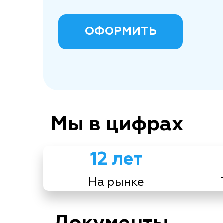
ОФОРМИТЬ
Мы в цифрах
12 лет
На рынке
Документы