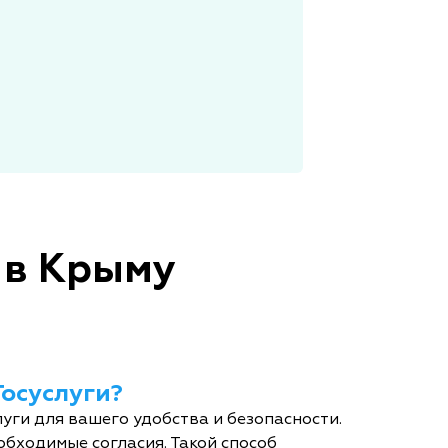
 в Крыму
Госуслуги?
уги для вашего удобства и безопасности.
обходимые согласия. Такой способ