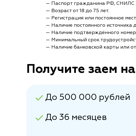
— Паспорт гражданина РФ, СНИЛС 
— Возраст от 18 до 75 лет.
— Регистрация или постоянное мес
— Наличие постоянного источника 
— Наличие подтверждённого номер
— Минимальный срок трудоустройст
— Наличие банковской карты или от
Получите заем на
До 500 000 рублей
До 36 месяцев