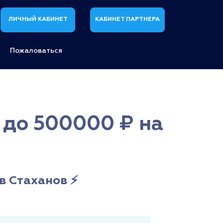
ЛИЧНЫЙ КАБИНЕТ
КАБИНЕТ ПАРТНЕРА
Пожаловаться
 до 500000 ₽ на
в Стаханов ⚡