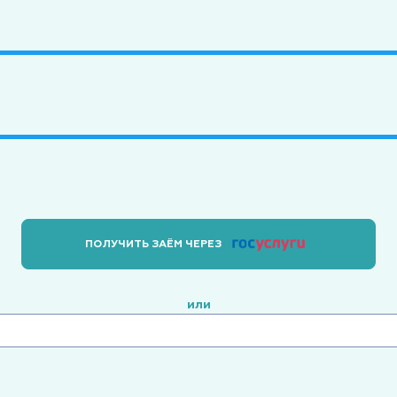
ПОЛУЧИТЬ ЗАЁМ ЧЕРЕЗ
или